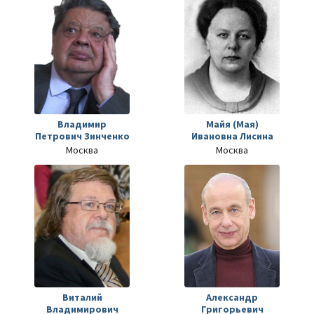
Владимир
Майя (Мая)
Петрович Зинченко
Ивановна Лисина
Москва
Москва
Виталий
Александр
Владимирович
Григорьевич