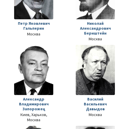
Петр Яковлевич
Николай
Гальперин
Александрович
Бернштейн
Москва
Москва
Александр
Василий
Владимирович
Васильевич
Запорожец
Давыдов
Киев, Харьков,
Москва
Москва