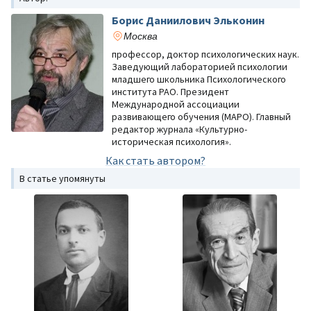
Борис Даниилович Эльконин
Москва
профессор, доктор психологических наук.
Заведующий лабораторией психологии
младшего школьника Психологического
института РАО. Президент
Международной ассоциации
развивающего обучения (МАРО). Главный
редактор журнала «Культурно-
историческая психология».
Как стать автором?
В статье упомянуты