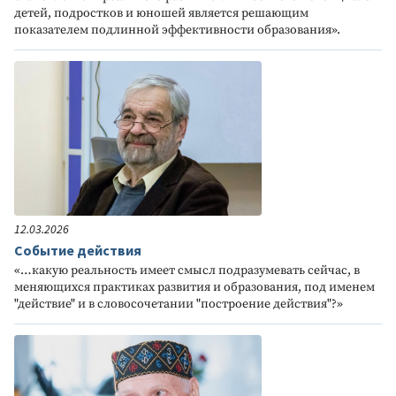
детей, подростков и юношей является решающим
показателем подлинной эффективности образования».
12.03.2026
Событие действия
«…какую реальность имеет смысл подразумевать сейчас, в
меняющихся практиках развития и образования, под именем
"действие" и в словосочетании "построение действия"?»