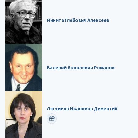
Никита Глебович Алексеев
Валерий Яковлевич Романов
Людмила Ивановна Дементий
ПОЗДРАВИТЬ