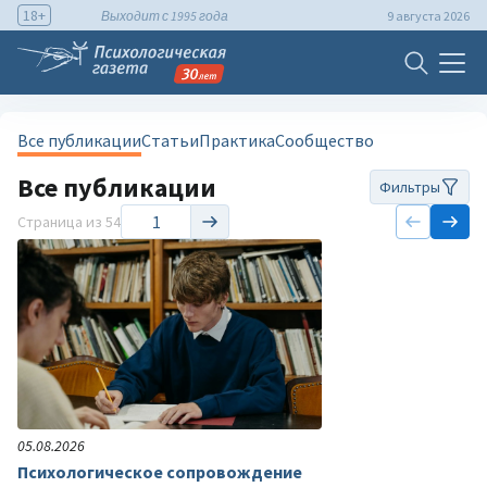
18+
Выходит с 1995 года
9 августа 2026
Все публикации
Статьи
Практика
Сообщество
Все публикации
Фильтры
Страница
из 54
05.08.2026
Психологическое сопровождение