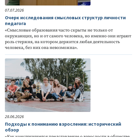
07.07.2026
Очерк исследования смысловых структур личности
педагога
«Смысловые образования часто скрыты не только от
окружающих, но и от самого человека, но именно они играют
роль стержня, на котором держится любая деятельность
человека, без них она невозможна».
28.06.2026
Подходы к пониманию взросления: исторический
обзор
«Как конструируется представление о взрослости в обществе,