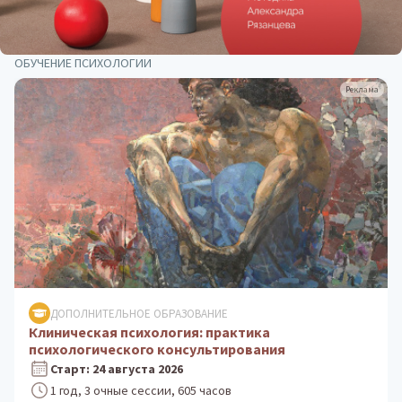
ОБУЧЕНИЕ ПСИХОЛОГИИ
Реклама
ДОПОЛНИТЕЛЬНОЕ ОБРАЗОВАНИЕ
Клиническая психология: практика
психологического консультирования
Старт: 24 августа 2026
1 год, 3 очные сессии, 605 часов