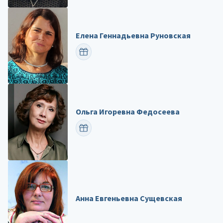
Елена Геннадьевна Руновская
ПОЗДРАВИТЬ
Ольга Игоревна Федосеева
ПОЗДРАВИТЬ
Анна Евгеньевна Сущевская