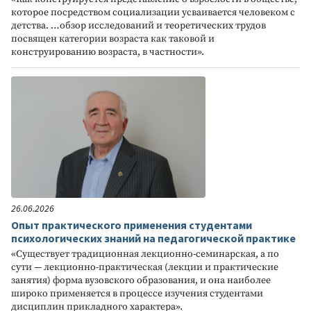
которое посредством социализации усваивается человеком с
детства. …обзор исследований и теоретических трудов
посвящен категории возраста как таковой и
конструированию возраста, в частности».
26.06.2026
Опыт практического применения студентами
психологических знаний на педагогической практике
«Существует традиционная лекционно-семинарская, а по
сути — лекционно-практическая (лекции и практические
занятия) форма вузовского образования, и она наиболее
широко применяется в процессе изучения студентами
дисциплин прикладного характера».