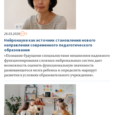
26.03.2026
9
Нейронауки как источник становления нового
направления современного педагогического
образования
«Познание будущими специалистами механизмов надежного
функционирования сложных нейрональных систем дает
возможность оценить функциональную значимость
развивающегося мозга ребенка и определить маршрут
развития в условиях образовательного учреждения».