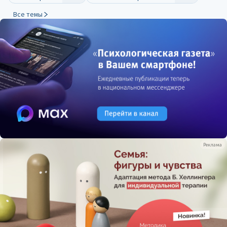
Все темы
Реклама