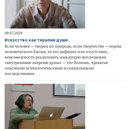
09.07.2026
Искусство как терапия души
Если человек — творец по природе, если творчество — норма
человеческого бытия, то его дефицит или отсутствие,
невозможность реализовать жаждущую воплощения
«внутреннюю энергию души» — это болезнь, чреватая
опасными психологическими и социальными
последствиями.