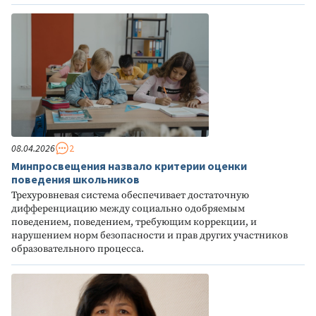
08.04.2026
2
Минпросвещения назвало критерии оценки
поведения школьников
Трехуровневая система обеспечивает достаточную
дифференциацию между социально одобряемым
поведением, поведением, требующим коррекции, и
нарушением норм безопасности и прав других участников
образовательного процесса.