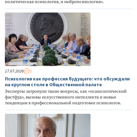
политическая психология, и нейропсихология».
17.07.2026
1
Психология как профессия будущего: что обсуждали
на круглом столе в Общественной палате
Эксперты затронули такие вопросы, как «психологический
фастфуд», вызовы искусственного интеллекта и новые
тенденции в профессиональной подготовке психологов.