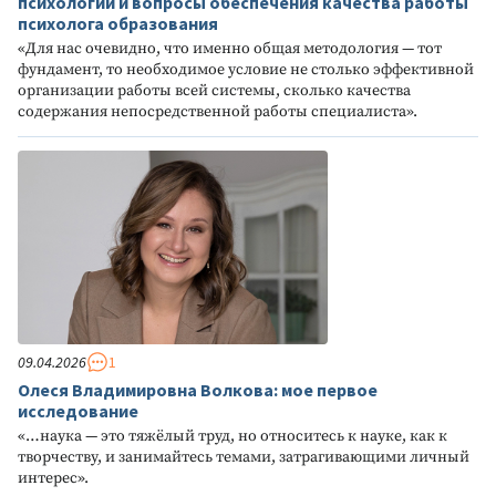
психологии и вопросы обеспечения качества работы
психолога образования
«Для нас очевидно, что именно общая методология — тот
фундамент, то необходимое условие не столько эффективной
организации работы всей системы, сколько качества
содержания непосредственной работы специалиста».
09.04.2026
1
Олеся Владимировна Волкова: мое первое
исследование
«…наука — это тяжёлый труд, но относитесь к науке, как к
творчеству, и занимайтесь темами, затрагивающими личный
интерес».