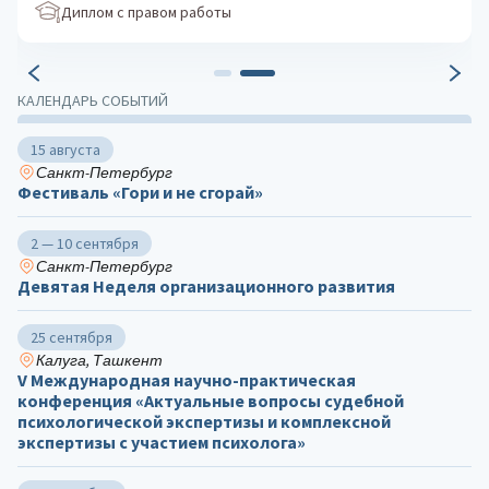
Диплом с правом работы
КАЛЕНДАРЬ СОБЫТИЙ
15 августа
Санкт-Петербург
Фестиваль «Гори и не сгорай»
2 — 10 сентября
Санкт-Петербург
Девятая Неделя организационного развития
25 сентября
Калуга, Ташкент
V Международная научно-практическая
конференция «Актуальные вопросы судебной
психологической экспертизы и комплексной
экспертизы с участием психолога»