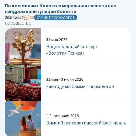
По ком молчит Колокол: моральная слепота как
синдром капитуляции Совести
20.07.2026
33
САММИТ ПСИХОЛОГОВ
СООБЩЕСТВО
31 мая 2026
Национальный конкурс
«Золотая Психея»
31 мая - 3 июня 2026
Ежегодный Саммит психологов
1-3 февраля 2026
Зимний психологический фестиваль