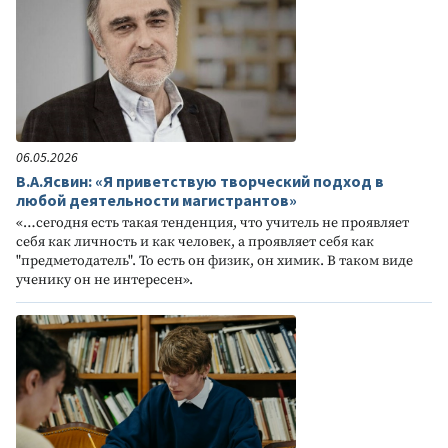
06.05.2026
В.А.Ясвин: «Я приветствую творческий подход в
любой деятельности магистрантов»
«…сегодня есть такая тенденция, что учитель не проявляет
себя как личность и как человек, а проявляет себя как
"предметодатель". То есть он физик, он химик. В таком виде
ученику он не интересен».