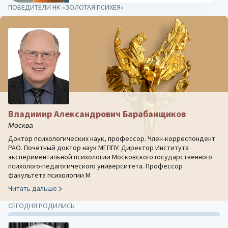
ПОБЕДИТЕЛИ НК «ЗОЛОТАЯ ПСИХЕЯ»
Владимир Александрович Барабанщиков
Москва
Доктор психологических наук, профессор. Член-корреспондент
РАО. Почетный доктор наук МГППУ. Директор Института
экспериментальной психологии Московского государственного
психолого-педагогического университета. Профессор
факультета психологии М
Читать дальше
СЕГОДНЯ РОДИЛИСЬ