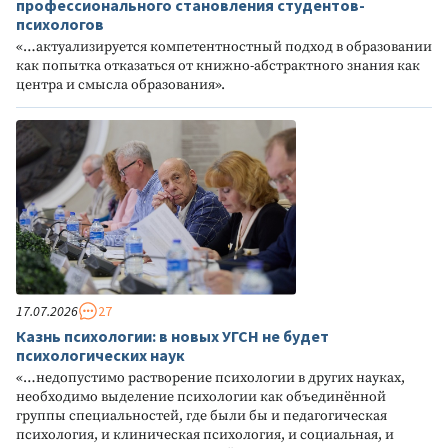
профессионального становления студентов-
психологов
«…актуализируется компетентностный подход в образовании
как попытка отказаться от книжно-абстрактного знания как
центра и смысла образования».
17.07.2026
27
Казнь психологии: в новых УГСН не будет
психологических наук
«…недопустимо растворение психологии в других науках,
необходимо выделение психологии как объединённой
группы специальностей, где были бы и педагогическая
психология, и клиническая психология, и социальная, и