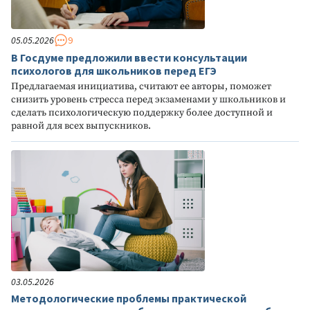
05.05.2026
9
В Госдуме предложили ввести консультации
психологов для школьников перед ЕГЭ
Предлагаемая инициатива, считают ее авторы, поможет
снизить уровень стресса перед экзаменами у школьников и
сделать психологическую поддержку более доступной и
равной для всех выпускников.
03.05.2026
Методологические проблемы практической