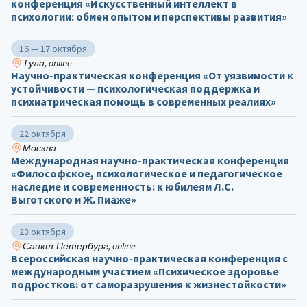
конференция «Искусственный интеллект в
психологии: обмен опытом и перспективы развития»
16 — 17 октября
Тула, online
Научно-практическая конференция «От уязвимости к
устойчивости — психологическая поддержка и
психиатрическая помощь в современных реалиях»
22 октября
Москва
Международная научно-практическая конференция
«Философское, психологическое и педагогическое
наследие и современность: к юбилеям Л.С.
Выготского и Ж. Пиаже»
23 октября
Санкт-Петербург, online
Всероссийская научно-практическая конференция с
международным участием «Психическое здоровье
подростков: от саморазрушения к жизнестойкости»