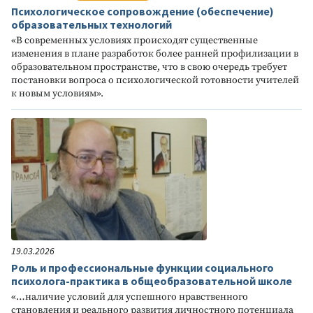
Психологическое сопровождение (обеспечение)
образовательных технологий
«В современных условиях происходят существенные
изменения в плане разработок более ранней профилизации в
образовательном пространстве, что в свою очередь требует
постановки вопроса о психологической готовности учителей
к новым условиям».
19.03.2026
Роль и профессиональные функции социального
психолога-практика в общеобразовательной школе
«…наличие условий для успешного нравственного
становления и реального развития личностного потенциала