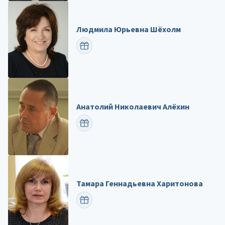
Людмила Юрьевна Шёхолм
ПОЗДРАВИТЬ
Анатолий Николаевич Алёхин
ПОЗДРАВИТЬ
Тамара Геннадьевна Харитонова
ПОЗДРАВИТЬ