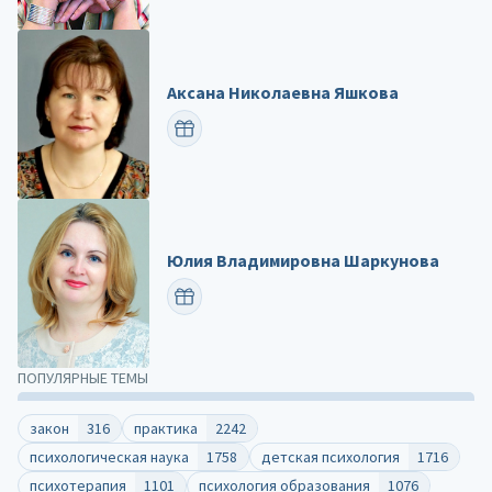
Аксана Николаевна Яшкова
ПОЗДРАВИТЬ
Юлия Владимировна Шаркунова
ПОЗДРАВИТЬ
ПОПУЛЯРНЫЕ ТЕМЫ
закон
316
практика
2242
психологическая наука
1758
детская психология
1716
психотерапия
1101
психология образования
1076