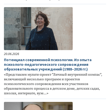
20.06.2026
Потенциал современной психологии. Из опыта
психолого-педагогического сопровождения
образовательных учреждений (1988–2026 гг.)
«Представлен мульти-проект "Личный внутренний компас",
включающий несколько программ и проектов
психологического сопровождения всех участников
образовательного процесса в детском доме, детских садах,
школах, интернате, вузе…»