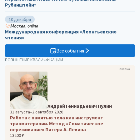
Рубинштейн»
10 декабря
Москва, online
Международная конференция «Леонтьевские
чтения»
Все события
ПОВЫШЕНИЕ КВАЛИФИКАЦИИ
Реклама
Андрей Геннадьевич Пулин
31 августа–2 сентября 2026
Работа с памятью тела как инструмент
травматерапии. Метод «Соматическое
переживание» Питера А. Левина
13200 ₽