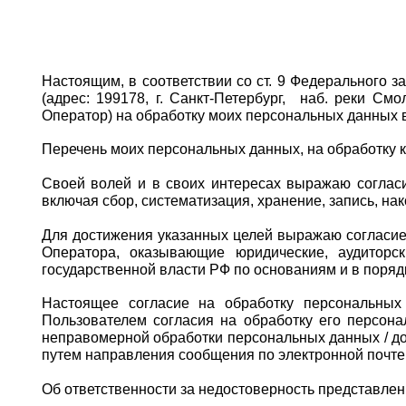
Настоящим, в соответствии со ст. 9 Федерального 
(адрес: 199178, г. Санкт-Петербург,  наб. реки Смо
Оператор) на обработку моих персональных данных 
Перечень моих персональных данных, на обработку ко
Своей волей и в своих интересах выражаю согласи
включая сбор, систематизация, хранение, запись, на
Для достижения указанных целей выражаю согласие
Оператора, оказывающие юридические, аудиторс
государственной власти РФ по основаниям и в поряд
Настоящее согласие на обработку персональных
Пользователем согласия на обработку его персона
неправомерной обработки персональных данных / до
путем направления сообщения по электронной почте
Об ответственности за недостоверность представле