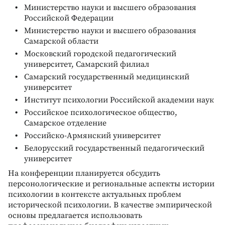
Министерство науки и высшего образования
Российской Федерации
Министерство науки и высшего образования
Самарской области
Московский городской педагогический
университет, Самарский филиал
Самарский государственный медицинский
университет
Институт психологии Российской академии наук
Российское психологическое общество,
Самарское отделение
Российско-Армянский университет
Белорусский государственный педагогический
университет
На конференции планируется обсудить
персонологические и региональные аспекты истории
психологии в контексте актуальных проблем
исторической психологии. В качестве эмпирической
основы предлагается использовать