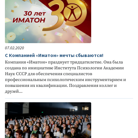
07.02.2020
С Компанией «Иматон» мечты сбываются!
Компания «Иматон» празднует тридцатилетие. Она была
создана по инициативе Института Психологии Академии
Наук СССР для обеспечения специалистов
профессиональным психологическим инструментарием и
повышения их квалификации. Поздравления коллег и
друзей...