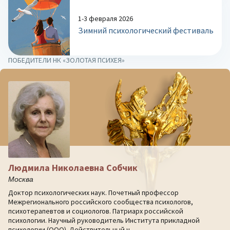
1-3 февраля 2026
Зимний психологический фестиваль
ПОБЕДИТЕЛИ НК «ЗОЛОТАЯ ПСИХЕЯ»
Людмила Николаевна Собчик
Москва
Доктор психологических наук. Почетный профессор
Межрегионального российского сообщества психологов,
психотерапевтов и социологов. Патриарх российской
психологии. Научный руководитель Института прикладной
психологии (ООО). Действительный ч