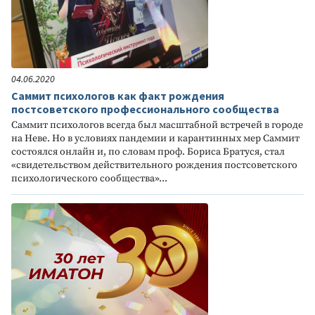
04.06.2020
Саммит психологов как факт рождения
постсоветского профессионального сообщества
Саммит психологов всегда был масштабной встречей в городе
на Неве. Но в условиях пандемии и карантинных мер Саммит
состоялся онлайн и, по словам проф. Бориса Братуся, стал
«свидетельством действительного рождения постсоветского
психологического сообщества»...