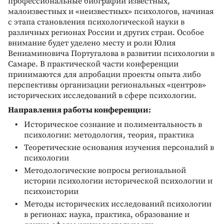
профессиональные биографии известных,
малоизвестных и «неизвестных» психологов, начиная
с этапа становления психологической науки в
различных регионах России и других стран. Особое
внимание будет уделено месту и роли Юлия
Вениаминовича Португалова в развитии психологии в
Самаре. В практической части конференции
принимаются для апробации проекты опыта либо
перспективы организации региональных «центров»
исторических исследований в сфере психологии.
Направления работы конференции:
Историческое сознание и полиментальность в
психологии: методология, теория, практика
Теоретические основания изучения персоналий в
психологии
Методологические вопросы региональной
истории психологии исторической психологии и
психоистории
Методы исторических исследований психологии
в регионах: наука, практика, образование и