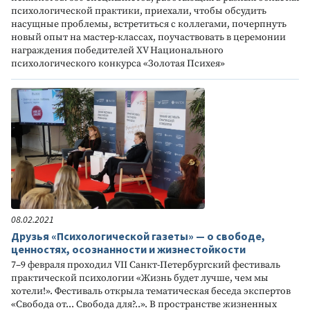
психологической практики, приехали, чтобы обсудить
насущные проблемы, встретиться с коллегами, почерпнуть
новый опыт на мастер-классах, поучаствовать в церемонии
награждения победителей XV Национального
психологического конкурса «Золотая Психея»
08.02.2021
Друзья «Психологической газеты» — о свободе,
ценностях, осознанности и жизнестойкости
7–9 февраля проходил VII Санкт-Петербургский фестиваль
практической психологии «Жизнь будет лучше, чем мы
хотели!». Фестиваль открыла тематическая беседа экспертов
«Свобода от... Свобода для?..». В пространстве жизненных