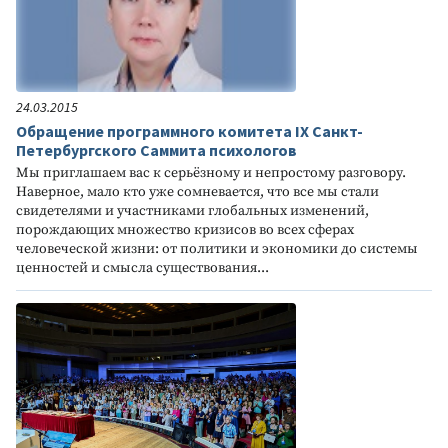
24.03.2015
Обращение программного комитета IX Санкт-
Петербургского Саммита психологов
Мы приглашаем вас к серьёзному и непростому разговору.
Наверное, мало кто уже сомневается, что все мы стали
свидетелями и участниками глобальных изменений,
порождающих множество кризисов во всех сферах
человеческой жизни: от политики и экономики до системы
ценностей и смысла существования...