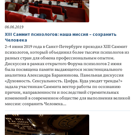
06.06.2019
XIII Саммит психологов: наша миссия – сохранить
Человека
2–4 июня 2019 года в Санкт-Петербурге проходил XIII Саммит
психологов, который объединил более тысячи психологов из
разных стран для обмена профессиональным опытом.
Дискуссия в рамках открытого Форума психологов 2 июня
была посвящена памяти выдающегося экзистенциального
аналитика Александра Баранникова. Панельная дискуссия
«Духовность. Сексуальность. Цифра. Куда уводят тренды?»
задала участникам Саммита вектор работы по осознанию
причин, направленности и последствий стремительных
изменений в современном обществе для выполнения великой
миссии: сохранить Человека...