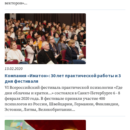
векторов»...
13.02.2020
Компания «Иматон»: 30 лет практической работы и 3
дня фестиваля
VI Всероссийский фестиваль практической психологии «Где
дни облачны и кратки...» состоялся в Санкт-Петербурге 6 - 8
февраля 2020 года. В фестивале приняли участие 400
психологов из России, Швейцарии, Германии, Финляндии,
Эстонии, Литвы, Великобритании...