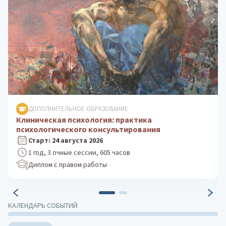
ДОПОЛНИТЕЛЬНОЕ ОБРАЗОВАНИЕ
Психологическое консультирование: теория и
практика
Старт: 5 октября 2026
1 год, 3 очные сессии, 605 часов
Диплом с правом работы
КАЛЕНДАРЬ СОБЫТИЙ