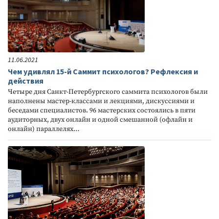
11.06.2021
Чем удивлял 15-й Саммит психологов? Рефлексия и
действия
Четыре дня Санкт-Петербургского саммита психологов были
наполнены мастер-классами и лекциями, дискуссиями и
беседами специалистов. 96 мастерских состоялись в пяти
аудиторных, двух онлайн и одной смешанной (офлайн и
онлайн) параллелях…