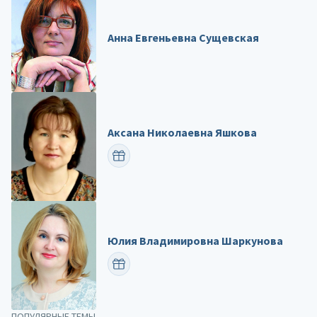
Анна Евгеньевна Сущевская
Аксана Николаевна Яшкова
ПОЗДРАВИТЬ
Юлия Владимировна Шаркунова
ПОЗДРАВИТЬ
ПОПУЛЯРНЫЕ ТЕМЫ