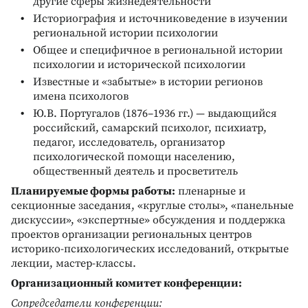
другие сферы жизнедеятельности
Историография и источниковедение в изучении
региональной истории психологии
Общее и специфичное в региональной истории
психологии и исторической психологии
Известные и «забытые» в истории регионов
имена психологов
Ю.В. Португалов (1876–1936 гг.) — выдающийся
российский, самарский психолог, психиатр,
педагог, исследователь, организатор
психологической помощи населению,
общественный деятель и просветитель
Планируемые формы работы:
пленарные и
секционные заседания, «круглые столы», «панельные
дискуссии», «экспертные» обсуждения и поддержка
проектов организации региональных центров
историко-психологических исследований, открытые
лекции, мастер-классы.
Организационный комитет конференции:
Сопредседатели конференции: