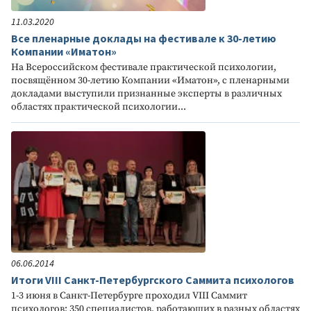
11.03.2020
Все пленарные доклады на фестивале к 30-летию
Компании «Иматон»
На Всероссийском фестивале практической психологии,
посвящённом 30-летию Компании «Иматон», с пленарными
докладами выступили признанные эксперты в различных
областях практической психологии...
06.06.2014
Итоги VIII Санкт-Петербургского Саммита психологов
1-3 июня в Санкт-Петербурге проходил VIII Саммит
психологов: 350 специалистов, работающих в разных областях