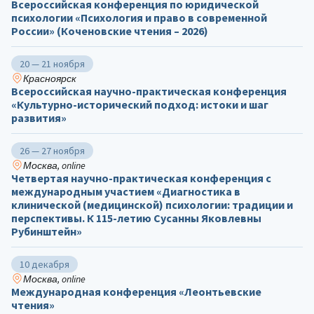
Всероссийская конференция по юридической
психологии «Психология и право в современной
России» (Коченовские чтения – 2026)
20 — 21 ноября
Красноярск
Всероссийская научно-практическая конференция
«Культурно-исторический подход: истоки и шаг
развития»
26 — 27 ноября
Москва, online
Четвертая научно-практическая конференция с
международным участием «Диагностика в
клинической (медицинской) психологии: традиции и
перспективы. К 115-летию Сусанны Яковлевны
Рубинштейн»
10 декабря
Москва, online
Международная конференция «Леонтьевские
чтения»