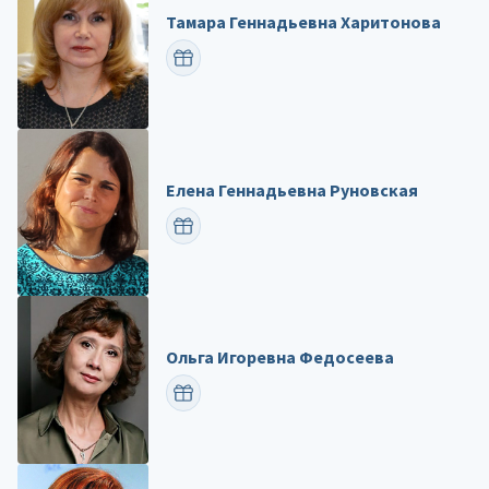
Тамара Геннадьевна Харитонова
ПОЗДРАВИТЬ
Елена Геннадьевна Руновская
ПОЗДРАВИТЬ
Ольга Игоревна Федосеева
ПОЗДРАВИТЬ