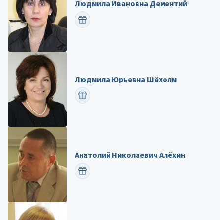
Людмила Ивановна Дементий
ПОЗДРАВИТЬ
Людмила Юрьевна Шёхолм
ПОЗДРАВИТЬ
Анатолий Николаевич Алёхин
ПОЗДРАВИТЬ