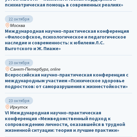
психиатрическая помощь в современных реалиях»
22 октября
Москва
Международная научно-практическая конференция
«Философское, психологическое и педагогическое
наследие и современность: к юбилеям Л.С.
Выготского и Ж. Пиаже»
23 октября
Санкт-Петербург, online
Всероссийская научно-практическая конференция с
международным участием «Психическое здоровье
подростков: от саморазрушения к жизнестойкости»
23 октября
Иркутск
VI Международная научно-практическая
конференция «Межведомственный подход к
сопровождению личности, оказавшейся в трудной
жизненной ситуации: теория и лучшие практики»