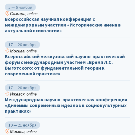
5 — 6 ноября
Самара, online
Всероссийская научная конференция с
международным участием «Исторические имена в
актуальной психологии»
17 — 20 ноября
Москва, online
Всероссийский межвузовский научно-практический
форум с международным участием «Время Л.С.
Выготского: от фундаментальной теории к
современной практике»
17 — 20 ноября
Ижевск, online
Международная научно-практическая конференция
«Дилеммы современных идеалов в социокультурных
практиках»
19 — 21 ноября
Москва, online