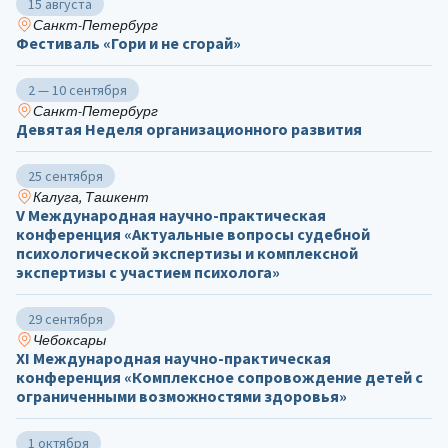
15 августа
Санкт-Петербург
Фестиваль «Гори и не сгорай»
2 — 10 сентября
Санкт-Петербург
Девятая Неделя организационного развития
25 сентября
Калуга, Ташкент
V Международная научно-практическая
конференция «Актуальные вопросы судебной
психологической экспертизы и комплексной
экспертизы с участием психолога»
29 сентября
Чебоксары
ХΙ Международная научно-практическая
конференция «Комплексное сопровождение детей с
ограниченными возможностями здоровья»
1 октября