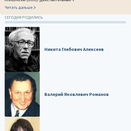
Читать дальше
СЕГОДНЯ РОДИЛИСЬ
Никита Глебович Алексеев
Валерий Яковлевич Романов