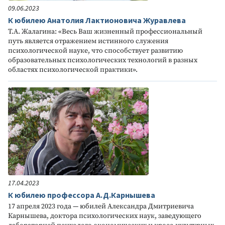
09.06.2023
К юбилею Анатолия Лактионовича Журавлева
Т.А. Жалагина: «Весь Ваш жизненный профессиональный
путь является отражением истинного служения
психологической науке, что способствует развитию
образовательных психологических технологий в разных
областях психологической практики».
17.04.2023
К юбилею профессора А.Д.Карнышева
17 апреля 2023 года — юбилей Александра Дмитриевича
Карнышева, доктора психологических наук, заведующего