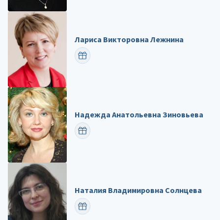
Лариса Викторовна Лежнина
ПОЗДРАВИТЬ
Надежда Анатольевна Зиновьева
ПОЗДРАВИТЬ
Наталия Владимировна Солнцева
ПОЗДРАВИТЬ