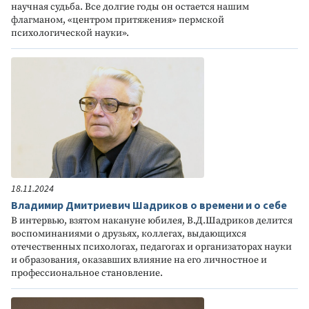
научная судьба. Все долгие годы он остается нашим
флагманом, «центром притяжения» пермской
психологической науки».
18.11.2024
Владимир Дмитриевич Шадриков о времени и о себе
В интервью, взятом накануне юбилея, В.Д.Шадриков делится
воспоминаниями о друзьях, коллегах, выдающихся
отечественных психологах, педагогах и организаторах науки
и образования, оказавших влияние на его личностное и
профессиональное становление.