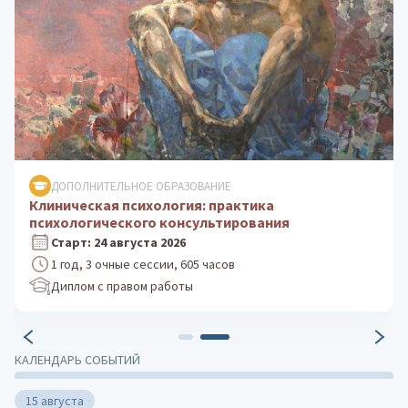
ДОПОЛНИТЕЛЬНОЕ ОБРАЗОВАНИЕ
Клиническая психология: практика
психологического консультирования
Старт: 24 августа 2026
1 год, 3 очные сессии, 605 часов
Диплом с правом работы
КАЛЕНДАРЬ СОБЫТИЙ
15 августа