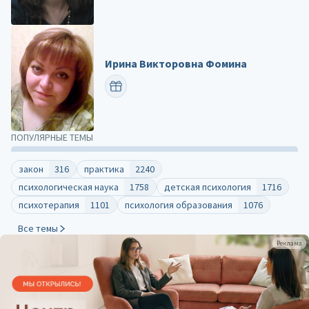
Ирина Викторовна Фомина
ПОЗДРАВИТЬ
ПОПУЛЯРНЫЕ ТЕМЫ
закон
316
практика
2240
психологическая наука
1758
детская психология
1716
психотерапия
1101
психология образования
1076
Все темы
Реклама