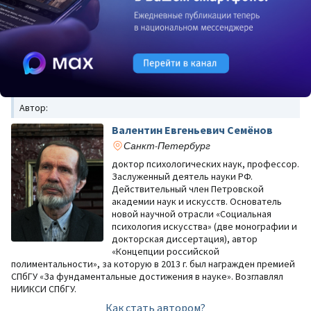
Автор:
Валентин Евгеньевич Семёнов
Санкт-Петербург
доктор психологических наук, профессор.
Заслуженный деятель науки РФ.
Действительный член Петровской
академии наук и искусств. Основатель
новой научной отрасли «Социальная
психология искусства» (две монографии и
докторская диссертация), автор
«Концепции российской
полиментальности», за которую в 2013 г. был награжден премией
СПбГУ «За фундаментальные достижения в науке». Возглавлял
НИИКСИ СПбГУ.
Как стать автором?