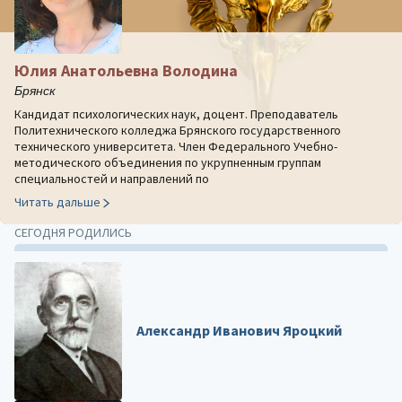
Юлия Анатольевна Володина
Брянск
Кандидат психологических наук, доцент. Преподаватель
Политехнического колледжа Брянского государственного
технического университета. Член Федерального Учебно-
методического объединения по укрупненным группам
специальностей и направлений по
Читать дальше
СЕГОДНЯ РОДИЛИСЬ
Александр Иванович Яроцкий