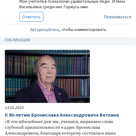
Мои учителя в психологии удивительные люди . И Нина
Васильевна среди них. Горжусь ими.
Ответить
Пожаловаться
Авторизуйтесь
, чтобы комментировать
ПУБЛИКАЦИИ
13.01.2025
К 90-летию Бронислава Александровича Вяткина
«В эти юбилейные дни мы, ученики, выражаем слова
глубокой признательности в адрес Бронислава
Александровича, благодаря которому состоялась наша