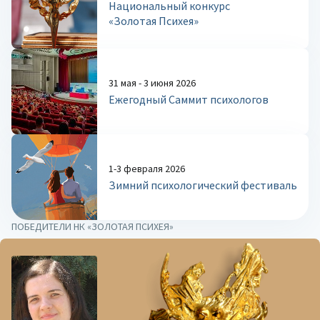
Национальный конкурс
«Золотая Психея»
31 мая - 3 июня 2026
Ежегодный Саммит психологов
1-3 февраля 2026
Зимний психологический фестиваль
ПОБЕДИТЕЛИ НК «ЗОЛОТАЯ ПСИХЕЯ»