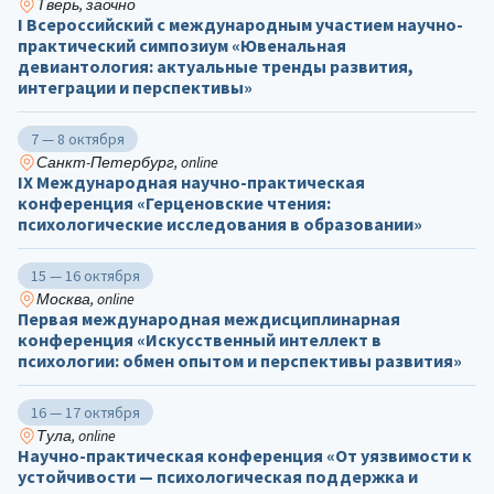
Тверь, заочно
I Всероссийский с международным участием научно-
практический симпозиум «Ювенальная
девиантология: актуальные тренды развития,
интеграции и перспективы»
7 — 8 октября
Санкт-Петербург, online
IX Международная научно-практическая
конференция «Герценовские чтения:
психологические исследования в образовании»
15 — 16 октября
Москва, online
Первая международная междисциплинарная
конференция «Искусственный интеллект в
психологии: обмен опытом и перспективы развития»
16 — 17 октября
Тула, online
Научно-практическая конференция «От уязвимости к
устойчивости — психологическая поддержка и