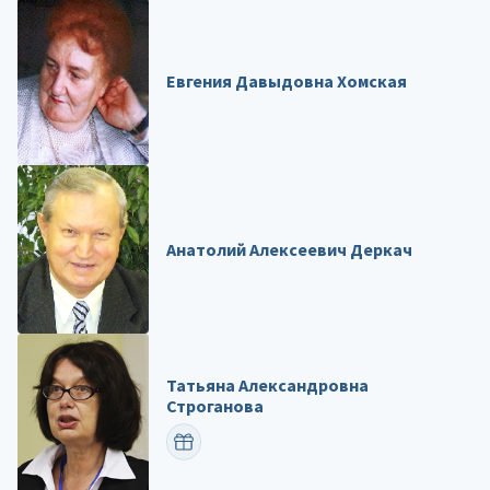
Евгения Давыдовна Хомская
Анатолий Алексеевич Деркач
Татьяна Александровна
Строганова
ПОЗДРАВИТЬ