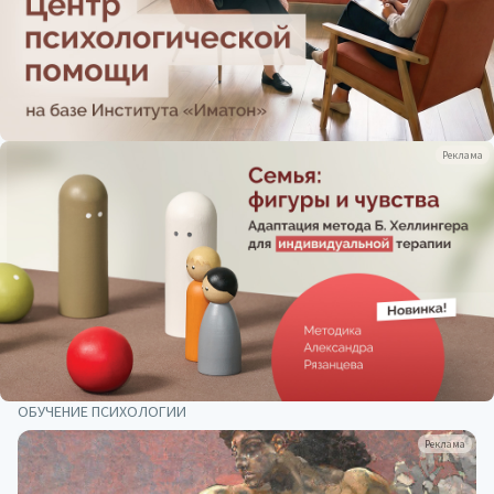
Реклама
ОБУЧЕНИЕ ПСИХОЛОГИИ
Реклама