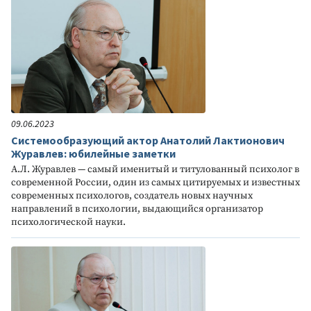
09.06.2023
Системообразующий актор Анатолий Лактионович
Журавлев: юбилейные заметки
А.Л. Журавлев — самый именитый и титулованный психолог в
современной России, один из самых цитируемых и известных
современных психологов, создатель новых научных
направлений в психологии, выдающийся организатор
психологической науки.