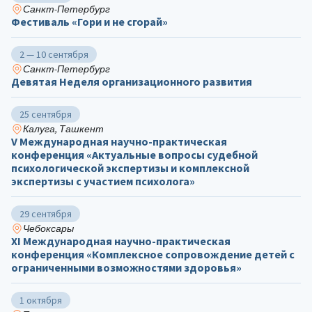
Санкт-Петербург
Фестиваль «Гори и не сгорай»
2 — 10 сентября
Санкт-Петербург
Девятая Неделя организационного развития
25 сентября
Калуга, Ташкент
V Международная научно-практическая
конференция «Актуальные вопросы судебной
психологической экспертизы и комплексной
экспертизы с участием психолога»
29 сентября
Чебоксары
ХΙ Международная научно-практическая
конференция «Комплексное сопровождение детей с
ограниченными возможностями здоровья»
1 октября