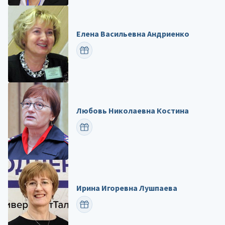
Елена Васильевна Андриенко
ПОЗДРАВИТЬ
Любовь Николаевна Костина
ПОЗДРАВИТЬ
Ирина Игоревна Лушпаева
ПОЗДРАВИТЬ