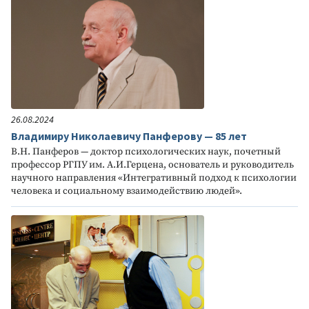
26.08.2024
Владимиру Николаевичу Панферову — 85 лет
В.Н. Панферов — доктор психологических наук, почетный
профессор РГПУ им. А.И.Герцена, основатель и руководитель
научного направления «Интегративный подход к психологии
человека и социальному взаимодействию людей».