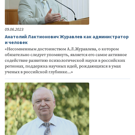
09.06.2023
Анатолий Лактионович Журавлев как администратор
и человек
«Несомненным достоинством А.Л.Журавлева, о котором
обязательно следует упомянуть, является его самое активное
содействие развитию психологической науки в российских
регионах, поддержка научных идей, рождающихся в умах
ученых в российской глубинке...»