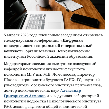
5 апреля 2023 года пленарным заседанием открылась
международная конференция
«Цифровая
повседневность: социальный и персональный
контекст»
, организованная Психологическим
институтом Российской академии образования.
Модераторами заседания выступили заведующий
кафедрой психологии личности факультета
психологии МГУ им. М.В. Ломоносова, директор
Школы антропологии будущего РАНХиГС, научный
руководитель Московского института психоанализа,
доктор психологических наук
Александр
Григорьевич Асмолов
и заведующая лабораторией
психологии подростка Психологического института
РАО, декан факультета общей и клинической