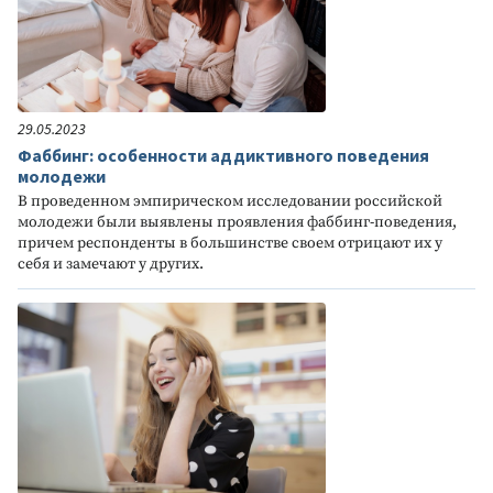
29.05.2023
Фаббинг: особенности аддиктивного поведения
молодежи
В проведенном эмпирическом исследовании российской
молодежи были выявлены проявления фаббинг-поведения,
причем респонденты в большинстве своем отрицают их у
себя и замечают у других.