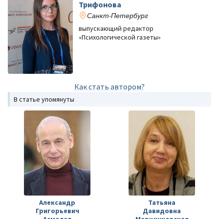
Трифонова
Санкт-Петербург
выпускающий редактор
«Психологической газеты»
Как стать автором?
В статье упомянуты
Александр
Татьяна
Григорьевич
Давидовна