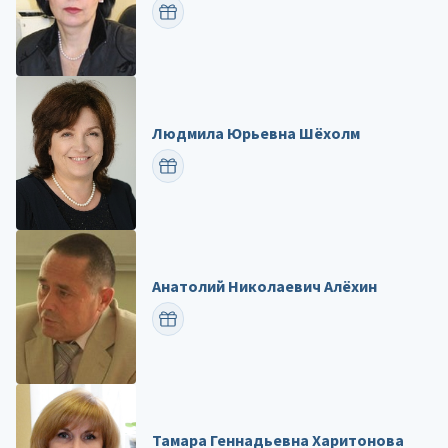
ПОЗДРАВИТЬ
Людмила Юрьевна Шёхолм
ПОЗДРАВИТЬ
Анатолий Николаевич Алёхин
ПОЗДРАВИТЬ
Тамара Геннадьевна Харитонова