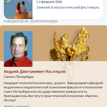
1-3 февраля 2026
Зимний психологический фестиваль
ПОБЕДИТЕЛИ НК «ЗОЛОТАЯ ПСИХЕЯ»
Андрей Дмитриевич Наследов
Санкт-Петербург
Кандидат психологических наук, доцент. Заведующий кафедрой
педагогики и педагогической психологии факультета психологии
Санкт-Петербургского государственного университета.
Преподаватель Института практической психологии «Иматон».
Эксперт
Читать дальше