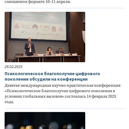
смешанном формате 10–11 апреля.
26.02.2025
Психологическое благополучие цифрового
поколения обсудили на конференции
Девятая международная научно-практическая конференция
«Психологическое благополучие цифрового поколения в
условиях глобальных вызовов» состоялась 14 февраля 2025
года.