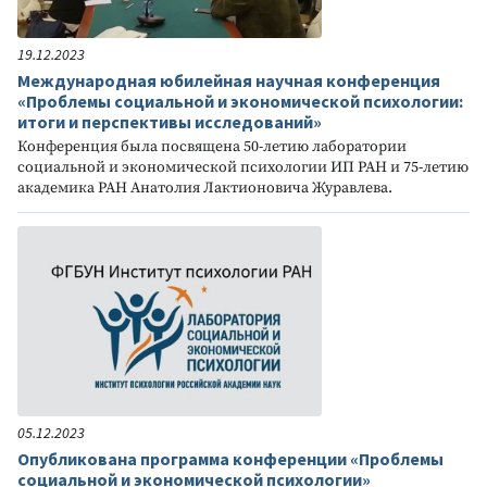
19.12.2023
Международная юбилейная научная конференция
«Проблемы социальной и экономической психологии:
итоги и перспективы исследований»
Конференция была посвящена 50-летию лаборатории
социальной и экономической психологии ИП РАН и 75-летию
академика РАН Анатолия Лактионовича Журавлева.
05.12.2023
Опубликована программа конференции «Проблемы
социальной и экономической психологии»