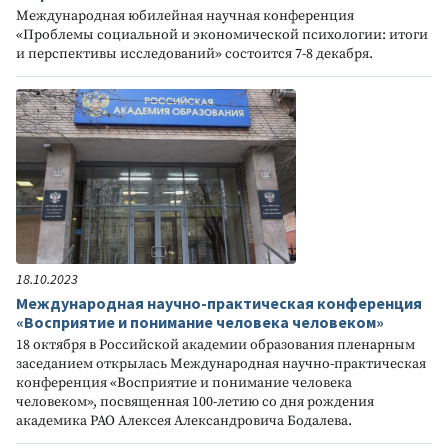
Международная юбилейная научная конференция
«Проблемы социальной и экономической психологии: итоги
и перспективы исследований» состоится 7-8 декабря.
18.10.2023
Международная научно-практическая конференция
«Восприятие и понимание человека человеком»
18 октября в Российской академии образования пленарным
заседанием открылась Международная научно-практическая
конференция «Восприятие и понимание человека
человеком», посвященная 100-летию со дня рождения
академика РАО Алексея Александровича Бодалева.