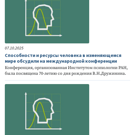
07.10.2025
Способности и ресурсы человека в изменяющемся
мире обсудили на международной конференции
Конференция, организованная Институтом психологии РАН,
была посвящена 70-летию со дня рождения В.Н.Дружинина.