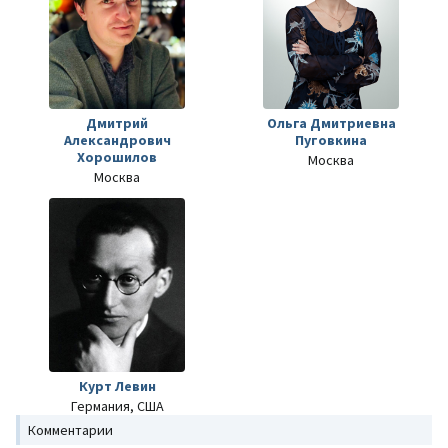
Дмитрий
Ольга Дмитриевна
Александрович
Пуговкина
Хорошилов
Москва
Москва
Курт Левин
Германия, США
Комментарии