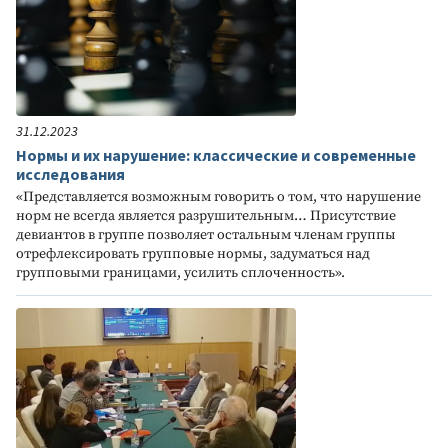
31.12.2023
Нормы и их нарушение: классические и современные
исследования
«Представляется возможным говорить о том, что нарушение
норм не всегда является разрушительным… Присутствие
девиантов в группе позволяет остальным членам группы
отрефлексировать групповые нормы, задуматься над
групповыми границами, усилить сплоченность».