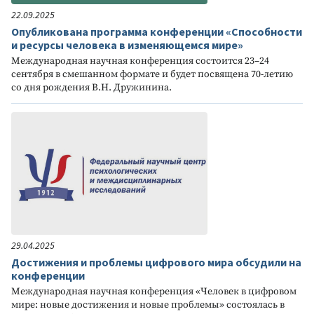
22.09.2025
Опубликована программа конференции «Способности
и ресурсы человека в изменяющемся мире»
Международная научная конференция состоится 23–24
сентября в смешанном формате и будет посвящена 70-летию
со дня рождения В.Н. Дружинина.
29.04.2025
Достижения и проблемы цифрового мира обсудили на
конференции
Международная научная конференция «Человек в цифровом
мире: новые достижения и новые проблемы» состоялась в