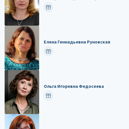
ПОЗДРАВИТЬ
Елена Геннадьевна Руновская
ПОЗДРАВИТЬ
Ольга Игоревна Федосеева
ПОЗДРАВИТЬ