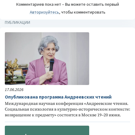
Комментариев пока нет – Вы можете оставить первый
Авторизуйтесь
, чтобы комментировать
ПУБЛИКАЦИИ
17.06.2026
Опубликована программа Андреевских чтений
Международная научная конференция «Андреевские чтения.
Социальная психология в культурно-историческом контексте:
возвращение к предмету» состоится в Москве 19–20 июня.