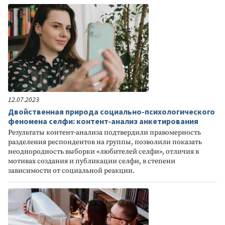
12.07.2023
Двойственная природа социально-психологического
феномена селфи: контент-анализ анкетирования
Результаты контент-анализа подтвердили правомерность
разделения респондентов на группы, позволили показать
неоднородность выборки «любителей селфи», отличия в
мотивах создания и публикации селфи, в степени
зависимости от социальной реакции.