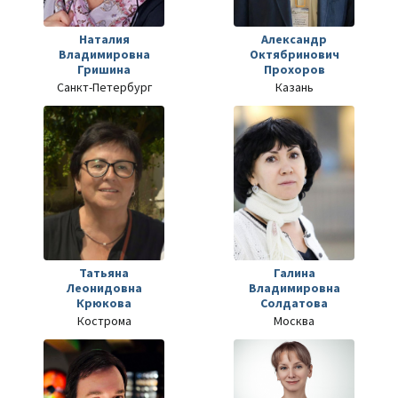
Наталия
Александр
Владимировна
Октябринович
Гришина
Прохоров
Санкт-Петербург
Казань
Татьяна
Галина
Леонидовна
Владимировна
Крюкова
Солдатова
Кострома
Москва