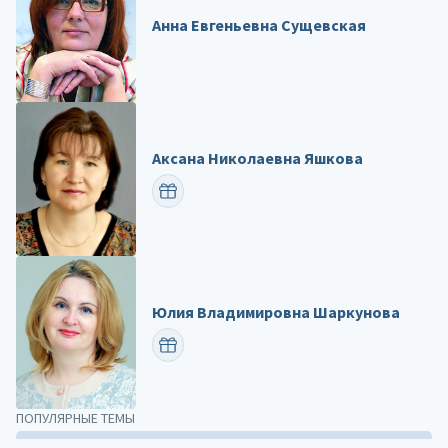
Анна Евгеньевна Сущевская
Аксана Николаевна Яшкова
ПОЗДРАВИТЬ
Юлия Владимировна Шаркунова
ПОЗДРАВИТЬ
ПОПУЛЯРНЫЕ ТЕМЫ