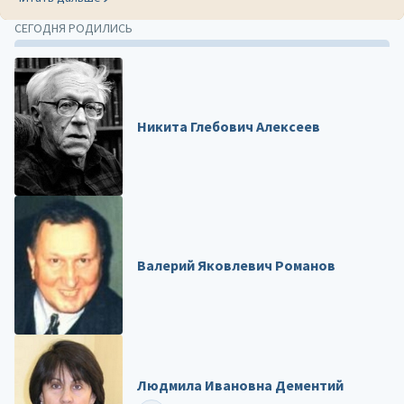
СЕГОДНЯ РОДИЛИСЬ
Никита Глебович Алексеев
Валерий Яковлевич Романов
Людмила Ивановна Дементий