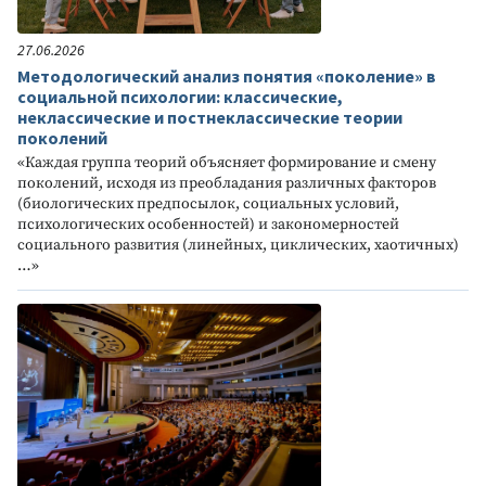
27.06.2026
Методологический анализ понятия «поколение» в
социальной психологии: классические,
неклассические и постнеклассические теории
поколений
«Каждая группа теорий объясняет формирование и смену
поколений, исходя из преобладания различных факторов
(биологических предпосылок, социальных условий,
психологических особенностей) и закономерностей
социального развития (линейных, циклических, хаотичных)
…»