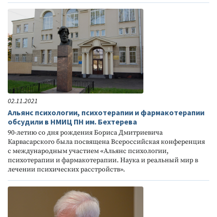
02.11.2021
Альянс психологии, психотерапии и фармакотерапии
обсудили в НМИЦ ПН им. Бехтерева
90-летию со дня рождения Бориса Дмитриевича
Карвасарского была посвящена Всероссийская конференция
с международным участием «Альянс психологии,
психотерапии и фармакотерапии. Наука и реальный мир в
лечении психических расстройств».