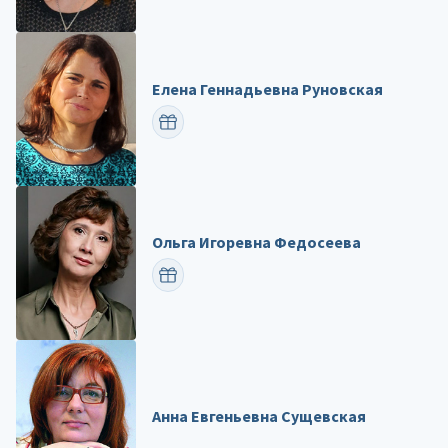
Елена Геннадьевна Руновская
ПОЗДРАВИТЬ
Ольга Игоревна Федосеева
ПОЗДРАВИТЬ
Анна Евгеньевна Сущевская