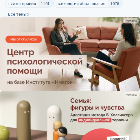
психотерапия
1101
психология образования
1076
Все темы
Реклама
Реклама