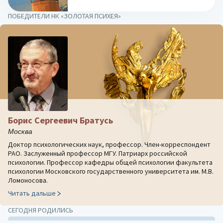
ПОБЕДИТЕЛИ НК «ЗОЛОТАЯ ПСИХЕЯ»
Борис Сергеевич Братусь
Москва
Доктор психологических наук, профессор. Член-корреспондент
РАО. Заслуженный профессор МГУ. Патриарх российской
психологии. Профессор кафедры общей психологии факультета
психологии Московского государственного университета им. М.В.
Ломоносова.
Читать дальше
СЕГОДНЯ РОДИЛИСЬ