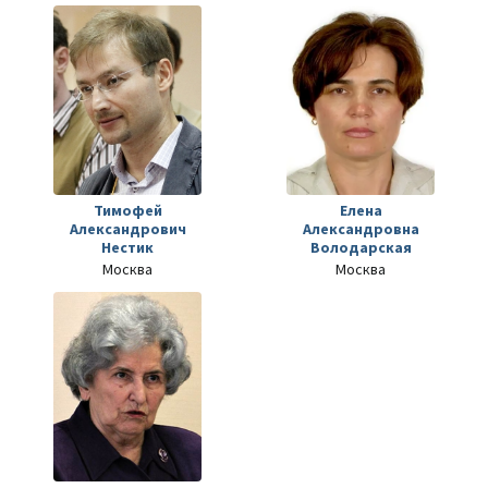
Тимофей
Елена
Александрович
Александровна
Нестик
Володарская
Москва
Москва