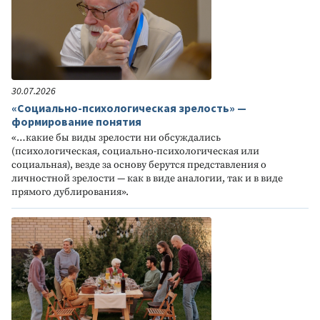
30.07.2026
«Социально-психологическая зрелость» —
формирование понятия
«…какие бы виды зрелости ни обсуждались
(психологическая, социально-психологическая или
социальная), везде за основу берутся представления о
личностной зрелости — как в виде аналогии, так и в виде
прямого дублирования».