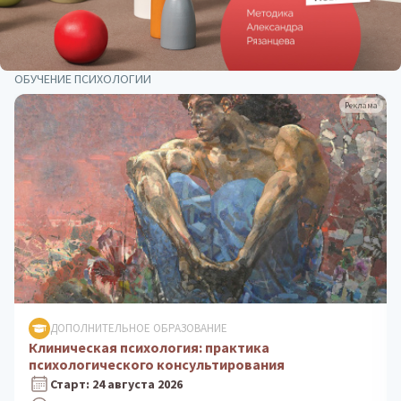
ОБУЧЕНИЕ ПСИХОЛОГИИ
Реклама
ДОПОЛНИТЕЛЬНОЕ ОБРАЗОВАНИЕ
Психологическое консультирование: теория и
практика
Старт: 5 октября 2026