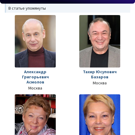
В статье упомянуты
Александр
Тахир Юсупович
Григорьевич
Базаров
Асмолов
Москва
Москва