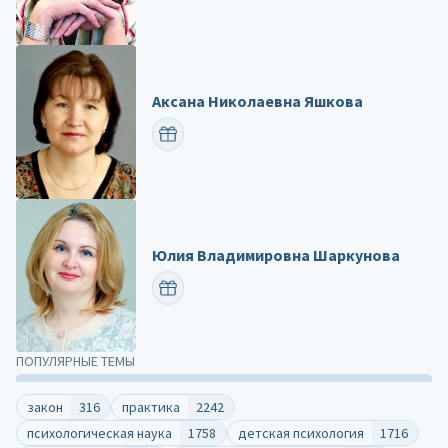
Аксана Николаевна Яшкова
ПОЗДРАВИТЬ
Юлия Владимировна Шаркунова
ПОЗДРАВИТЬ
ПОПУЛЯРНЫЕ ТЕМЫ
закон
316
практика
2242
психологическая наука
1758
детская психология
1716