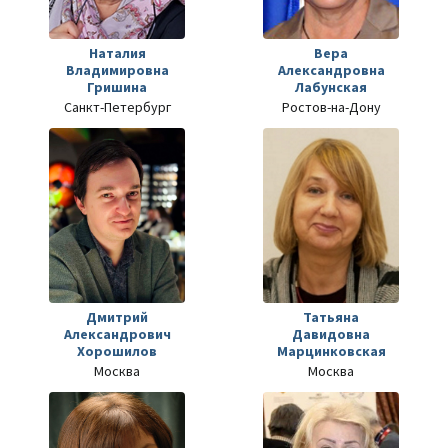
Наталия
Вера
Владимировна
Александровна
Гришина
Лабунская
Санкт-Петербург
Ростов-на-Дону
Дмитрий
Татьяна
Александрович
Давидовна
Хорошилов
Марцинковская
Москва
Москва