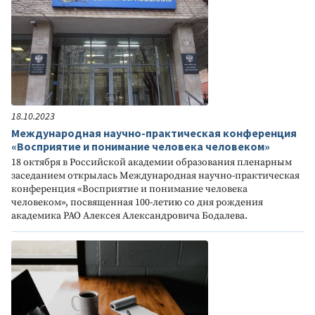
18.10.2023
Международная научно-практическая конференция
«Восприятие и понимание человека человеком»
18 октября в Российской академии образования пленарным
заседанием открылась Международная научно-практическая
конференция «Восприятие и понимание человека
человеком», посвященная 100-летию со дня рождения
академика РАО Алексея Александровича Бодалева.