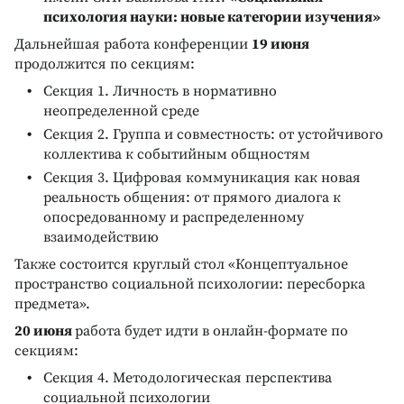
психология науки: новые категории изучения»
Дальнейшая работа конференции
19 июня
продолжится по секциям:
Секция 1. Личность в нормативно
неопределенной среде
Секция 2. Группа и совместность: от устойчивого
коллектива к событийным общностям
Секция 3. Цифровая коммуникация как новая
реальность общения: от прямого диалога к
опосредованному и распределенному
взаимодействию
Также состоится круглый стол «Концептуальное
пространство социальной психологии: пересборка
предмета».
20 июня
работа будет идти в онлайн-формате по
секциям:
Секция 4. Методологическая перспектива
социальной психологии