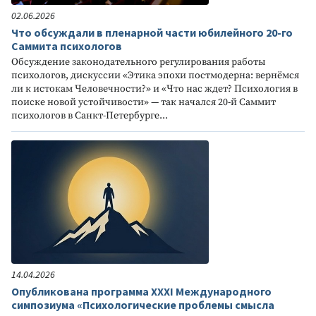
02.06.2026
Что обсуждали в пленарной части юбилейного 20-го
Саммита психологов
Обсуждение законодательного регулирования работы
психологов, дискуссии «Этика эпохи постмодерна: вернёмся
ли к истокам Человечности?» и «Что нас ждет? Психология в
поиске новой устойчивости» — так начался 20-й Саммит
психологов в Санкт-Петербурге...
14.04.2026
Опубликована программа XXXI Международного
симпозиума «Психологические проблемы смысла