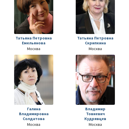
Татьяна Петровна
Татьяна Петровна
Емельянова
Скрипкина
Москва
Москва
Галина
Владимир
Владимировна
Товиевич
Солдатова
Кудрявцев
Москва
Москва