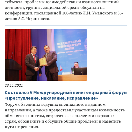
субъекта, проблемы взаимодействия и взаимоотношений
личности, группы, социальной среды обсудили на
конференции, посвященной 100-летию Л.И. Уманского и 85-
летию А.С. Чернышева.
23.11.2021
Состоялся V Международный пенитенциарный форум
«Преступление, наказание, исправление»
Форум объединил ведущих специалистов в данном
направлении, а также предоставил участникам возможность
обменяться опытом, встретиться с коллегами из разных
стран, обозначить и обсудить общие проблемы и наметить
пути их решения.