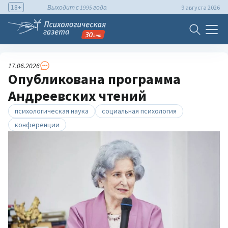
18+
Выходит с 1995 года
9 августа 2026
17.06.2026
Опубликована программа
Андреевских чтений
психологическая наука
социальная психология
конференции