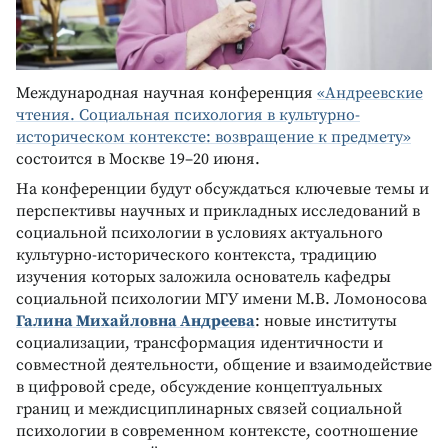
Международная научная конференция
«Андреевские
чтения. Социальная психология в культурно-
историческом контексте: возвращение к предмету»
состоится в Москве 19–20 июня.
На конференции будут обсуждаться ключевые темы и
перспективы научных и прикладных исследований в
социальной психологии в условиях актуального
культурно-исторического контекста, традицию
изучения которых заложила основатель кафедры
социальной психологии МГУ имени М.В. Ломоносова
Галина Михайловна Андреева
: новые институты
социализации, трансформация идентичности и
совместной деятельности, общение и взаимодействие
в цифровой среде, обсуждение концептуальных
границ и междисциплинарных связей социальной
психологии в современном контексте, соотношение