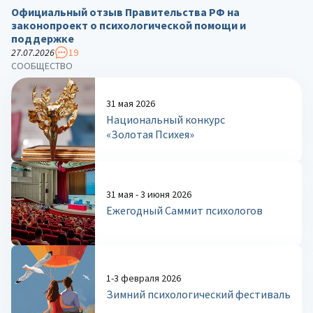
Официальный отзыв Правительства РФ на
законопроект о психологической помощи и
поддержке
27.07.2026
19
СООБЩЕСТВО
31 мая 2026
Национальный конкурс
«Золотая Психея»
31 мая - 3 июня 2026
Ежегодный Саммит психологов
1-3 февраля 2026
Зимний психологический фестиваль