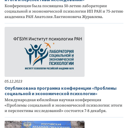
Конференция была посвящена 50-летию лаборатории
социальной и экономической психологии ИП РАН и 75-летию
академика РАН Анатолия Лактионовича Журавлева.
05.12.2023
Опубликована программа конференции «Проблемы
социальной и экономической психологии»
Международная юбилейная научная конференция
«Проблемы социальной и экономической психологии: итоги
и перспективы исследований» состоится 7-8 декабря.