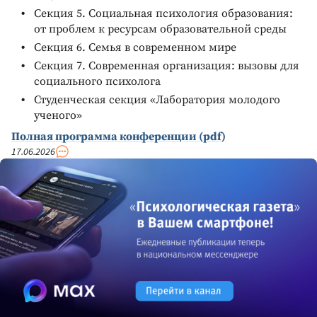
Секция 5. Социальная психология образования:
от проблем к ресурсам образовательной среды
Секция 6. Семья в современном мире
Секция 7. Современная организация: вызовы для
социального психолога
Студенческая секция «Лаборатория молодого
ученого»
Полная программа конференции (pdf)
17.06.2026