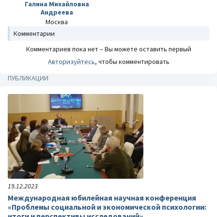
Галина Михайловна
Андреева
Москва
Комментарии
Комментариев пока нет – Вы можете оставить первый
Авторизуйтесь
, чтобы комментировать
ПУБЛИКАЦИИ
19.12.2023
Международная юбилейная научная конференция
«Проблемы социальной и экономической психологии:
итоги и перспективы исследований»