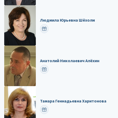
Людмила Юрьевна Шёхолм
ПОЗДРАВИТЬ
Анатолий Николаевич Алёхин
ПОЗДРАВИТЬ
Тамара Геннадьевна Харитонова
ПОЗДРАВИТЬ