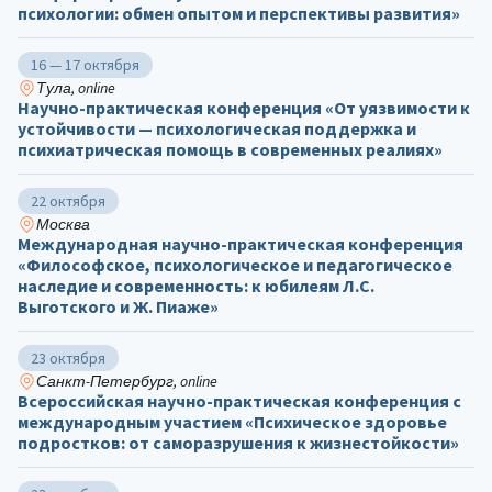
психологии: обмен опытом и перспективы развития»
16 — 17 октября
Тула, online
Научно-практическая конференция «От уязвимости к
устойчивости — психологическая поддержка и
психиатрическая помощь в современных реалиях»
22 октября
Москва
Международная научно-практическая конференция
«Философское, психологическое и педагогическое
наследие и современность: к юбилеям Л.С.
Выготского и Ж. Пиаже»
23 октября
Санкт-Петербург, online
Всероссийская научно-практическая конференция с
международным участием «Психическое здоровье
подростков: от саморазрушения к жизнестойкости»