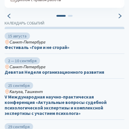
КАЛЕНДАРЬ СОБЫТИЙ
15 августа
Санкт-Петербург
Фестиваль «Гори и не сгорай»
2 — 10 сентября
Санкт-Петербург
Девятая Неделя организационного развития
25 сентября
Калуга, Ташкент
V Международная научно-практическая
конференция «Актуальные вопросы судебной
психологической экспертизы и комплексной
экспертизы с участием психолога»
29 сентября