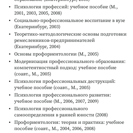
Психология профессий: учебное пособие (М.,
2001, 2003, 2005, 2008)
Социально-профессиональное воспитание в вузе
(Екатеринбург, 2003)
Теоретико-методологические основы подготовки
ремесленников-предпринимателей
(Екатеринбург, 2004)
Основы профориентологии (М., 2005)
Модернизация профессионального образования:
компетентностный подход: учебное пособие
(соавт., М., 2005)
Психология профессиональных деструкций:
учебное пособие (соавт., М., 2005)
Психология профессионального развития:
учебное пособие (М., 2006, 2007, 2009)
Психология профессионального
самоопределения в ранней юности (2008)
Профориентология: теория и практика: учебное
пособие (соавт., М., 2004, 2006, 2008)