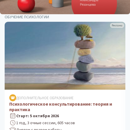
ОБУЧЕНИЕ ПСИХОЛОГИИ
Реклама
ДОПОЛНИТЕЛЬНОЕ ОБРАЗОВАНИЕ
Клиническая психология: практика
психологического консультирования
Старт: 24 августа 2026
1 год, 3 очные сессии, 605 часов
Диплом с правом работы