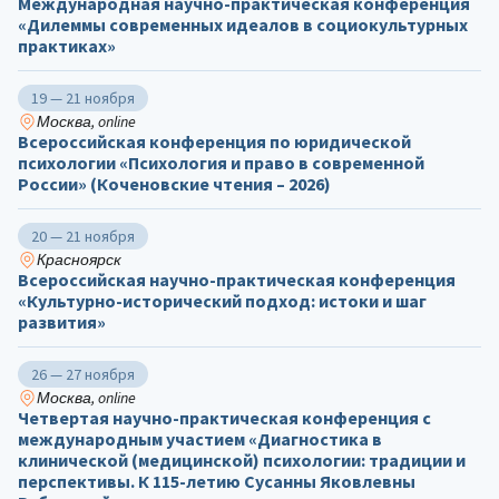
Международная научно-практическая конференция
«Дилеммы современных идеалов в социокультурных
практиках»
19 — 21 ноября
Москва, online
Всероссийская конференция по юридической
психологии «Психология и право в современной
России» (Коченовские чтения – 2026)
20 — 21 ноября
Красноярск
Всероссийская научно-практическая конференция
«Культурно-исторический подход: истоки и шаг
развития»
26 — 27 ноября
Москва, online
Четвертая научно-практическая конференция с
международным участием «Диагностика в
клинической (медицинской) психологии: традиции и
перспективы. К 115-летию Сусанны Яковлевны