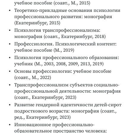
учебное пособие (соавт., М., 2015)
Теоретико-прикладные основания психологии
профессионального развития: монография
(Екатеринбург, 2015)
Психология транспрофессионализма:
монография (соавт., Екатеринбург, 2018)
Профессиология. Психологический контент:
учебное пособие (М., 2019)
Психология профессионального образования:
учебник (М., 2003, 2008, 2009, 2013, 2019)
Основы профессиологии: учебное пособие
(соавт., М., 2022)
Транспрофессионализм субъектов социально-
профессиональной деятельности: монография
(соавт., Екатеринбург, 2023)
Развитие гендерной идентичности детей-сирот
подросткового возраста: монография (соавт.,
ред., Екатеринбург, 2023)
Инновационное профессионально-
образовательное пространство человека: