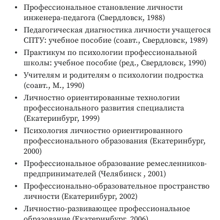
Профессиональное становление личности
инженера-педагога (Свердловск, 1988)
Педагогическая диагностика личности учащегося
СПТУ: учебное пособие (соавт., Свердловск, 1989)
Практикум по психологии профессиональной
школы: учебное пособие (ред., Свердловск, 1990)
Учителям и родителям о психологии подростка
(соавт., М., 1990)
Личностно ориентированные технологии
профессионального развития специалиста
(Екатеринбург, 1999)
Психология личностно ориентированного
профессионального образования (Екатеринбург,
2000)
Профессиональное образование ремесленников-
предпринимателей (Челябинск , 2001)
Профессионально-образовательное пространство
личности (Екатеринбург, 2002)
Личностно-развивающее профессиональное
образование (Екатеринбург, 2006)