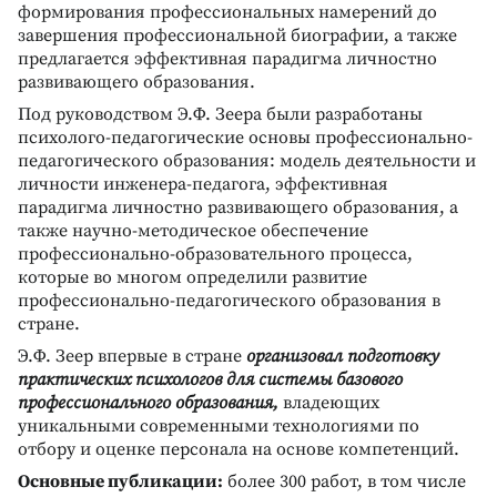
формирования профессиональных намерений до
завершения профессиональной биографии, а также
предлагается эффективная парадигма личностно
развивающего образования.
Под руководством Э.Ф. Зеера были разработаны
психолого-педагогические основы профессионально-
педагогического образования: модель деятельности и
личности инженера-педагога, эффективная
парадигма личностно развивающего образования, а
также научно-методическое обеспечение
профессионально-образовательного процесса,
которые во многом определили развитие
профессионально-педагогического образования в
стране.
Э.Ф. Зеер впервые в стране
организовал подготовку
практических психологов для системы базового
профессионального образования,
владеющих
уникальными современными технологиями по
отбору и оценке персонала на основе компетенций.
Основные публикации:
более 300 работ, в том числе