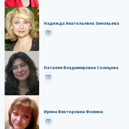
Надежда Анатольевна Зиновьева
ПОЗДРАВИТЬ
Наталия Владимировна Солнцева
ПОЗДРАВИТЬ
Ирина Викторовна Фомина
ПОЗДРАВИТЬ