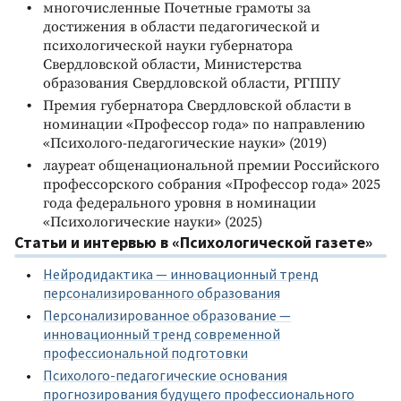
многочисленные Почетные грамоты за
достижения в области педагогической и
психологической науки губернатора
Свердловской области, Министерства
образования Свердловской области, РГППУ
Премия губернатора Свердловской области в
номинации «Профессор года» по направлению
«Психолого-педагогические науки» (2019)
лауреат общенациональной премии Российского
профессорского собрания «Профессор года» 2025
года федерального уровня в номинации
«Психологические науки» (2025)
Статьи и интервью в «Психологической газете»
Нейродидактика — инновационный тренд
персонализированного образования
Персонализированное образование —
инновационный тренд современной
профессиональной подготовки
Психолого-педагогические основания
прогнозирования будущего профессионального