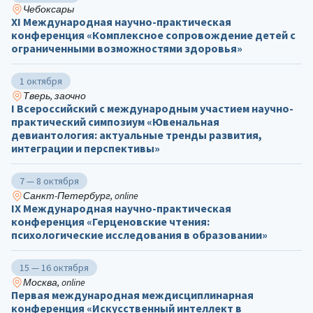
Чебоксары
ХΙ Международная научно-практическая
конференция «Комплексное сопровождение детей с
ограниченными возможностями здоровья»
1 октября
Тверь, заочно
I Всероссийский с международным участием научно-
практический симпозиум «Ювенальная
девиантология: актуальные тренды развития,
интеграции и перспективы»
7 — 8 октября
Санкт-Петербург, online
IX Международная научно-практическая
конференция «Герценовские чтения:
психологические исследования в образовании»
15 — 16 октября
Москва, online
Первая международная междисциплинарная
конференция «Искусственный интеллект в