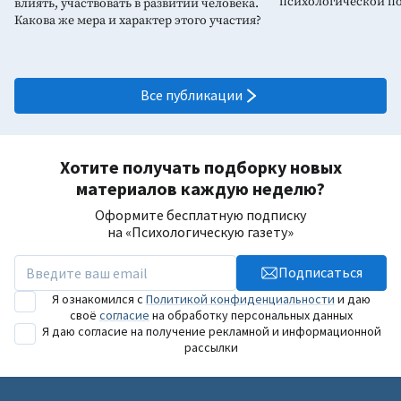
психологической 
влиять, участвовать в развитии человека.
Какова же мера и характер этого участия?
Все публикации
Хотите получать подборку новых
материалов каждую неделю?
Оформите бесплатную подписку
на «Психологическую газету»
Подписаться
Я ознакомился с
Политикой конфиденциальности
и даю
своё
согласие
на обработку персональных данных
Я даю согласие на получение рекламной и информационной
рассылки