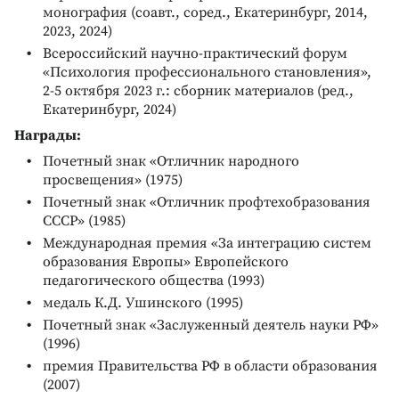
монография (соавт., соред., Екатеринбург, 2014,
2023, 2024)
Всероссийский научно-практический форум
«Психология профессионального становления»,
2-5 октября 2023 г.: сборник материалов (ред.,
Екатеринбург, 2024)
Награды:
Почетный знак «Отличник народного
просвещения» (1975)
Почетный знак «Отличник профтехобразования
СССР» (1985)
Международная премия «За интеграцию систем
образования Европы» Европейского
педагогического общества (1993)
медаль К.Д. Ушинского (1995)
Почетный знак «Заслуженный деятель науки РФ»
(1996)
премия Правительства РФ в области образования
(2007)