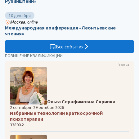
Рубинштейн»
10 декабря
Москва, online
Международная конференция «Леонтьевские
чтения»
Все события
ПОВЫШЕНИЕ КВАЛИФИКАЦИИ
Реклама
Ольга Серафимовна Скрипка
2 сентября–29 октября 2026
Избранные технологии краткосрочной
психотерапии
33800 ₽