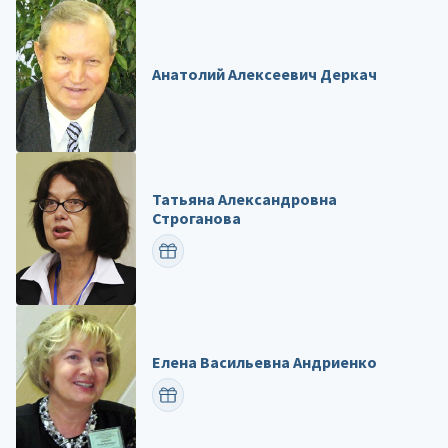
Анатолий Алексеевич Деркач
Татьяна Александровна
Строганова
ПОЗДРАВИТЬ
Елена Васильевна Андриенко
ПОЗДРАВИТЬ