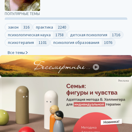
ПОПУЛЯРНЫЕ ТЕМЫ
закон
316
практика
2240
психологическая наука
1758
детская психология
1716
психотерапия
1101
психология образования
1076
Все темы
Реклама