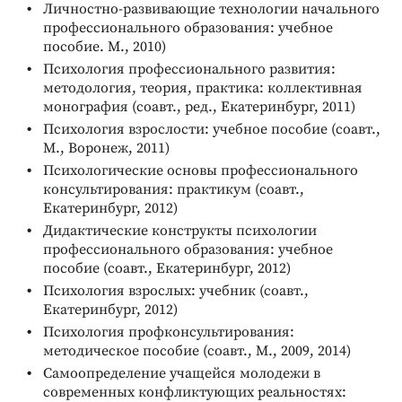
Личностно-развивающие технологии начального
профессионального образования: учебное
пособие. М., 2010)
Психология профессионального развития:
методология, теория, практика: коллективная
монография (соавт., ред., Екатеринбург, 2011)
Психология взрослости: учебное пособие (соавт.,
М., Воронеж, 2011)
Психологические основы профессионального
консультирования: практикум (соавт.,
Екатеринбург, 2012)
Дидактические конструкты психологии
профессионального образования: учебное
пособие (соавт., Екатеринбург, 2012)
Психология взрослых: учебник (соавт.,
Екатеринбург, 2012)
Психология профконсультирования:
методическое пособие (соавт., М., 2009, 2014)
Самоопределение учащейся молодежи в
современных конфликтующих реальностях: