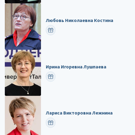
Любовь Николаевна Костина
ПОЗДРАВИТЬ
Ирина Игоревна Лушпаева
ПОЗДРАВИТЬ
Лариса Викторовна Лежнина
ПОЗДРАВИТЬ