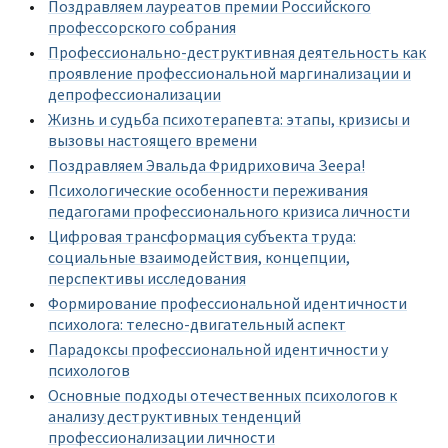
Поздравляем лауреатов премии Российского
профессорского собрания
Профессионально-деструктивная деятельность как
проявление профессиональной маргинализации и
депрофессионализации
Жизнь и судьба психотерапевта: этапы, кризисы и
вызовы настоящего времени
Поздравляем Эвальда Фридриховича Зеера!
Психологические особенности переживания
педагогами профессионального кризиса личности
Цифровая трансформация субъекта труда:
социальные взаимодействия, концепции,
перспективы исследования
Формирование профессиональной идентичности
психолога: телесно-двигательный аспект
Парадоксы профессиональной идентичности у
психологов
Основные подходы отечественных психологов к
анализу деструктивных тенденций
профессионализации личности