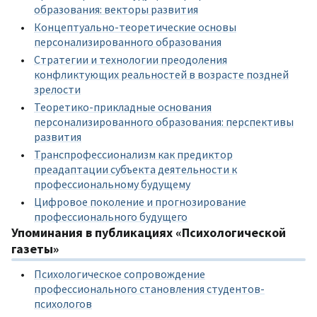
образования: векторы развития
Концептуально-теоретические основы
персонализированного образования
Стратегии и технологии преодоления
конфликтующих реальностей в возрасте поздней
зрелости
Теоретико-прикладные основания
персонализированного образования: перспективы
развития
Транспрофессионализм как предиктор
преадаптации субъекта деятельности к
профессиональному будущему
Цифровое поколение и прогнозирование
профессионального будущего
Упоминания в публикациях «Психологической
газеты»
Психологическое сопровождение
профессионального становления студентов-
психологов