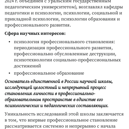
2024 г. объединен с Уральским государственным
педагогическим университетом), возглавлял кафедры
педагогики и психологии, психологии, социальной и
прикладной психологии, психологии образования и
профессионального развития.
Сфера научных интересов:
психология профессионального становления:
периодизация профессионального развития,
профессионально обусловленные деструкции,
психотехнологии социально-профессиональных
достижений
профессиональное образование
Основатель единственной в России научной школы,
исследующей целостный и непрерывный процесс
становления личности в профессионально-
образовательном пространстве в единстве его
психологических и педагогических составляющих.
Уникальность исследований этой школы заключается
в том, что впервые профессиональное становление
рассматривается системно и непрерывно с начала