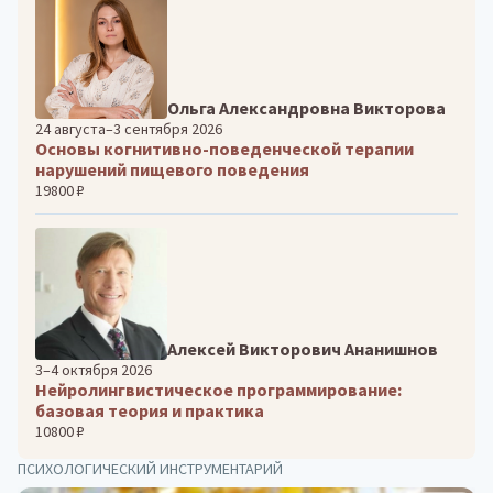
Ольга Александровна Викторова
24 августа–3 сентября 2026
Основы когнитивно-поведенческой терапии
нарушений пищевого поведения
19800 ₽
Алексей Викторович Ананишнов
3–4 октября 2026
Нейролингвистическое программирование:
базовая теория и практика
10800 ₽
ПСИХОЛОГИЧЕСКИЙ ИНСТРУМЕНТАРИЙ