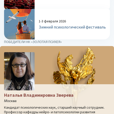
1-3 февраля 2026
Зимний психологический фестиваль
ПОБЕДИТЕЛИ НК «ЗОЛОТАЯ ПСИХЕЯ»
Наталья Владимировна Зверева
Москва
Кандидат психологических наук, старший научный сотрудник.
Профессор кафедры нейро- и патопсихологии развития