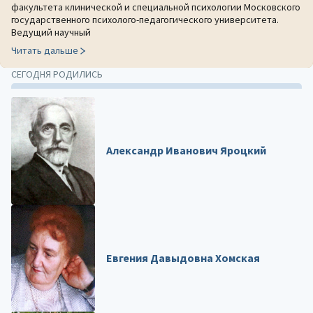
факультета клинической и специальной психологии Московского
государственного психолого-педагогического университета.
Ведущий научный
Читать дальше
СЕГОДНЯ РОДИЛИСЬ
Александр Иванович Яроцкий
Евгения Давыдовна Хомская