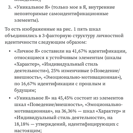
«Уникальное Я» (только мое в Я, внутренние
неповторимые самоидентификационные
элементы).
То есть изображенные на рис. 1 пять шкал
объединились в 3-факторную структуру личностной
идентичности следующим образом:
«Личное Я» составили на 41,67% идентификации,
относящиеся к устойчивым элементам (шкалы
«Характер», «Индивидуальный стиль
деятельности»), 25% изменчивые («Поведение/
внешность», «Эмоционально-мотивационная»),
по 16,67% идентификации с прошлым и
будущим;
«Уникальное Я» на 45,45% состоит из элементов
шкал «Поведение/внешность», «Эмоционально-
мотивационная», на 36,36% — шкал «Характер» и
«Индивидуальный стиль деятельности», на
18,18% — утверждений, идентифицирующих с
настоящим;