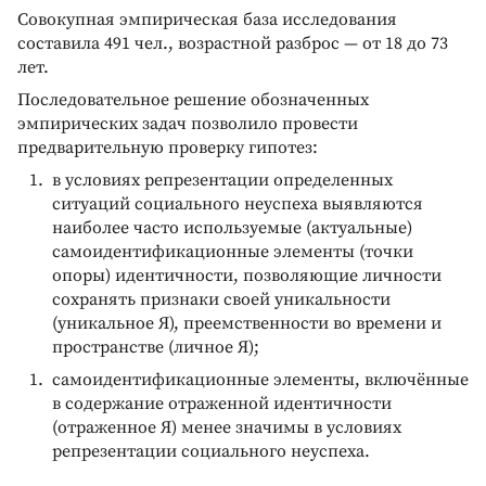
Совокупная эмпирическая база исследования
составила 491 чел., возрастной разброс — от 18 до 73
лет.
Последовательное решение обозначенных
эмпирических задач позволило провести
предварительную проверку гипотез:
в условиях репрезентации определенных
ситуаций социального неуспеха выявляются
наиболее часто используемые (актуальные)
самоидентификационные элементы (точки
опоры) идентичности, позволяющие личности
сохранять признаки своей уникальности
(уникальное Я), преемственности во времени и
пространстве (личное Я);
самоидентификационные элементы, включённые
в содержание отраженной идентичности
(отраженное Я) менее значимы в условиях
репрезентации социального неуспеха.