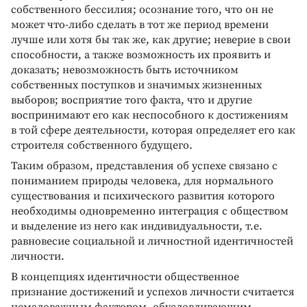
собственного бессилия; осознание того, что он не
может что-либо сделать в тот же период времени
лучше или хотя бы так же, как другие; неверие в свои
способности, а также возможность их проявить и
доказать; невозможность быть источником
собственных поступков и значимых жизненных
выборов; восприятие того факта, что и другие
воспринимают его как неспособного к достижениям
в той сфере деятельности, которая определяет его как
строителя собственного будущего.
Таким образом, представления об успехе связано с
пониманием природы человека, для нормального
существования и психического развития которого
необходимы одновременно интеграция с обществом
и выделение из него как индивидуальности, т.е.
равновесие социальной и личностной идентичностей
личности.
В концепциях идентичности общественное
признание достижений и успехов личности считается
немаловажным фактором, обусловливающим