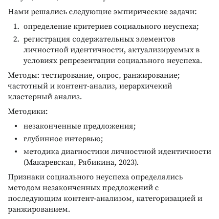
Нами решались следующие эмпирические задачи:
определение критериев социального неуспеха;
регистрация содержательных элементов
личностной идентичности, актуализируемых в
условиях репрезентации социального неуспеха.
Методы: тестирование, опрос, ранжирование;
частотный и контент-анализ, иерархичекий
кластерный анализ.
Методики:
незаконченные предложения;
глубинное интервью;
методика диагностики личностной идентичности
(Макаревская, Рябикина, 2023).
Признаки социального неуспеха определялись
методом незаконченных предложений с
последующим контент-анализом, категоризацией и
ранжированием.