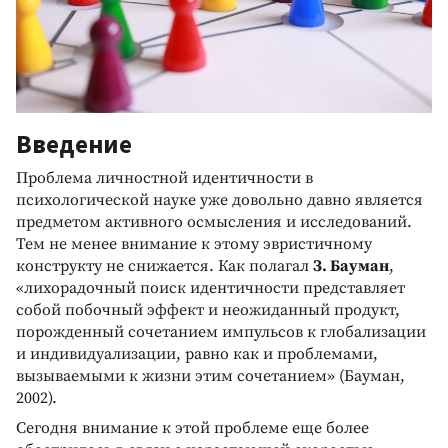
Введение
Проблема личностной идентичности в
психологической науке уже довольно давно является
предметом активного осмысления и исследований.
Тем не менее внимание к этому эвристичному
конструкту не снижается. Как полагал
З. Бауман
,
«лихорадочный поиск идентичности представляет
собой побочный эффект и неожиданный продукт,
порожденный сочетанием импульсов к глобализации
и индивидуализации, равно как и проблемами,
вызываемыми к жизни этим сочетанием» (Бауман,
2002).
Сегодня внимание к этой проблеме еще более