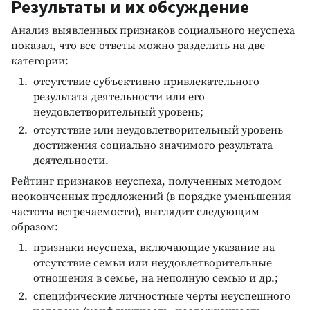
Результаты и их обсуждение
Анализ выявленных признаков социального неуспеха
показал, что все ответы можно разделить на две
категории:
отсутствие субъективно привлекательного
результата деятельности или его
неудовлетворительный уровень;
отсутствие или неудовлетворительный уровень
достижения социально значимого результата
деятельности.
Рейтинг признаков неуспеха, полученных методом
неоконченных предложений (в порядке уменьшения
частоты встречаемости), выглядит следующим
образом:
признаки неуспеха, включающие указание на
отсутствие семьи или неудовлетворительные
отношения в семье, на неполную семью и др.;
специфические личностные черты неуспешного