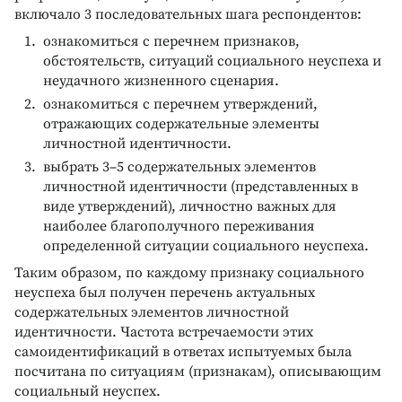
включало 3 последовательных шага респондентов:
ознакомиться с перечнем признаков,
обстоятельств, ситуаций социального неуспеха и
неудачного жизненного сценария.
ознакомиться с перечнем утверждений,
отражающих содержательные элементы
личностной идентичности.
выбрать 3–5 содержательных элементов
личностной идентичности (представленных в
виде утверждений), личностно важных для
наиболее благополучного переживания
определенной ситуации социального неуспеха.
Таким образом, по каждому признаку социального
неуспеха был получен перечень актуальных
содержательных элементов личностной
идентичности. Частота встречаемости этих
самоидентификаций в ответах испытуемых была
посчитана по ситуациям (признакам), описывающим
социальный неуспех.