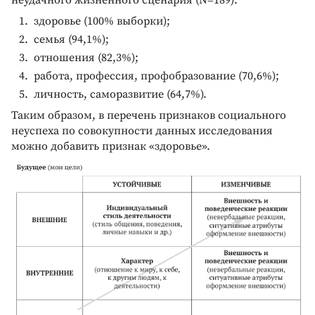
здоровье (100% выборки);
семья (94,1%);
отношения (82,3%);
работа, профессия, профобразование (70,6%);
личность, саморазвитие (64,7%).
Таким образом, в перечень признаков социального
неуспеха по совокупности данных исследования
можно добавить признак «здоровье».