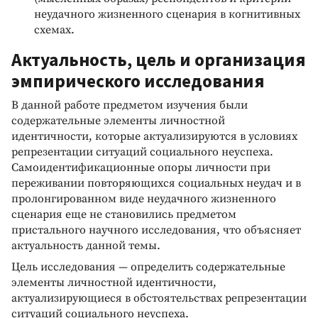
неудачного жизненного сценария в когнитивных
схемах.
Актуальность, цель и организация
эмпирического исследования
В данной работе предметом изучения были
содержательные элементы личностной
идентичности, которые актуализируются в условиях
репрезентации ситуаций социального неуспеха.
Самоидентификационные опоры личности при
переживании повторяющихся социальных неудач и в
пролонгированном виде неудачного жизненного
сценария еще не становились предметом
пристального научного исследования, что объясняет
актуальность данной темы.
Цель исследования — определить содержательные
элементы личностной идентичности,
актуализирующиеся в обстоятельствах репрезентации
ситуаций социального неуспеха.