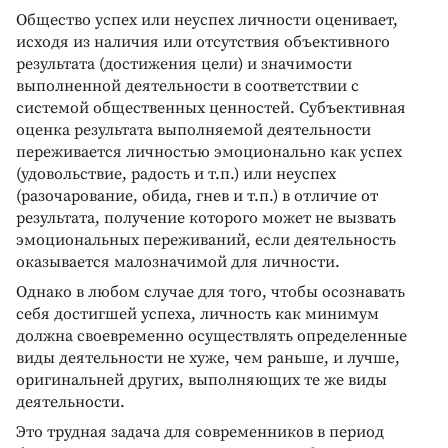
Общество успех или неуспех личности оценивает,
исходя из наличия или отсутствия объективного
результата (достижения цели) и значимости
выполненной деятельности в соответствии с
системой общественных ценностей. Субъективная
оценка результата выполняемой деятельности
переживается личностью эмоционально как успех
(удовольствие, радость и т.п.) или неуспех
(разочарование, обида, гнев и т.п.) в отличие от
результата, получение которого может не вызвать
эмоциональных переживаний, если деятельность
оказывается малозначимой для личности.
Однако в любом случае для того, чтобы осознавать
себя достигшей успеха, личность как минимум
должна своевременно осуществлять определенные
виды деятельности не хуже, чем раньше, и лучше,
оригинальней других, выполняющих те же виды
деятельности.
Это трудная задача для современников в период