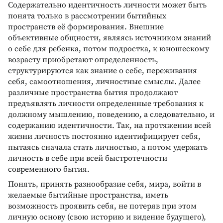
Содержательно идентичность личности может быть
понята только в рассмотрении бытийных
пространств её формирования. Внешние
объективные общности, являясь источником знаний
о себе для ребенка, потом подростка, к юношескому
возрасту приобретают определенность,
структурируются как знание о себе, переживания
себя, самоотношения, личностные смыслы. Далее
различные пространства бытия продолжают
предъявлять личности определенные требования к
должному мышлению, поведению, а следовательно, и
содержанию идентичности. Так, на протяжении всей
жизни личность постоянно идентифицирует себя,
пытаясь сначала стать личностью, а потом удержать
личность в себе при всей быстротечности
современного бытия.
Понять, принять разнообразие себя, мира, войти в
желаемые бытийные пространства, иметь
возможность проявить себя, не потеряв при этом
личную основу (свою историю и видение будущего),