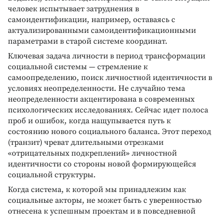
человек испытывает затруднения в
самоидентификации, например, оставаясь с
актуализированными самоидентификационными
параметрами в старой системе координат.
Ключевая задача личности в период трансформации
социальной системы — стремление к
самоопределению, поиск личностной идентичности в
условиях неопределенности. Не случайно тема
неопределенности акцентирована в современных
психологических исследованиях. Сейчас идет полоса
проб и ошибок, когда нащупывается путь к
состоянию нового социального баланса. Этот переход
(транзит) чреват длительными отрезками
«отрицательных подкреплений» личностной
идентичности со стороны новой формирующейся
социальной структуры.
Когда система, к которой мы принадлежим как
социальные акторы, не может быть с уверенностью
отнесена к успешным проектам и в повседневной