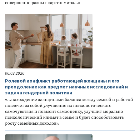
совершенно разных картин мира…»
06.03.2026
Ролевой конфликт работающей женщины и его
преодоление как предмет научных исследований и
задача гендерной политики
«…нахождение женщинами баланса между семьей и работой
повлечет за собой улучшение их психологического
самочувствия и повысит самооценку, улучшит морально
психологический климат в семье и будет способствовать
росту семейных доходов».