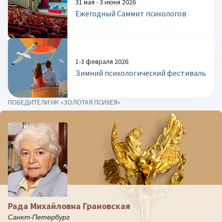
31 мая - 3 июня 2026
Ежегодный Саммит психологов
1-3 февраля 2026
Зимний психологический фестиваль
ПОБЕДИТЕЛИ НК «ЗОЛОТАЯ ПСИХЕЯ»
Рада Михайловна Грановская
Санкт-Петербург