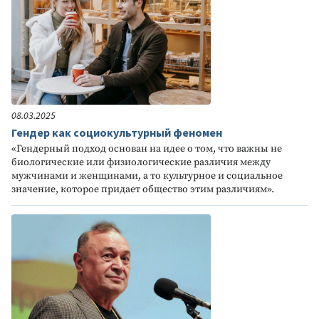
08.03.2025
Гендер как социокультурный феномен
«Гендерный подход основан на идее о том, что важны не
биологические или физиологические различия между
мужчинами и женщинами, а то культурное и социальное
значение, которое придает общество этим различиям».