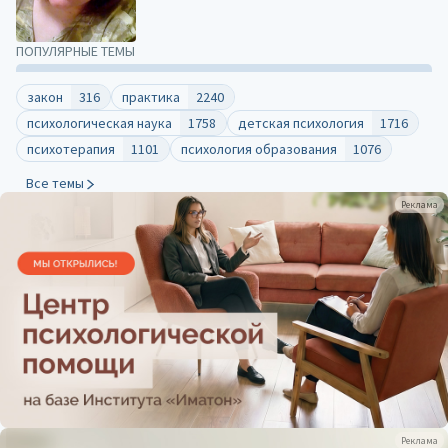
ПОПУЛЯРНЫЕ ТЕМЫ
закон
316
практика
2240
психологическая наука
1758
детская психология
1716
психотерапия
1101
психология образования
1076
Все темы
Реклама
Реклама