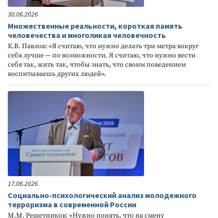
30.06.2026
Множественные реальности, короткая память
человечества и многоликая человечность
К.В. Павлов: «Я считаю, что нужно делать три метра вокруг
себя лучше — по возможности. Я считаю, что нужно вести
себя так, жить так, чтобы знать, что своим поведением
воспитываешь других людей».
17.06.2026
Социально-психологический анализ молодежного
терроризма в современной России
М.М. Решетников: «Нужно понять, что на смену