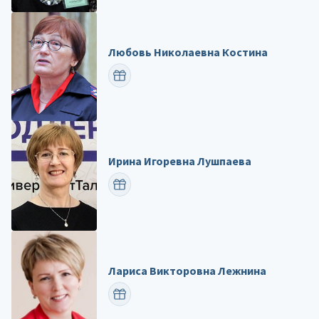
Любовь Николаевна Костина
ПОЗДРАВИТЬ
Ирина Игоревна Лушпаева
ПОЗДРАВИТЬ
Лариса Викторовна Лежнина
ПОЗДРАВИТЬ