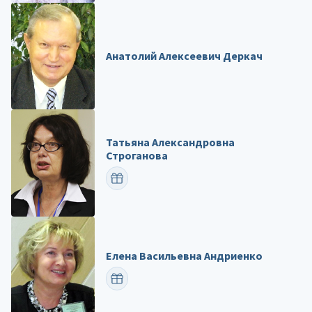
Анатолий Алексеевич Деркач
Татьяна Александровна
Строганова
ПОЗДРАВИТЬ
Елена Васильевна Андриенко
ПОЗДРАВИТЬ