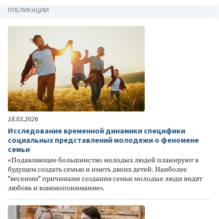
ПУБЛИКАЦИИ
18.03.2026
Исследование временной динамики специфики
социальных представлений молодежи о феномене
семьи
«Подавляющее большинство молодых людей планируют в
будущем создать семью и иметь двоих детей. Наиболее
"вескими" причинами создания семьи молодые люди видят
любовь и взаимопонимание».