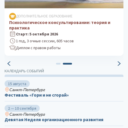
ДОПОЛНИТЕЛЬНОЕ ОБРАЗОВАНИЕ
Психологическое консультирование: теория и
практика
Старт: 5 октября 2026
1 год, 3 очные сессии, 605 часов
Диплом с правом работы
КАЛЕНДАРЬ СОБЫТИЙ
15 августа
Санкт-Петербург
Фестиваль «Гори и не сгорай»
2 — 10 сентября
Санкт-Петербург
Девятая Неделя организационного развития