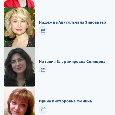
Надежда Анатольевна Зиновьева
ПОЗДРАВИТЬ
Наталия Владимировна Солнцева
ПОЗДРАВИТЬ
Ирина Викторовна Фомина
ПОЗДРАВИТЬ