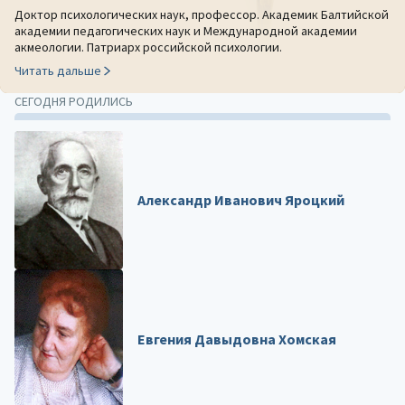
Доктор психологических наук, профессор. Академик Балтийской
академии педагогических наук и Международной академии
акмеологии. Патриарх российской психологии.
Читать дальше
СЕГОДНЯ РОДИЛИСЬ
Александр Иванович Яроцкий
Евгения Давыдовна Хомская