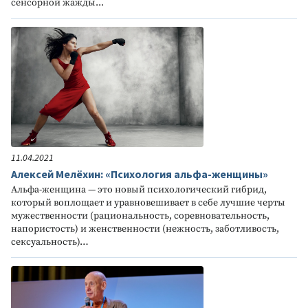
сенсорной жажды...
11.04.2021
Алексей Мелёхин: «Психология альфа-женщины»
Альфа-женщина — это новый психологический гибрид,
который воплощает и уравновешивает в себе лучшие черты
мужественности (рациональность, соревновательность,
напористость) и женственности (нежность, заботливость,
сексуальность)…