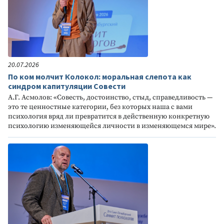
20.07.2026
По ком молчит Колокол: моральная слепота как
синдром капитуляции Совести
А.Г. Асмолов: «Совесть, достоинство, стыд, справедливость —
это те ценностные категории, без которых наша с вами
психология вряд ли превратится в действенную конкретную
психологию изменяющейся личности в изменяющемся мире».