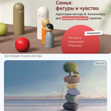
ОБУЧЕНИЕ ПСИХОЛОГИИ
Реклама