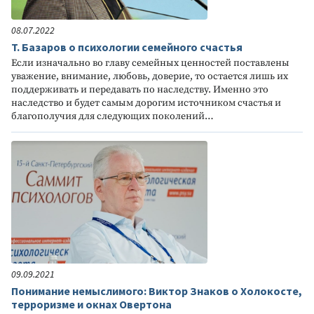
08.07.2022
Т. Базаров о психологии семейного счастья
Если изначально во главу семейных ценностей поставлены
уважение, внимание, любовь, доверие, то остается лишь их
поддерживать и передавать по наследству. Именно это
наследство и будет самым дорогим источником счастья и
благополучия для следующих поколений…
09.09.2021
Понимание немыслимого: Виктор Знаков о Холокосте,
терроризме и окнах Овертона