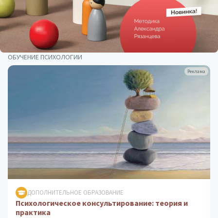
ОБУЧЕНИЕ ПСИХОЛОГИИ
Реклама
ДОПОЛНИТЕЛЬНОЕ ОБРАЗОВАНИЕ
Клиническая психология: практика
психологического консультирования