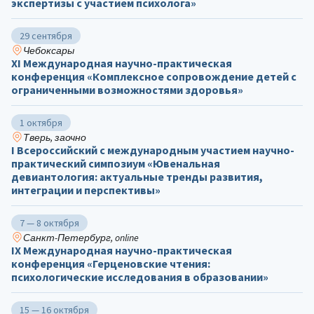
экспертизы с участием психолога»
29 сентября
Чебоксары
ХΙ Международная научно-практическая
конференция «Комплексное сопровождение детей с
ограниченными возможностями здоровья»
1 октября
Тверь, заочно
I Всероссийский с международным участием научно-
практический симпозиум «Ювенальная
девиантология: актуальные тренды развития,
интеграции и перспективы»
7 — 8 октября
Санкт-Петербург, online
IX Международная научно-практическая
конференция «Герценовские чтения:
психологические исследования в образовании»
15 — 16 октября