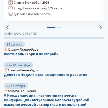
Старт: 24 августа 2026
1 год, 3 очные сессии, 605 часов
Диплом с правом работы
КАЛЕНДАРЬ СОБЫТИЙ
15 августа
Санкт-Петербург
Фестиваль «Гори и не сгорай»
2 — 10 сентября
Санкт-Петербург
Девятая Неделя организационного развития
25 сентября
Калуга, Ташкент
V Международная научно-практическая
конференция «Актуальные вопросы судебной
психологической экспертизы и комплексной