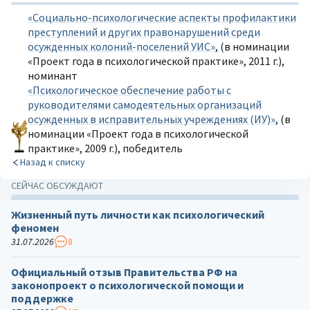
«Социально-психологические аспекты профилактики
преступлений и других правонарушений среди
осужденных колоний-поселений УИС»
, (в номинации
«Проект года в психологической практике», 2011 г.),
номинант
«Психологическое обеспечение работы с
руководителями самодеятельных организаций
осужденных в исправительных учреждениях (ИУ)»
, (в
номинации «Проект года в психологической
практике», 2009 г.), победитель
Назад к списку
СЕЙЧАС ОБСУЖДАЮТ
Жизненный путь личности как психологический
феномен
31.07.2026
8
Официальный отзыв Правительства РФ на
законопроект о психологической помощи и
поддержке