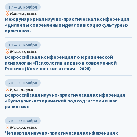
17 — 20 ноября
Ижевск, online
Международная научно-практическая конференция
«Дилеммы современных идеалов в социокультурных
практиках»
19 — 21 ноября
Москва, online
Всероссийская конференция по юридической
психологии «Психология и право в современной
России» (Коченовские чтения – 2026)
20 — 21 ноября
Красноярск
Всероссийская научно-практическая конференция
«Культурно-исторический подход: истоки и шаг
развития»
26 — 27 ноября
Москва, online
Четвертая научно-практическая конференция с