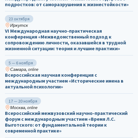
подростков: от саморазрушения к жизнестойкости»
23 октября
Иркутск
VI Международная научно-практическая
конференция «Межведомственный подход к
сопровождению личности, оказавшейся в трудной
жизненной ситуации: теория и лучшие практики»
5 — 6 ноября
Самара, online
Всероссийская научная конференция с
международным участием «Исторические имена в
актуальной психологии»
17 — 20 ноября
Москва, online
Всероссийский межвузовский научно-практический
форум с международным участием «Время Л.С.
Выготского: от фундаментальной теории к
современной практике»