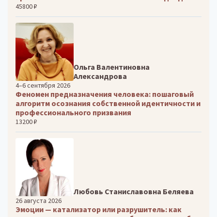
45800 ₽
Ольга Валентиновна
Александрова
4–6 сентября 2026
Феномен предназначения человека: пошаговый
алгоритм осознания собственной идентичности и
профессионального призвания
13200 ₽
Любовь Станиславовна Беляева
26 августа 2026
Эмоции — катализатор или разрушитель: как