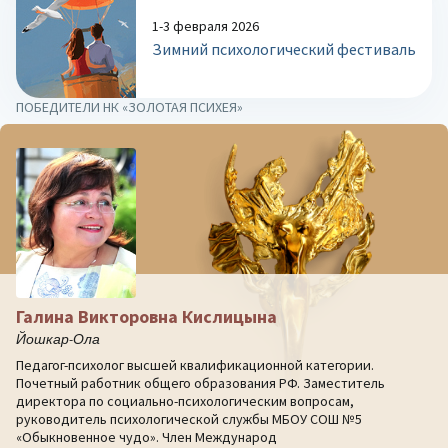
1-3 февраля 2026
Зимний психологический фестиваль
ПОБЕДИТЕЛИ НК «ЗОЛОТАЯ ПСИХЕЯ»
Галина Викторовна Кислицына
Йошкар-Ола
Педагог-психолог высшей квалификационной категории.
Почетный работник общего образования РФ. Заместитель
директора по социально-психологическим вопросам,
руководитель психологической службы МБОУ СОШ №5
«Обыкновенное чудо». Член Международ