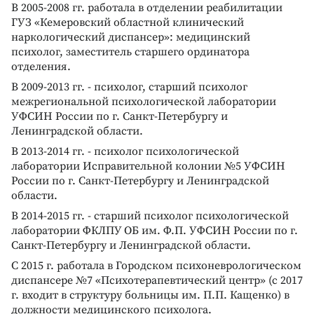
В 2005-2008 гг. работала в отделении реабилитации
ГУЗ «Кемеровский областной клинический
наркологический диспансер»: медицинский
психолог, заместитель старшего ординатора
отделения.
В 2009-2013 гг. - психолог, старший психолог
межрегиональной психологической лаборатории
УФСИН России по г. Санкт-Петербургу и
Ленинградской области.
В 2013-2014 гг. - психолог психологической
лаборатории Исправительной колонии №5 УФСИН
России по г. Санкт-Петербургу и Ленинградской
области.
В 2014-2015 гг. - старший психолог психологической
лаборатории ФКЛПУ ОБ им. Ф.П. УФСИН России по г.
Санкт-Петербургу и Ленинградской области.
С 2015 г. работала в Городском психоневрологическом
диспансере №7 «Психотерапевтический центр» (с 2017
г. входит в структуру больницы им. П.П. Кащенко) в
должности медицинского психолога.