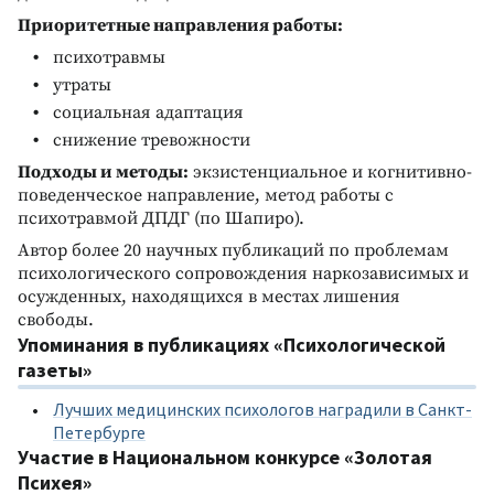
Приоритетные направления работы:
психотравмы
утраты
социальная адаптация
снижение тревожности
Подходы и методы:
экзистенциальное и когнитивно-
поведенческое направление, метод работы с
психотравмой ДПДГ (по Шапиро).
Автор более 20 научных публикаций по проблемам
психологического сопровождения наркозависимых и
осужденных, находящихся в местах лишения
свободы.
Упоминания в публикациях «Психологической
газеты»
Лучших медицинских психологов наградили в Санкт-
Петербурге
Участие в Национальном конкурсе «Золотая
Психея»