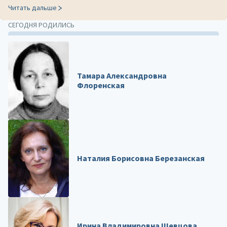
Читать дальше
СЕГОДНЯ РОДИЛИСЬ
Тамара Александровна
Флоренская
Наталия Борисовна Березанская
Ирина Владимировна Шевцова