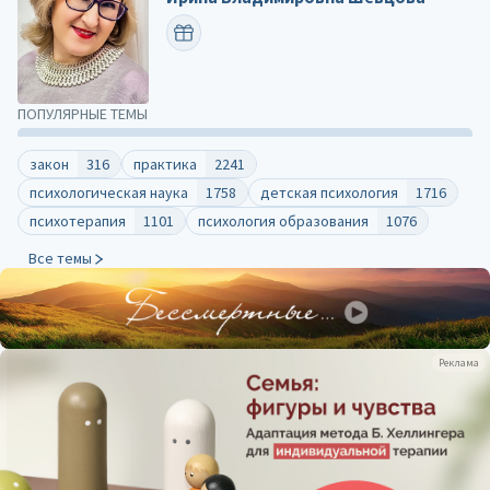
ПОЗДРАВИТЬ
ПОПУЛЯРНЫЕ ТЕМЫ
закон
316
практика
2241
психологическая наука
1758
детская психология
1716
психотерапия
1101
психология образования
1076
Все темы
Реклама