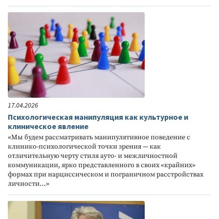
17.04.2026
Психологическая манипуляция как культурное и
клиническое явление
«Мы будем рассматривать манипулятивное поведение с
клинико-психологической точки зрения — как
отличительную черту стиля ауто- и межличностной
коммуникации, ярко представленного в своих «крайних»
формах при нарциссическом и пограничном расстройствах
личности…»