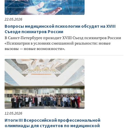
22.05.2026
Вопросы медицинской психологии обсудят на XVIII
Съезде психиатров России
В Санкт-Петербурге проходит XVIII Съезд психиатров России
«Психиатрия в условиях смешанной реальности: новые
вызовы — новые возможности».
12.05.2026
Итоги III Всероссийской профессиональной
олимпиады для студентов по медицинской