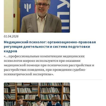
01.04.2026
Медицинский психолог: организационно-правовая
регуляция деятельности и система подготовки
кадров
«…профессиональные компетенции медицинских
психологов широко используются при оказании
медицинской помощи при психических расстройствах и
расстройствах поведения, при проведении судебно-
психиатрической экспертизы».