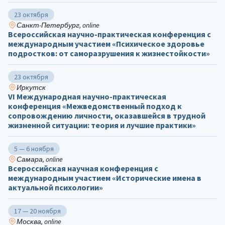
23 октября
Санкт-Петербург, online
Всероссийская научно-практическая конференция с
международным участием «Психическое здоровье
подростков: от саморазрушения к жизнестойкости»
23 октября
Иркутск
VI Международная научно-практическая
конференция «Межведомственный подход к
сопровождению личности, оказавшейся в трудной
жизненной ситуации: теория и лучшие практики»
5 — 6 ноября
Самара, online
Всероссийская научная конференция с
международным участием «Исторические имена в
актуальной психологии»
17 — 20 ноября
Москва, online