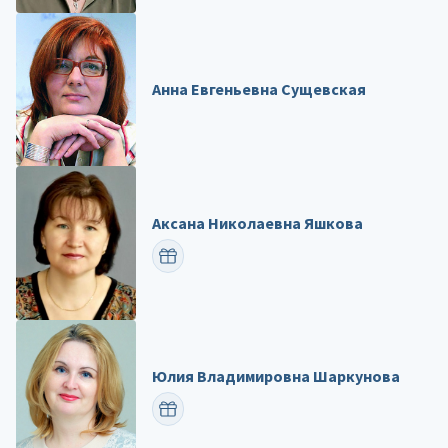
Анна Евгеньевна Сущевская
Аксана Николаевна Яшкова
ПОЗДРАВИТЬ
Юлия Владимировна Шаркунова
ПОЗДРАВИТЬ