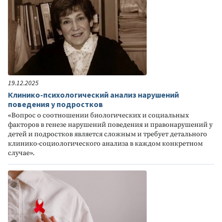
19.12.2025
Клинико-психологический анализ нарушений
поведения у подростков
«Вопрос о соотношении биологических и социальных
факторов в генезе нарушений поведения и правонарушений у
детей и подростков является сложным и требует детального
клинико-социологического анализа в каждом конкретном
случае».