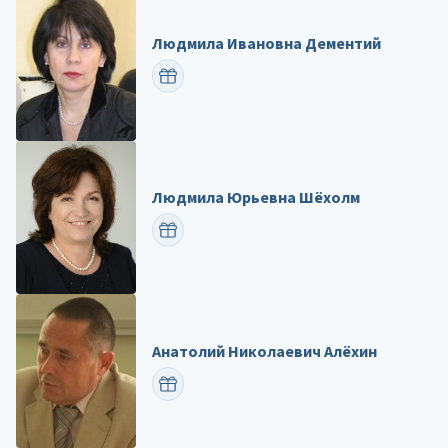
Людмила Ивановна Дементий
ПОЗДРАВИТЬ
Людмила Юрьевна Шёхолм
ПОЗДРАВИТЬ
Анатолий Николаевич Алёхин
ПОЗДРАВИТЬ