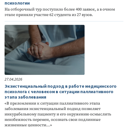
психологии
На отборочный тур поступило более 400 заявок, а в очном
этапе приняли участие 62 студента из 27 вузов.
27.04.2026
Экзистенциальный подход в работе медицинского
психолога с человеком в ситуации паллиативного
этапа заболевания
«В преломлении к ситуации паллиативного этапа
заболевания экзистенциальный подход позволяет
инкурабельному пациенту и его окружению осмыслить
неизбежность перемен, осознать свои подлинные
жизненные ценности…»