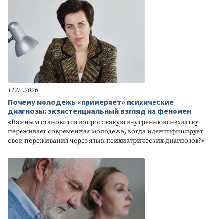
11.03.2026
Почему молодежь «примеряет» психические
диагнозы: экзистенциальный взгляд на феномен
«Важным становится вопрос: какую внутреннюю нехватку
переживает современная молодежь, когда идентифицирует
свои переживания через язык психиатрических диагнозов?»