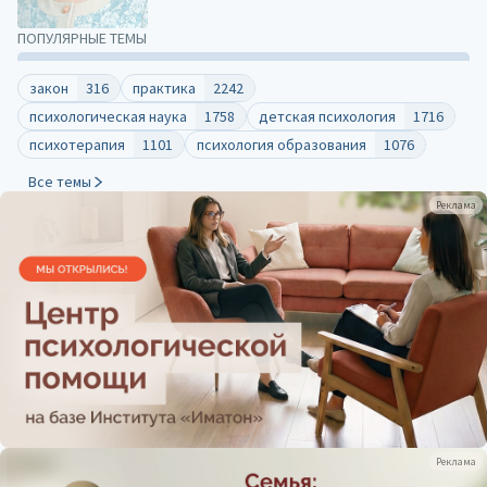
ПОПУЛЯРНЫЕ ТЕМЫ
закон
316
практика
2242
психологическая наука
1758
детская психология
1716
психотерапия
1101
психология образования
1076
Все темы
Реклама
Реклама