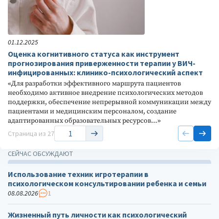
01.12.2025
Оценка когнитивного статуса как инструмент
прогнозирования приверженности терапии у ВИЧ-
инфицированных: клинико-психологический аспект
«Для разработки эффективного маршрута пациентов
необходимо активное внедрение психологических методов
поддержки, обеспечение непрерывной коммуникации между
пациентами и медицинским персоналом, создание
адаптированных образовательных ресурсов…»
Страница
из 27
СЕЙЧАС ОБСУЖДАЮТ
Использование техник игротерапии в
психологическом консультировании ребенка и семьи
08.08.2026
1
Жизненный путь личности как психологический