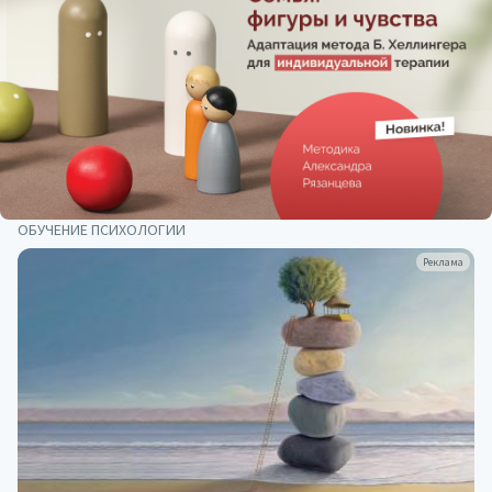
ОБУЧЕНИЕ ПСИХОЛОГИИ
Реклама