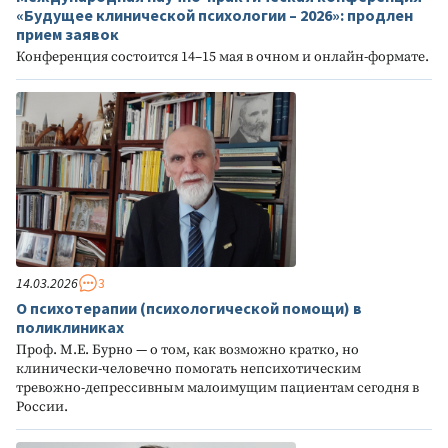
«Будущее клинической психологии – 2026»: продлен
прием заявок
Конференция состоится 14–15 мая в очном и онлайн-формате.
14.03.2026
3
О психотерапии (психологической помощи) в
поликлиниках
Проф. М.Е. Бурно — о том, как возможно кратко, но
клинически-человечно помогать непсихотическим
тревожно-депрессивным малоимущим пациентам сегодня в
России.