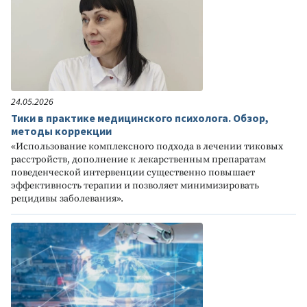
24.05.2026
Тики в практике медицинского психолога. Обзор,
методы коррекции
«Использование комплексного подхода в лечении тиковых
расстройств, дополнение к лекарственным препаратам
поведенческой интервенции существенно повышает
эффективность терапии и позволяет минимизировать
рецидивы заболевания».