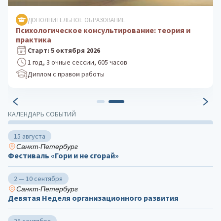
ДОПОЛНИТЕЛЬНОЕ ОБРАЗОВАНИЕ
Психологическое консультирование: теория и
практика
Старт: 5 октября 2026
1 год, 3 очные сессии, 605 часов
Диплом с правом работы
КАЛЕНДАРЬ СОБЫТИЙ
15 августа
Санкт-Петербург
Фестиваль «Гори и не сгорай»
2 — 10 сентября
Санкт-Петербург
Девятая Неделя организационного развития