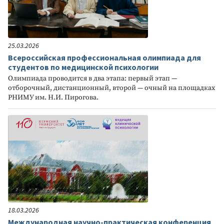
25.03.2026
Всероссийская профессиональная олимпиада для
студентов по медицинской психологии
Олимпиада проводится в два этапа: первый этап —
отборочный, дистанционный, второй — очный на площадках
РНИМУ им. Н.И. Пирогова.
18.03.2026
Международная научно-практическая конференция