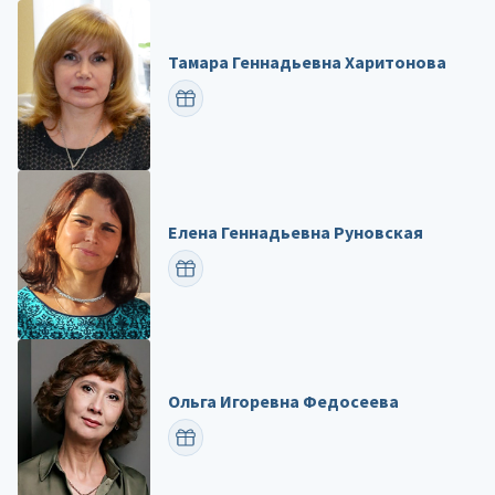
Тамара Геннадьевна Харитонова
ПОЗДРАВИТЬ
Елена Геннадьевна Руновская
ПОЗДРАВИТЬ
Ольга Игоревна Федосеева
ПОЗДРАВИТЬ