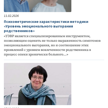
11.02.2026
Психометрические характеристики методики
«Уровень эмоционального выгорания
родственников»
«УЭВР является специализированным инструментом,
позволяющим оценить не только выраженность симптомов
эмоционального выгорания, но и соотношение этих
проявлений с уровнем вовлеченности родственника в
процесс опеки хронически больного…»