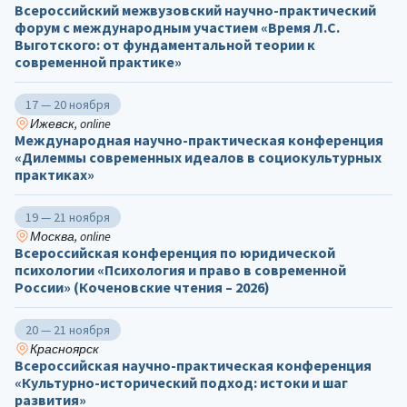
Всероссийский межвузовский научно-практический
форум с международным участием «Время Л.С.
Выготского: от фундаментальной теории к
современной практике»
17 — 20 ноября
Ижевск, online
Международная научно-практическая конференция
«Дилеммы современных идеалов в социокультурных
практиках»
19 — 21 ноября
Москва, online
Всероссийская конференция по юридической
психологии «Психология и право в современной
России» (Коченовские чтения – 2026)
20 — 21 ноября
Красноярск
Всероссийская научно-практическая конференция
«Культурно-исторический подход: истоки и шаг
развития»