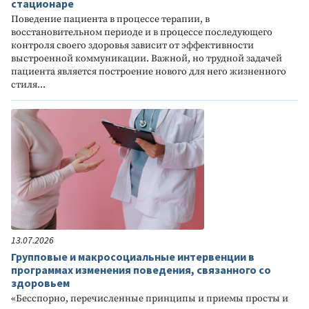
стационаре
Поведение пациента в процессе терапии, в
восстановительном периоде и в процессе последующего
контроля своего здоровья зависит от эффективности
выстроенной коммуникации. Важной, но трудной задачей
пациента является построение нового для него жизненного
стиля...
13.07.2026
Групповые и макросоциальные интервенции в
программах изменения поведения, связанного со
здоровьем
«Бесспорно, перечисленные принципы и приемы просты и