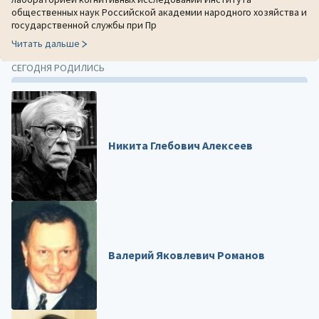
общественных наук Российской академии народного хозяйства и
государственной службы при Пр
Читать дальше
СЕГОДНЯ РОДИЛИСЬ
Никита Глебович Алексеев
Валерий Яковлевич Романов