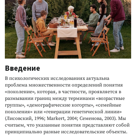
Введение
В психологических исследованиях актуальна
проблема множественности определений понятия
«поколение», которая, в частности, проявляется в
размывании границ между терминами «возрастные
группы», «демографические когорты», «семейные
поколения» или «генерации генетической линии»
(Лисовский, 1996; Markert, 2004; Семенова, 2003). Мы
считаем, что указанные понятия представляют собой
принципиально разные исследовательские объекты.