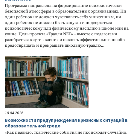
Программа направлена на формирование психологически
безопасной атмосферы в образовательных организациях. Ни
один ребенок не должен чувствовать себя униженным, ни
один ребенок не должен быть запуган и подвергаться
психологическому или физическому насилию в школе или на
улице. Цель проекта «Травли NET» – вместе с педагогами
разобраться в сути явления и освоить эффективные способы
предотвращать и прекращать школьную травлю...
18.04.2026
Возможности предупреждения кризисных ситуаций в
образовательной среде
«Как правило, трагические события не происходят случайно,