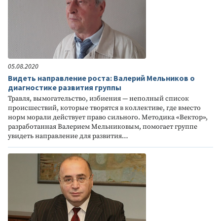
05.08.2020
Видеть направление роста: Валерий Мельников о
диагностике развития группы
Травля, вымогательство, избиения — неполный список
происшествий, которые творятся в коллективе, где вместо
норм морали действует право сильного. Методика «Вектор»,
разработанная Валерием Мельниковым, помогает группе
увидеть направление для развития…