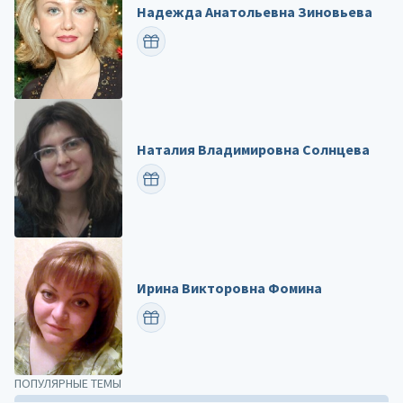
Надежда Анатольевна Зиновьева
ПОЗДРАВИТЬ
Наталия Владимировна Солнцева
ПОЗДРАВИТЬ
Ирина Викторовна Фомина
ПОЗДРАВИТЬ
ПОПУЛЯРНЫЕ ТЕМЫ