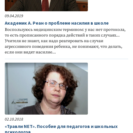
09.04.2019
Академик А. Реан о проблеме насилия в школе
Воспользуюсь медицинским термином: у нас нет протокола,
то есть прописанного порядка действий в таких случаях...
Учителя не знают, как надо реагировать на случаи
агрессивного поведения ребенка, не понимают, что делать,
если они видят насилие...
02.10.2018
«Травли NET». Пособие для педагогов и школьных
психологов