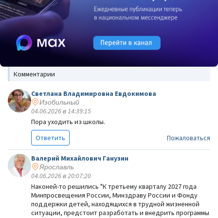
Комментарии
Светлана Владимировна Евдокимова
Изобильный
04.06.2026 в 14:39:15
Пора уходить из школы.
Ответить
Пожаловаться
Валерий Михайлович Ганузин
Ярославль
04.06.2026 в 20:07:20
Наконей-то решились "К третьему кварталу 2027 года
Минпросвещения России, Минздраву России и Фонду
поддержки детей, находящихся в трудной жизненной
ситуации, предстоит разработать и внедрить программы