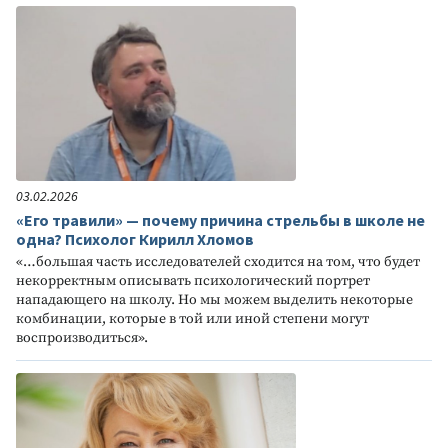
03.02.2026
«Его травили» — почему причина стрельбы в школе не
одна? Психолог Кирилл Хломов
«…большая часть исследователей сходится на том, что будет
некорректным описывать психологический портрет
нападающего на школу. Но мы можем выделить некоторые
комбинации, которые в той или иной степени могут
воспроизводиться».