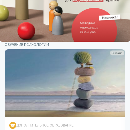
ОБУЧЕНИЕ ПСИХОЛОГИИ
Реклама
ДОПОЛНИТЕЛЬНОЕ ОБРАЗОВАНИЕ