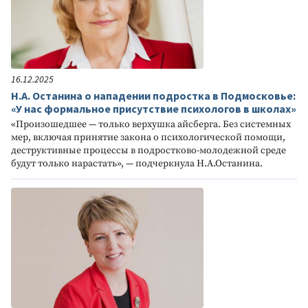
16.12.2025
Н.А. Останина о нападении подростка в Подмосковье:
«У нас формальное присутствие психологов в школах»
«Произошедшее — только верхушка айсберга. Без системных
мер, включая принятие закона о психологической помощи,
деструктивные процессы в подростково-молодежной среде
будут только нарастать», — подчеркнула Н.А.Останина.