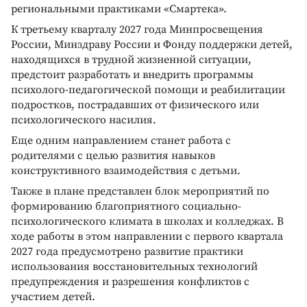
региональными практиками «Смартека».
К третьему кварталу 2027 года Минпросвещения
России, Минздраву России и Фонду поддержки детей,
находящихся в трудной жизненной ситуации,
предстоит разработать и внедрить программы
психолого-педагогической помощи и реабилитации
подростков, пострадавших от физического или
психологического насилия.
Еще одним направлением станет работа с
родителями с целью развития навыков
конструктивного взаимодействия с детьми.
Также в плане представлен блок мероприятий по
формированию благоприятного социально-
психологического климата в школах и колледжах. В
ходе работы в этом направлении с первого квартала
2027 года предусмотрено развитие практики
использования восстановительных технологий
предупреждения и разрешения конфликтов с
участием детей.