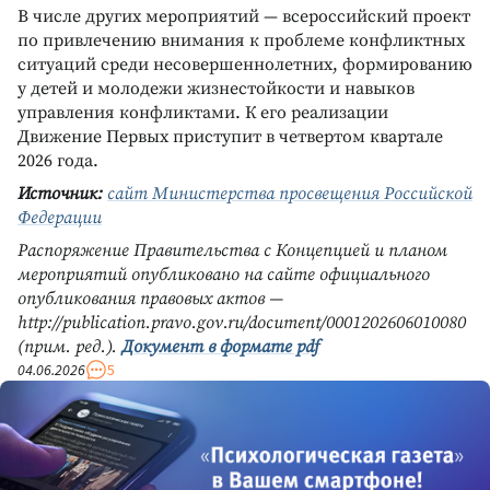
В числе других мероприятий — всероссийский проект
по привлечению внимания к проблеме конфликтных
ситуаций среди несовершеннолетних, формированию
у детей и молодежи жизнестойкости и навыков
управления конфликтами. К его реализации
Движение Первых приступит в четвертом квартале
2026 года.
Источник:
сайт Министерства просвещения Российской
Федерации
Распоряжение Правительства с Концепцией и планом
мероприятий опубликовано на сайте официального
опубликования правовых актов —
http://publication.pravo.gov.ru/document/0001202606010080
(прим. ред.).
Документ в формате pdf
04.06.2026
5