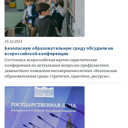
15.12.2023
Безопасную образовательную среду обсудили на
всероссийской конференции
Состоялась всероссийская научно-практическая
конференция по актуальным вопросам профилактики
девиантного поведения несовершеннолетних «Безопасная
образовательная среда: стратегии, практики, ресурсы».