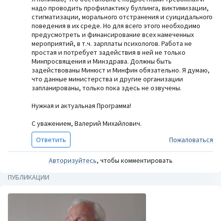
надо проводить профилактику буллинга, виктимизации,
стигматизации, морального отстранения и суицидального
поведения в их среде. Но для всего этого необходимо
предусмотреть и финансирование всех намеченных
мероприятий, в т.ч. зарплаты психологов. Работа не
простая и потребует задействия в ней не только
Минпросвящения и Минздрава. Должны быть
задействованы Минюст и Минфин обязательно. Я думаю,
что данные министерства и другие организации
запланированы, только пока здесь не озвучены.
Нужная и актуальная Программа!
С уважением, Валерий Михайлович.
Ответить
Пожаловаться
Авторизуйтесь
, чтобы комментировать
ПУБЛИКАЦИИ