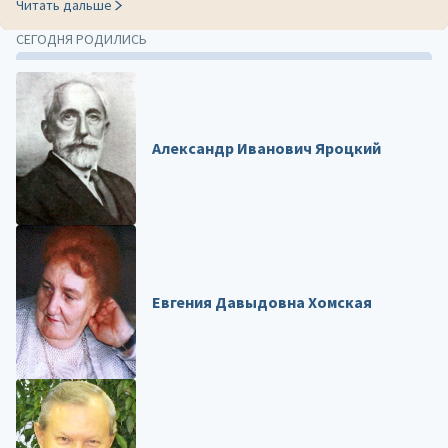
Читать дальше
СЕГОДНЯ РОДИЛИСЬ
Александр Иванович Яроцкий
Евгения Давыдовна Хомская