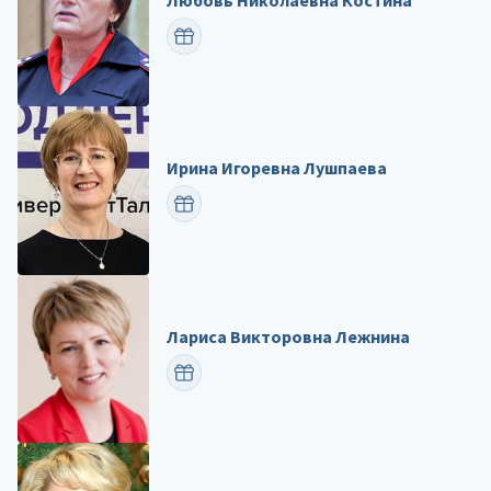
ПОЗДРАВИТЬ
Ирина Игоревна Лушпаева
ПОЗДРАВИТЬ
Лариса Викторовна Лежнина
ПОЗДРАВИТЬ