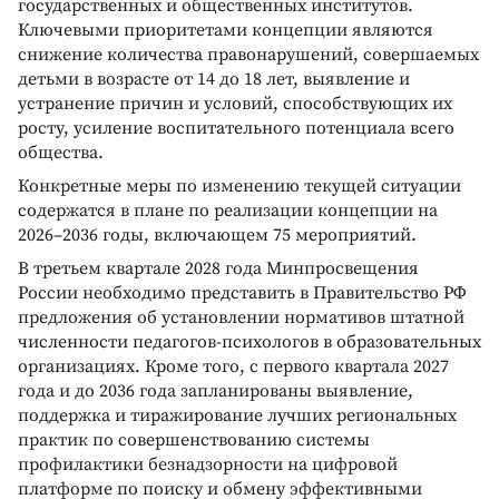
государственных и общественных институтов.
Ключевыми приоритетами концепции являются
снижение количества правонарушений, совершаемых
детьми в возрасте от 14 до 18 лет, выявление и
устранение причин и условий, способствующих их
росту, усиление воспитательного потенциала всего
общества.
Конкретные меры по изменению текущей ситуации
содержатся в плане по реализации концепции на
2026–2036 годы, включающем 75 мероприятий.
В третьем квартале 2028 года Минпросвещения
России необходимо представить в Правительство РФ
предложения об установлении нормативов штатной
численности педагогов-психологов в образовательных
организациях. Кроме того, с первого квартала 2027
года и до 2036 года запланированы выявление,
поддержка и тиражирование лучших региональных
практик по совершенствованию системы
профилактики безнадзорности на цифровой
платформе по поиску и обмену эффективными