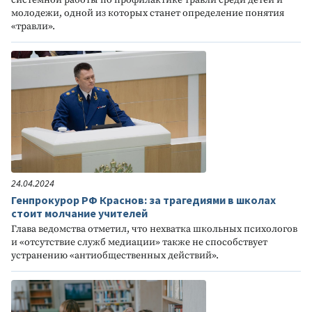
молодежи, одной из которых станет определение понятия
«травли».
24.04.2024
Генпрокурор РФ Краснов: за трагедиями в школах
стоит молчание учителей
Глава ведомства отметил, что нехватка школьных психологов
и «отсутствие служб медиации» также не способствует
устранению «антиобщественных действий».