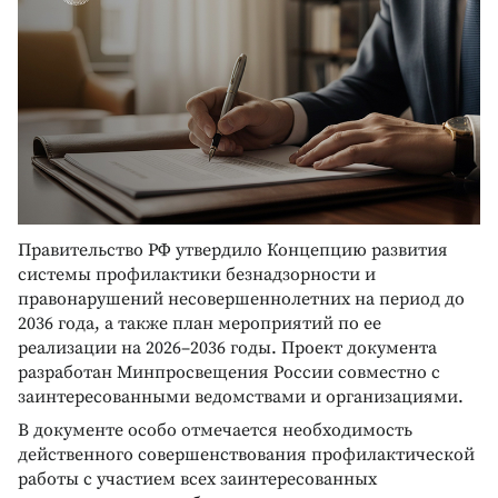
Правительство РФ утвердило Концепцию развития
системы профилактики безнадзорности и
правонарушений несовершеннолетних на период до
2036 года, а также план мероприятий по ее
реализации на 2026–2036 годы. Проект документа
разработан Минпросвещения России совместно с
заинтересованными ведомствами и организациями.
В документе особо отмечается необходимость
действенного совершенствования профилактической
работы с участием всех заинтересованных