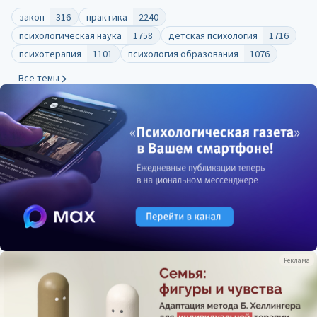
закон
316
практика
2240
психологическая наука
1758
детская психология
1716
психотерапия
1101
психология образования
1076
Все темы
Реклама