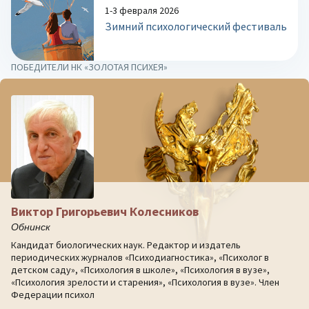
1-3 февраля 2026
Зимний психологический фестиваль
ПОБЕДИТЕЛИ НК «ЗОЛОТАЯ ПСИХЕЯ»
Виктор Григорьевич Колесников
Обнинск
Кандидат биологических наук. Редактор и издатель
периодических журналов «Психодиагностика», «Психолог в
детском саду», «Психология в школе», «Психология в вузе»,
«Психология зрелости и старения», «Психология в вузе». Член
Федерации психол