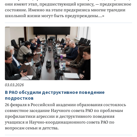
они имеют этап, предшествующий кризису, — предкризисное
состояние. Именно на этапе предкризиса многие трагедии
школьной жизни могут быть предупреждены…»
03.03.2026
В РАО обсудили деструктивное поведение
подростков
26 февраля в Российской академии образования состоялось
совместное заседание Научного совета РАО по проблемам
профилактики агрессии и деструктивного поведения
учащихся и Научно-координационного совета РАО по
вопросам семьи и детства.