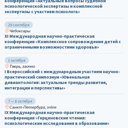
конференция «Актуальные вопросы судебной
психологической экспертизы и комплексной
экспертизы с участием психолога»
29 сентября
Чебоксары
ХΙ Международная научно-практическая
конференция «Комплексное сопровождение детей с
ограниченными возможностями здоровья»
1 октября
Тверь, заочно
I Всероссийский с международным участием научно-
практический симпозиум «Ювенальная
девиантология: актуальные тренды развития,
интеграции и перспективы»
7 — 8 октября
Санкт-Петербург, online
IX Международная научно-практическая
конференция «Герценовские чтения:
психологические исследования в образовании»