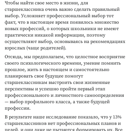
Чтобы найти свое место в жизни, для
старшеклассника очень важно сделать правильный
выбор. Усложняет профессиональный выбор тот
факт, что в настоящее время появилось множество
новых профессий, о которых школьники не имеют
практически никакой информации, поэтому
осуществляют выбор, основываясь на рекомендациях
взрослых (чаще родителей).
Отсюда, мы предполагаем, что целостное восприятие
своего психологического времени, умение помнить
прошлое, жить в настоящем и самостоятельно
планировать свое будущее помогут
старшеклассникам выстроить свои жизненные
перспективы и успешно пройти первый этап
профессионального и личностного самоопределения
— выбор профильного класса, а также будущей
профессии.
В результате наше исследование показало, что у 13%
старшеклассников нет профессиональных планов и
целей, и они даже не пытаются формировать их. Все