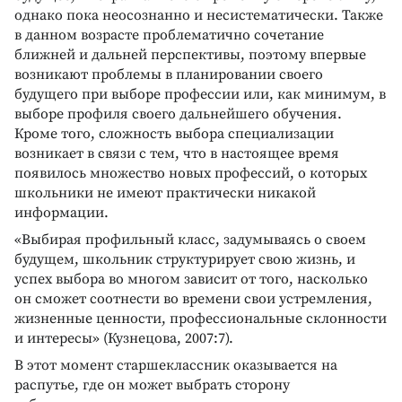
однако пока неосознанно и несистематически. Также
в данном возрасте проблематично сочетание
ближней и дальней перспективы, поэтому впервые
возникают проблемы в планировании своего
будущего при выборе профессии или, как минимум, в
выборе профиля своего дальнейшего обучения.
Кроме того, сложность выбора специализации
возникает в связи с тем, что в настоящее время
появилось множество новых профессий, о которых
школьники не имеют практически никакой
информации.
«Выбирая профильный класс, задумываясь о своем
будущем, школьник структурирует свою жизнь, и
успех выбора во многом зависит от того, насколько
он сможет соотнести во времени свои устремления,
жизненные ценности, профессиональные склонности
и интересы» (Кузнецова, 2007:7).
В этот момент старшеклассник оказывается на
распутье, где он может выбрать сторону