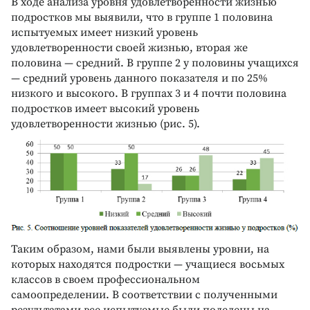
В ходе анализа уровня удовлетворенности жизнью
подростков мы выявили, что в группе 1 половина
испытуемых имеет низкий уровень
удовлетворенности своей жизнью, вторая же
половина — средний. В группе 2 у половины учащихся
— средний уровень данного показателя и по 25%
низкого и высокого. В группах 3 и 4 почти половина
подростков имеет высокий уровень
удовлетворенности жизнью (рис. 5).
Таким образом, нами были выявлены уровни, на
которых находятся подростки — учащиеся восьмых
классов в своем профессиональном
самоопределении. В соответствии с полученными