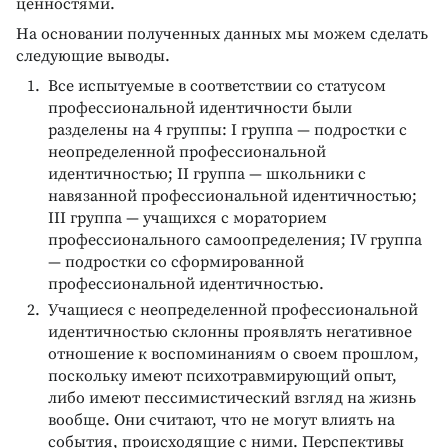
ценностями.
На основании полученных данных мы можем сделать
следующие выводы.
Все испытуемые в соответствии со статусом
профессиональной идентичности были
разделены на 4 группы: I группа — подростки с
неопределенной профессиональной
идентичностью; II группа — школьники с
навязанной профессиональной идентичностью;
III группа — учащихся с мораторием
профессионального самоопределения; IV группа
— подростки со сформированной
профессиональной идентичностью.
Учащиеся с неопределенной профессиональной
идентичностью склонны проявлять негативное
отношение к воспоминаниям о своем прошлом,
поскольку имеют психотравмирующий опыт,
либо имеют пессимистический взгляд на жизнь
вообще. Они считают, что не могут влиять на
события, происходящие с ними. Перспективы