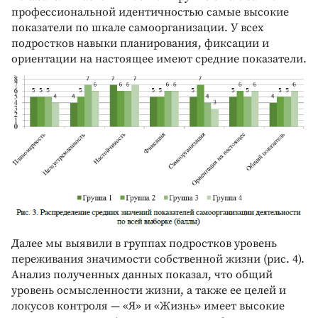
профессиональной идентичностью самые высокие
показатели по шкале самоорганизации. У всех
подростков навыки планирования, фиксации и
ориентации на настоящее имеют средние показатели.
Далее мы выявили в группах подростков уровень
переживания значимости собственной жизни (рис. 4).
Анализ полученных данных показал, что общий
уровень осмысленности жизни, а также ее целей и
локусов контроля — «Я» и «Жизнь» имеет высокие