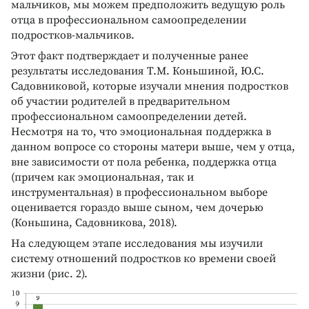
мальчиков, мы можем предположить ведущую роль
отца в профессиональном самоопределении
подростков-мальчиков.
Этот факт подтверждает и полученные ранее
результаты исследования Т.М. Коньшиной, Ю.С.
Садовниковой, которые изучали мнения подростков
об участии родителей в предварительном
профессиональном самоопределении детей.
Несмотря на то, что эмоциональная поддержка в
данном вопросе со стороны матери выше, чем у отца,
вне зависимости от пола ребенка, поддержка отца
(причем как эмоциональная, так и
инструментальная) в профессиональном выборе
оценивается гораздо выше сыном, чем дочерью
(Коньшина, Садовникова, 2018).
На следующем этапе исследования мы изучили
систему отношений подростков ко времени своей
жизни (рис. 2).