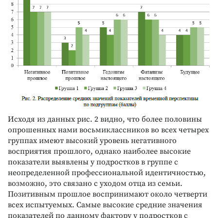
Исходя из данных рис. 2 видно, что более половины
опрошенных нами восьмиклассников во всех четырех
группах имеют высокий уровень негативного
восприятия прошлого, однако наиболее высокие
показатели выявлены у подростков в группе с
неопределенной профессиональной идентичностью,
возможно, это связано с уходом отца из семьи.
Позитивным прошлое воспринимают около четверти
всех испытуемых. Самые высокие средние значения
показателей по данному фактору у подростков с