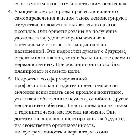
собственным прошлым и настоящим невысокая.
Учащиеся с мораторием профессионального
самоопределения в целом также демонстрируют
отсутствие положительных взглядов на свое
прошлое. Они ориентированы на получение
удовольствия, удовлетворены жизнью в
настоящем и считают ее эмоционально
насыщенной. Эти подростки думают о будущем,
строят много планов, хотя в большинстве своем и
нереалистичных. При желании они способны
планировать и ставить цели.
Подростки со сформированной
профессиональной идентичностью также не
склонны вспоминать свое прошлое позитивно,
учитывая собственные неудачи, ошибки и другие
неприятные события. В настоящем они активны
и гедонистически настроены на жизнь. Они
достаточно хорошо ориентированы на будущее,
им свойственна организованность,
целеустремленность и вера в то, что они