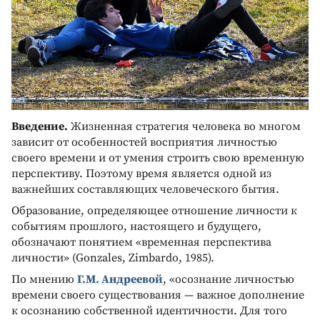
Введение.
Жизненная стратегия человека во многом
зависит от особенностей восприятия личностью
своего времени и от умения строить свою временную
перспективу. Поэтому время является одной из
важнейших составляющих человеческого бытия.
Образование, определяющее отношение личности к
событиям прошлого, настоящего и будущего,
обозначают понятием «временная перспектива
личности» (Gonzales, Zimbardo, 1985).
По мнению
Г.М. Андреевой
, «осознание личностью
времени своего существования — важное дополнение
к осознанию собственной идентичности. Для того