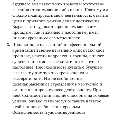
будущего вызывают у них тревогу и отсутствие
желания строить какие-либо планы. Поэтому им
сложно планировать свою деятельность, ставить
цели и прилагать усилия для их достижения.
Выражают неудовлетворенность как своим
прошлым, так и жизнью в настоящем, имея
низкий уровень ее осмысленности.
Школьники с навязанной профессиональной
ориентацией менее негативно описывают свое
прошлое, нежели подростки 1 группы, а также
существенно менее фаталистичным считают
настоящее. Необходимость думать о будущем
вызывает у них чувство тревожности и
растерянности. Им не свойственны
целенаправленные стремления к чему-либо и
умение планировать свою деятельность. При
необходимости они вполне способны на волевые
усилия, однако легко могут оставить начатое,
чтобы заняться более интересным.
Осмысленность и удовлетворенность