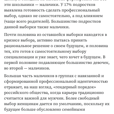
эти школьники — мальчики. У 17% подростков
выявлена готовность сделать профессиональный
выбор, однако не самостоятельно, а под влиянием
(чаще всего родителей). Большинство подростков
данной выборки также мальчики.
Почти половина из оставшейся выборки находятся в
кризисе выбора, активно пытаясь принять
рациональное решение о своем будущем, и половина
тех, кто готов к самостоятельному выбору
специализации и уже знает, чего хочет в будущем. В
первой половине подавляющее большинство девочек,
во второй — мальчиков.
Большая часть мальчиков в группах с навязанной и
сформированной профессиональной идентичностью
отражает, на наш взгляд, «гендерный порядок»
российского общества, когда карьера традиционно
считается важной для мужчин. Более свободный
выбор женщинам дается по умолчанию, поскольку их
будущее больше обусловлено семейными