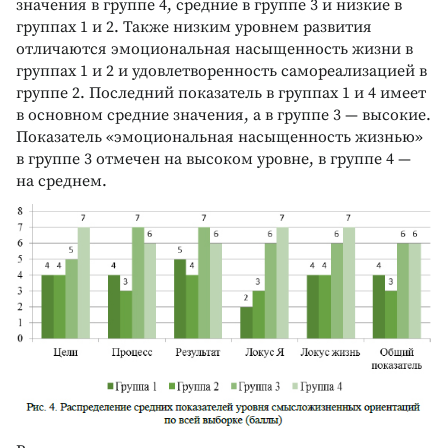
значения в группе 4, средние в группе 3 и низкие в
группах 1 и 2. Также низким уровнем развития
отличаются эмоциональная насыщенность жизни в
группах 1 и 2 и удовлетворенность самореализацией в
группе 2. Последний показатель в группах 1 и 4 имеет
в основном средние значения, а в группе 3 — высокие.
Показатель «эмоциональная насыщенность жизнью»
в группе 3 отмечен на высоком уровне, в группе 4 —
на среднем.