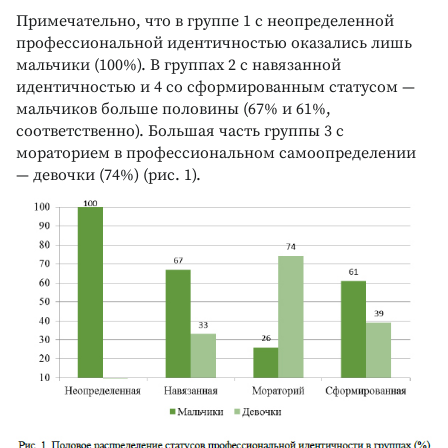
Примечательно, что в группе 1 с неопределенной
профессиональной идентичностью оказались лишь
мальчики (100%). В группах 2 с навязанной
идентичностью и 4 со сформированным статусом —
мальчиков больше половины (67% и 61%,
соответственно). Большая часть группы 3 с
мораторием в профессиональном самоопределении
— девочки (74%) (рис. 1).