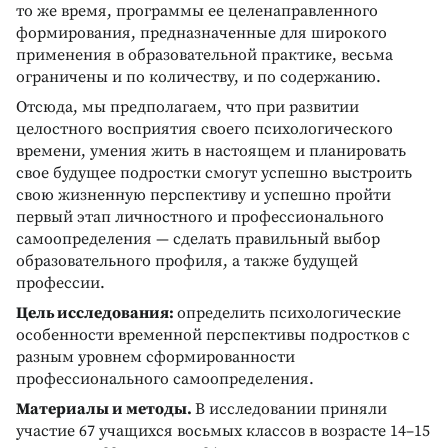
то же время, программы ее целенаправленного
формирования, предназначенные для широкого
применения в образовательной практике, весьма
ограничены и по количеству, и по содержанию.
Отсюда, мы предполагаем, что при развитии
целостного восприятия своего психологического
времени, умения жить в настоящем и планировать
свое будущее подростки смогут успешно выстроить
свою жизненную перспективу и успешно пройти
первый этап личностного и профессионального
самоопределения — сделать правильный выбор
образовательного профиля, а также будущей
профессии.
Цель исследования:
определить психологические
особенности временной перспективы подростков с
разным уровнем сформированности
профессионального самоопределения.
Материалы и методы.
В исследовании приняли
участие 67 учащихся восьмых классов в возрасте 14–15