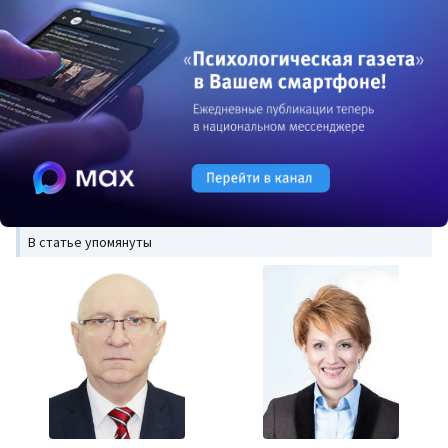
В статье упомянуты