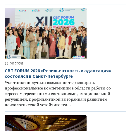
11.06.2026
CBT FORUM 2026 «Резильентность и адаптация»
состоялся в Санкт-Петербурге
Участники получили возможность расширить
профессиональные компетенции в области работы со
стрессом, тревожными состояниями, эмоциональной
регуляцией, профилактикой выгорания и развитием
психологической устойчивости…