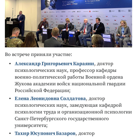
Во встрече приняли участие:
Александр Григорьевич Караяни
, доктор
психологических наук, профессор кафедры
военно-политической работы Военной ордена
Жукова академии войск национальной гвардии
Российской Федерации;
Елена Леонидовна Солдатова
, доктор
психологических наук, заведующая кафедрой
психологии труда и организационной психологии
Санкт-Петербургского государственного
университета;
Тахир Юсупович Базаров
, доктор