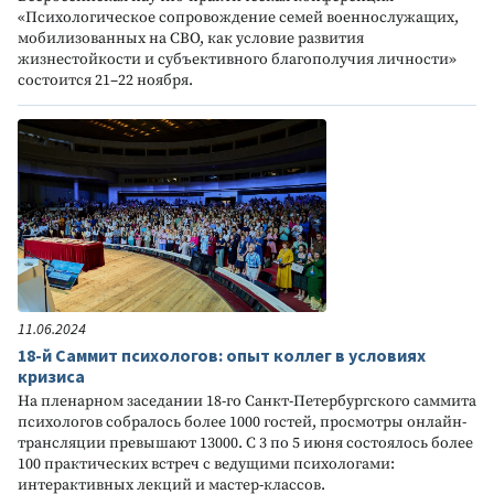
«Психологическое сопровождение семей военнослужащих,
мобилизованных на СВО, как условие развития
жизнестойкости и субъективного благополучия личности»
состоится 21–22 ноября.
11.06.2024
18-й Саммит психологов: опыт коллег в условиях
кризиса
На пленарном заседании 18-го Санкт-Петербургского саммита
психологов собралось более 1000 гостей, просмотры онлайн-
трансляции превышают 13000. С 3 по 5 июня состоялось более
100 практических встреч с ведущими психологами:
интерактивных лекций и мастер-классов.