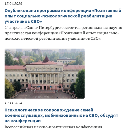
15.04.2026
Опубликована программа конференции «Позитивный
опыт социально-психологической реабилитации
участников СВО»
24 апреля в Санкт-Петербурге состоится региональная научно-
практическая конференция «Позитивный опыт социально-
психологической реабилитации участников СВО».
19.11.2024
Психологическое сопровождение семей
военнослужащих, мобилизованных на СВО, обсудят
на конференции
Всероссийская научно-практическая конференция