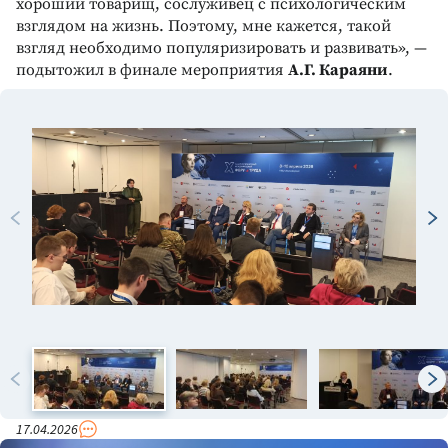
хороший товарищ, сослуживец с психологическим
взглядом на жизнь. Поэтому, мне кажется, такой
взгляд необходимо популяризировать и развивать», —
подытожил в финале мероприятия
А.Г. Караяни
.
17.04.2026