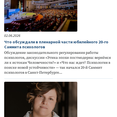
02.06.2026
Что обсуждали в пленарной части юбилейного 20-го
Саммита психологов
Обсуждение законодательного регулирования работы
психологов, дискуссии «Этика эпохи постмодерна: вернёмся
ли к истокам Человечности?» и «Что нас ждет? Психология в
поиске новой устойчивости» — так начался 20-й Саммит
психологов в Санкт-Петербурге...