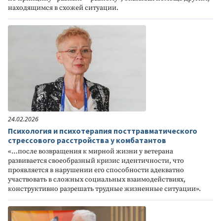
находящимся в схожей ситуации.
24.02.2026
Психология и психотерапия посттравматического
стрессового расстройства у комбатантов
«…после возвращения к мирной жизни у ветерана
развивается своеобразный кризис идентичности, что
проявляется в нарушении его способности адекватно
участвовать в сложных социальных взаимодействиях,
конструктивно разрешать трудные жизненные ситуации».