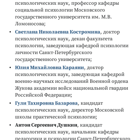
психологических наук, профессор кафедры
социальной психологии Московского
государственного университета им. М.В.
Ломоносова;
Светлана Николаевна Костромина
, доктор
психологических наук, декан факультета
психологии, заведующая кафедрой психологии
личности Санкт-Петербургского
государственного университета;
Юлия Михайловна Караяни
, доктор
психологических наук, заведующая кафедрой
военно-научных исследований Военной ордена
Жукова академии войск национальной гвардии
Российской Федерации;
Гули Тахировна Базарова
, кандидат
психологических наук, директор Московской
школы практической психологии;
Антон Сергеевич Душкин
, кандидат
психологических наук, начальник кафедры
педагогики и психологии Санкт-Петербургского