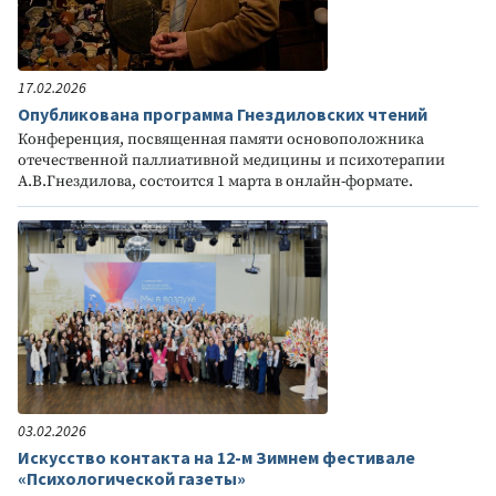
17.02.2026
Опубликована программа Гнездиловских чтений
Конференция, посвященная памяти основоположника
отечественной паллиативной медицины и психотерапии
А.В.Гнездилова, состоится 1 марта в онлайн-формате.
03.02.2026
Искусство контакта на 12-м Зимнем фестивале
«Психологической газеты»