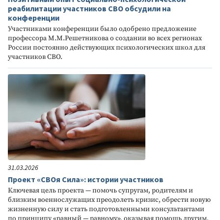
реабилитации участников СВО обсудили на
конференции
Участниками конференции было одобрено предложение
профессора М.М.Решетникова о создании во всех регионах
России постоянно действующих психологических школ для
участников СВО.
31.03.2026
Проект «СВОя Сила»: истории участников
Ключевая цель проекта — помочь супругам, родителям и
близким военнослужащих преодолеть кризис, обрести новую
жизненную силу и стать подготовленными консультантами
по принципу «равный — равному», оказывая помощь другим,