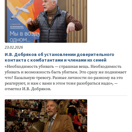
23.02.2026
И.В. Добряков об установлении доверительного
контакта с комбатантами и членами их семей
«Необходимость убивать — страшная вещь. Необходимость
убивать и возможность быть убитым. Это сразу же поднимает
что? Базальную тревогу. Разные личности по-разному на это
реагируют, и нам с вами в этом тоже разобраться надо», —
отметил И.В. Добряков.