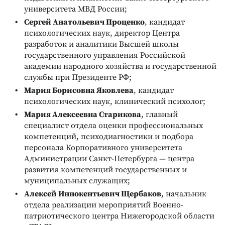
университета МВД России;
Сергей Анатольевич Проценко
, кандидат
психологических наук, директор Центра
разработок и аналитики Высшей школы
государственного управления Российской
академии народного хозяйства и государственной
службы при Президенте РФ;
Мария Борисовна Яковлева
, кандидат
психологических наук, клинический психолог;
Мария Алексеевна Старикова
, главный
специалист отдела оценки профессиональных
компетенций, психодиагностики и подбора
персонала Корпоративного университета
Администрации Санкт-Петербурга — центра
развития компетенций государственных и
муниципальных служащих;
Алексей Иннокентьевич Щербаков
, начальник
отдела реализации мероприятий Военно-
патриотического центра Нижегородской области