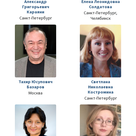
Александр
Елена Леонидовна
Григорьевич
Солдатова
Караяни
Санкт-Петербург,
Санкт-Петербург
Челябинск
Тахир Юсупович
Светлана
Базаров
Николаевна
Костромина
Москва
Санкт-Петербург