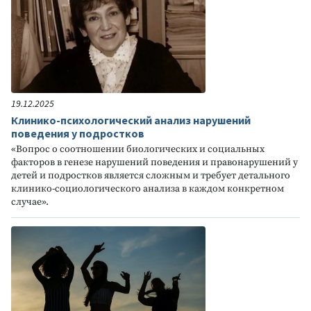
19.12.2025
Клинико-психологический анализ нарушений
поведения у подростков
«Вопрос о соотношении биологических и социальных
факторов в генезе нарушений поведения и правонарушений у
детей и подростков является сложным и требует детального
клинико-социологического анализа в каждом конкретном
случае».