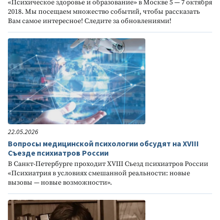
«Психическое здоровье и образование» в Москве 5 — 7 октября
2018. Мы посещаем множество событий, чтобы рассказать
Вам самое интересное! Следите за обновлениями!
22.05.2026
Вопросы медицинской психологии обсудят на XVIII
Съезде психиатров России
В Санкт-Петербурге проходит XVIII Съезд психиатров России
«Психиатрия в условиях смешанной реальности: новые
вызовы — новые возможности».