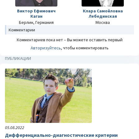
Виктор Ефимович
Клара Самойловна
Каган
Лебединская
Берлин, Германия
Москва
Комментарии
Комментариев пока нет – Вы можете оставить первый
Авторизуйтесь
, чтобы комментировать
ПУБЛИКАЦИИ
05.08.2022
Дифференциально-диагностические критерии