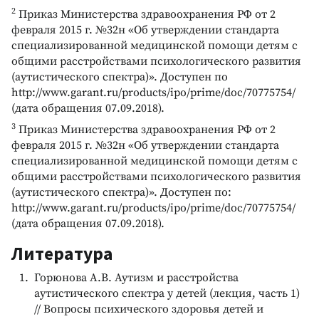
2
Приказ Министерства здравоохранения РФ от 2
февраля 2015 г. №32н «Об утверждении стандарта
специализированной медицинской помощи детям с
общими расстройствами психологического развития
(аутистического спектра)». Доступен по
http://www.garant.ru/products/ipo/prime/doc/70775754/
(дата обращения 07.09.2018).
3
Приказ Министерства здравоохранения РФ от 2
февраля 2015 г. №32н «Об утверждении стандарта
специализированной медицинской помощи детям с
общими расстройствами психологического развития
(аутистического спектра)». Доступен по:
http://www.garant.ru/products/ipo/prime/doc/70775754/
(дата обращения 07.09.2018).
Литература
Горюнова А.В. Аутизм и расстройства
аутистического спектра у детей (лекция, часть 1)
// Вопросы психического здоровья детей и