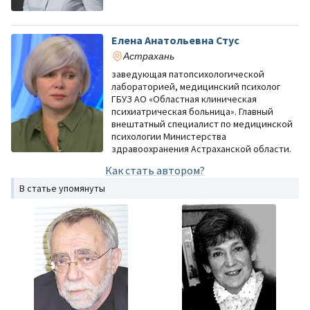
Елена Анатольевна Стус
Астрахань
заведующая патопсихологической
лабораторией, медицинский психолог
ГБУЗ АО «Областная клиническая
психиатрическая больница». Главный
внештатный специалист по медицинской
психологии Министерства
здравоохранения Астраханской области.
Как стать автором?
В статье упомянуты