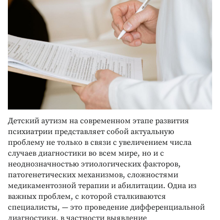
Детский аутизм на современном этапе развития
психиатрии представляет собой актуальную
проблему не только в связи с увеличением числа
случаев диагностики во всем мире, но и с
неоднозначностью этиологических факторов,
патогенетических механизмов, сложностями
медикаментозной терапии и абилитации. Одна из
важных проблем, с которой сталкиваются
специалисты, — это проведение дифференциальной
диагностики, в частности выявление