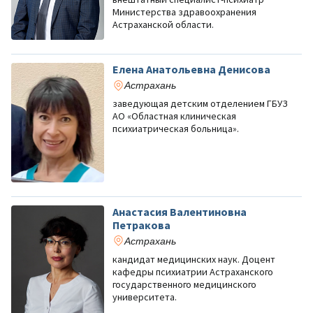
Министерства здравоохранения
Астраханской области.
Елена Анатольевна Денисова
Астрахань
заведующая детским отделением ГБУЗ
АО «Областная клиническая
психиатрическая больница».
Анастасия Валентиновна
Петракова
Астрахань
кандидат медицинских наук. Доцент
кафедры психиатрии Астраханского
государственного медицинского
университета.