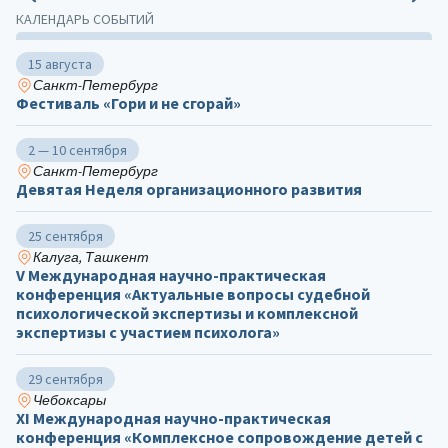
КАЛЕНДАРЬ СОБЫТИЙ
15 августа
Санкт-Петербург
Фестиваль «Гори и не сгорай»
2 — 10 сентября
Санкт-Петербург
Девятая Неделя организационного развития
25 сентября
Калуга, Ташкент
V Международная научно-практическая
конференция «Актуальные вопросы судебной
психологической экспертизы и комплексной
экспертизы с участием психолога»
29 сентября
Чебоксары
ХΙ Международная научно-практическая
конференция «Комплексное сопровождение детей с