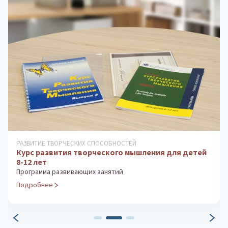
РАЗВИТИЕ ТВОРЧЕСКИХ СПОСОБНОСТЕЙ
Курс развития творческого мышления для детей
8-12 лет
Программа развивающих занятий
Подробнее