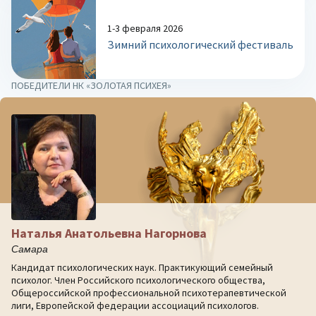
1-3 февраля 2026
Зимний психологический фестиваль
ПОБЕДИТЕЛИ НК «ЗОЛОТАЯ ПСИХЕЯ»
Наталья Анатольевна Нагорнова
Самара
Кандидат психологических наук. Практикующий семейный
психолог. Член Российского психологического общества,
Общероссийской профессиональной психотерапевтической
лиги, Европейской федерации ассоциаций психологов.