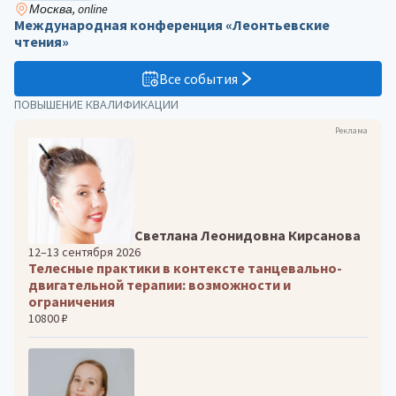
Москва, online
Международная конференция «Леонтьевские
чтения»
Все события
ПОВЫШЕНИЕ КВАЛИФИКАЦИИ
Реклама
Светлана Леонидовна Кирсанова
12–13 сентября 2026
Телесные практики в контексте танцевально-
двигательной терапии: возможности и
ограничения
10800 ₽