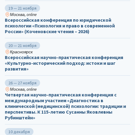
19 — 21 ноября
Москва, online
Всероссийская конференция по юридической
психологии «Психология и право в современной
России» (Коченовские чтения – 2026)
20 — 21 ноября
Красноярск
Всероссийская научно-практическая конференция
«Культурно-исторический подход: истоки и шаг
развития»
26 — 27 ноября
Москва, online
Четвертая научно-практическая конференция с
международным участием «Диагностика в
клинической (медицинской) психологии: традиции и
перспективы. К 115-летию Сусанны Яковлевны
Рубинштейн»
10 декабря