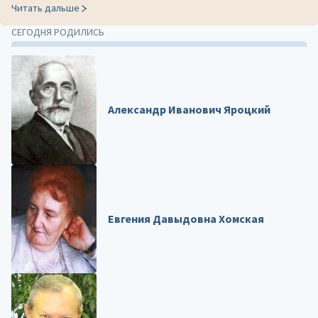
Читать дальше
СЕГОДНЯ РОДИЛИСЬ
Александр Иванович Яроцкий
Евгения Давыдовна Хомская