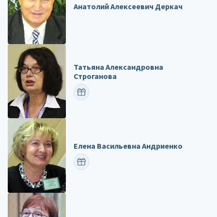
Анатолий Алексеевич Деркач
Татьяна Александровна
Строганова
ПОЗДРАВИТЬ
Елена Васильевна Андриенко
ПОЗДРАВИТЬ