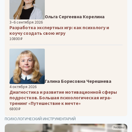
Ольга Сергеевна Корелина
3–6 сентября 2026
Разработка экспертных игр: как психологу и
коучу создать свою игру
10800 ₽
Галина Борисовна Черешнева
4 октября 2026
Диагностика и развитие мотивационной сферы
подростков. Большая психологическая игра-
тренинг «Путешествие к мечте»
6800 ₽
ПСИХОЛОГИЧЕСКИЙ ИНСТРУМЕНТАРИЙ
Реклама