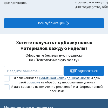
процессы и могут пр
дезадаптации.
для государства, об
Все публикации
Хотите получать подборку новых
материалов каждую неделю?
Оформите бесплатную подписку
на «Психологическую газету»
Подписаться
Я ознакомился с
Политикой конфиденциальности
и даю
своё
согласие
на обработку персональных данных
Я даю согласие на получение рекламной и информационной
рассылки
Мероприятия и проекты