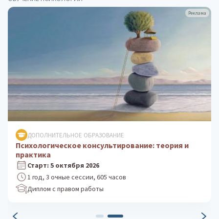
Реклама
ДОПОЛНИТЕЛЬНОЕ ОБРАЗОВАНИЕ
Психологическое консультирование: теория и
практика
Старт: 5 октября 2026
1 год, 3 очные сессии, 605 часов
Диплом с правом работы