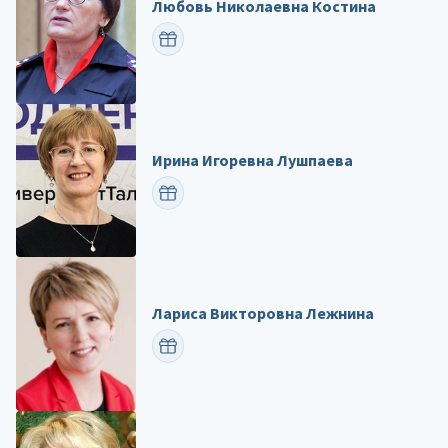
Любовь Николаевна Костина
ПОЗДРАВИТЬ
Ирина Игоревна Лушпаева
ПОЗДРАВИТЬ
Лариса Викторовна Лежнина
ПОЗДРАВИТЬ