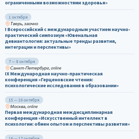
ограниченными возможностями здоровья»
1 октября
Тверь, заочно
I Всероссийский с международным участием научно-
практический симпозиум «Ювенальная
девиантология: актуальные тренды развития,
интеграции и перспективы»
7 — 8 октября
Санкт-Петербург, online
IX Международная научно-практическая
конференция «Герценовские чтения:
психологические исследования в образовании»
15 — 16 октября
Москва, online
Первая международная междисциплинарная
конференция «Искусственный интеллект в
психологии: обмен опытом и перспективы развития»
16 — 17 октября