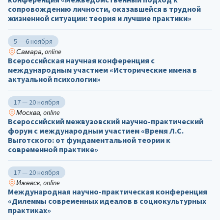
сопровождению личности, оказавшейся в трудной
жизненной ситуации: теория и лучшие практики»
5 — 6 ноября
Самара, online
Всероссийская научная конференция с
международным участием «Исторические имена в
актуальной психологии»
17 — 20 ноября
Москва, online
Всероссийский межвузовский научно-практический
форум с международным участием «Время Л.С.
Выготского: от фундаментальной теории к
современной практике»
17 — 20 ноября
Ижевск, online
Международная научно-практическая конференция
«Дилеммы современных идеалов в социокультурных
практиках»