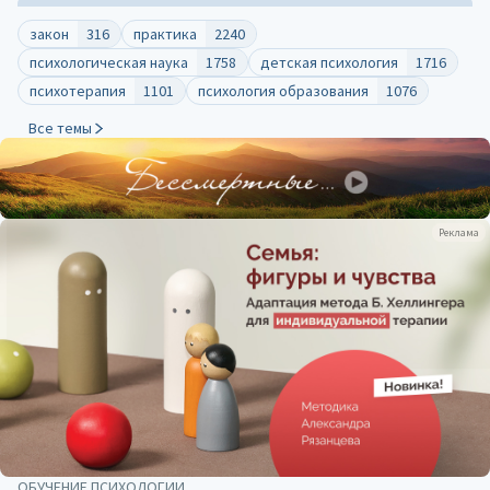
закон
316
практика
2240
психологическая наука
1758
детская психология
1716
психотерапия
1101
психология образования
1076
Все темы
Реклама
ОБУЧЕНИЕ ПСИХОЛОГИИ