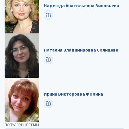
Надежда Анатольевна Зиновьева
ПОЗДРАВИТЬ
Наталия Владимировна Солнцева
ПОЗДРАВИТЬ
Ирина Викторовна Фомина
ПОЗДРАВИТЬ
ПОПУЛЯРНЫЕ ТЕМЫ