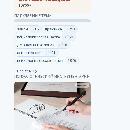
10800 ₽
ПОПУЛЯРНЫЕ ТЕМЫ
закон
316
практика
2240
психологическая наука
1758
детская психология
1716
психотерапия
1101
психология образования
1076
Все темы
ПСИХОЛОГИЧЕСКИЙ ИНСТРУМЕНТАРИЙ
Реклама