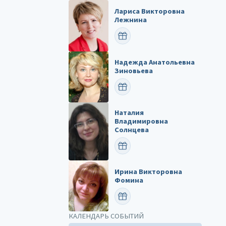
Лариса Викторовна
Лежнина
ПОЗДРАВИТЬ
Надежда Анатольевна
Зиновьева
ПОЗДРАВИТЬ
Наталия
Владимировна
Солнцева
ПОЗДРАВИТЬ
Ирина Викторовна
Фомина
ПОЗДРАВИТЬ
КАЛЕНДАРЬ СОБЫТИЙ