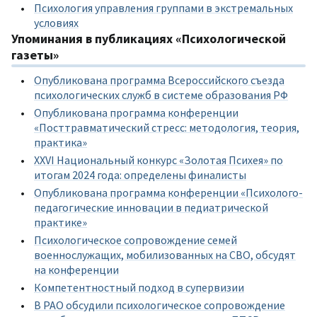
Психология управления группами в экстремальных
условиях
Упоминания в публикациях «Психологической
газеты»
Опубликована программа Всероссийского съезда
психологических служб в системе образования РФ
Опубликована программа конференции
«Посттравматический стресс: методология, теория,
практика»
XXVI Национальный конкурс «Золотая Психея» по
итогам 2024 года: определены финалисты
Опубликована программа конференции «Психолого-
педагогические инновации в педиатрической
практике»
Психологическое сопровождение семей
военнослужащих, мобилизованных на СВО, обсудят
на конференции
Компетентностный подход в супервизии
В РАО обсудили психологическое сопровождение