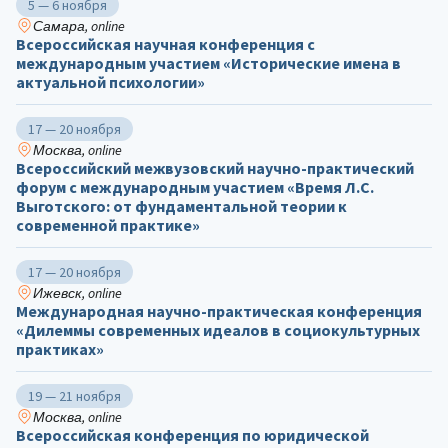
5 — 6 ноября
Самара, online
Всероссийская научная конференция с
международным участием «Исторические имена в
актуальной психологии»
17 — 20 ноября
Москва, online
Всероссийский межвузовский научно-практический
форум с международным участием «Время Л.С.
Выготского: от фундаментальной теории к
современной практике»
17 — 20 ноября
Ижевск, online
Международная научно-практическая конференция
«Дилеммы современных идеалов в социокультурных
практиках»
19 — 21 ноября
Москва, online
Всероссийская конференция по юридической