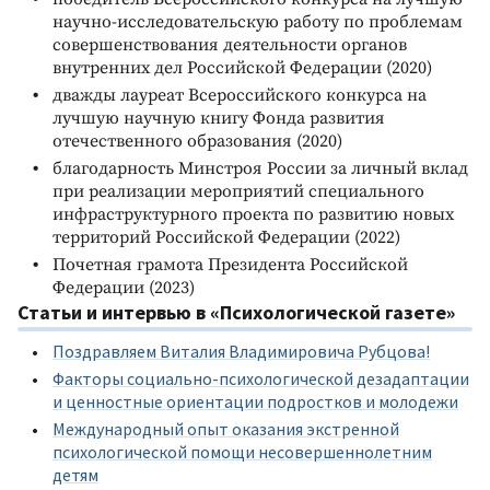
научно-исследовательскую работу по проблемам
совершенствования деятельности органов
внутренних дел Российской Федерации (2020)
дважды лауреат Всероссийского конкурса на
лучшую научную книгу Фонда развития
отечественного образования (2020)
благодарность Минстроя России за личный вклад
при реализации мероприятий специального
инфраструктурного проекта по развитию новых
территорий Российской Федерации (2022)
Почетная грамота Президента Российской
Федерации (2023)
Статьи и интервью в «Психологической газете»
Поздравляем Виталия Владимировича Рубцова!
Факторы социально-психологической дезадаптации
и ценностные ориентации подростков и молодежи
Международный опыт оказания экстренной
психологической помощи несовершеннолетним
детям