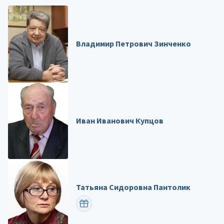
Владимир Петрович Зинченко
Иван Иванович Купцов
Татьяна Сидоровна Пантолик
ПОЗДРАВИТЬ