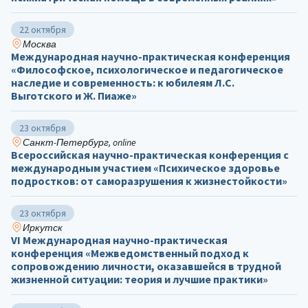
22 октября
Москва
Международная научно-практическая конференция
«Философское, психологическое и педагогическое
наследие и современность: к юбилеям Л.С.
Выготского и Ж. Пиаже»
23 октября
Санкт-Петербург, online
Всероссийская научно-практическая конференция с
международным участием «Психическое здоровье
подростков: от саморазрушения к жизнестойкости»
23 октября
Иркутск
VI Международная научно-практическая
конференция «Межведомственный подход к
сопровождению личности, оказавшейся в трудной
жизненной ситуации: теория и лучшие практики»