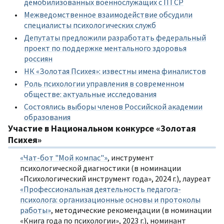
демобилизованных военнослужащих с ПТСР
Межведомственное взаимодействие обсудили
специалисты психологических служб
Депутаты предложили разработать федеральный
проект по поддержке ментального здоровья
россиян
НК «Золотая Психея»: известны имена финалистов
Роль психологии управления в современном
обществе: актуальные исследования
Состоялись выборы членов Российской академии
образования
Участие в Национальном конкурсе «Золотая
Психея»
«Чат-бот "Мой компас"»
, инструмент
психологической диагностики (в номинации
«Психологический инструмент года», 2024 г.), лауреат
«Профессиональная деятельность педагога-
психолога: организационные основы и протоколы
работы»
, методические рекомендации (в номинации
«Книга года по психологии», 2023 г.), номинант