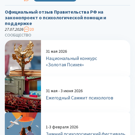
Официальный отзыв Правительства РФ на
законопроект о психологической помощи и
поддержке
27.07.2026
20
СООБЩЕСТВО
31 мая 2026
Национальный конкурс
«Золотая Психея»
31 мая - 3 июня 2026
Ежегодный Саммит психологов
1-3 февраля 2026
Зимний психологический фестиваль