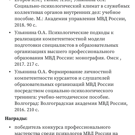
Социально-психологический климат в служебных
коллективах органов внутренних дел: учебное
пособие. М.: Академия управления МВД России,
2018. 90 с.
Ульянина О.А. Психологические подходы к
реализации компетентностной модели
подготовки специалистов в образовательных
организациях высшего профессионального
образования МВД России: монография. Омск ,
2017. 217 с.
Ульянина О.А. Формирование личностной
компетентности курсантов и слушателей
образовательных организаций МВД России
посредством социально-психологического
тренинга: учебно-методическое пособие.
Волгоград: Волгоградская академия МВД России,
2016. 210 с.
Награды:
победитель конкурса профессионального
мастерства среди психологов МВД России на