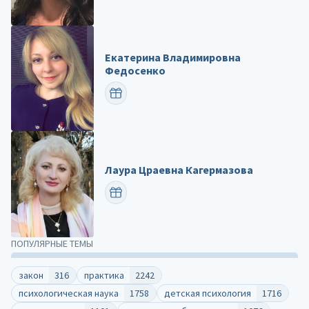
Екатерина Владимировна
Федосенко
ПОЗДРАВИТЬ
Лаура Цраевна Кагермазова
ПОЗДРАВИТЬ
ПОПУЛЯРНЫЕ ТЕМЫ
закон
316
практика
2242
психологическая наука
1758
детская психология
1716