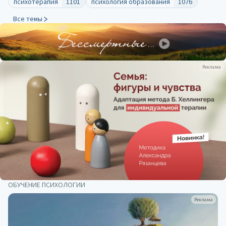
психотерапия
1101
психология образования
1076
Все темы
Реклама
ОБУЧЕНИЕ ПСИХОЛОГИИ
Реклама