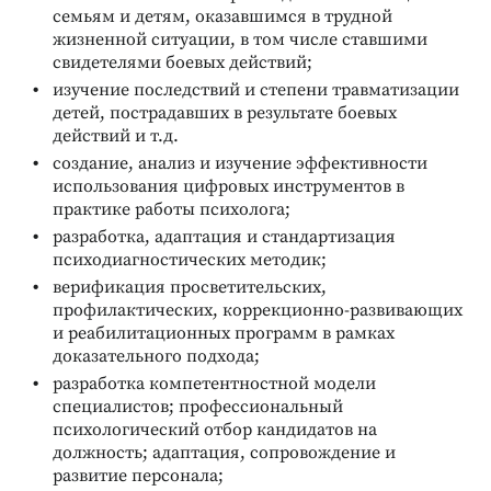
семьям и детям, оказавшимся в трудной
жизненной ситуации, в том числе ставшими
свидетелями боевых действий;
изучение последствий и степени травматизации
детей, пострадавших в результате боевых
действий и т.д.
создание, анализ и изучение эффективности
использования цифровых инструментов в
практике работы психолога;
разработка, адаптация и стандартизация
психодиагностических методик;
верификация просветительских,
профилактических, коррекционно-развивающих
и реабилитационных программ в рамках
доказательного подхода;
разработка компетентностной модели
специалистов; профессиональный
психологический отбор кандидатов на
должность; адаптация, сопровождение и
развитие персонала;