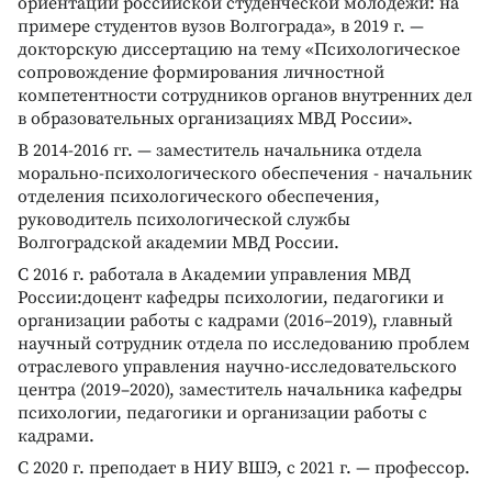
ориентаций российской студенческой молодежи: на
примере студентов вузов Волгограда», в 2019 г. —
докторскую диссертацию на тему «Психологическое
сопровождение формирования личностной
компетентности сотрудников органов внутренних дел
в образовательных организациях МВД России».
В 2014-2016 гг. — заместитель начальника отдела
морально-психологического обеспечения - начальник
отделения психологического обеспечения,
руководитель психологической службы
Волгоградской академии МВД России.
С 2016 г. работала в Академии управления МВД
России:доцент кафедры психологии, педагогики и
организации работы с кадрами (2016–2019), главный
научный сотрудник отдела по исследованию проблем
отраслевого управления научно-исследовательского
центра (2019–2020), заместитель начальника кафедры
психологии, педагогики и организации работы с
кадрами.
С 2020 г. преподает в НИУ ВШЭ, с 2021 г. — профессор.