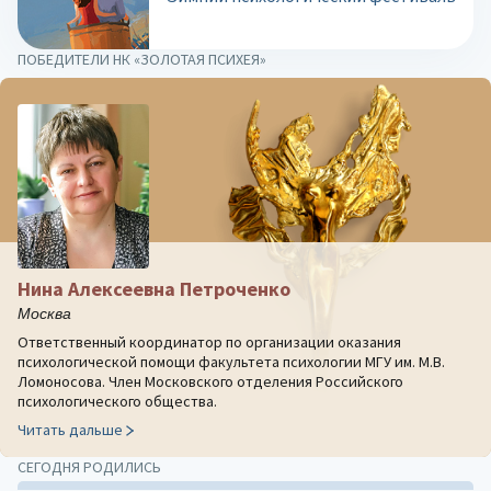
ПОБЕДИТЕЛИ НК «ЗОЛОТАЯ ПСИХЕЯ»
Нина Алексеевна Петроченко
Москва
Ответственный координатор по организации оказания
психологической помощи факультета психологии МГУ им. М.В.
Ломоносова. Член Московского отделения Российского
психологического общества.
Читать дальше
СЕГОДНЯ РОДИЛИСЬ