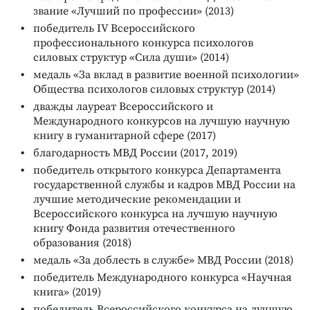
звание «Лучший по профессии» (2013)
победитель IV Всероссийского
профессионального конкурса психологов
силовых структур «Сила души» (2014)
медаль «За вклад в развитие военной психологии»
Общества психологов силовых структур (2014)
дважды лауреат Всероссийского и
Международного конкурсов на лучшую научную
книгу в гуманитарной сфере (2017)
благодарность МВД России (2017, 2019)
победитель открытого конкурса Департамента
государственной службы и кадров МВД России на
лучшие методические рекомендации и
Всероссийского конкурса на лучшую научную
книгу Фонда развития отечественного
образования (2018)
медаль «За доблесть в службе» МВД России (2018)
победитель Международного конкурса «Научная
книга» (2019)
победитель Всероссийского конкурса на лучшую