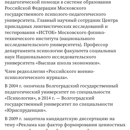
педагогической помощи в системе образования
Российской Федерации Московского
государственного психолого-педагогического
университета. Главный научный сотрудник Центра
прикладных лингвистических исследований и
тестирования «ИСТОК» Московского физико-
технического института (национального
исследовательского университета). Профессор
департамента психологии факультета социальных
наук Национального исследовательского
университета «Высшая школа экономики».
Член редколлегии «Российского военно-
психологического журнала».
В 2004 г. окончила Волгоградский государственный
педагогический университет по специальности
«Психология», в 2014 г. — Волгоградский
государственный университет по специальности
«Юриспруденция».
В 2009 г. защитила кандидатскую диссертацию на
тему «Реклама как фактор формирования ценностных