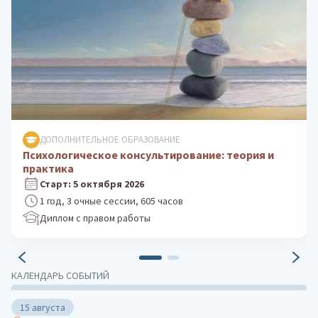
ДОПОЛНИТЕЛЬНОЕ ОБРАЗОВАНИЕ
Клиническая психология: практика
психологического консультирования
Старт: 24 августа 2026
1 год, 3 очные сессии, 605 часов
Диплом с правом работы
КАЛЕНДАРЬ СОБЫТИЙ
15 августа