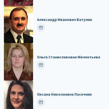
Александр Иванович Ватулин
ПОЗДРАВИТЬ
Ольга Станиславовна Мелентьева
ПОЗДРАВИТЬ
Оксана Николаевна Пасечник
ПОЗДРАВИТЬ