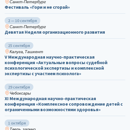
Санкт-Петербург
Фестиваль «Гори и не сгорай»
2 — 10 сентября
Санкт-Петербург
Девятая Неделя организационного развития
25 сентября
Калуга, Ташкент
V Международная научно-практическая
конференция «Актуальные вопросы судебной
психологической экспертизы и комплексной
экспертизы с участием психолога»
29 сентября
Чебоксары
ХΙ Международная научно-практическая
конференция «Комплексное сопровождение детей с
ограниченными возможностями здоровья»
1 октября
Тверь, заочно