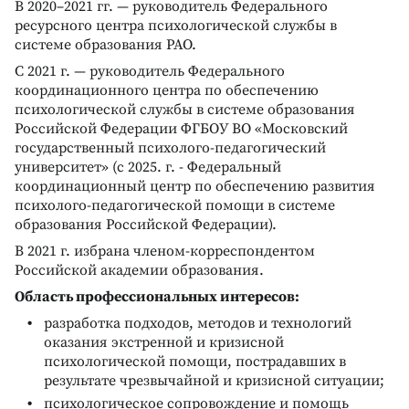
В 2020–2021 гг. — руководитель Федерального
ресурсного центра психологической службы в
системе образования РАО.
С 2021 г. — руководитель Федерального
координационного центра по обеспечению
психологической службы в системе образования
Российской Федерации ФГБОУ ВО «Московский
государственный психолого-педагогический
университет» (с 2025. г. - Федеральный
координационный центр по обеспечению развития
психолого-педагогической помощи в системе
образования Российской Федерации).
В 2021 г. избрана членом-корреспондентом
Российской академии образования.
Область профессиональных интересов:
разработка подходов, методов и технологий
оказания экстренной и кризисной
психологической помощи, пострадавших в
результате чрезвычайной и кризисной ситуации;
психологическое сопровождение и помощь