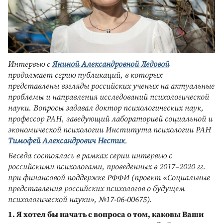
Интервью с
Яниной Александровной Ледовой
продолжает серию публикаций, в которых
представлены взгляды российских ученых на актуальные
проблемы и направления исследований психологической
науки. Вопросы задавал доктор психологических наук,
профессор РАН, заведующий лабораторией социальной и
экономической психологии Института психологии РАН
Тимофей Александрович Нестик
.
Беседа состоялась в рамках серии интервью с
российскими психологами, проведенных в 2017–2020 гг.
при финансовой поддержке РФФИ (проект «Социальные
представления российских психологов о будущем
психологической науки», №17-06-00675).
1. Я хотел бы начать с вопроса о том, каковы Ваши