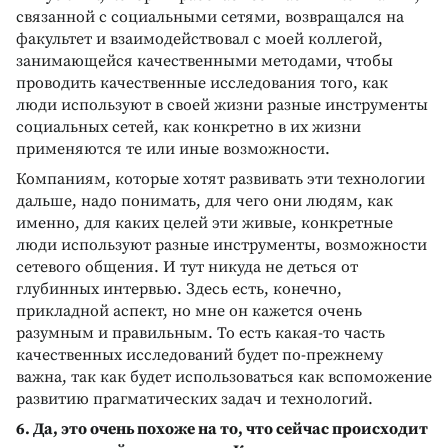
связанной с социальными сетями, возвращался на
факультет и взаимодействовал с моей коллегой,
занимающейся качественными методами, чтобы
проводить качественные исследования того, как
люди используют в своей жизни разные инструменты
социальных сетей, как конкретно в их жизни
применяются те или иные возможности.
Компаниям, которые хотят развивать эти технологии
дальше, надо понимать, для чего они людям, как
именно, для каких целей эти живые, конкретные
люди используют разные инструменты, возможности
сетевого общения. И тут никуда не деться от
глубинных интервью. Здесь есть, конечно,
прикладной аспект, но мне он кажется очень
разумным и правильным. То есть какая-то часть
качественных исследований будет по-прежнему
важна, так как будет использоваться как вспоможение
развитию прагматических задач и технологий.
6. Да, это очень похоже на то, что сейчас происходит