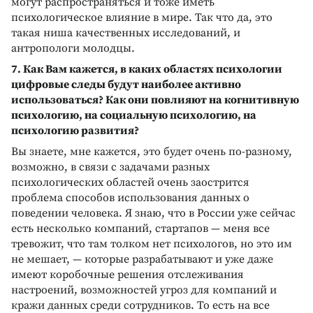
могут распространяться и тоже иметь
психологическое влияние в мире. Так что да, это
такая ниша качественных исследований, и
антропологи молодцы.
7. Как Вам кажется, в каких областях психологии
цифровые следы будут наиболее активно
использоваться? Как они повлияют на когнитивную
психологию, на социальную психологию, на
психологию развития?
Вы знаете, мне кажется, это будет очень по-разному,
возможно, в связи с задачами разных
психологических областей очень заострится
проблема способов использования данных о
поведении человека. Я знаю, что в России уже сейчас
есть несколько компаний, стартапов — меня все
тревожит, что там толком нет психологов, но это им
не мешает, — которые разрабатывают и уже даже
имеют коробочные решения отслеживания
настроений, возможностей угроз для компаний и
кражи данных среди сотрудников. То есть на все