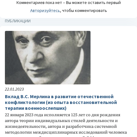
Комментариев пока нет – Вы можете оставить первый
Авторизуйтесь
, чтобы комментировать
ПУБЛИКАЦИИ
22.01.2023
Вклад В.С. Мерлина в развитие отечественной
конфликтологии (из опыта восстановительной
терапии военноослепших)
22 января 2023 года исполняется 125 лет со дня рождения
автора теории индивидуальных стилей деятельности и
жизнедеятельности, автора и разработчика системной
методологии междисциплинарных исследований человека