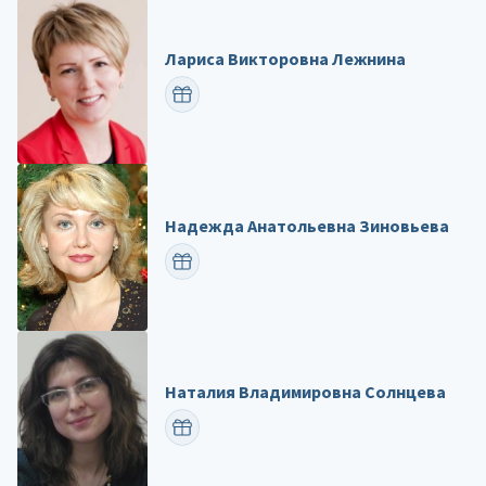
Лариса Викторовна Лежнина
ПОЗДРАВИТЬ
Надежда Анатольевна Зиновьева
ПОЗДРАВИТЬ
Наталия Владимировна Солнцева
ПОЗДРАВИТЬ