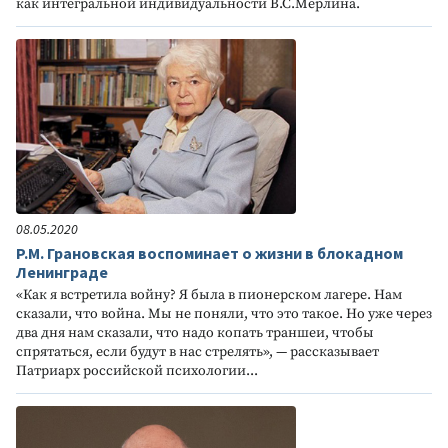
как интегральной индивидуальности В.С.Мерлина.
08.05.2020
Р.М. Грановская воспоминает о жизни в блокадном
Ленинграде
«Как я встретила войну? Я была в пионерском лагере. Нам
сказали, что война. Мы не поняли, что это такое. Но уже через
два дня нам сказали, что надо копать траншеи, чтобы
спрятаться, если будут в нас стрелять», — рассказывает
Патриарх российской психологии...