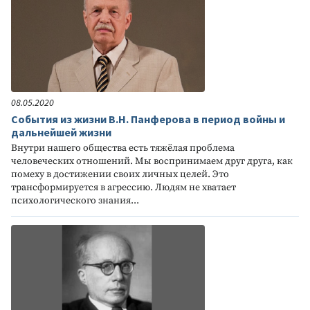
08.05.2020
События из жизни В.Н. Панферова в период войны и
дальнейшей жизни
Внутри нашего общества есть тяжёлая проблема
человеческих отношений. Мы воспринимаем друг друга, как
помеху в достижении своих личных целей. Это
трансформируется в агрессию. Людям не хватает
психологического знания...