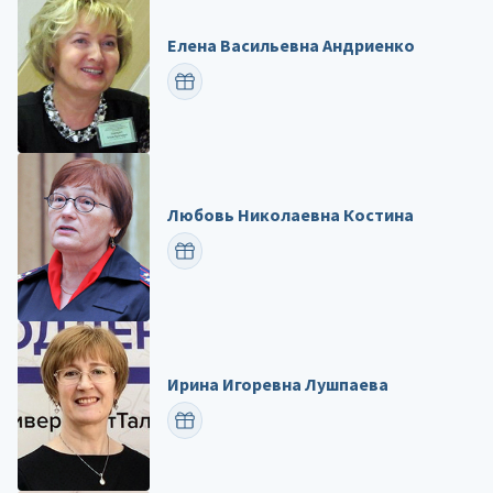
Елена Васильевна Андриенко
ПОЗДРАВИТЬ
Любовь Николаевна Костина
ПОЗДРАВИТЬ
Ирина Игоревна Лушпаева
ПОЗДРАВИТЬ