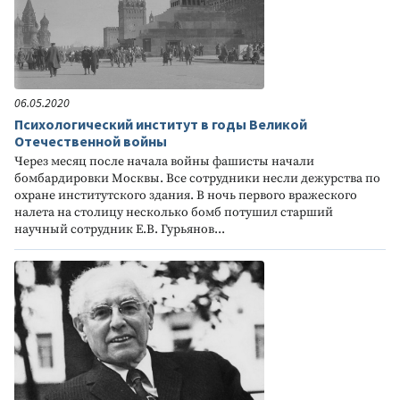
06.05.2020
Психологический институт в годы Великой
Отечественной войны
Через месяц после начала войны фашисты начали
бомбардировки Москвы. Все сотрудники несли дежурства по
охране институтского здания. В ночь первого вражеского
налета на столицу несколько бомб потушил старший
научный сотрудник Е.В. Гурьянов...