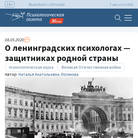
18+
Выходит с 1995 года
7 августа 2026
08.05.2020
О ленинградских психологах —
защитниках родной страны
психологическая наука
Великая Отечественная война
Автор:
Наталья Анатольевна Логинова