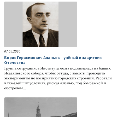
07.05.2020
Борис Герасимович Ананьев – учёный и защитник
Отечества
Группа сотрудников Института мозга поднималась на башню
Исаакиевского собора, чтобы оттуда, с высоты проводить
эксперименты по восприятию городских строений. Работали
в тяжелейших условиях, рискуя жизнью, под бомбежкой и
обстрелом...