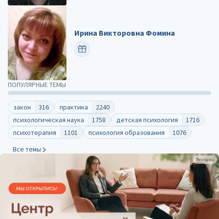
Ирина Викторовна Фомина
ПОЗДРАВИТЬ
ПОПУЛЯРНЫЕ ТЕМЫ
закон
316
практика
2240
психологическая наука
1758
детская психология
1716
психотерапия
1101
психология образования
1076
Все темы
Реклама