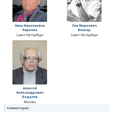
Нина Николаевна
Лев Маркович
Киреева
Веккер
Санкт-Петербург
Санкт-Петербург
Алексей
Александрович
Бодалев
Москва
Комментарии