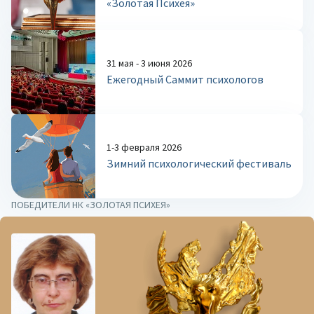
«Золотая Психея»
31 мая - 3 июня 2026
Ежегодный Саммит психологов
1-3 февраля 2026
Зимний психологический фестиваль
ПОБЕДИТЕЛИ НК «ЗОЛОТАЯ ПСИХЕЯ»