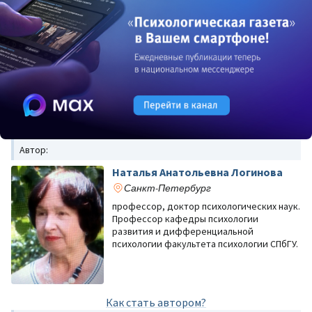
Автор:
Наталья Анатольевна Логинова
Санкт-Петербург
профессор, доктор психологических наук.
Профессор кафедры психологии
развития и дифференциальной
психологии факультета психологии СПбГУ.
Как стать автором?