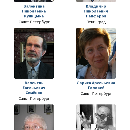
Валентина
Владимир
Николаевна
Николаевич
Куницына
Панферов
Санкт-Петербург
Ленинград
Валентин
Лариса Арсеньевна
Евгеньевич
Головей
Семёнов
Санкт-Петербург
Санкт-Петербург