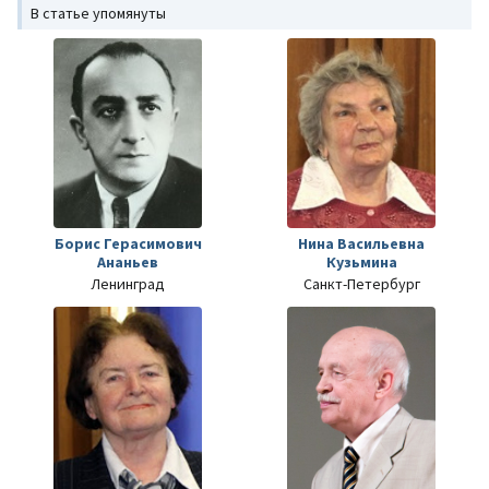
В статье упомянуты
Борис Герасимович
Нина Васильевна
Ананьев
Кузьмина
Ленинград
Санкт-Петербург