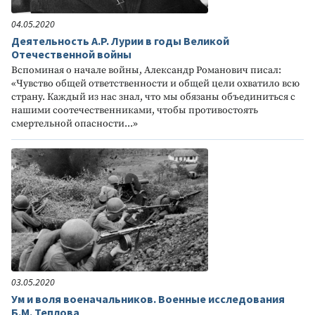
04.05.2020
Деятельность А.Р. Лурии в годы Великой
Отечественной войны
Вспоминая о начале войны, Александр Романович писал:
«Чувство общей ответственности и общей цели охватило всю
страну. Каждый из нас знал, что мы обязаны объединиться с
нашими соотечественниками, чтобы противостоять
смертельной опасности...»
03.05.2020
Ум и воля военачальников. Военные исследования
Б.М. Теплова