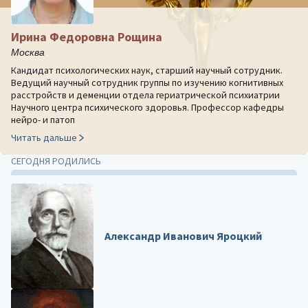
Ирина Федоровна Рощина
Москва
Кандидат психологических наук, старший научный сотрудник.
Ведущий научный сотрудник группы по изучению когнитивных
расстройств и деменции отдела гериатрической психиатрии
Научного центра психического здоровья. Профессор кафедры
нейро- и патоп
Читать дальше
СЕГОДНЯ РОДИЛИСЬ
Александр Иванович Яроцкий