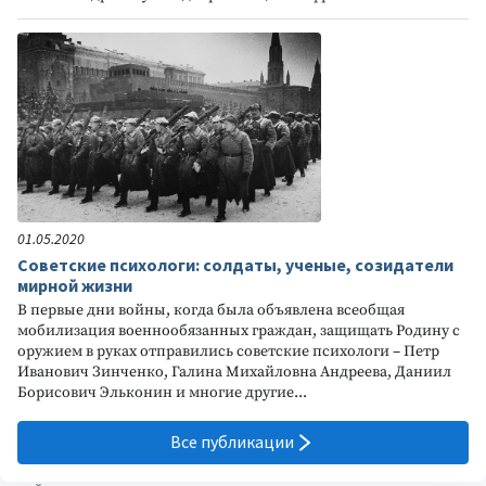
01.05.2020
Советские психологи: солдаты, ученые, созидатели
мирной жизни
В первые дни войны, когда была объявлена всеобщая
мобилизация военнообязанных граждан, защищать Родину с
оружием в руках отправились советские психологи – Петр
Иванович Зинченко, Галина Михайловна Андреева, Даниил
Борисович Эльконин и многие другие...
Все публикации