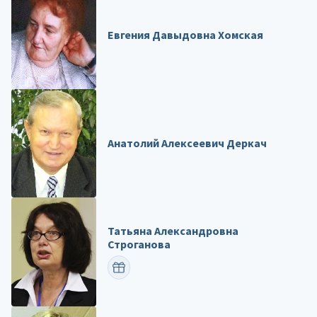
Евгения Давыдовна Хомская
Анатолий Алексеевич Деркач
Татьяна Александровна
Строганова
ПОЗДРАВИТЬ