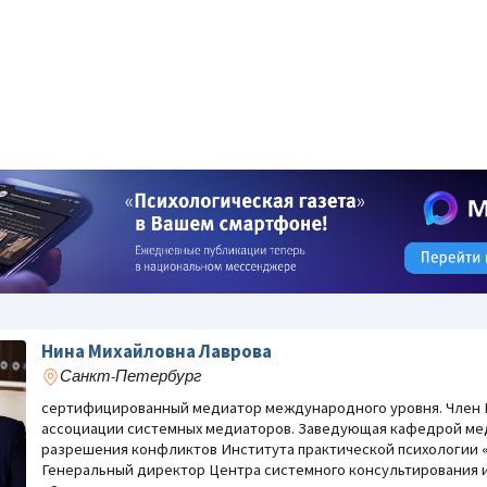
Нина Михайловна Лаврова
Санкт-Петербург
сертифицированный медиатор международного уровня. Член 
ассоциации системных медиаторов. Заведующая кафедрой ме
разрешения конфликтов Института практической психологии 
Генеральный директор Центра системного консультирования 