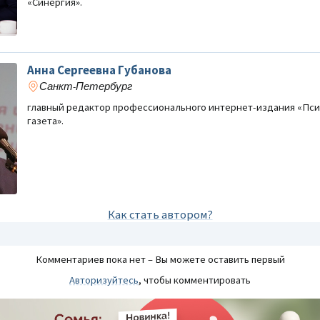
«Синергия».
Анна Сергеевна Губанова
Санкт-Петербург
главный редактор профессионального интернет-издания «Пси
газета».
Как стать автором?
Комментариев пока нет – Вы можете оставить первый
Авторизуйтесь
, чтобы комментировать
Реклама