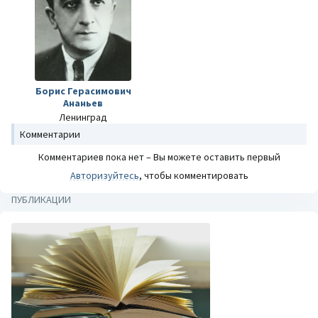
Борис Герасимович
Ананьев
Ленинград
Комментарии
Комментариев пока нет – Вы можете оставить первый
Авторизуйтесь
, чтобы комментировать
ПУБЛИКАЦИИ