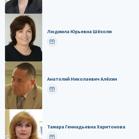
Людмила Юрьевна Шёхолм
ПОЗДРАВИТЬ
Анатолий Николаевич Алёхин
ПОЗДРАВИТЬ
Тамара Геннадьевна Харитонова
ПОЗДРАВИТЬ