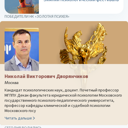
ПОБЕДИТЕЛИ НК «ЗОЛОТАЯ ПСИХЕЯ»
Николай Викторович Дворянчиков
Москва
Кандидат психологических наук, доцент. Почетный профессор
МГППУ. Декан факультета юридической психологии Московского
государственного психолого-педагогического университета,
профессор кафедры клинической и судебной психологии
Московского госу
Читать дальше
СЕГОДНЯ РОДИЛИСЬ