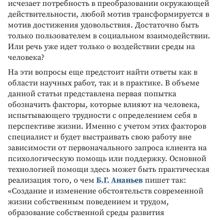
исчезает потребность в преобразовании окружающей
действительности, любой мотив трансформируется в
мотив достижения удовольствия. Достаточно быть
только пользователем в социальном взаимодействии.
Или речь уже идет только о воздействии среды на
человека?
На эти вопросы еще предстоит найти ответы как в
области научных работ, так и в практике. В объеме
данной статьи представлена первая попытка
обозначить факторы, которые влияют на человека,
испытывающего трудности с определением себя в
перспективе жизни. Именно с учетом этих факторов
специалист и будет выстраивать свою работу вне
зависимости от первоначального запроса клиента на
психологическую помощь или поддержку. Основной
технологией помощи здесь может быть практическая
реализация того, о чем
Б.Г. Ананьев
пишет так:
«Создание и изменение обстоятельств современной
жизни собственным поведением и трудом,
образование собственной среды развития