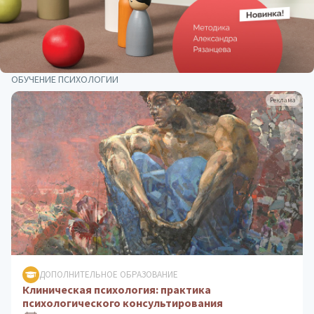
ОБУЧЕНИЕ ПСИХОЛОГИИ
Реклама
ДОПОЛНИТЕЛЬНОЕ ОБРАЗОВАНИЕ
Клиническая психология: практика
психологического консультирования