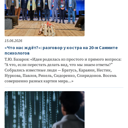
15.06.2026
«Что нас ждёт?»: разговор у костра на 20-м Саммите
психологов
Т.Ю. Базаров: «Идея родилась из простого и прямого вопроса:
“А что, если перестать делать вид, что мы знаем ответы?”
Собрались известные люди — Братусь, Караяни, Нестик,
Нуркова, Павлов, Рикель, Сидоренко, Спиридонов. Восемь
совершенно разных картин мира…»