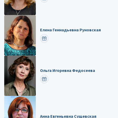
Елена Геннадьевна Руновская
ПОЗДРАВИТЬ
Ольга Игоревна Федосеева
ПОЗДРАВИТЬ
Анна Евгеньевна Сущевская