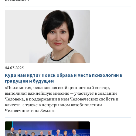
04.07.2026
Куда нам идти? Поиск образа и места психологии в
грядущем и будущем
«Психология, осознавшая свой ценностный вектор,
выполняет важнейшую миссию — участвует в создании
Человека, в поддержании в нем Человеческих свойств и
качеств, а также в непрерывном возобновлении
Человечности на Земле».