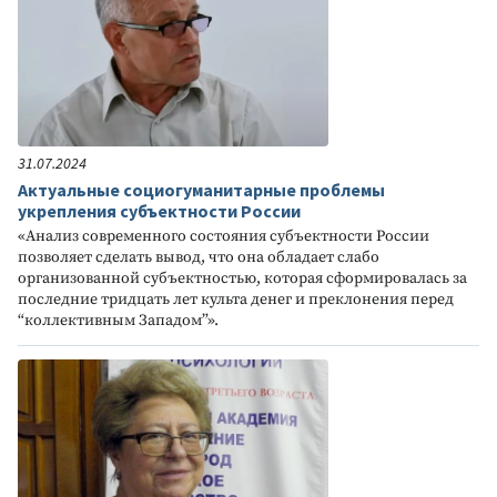
31.07.2024
Актуальные социогуманитарные проблемы
укрепления субъектности России
«Анализ современного состояния субъектности России
позволяет сделать вывод, что она обладает слабо
организованной субъектностью, которая сформировалась за
последние тридцать лет культа денег и преклонения перед
“коллективным Западом”».