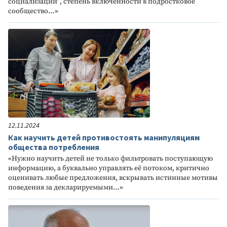
социализации”, степень включенности в подростковое
сообщество…»
12.11.2024
Как научить детей противостоять манипуляциям
общества потребления
«Нужно научить детей не только фильтровать поступающую
информацию, а буквально управлять её потоком, критично
оценивать любые предложения, вскрывать истинные мотивы
поведения за декларируемыми…»