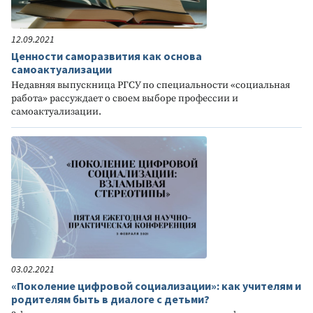
12.09.2021
Ценности саморазвития как основа
самоактуализации
Недавняя выпускница РГСУ по специальности «социальная
работа» рассуждает о своем выборе профессии и
самоактуализации.
03.02.2021
«Поколение цифровой социализации»: как учителям и
родителям быть в диалоге с детьми?