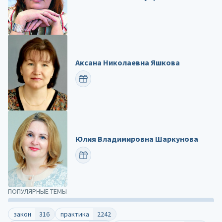
Аксана Николаевна Яшкова
ПОЗДРАВИТЬ
Юлия Владимировна Шаркунова
ПОЗДРАВИТЬ
ПОПУЛЯРНЫЕ ТЕМЫ
закон
316
практика
2242