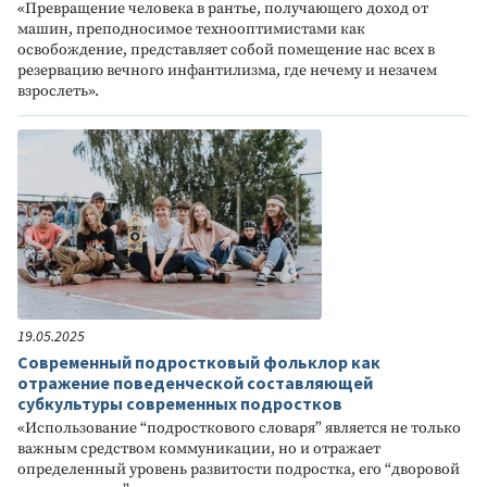
«Превращение человека в рантье, получающего доход от
машин, преподносимое технооптимистами как
освобождение, представляет собой помещение нас всех в
резервацию вечного инфантилизма, где нечему и незачем
взрослеть».
19.05.2025
Современный подростковый фольклор как
отражение поведенческой составляющей
субкультуры современных подростков
«Использование “подросткового словаря” является не только
важным средством коммуникации, но и отражает
определенный уровень развитости подростка, его “дворовой