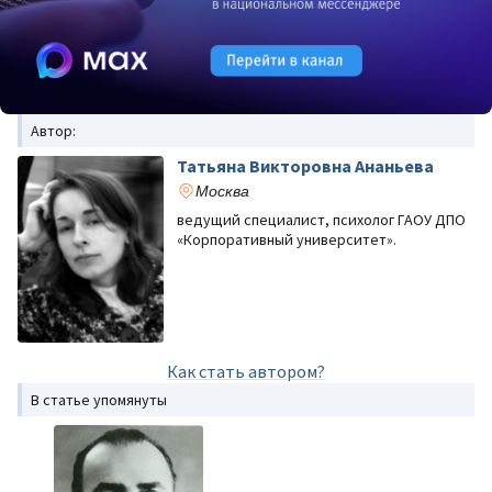
Автор:
Татьяна Викторовна Ананьева
Москва
ведущий специалист, психолог ГАОУ ДПО
«Корпоративный университет».
Как стать автором?
В статье упомянуты