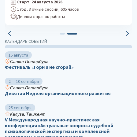
Старт: 24 августа 2026
1 год, 3 очные сессии, 605 часов
Диплом с правом работы
КАЛЕНДАРЬ СОБЫТИЙ
15 августа
Санкт-Петербург
Фестиваль «Гори и не сгорай»
2 — 10 сентября
Санкт-Петербург
Девятая Неделя организационного развития
25 сентября
Калуга, Ташкент
V Международная научно-практическая
конференция «Актуальные вопросы судебной
психологической экспертизы и комплексной
экспертизы с участием психолога»