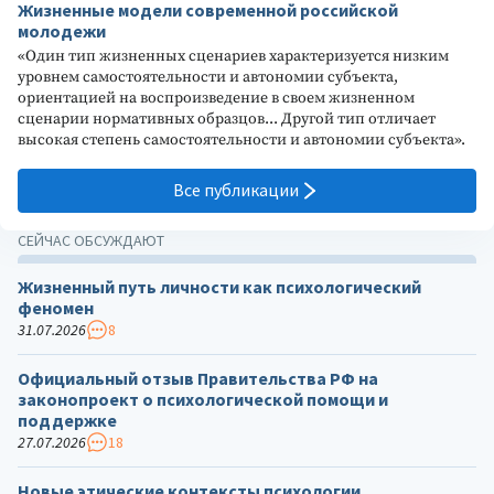
Жизненные модели современной российской
молодежи
«Один тип жизненных сценариев характеризуется низким
уровнем самостоятельности и автономии субъекта,
ориентацией на воспроизведение в своем жизненном
сценарии нормативных образцов... Другой тип отличает
высокая степень самостоятельности и автономии субъекта».
Все публикации
СЕЙЧАС ОБСУЖДАЮТ
Жизненный путь личности как психологический
феномен
31.07.2026
8
Официальный отзыв Правительства РФ на
законопроект о психологической помощи и
поддержке
27.07.2026
18
Новые этические контексты психологии