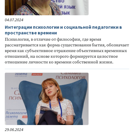
04.07.2024
Интеграции психологии и социальной педагогики в
пространстве времени
Психология, в отличие от философии, где время
рассматривается как форма существования бытия, обозначает
время как субъективное отражение объективных временных
отношений, на основе которого формируется целостное
отношение личности ко времени собственной жизни.
29.06.2024