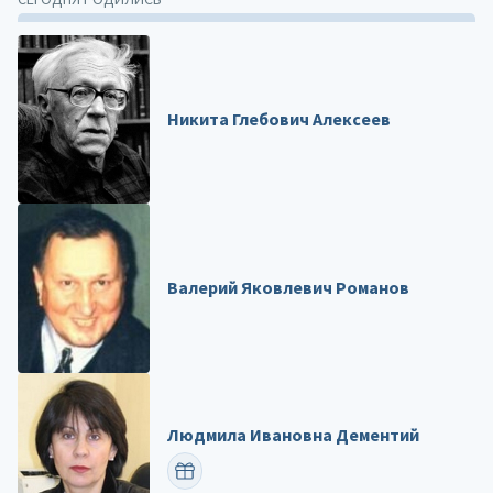
Никита Глебович Алексеев
Валерий Яковлевич Романов
Людмила Ивановна Дементий
ПОЗДРАВИТЬ