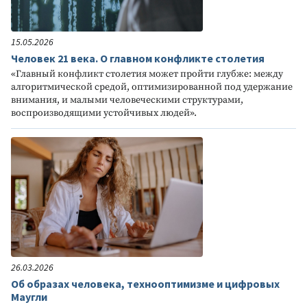
15.05.2026
Человек 21 века. О главном конфликте столетия
«Главный конфликт столетия может пройти глубже: между
алгоритмической средой, оптимизированной под удержание
внимания, и малыми человеческими структурами,
воспроизводящими устойчивых людей».
26.03.2026
Об образах человека, технооптимизме и цифровых
Маугли