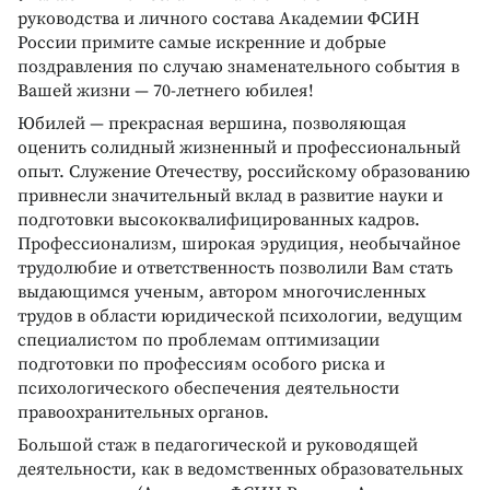
руководства и личного состава Академии ФСИН
России примите самые искренние и добрые
поздравления по случаю знаменательного события в
Вашей жизни — 70-летнего юбилея!
Юбилей — прекрасная вершина, позволяющая
оценить солидный жизненный и профессиональный
опыт. Служение Отечеству, российскому образованию
привнесли значительный вклад в развитие науки и
подготовки высококвалифицированных кадров.
Профессионализм, широкая эрудиция, необычайное
трудолюбие и ответственность позволили Вам стать
выдающимся ученым, автором многочисленных
трудов в области юридической психологии, ведущим
специалистом по проблемам оптимизации
подготовки по профессиям особого риска и
психологического обеспечения деятельности
правоохранительных органов.
Большой стаж в педагогической и руководящей
деятельности, как в ведомственных образовательных