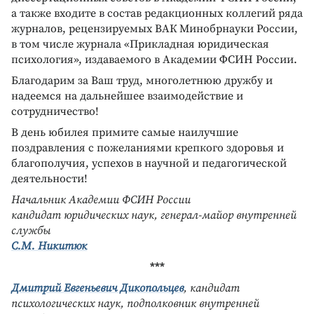
а также входите в состав редакционных коллегий ряда
журналов, рецензируемых ВАК Минобрнауки России,
в том числе журнала «Прикладная юридическая
психология», издаваемого в Академии ФСИН России.
Благодарим за Ваш труд, многолетнюю дружбу и
надеемся на дальнейшее взаимодействие и
сотрудничество!
В день юбилея примите самые наилучшие
поздравления с пожеланиями крепкого здоровья и
благополучия, успехов в научной и педагогической
деятельности!
Начальник Академии ФСИН России
кандидат юридических наук, генерал-майор внутренней
службы
С.М. Никитюк
***
Дмитрий Евгеньевич Дикопольцев
, кандидат
психологических наук, подполковник внутренней