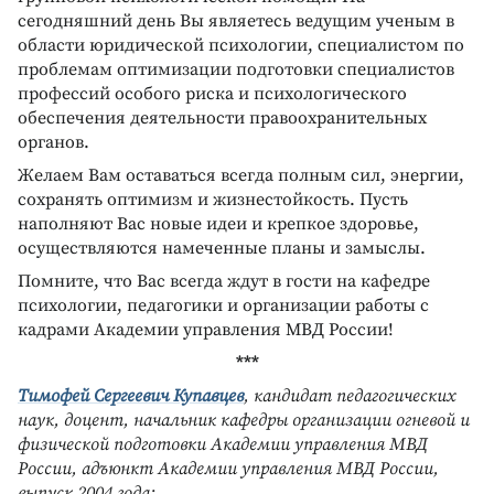
сегодняшний день Вы являетесь ведущим ученым в
области юридической психологии, специалистом по
проблемам оптимизации подготовки специалистов
профессий особого риска и психологического
обеспечения деятельности правоохранительных
органов.
Желаем Вам оставаться всегда полным сил, энергии,
сохранять оптимизм и жизнестойкость. Пусть
наполняют Вас новые идеи и крепкое здоровье,
осуществляются намеченные планы и замыслы.
Помните, что Вас всегда ждут в гости на кафедре
психологии, педагогики и организации работы с
кадрами Академии управления МВД России!
***
Тимофей Сергеевич Купавцев
, кандидат педагогических
наук, доцент, начальник кафедры организации огневой и
физической подготовки Академии управления МВД
России, адъюнкт Академии управления МВД России,
выпуск 2004 года: