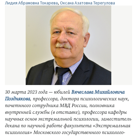
Лидия Абрамовна Токарева
,
Оксана Азатовна Терегулова
30 марта 2023 года — юбилей
Вячеслава Михайловича
Позднякова
, профессора, доктора психологических наук,
почетнного сотрудника МВД России, полковника
внутренней службы (в отставке), профессора кафедры
научных основ экстремальной психологии, заместитель
декана по научной работе факультета «Экстремальная
психология» Московского государственного психолого-