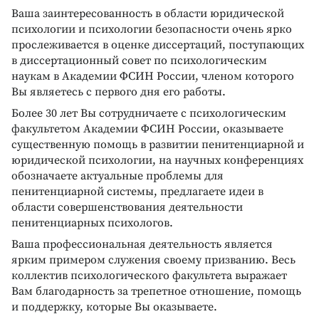
Ваша заинтересованность в области юридической
психологии и психологии безопасности очень ярко
прослеживается в оценке диссертаций, поступающих
в диссертационный совет по психологическим
наукам в Академии ФСИН России, членом которого
Вы являетесь с первого дня его работы.
Более 30 лет Вы сотрудничаете с психологическим
факультетом Академии ФСИН России, оказываете
существенную помощь в развитии пенитенциарной и
юридической психологии, на научных конференциях
обозначаете актуальные проблемы для
пенитенциарной системы, предлагаете идеи в
области совершенствования деятельности
пенитенциарных психологов.
Ваша профессиональная деятельность является
ярким примером служения своему призванию. Весь
коллектив психологического факультета выражает
Вам благодарность за трепетное отношение, помощь
и поддержку, которые Вы оказываете.