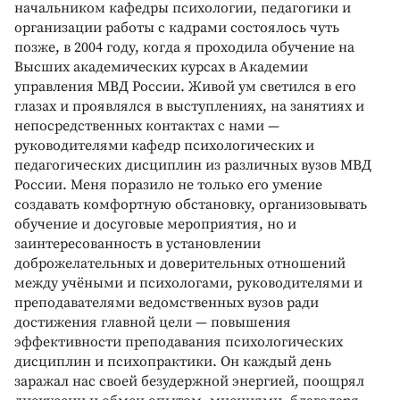
начальником кафедры психологии, педагогики и
организации работы с кадрами состоялось чуть
позже, в 2004 году, когда я проходила обучение на
Высших академических курсах в Академии
управления МВД России. Живой ум светился в его
глазах и проявлялся в выступлениях, на занятиях и
непосредственных контактах с нами —
руководителями кафедр психологических и
педагогических дисциплин из различных вузов МВД
России. Меня поразило не только его умение
создавать комфортную обстановку, организовывать
обучение и досуговые мероприятия, но и
заинтересованность в установлении
доброжелательных и доверительных отношений
между учёными и психологами, руководителями и
преподавателями ведомственных вузов ради
достижения главной цели — повышения
эффективности преподавания психологических
дисциплин и психопрактики. Он каждый день
заражал нас своей безудержной энергией, поощрял