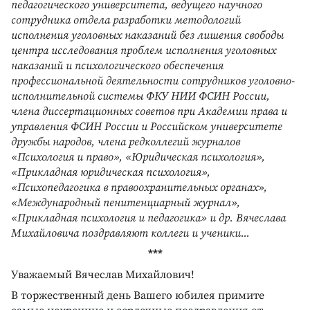
педагогического университета, ведущего научного
сотрудника отдела разработки методологий
исполнения уголовных наказаний без лишения свободы
центра исследования проблем исполнения уголовных
наказаний и психологического обеспечения
профессиональной деятельности сотрудников уголовно-
исполнительной системы ФКУ НИИ ФСИН России,
члена диссертационных советов при Академии права и
управления ФСИН России и Российском университете
дружбы народов, члена редколлегий журналов
«Психология и право», «Юридическая психология»,
«Прикладная юридическая психология»,
«Психопедагогика в правоохранительных органах»,
«Международный пенитенциарный журнал»,
«Прикладная психология и педагогика» и др. Вячеслава
Михайловича поздравляют коллеги и ученики...
***
Уважаемый Вячеслав Михайлович!
В торжественный день Вашего юбилея примите