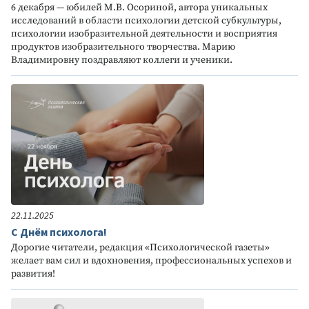
6 декабря — юбилей М.В. Осориной, автора уникальных
исследований в области психологии детской субкультуры,
психологии изобразительной деятельности и восприятия
продуктов изобразительного творчества. Марию
Владимировну поздравляют коллеги и ученики.
22.11.2025
С Днём психолога!
Дорогие читатели, редакция «Психологической газеты»
желает вам сил и вдохновения, профессиональных успехов и
развития!