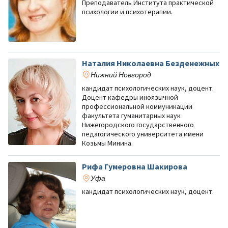
Преподаватель Института практической
психологии и психотерапии.
Наталия Николаевна Безденежных
Нижний Новгород
кандидат психологических наук, доцент.
Доцент кафедры иноязычной
профессиональной коммуникации
факультета гуманитарных наук
Нижегородского государственного
педагогического университета имени
Козьмы Минина.
Рифа Гумеровна Шакирова
Уфа
кандидат психологических наук, доцент.