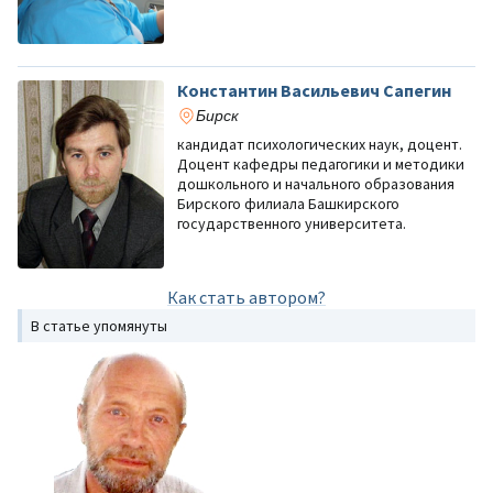
Константин Васильевич Сапегин
Бирск
кандидат психологических наук, доцент.
Доцент кафедры педагогики и методики
дошкольного и начального образования
Бирского филиала Башкирского
государственного университета.
Как стать автором?
В статье упомянуты