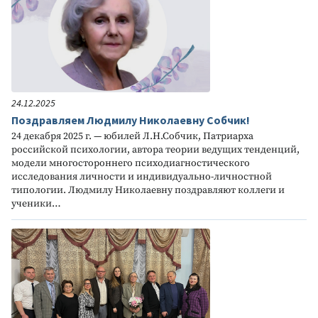
24.12.2025
Поздравляем Людмилу Николаевну Собчик!
24 декабря 2025 г. — юбилей Л.Н.Собчик, Патриарха
российской психологии, автора теории ведущих тенденций,
модели многостороннего психодиагностического
исследования личности и индивидуально-личностной
типологии. Людмилу Николаевну поздравляют коллеги и
ученики…