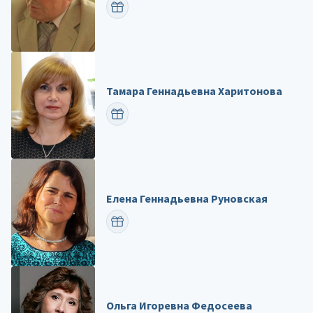
ПОЗДРАВИТЬ
Тамара Геннадьевна Харитонова
ПОЗДРАВИТЬ
Елена Геннадьевна Руновская
ПОЗДРАВИТЬ
Ольга Игоревна Федосеева