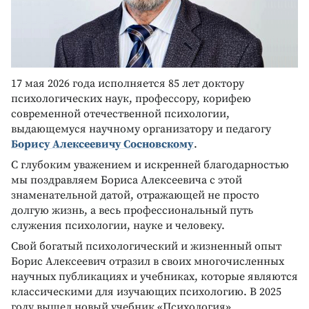
17 мая 2026 года исполняется 85 лет доктору
психологических наук, профессору, корифею
современной отечественной психологии,
выдающемуся научному организатору и педагогу
Борису Алексеевичу Сосновскому
.
С глубоким уважением и искренней благодарностью
мы поздравляем Бориса Алексеевича с этой
знаменательной датой, отражающей не просто
долгую жизнь, а весь профессиональный путь
служения психологии, науке и человеку.
Свой богатый психологический и жизненный опыт
Борис Алексеевич отразил в своих многочисленных
научных публикациях и учебниках, которые являются
классическими для изучающих психологию. В 2025
году вышел новый учебник «Психология»,