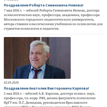
Поздравляем Роберта Семеновича Немова!
7 мая 2026 г. — юбилей Роберта Семеновича Немова, доктора
психологических наук, профессора, академика, профессора
Московского городского педагогического университета,
автора ставших классическими учебников по психологии для
студентов-психологов и педагогов.
02.05.2026
Поздравляем Анатолия Викторовича Карпова!
2 мая 2026 г. – юбилей А.В. Карпова, доктора психол. наук,
профессора, чл.-корр. РАО, декана факультета психологии
ЯрГУ им. П.Г. Демидова, руководителя Ярославского