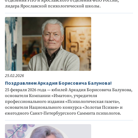
отделения РПО и Ярославского отделения ФПО России,
лидера Ярославской психологической школы.
25.02.2026
Поздравляем Аркадия Борисовича Балунова!
25 февраля 2026 года — юбилей Аркадия Борисовича Балунова,
основателя Компании «Иматон», учредителя
профессионального издания «Психологическая газета»,
основателя Национального конкурса «Золотая Психея» и
ежегодного Санкт-Петербургского Саммита психологов.