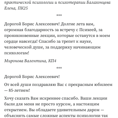
практической психологии и психотерапии Балахонцева
Елена, ПК25
***
Дорогой Борис Алексеевич! Долгие лета вам,
огромная благодарность за встречу с Психеей, за
проникновенные лекции, которые останутся в моем
сердце навсегда! Спасибо за трепет к науке,
человеческой душе, за поддержку начинающим
психологам!
Миронова Валентина, КП4
***
Дорогой Борис Алексеевич!
От всей души поздравляю Вас с прекрасным юбилеем
— 85-летием!
Хочу сказать Вам искреннее спасибо. Ваши лекции
были для меня не просто курсом, а настоящим
открытием. Вы обладаете удивительным даром —
объяснять самые сложные аспекты психологии так