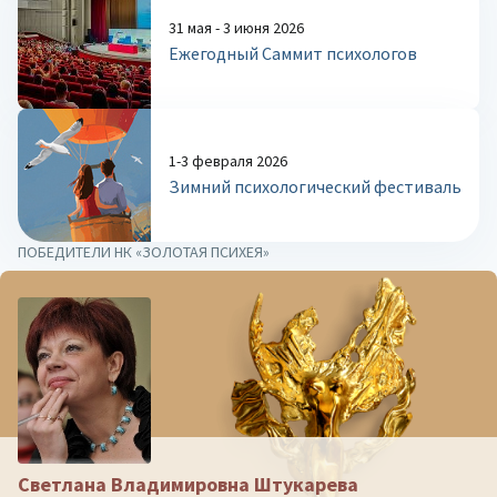
31 мая - 3 июня 2026
Ежегодный Саммит психологов
1-3 февраля 2026
Зимний психологический фестиваль
ПОБЕДИТЕЛИ НК «ЗОЛОТАЯ ПСИХЕЯ»
Светлана Владимировна Штукарева