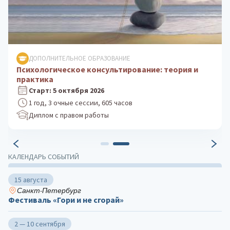
ДОПОЛНИТЕЛЬНОЕ ОБРАЗОВАНИЕ
Психологическое консультирование: теория и
практика
Старт: 5 октября 2026
1 год, 3 очные сессии, 605 часов
Диплом с правом работы
КАЛЕНДАРЬ СОБЫТИЙ
15 августа
Санкт-Петербург
Фестиваль «Гори и не сгорай»
2 — 10 сентября