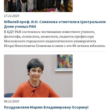
17.12.2025
Юбилей проф. И.Н. Семенова отметили в Центральном
Доме ученых РАН
В ЦДУ РАН состоялось чествование известного ученого,
философа, психолога, акмеолога, педагога профессора
Московского городского педагогического университета
Игоря Никитовича Семенова в связи с его 80-летним юбилеем.
06.12.2025
Поздравляем Марию Владимировну Осорину!