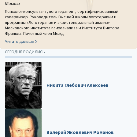
Москва
Психолог-консультант, логотерапевт, сертифицированный
супервизор. Руководитель Высшей школы логотерапии и
программы «Логотерапия и экзистенциальный анализ»
Московского института психоанализа и Института Виктора
Франкла. Почетный член Межд
Читать дальше
СЕГОДНЯ РОДИЛИСЬ
Никита Глебович Алексеев
Валерий Яковлевич Романов