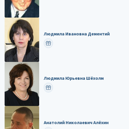
Людмила Ивановна Дементий
ПОЗДРАВИТЬ
Людмила Юрьевна Шёхолм
ПОЗДРАВИТЬ
Анатолий Николаевич Алёхин