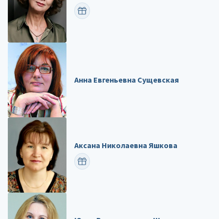
ПОЗДРАВИТЬ
Анна Евгеньевна Сущевская
Аксана Николаевна Яшкова
ПОЗДРАВИТЬ