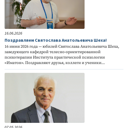
16.06.2026
Поздравляем Святослава Анатольевича Шеха!
16 июня 2026 года — юбилей Святослава Анатольевича Шеха,
заведующего кафедрой телесно-ориентированной
психотерапии Института практической психологии
«Иматон». Поздравляют друзья, коллеги и ученики...
07.05.2026