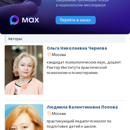
Авторы:
Ольга Николаевна Чернова
Москва
кандидат психологических наук, доцент.
Ректор Института практической
психологии и психотерапии.
Людмила Валентиновна Попова
Москва
практикующий педагог-психолог по
подготовке детей к школе.