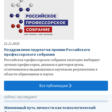
21.11.2025
Поздравляем лауреатов премии Российского
профессорского собрания
Российское профессорское собрание ежегодно выбирает
лучших профессоров, деканов и ректоров вузов,
отличившихся выдающимися научными результатами в
области образования и науки.
Все публикации
СЕЙЧАС ОБСУЖДАЮТ
Жизненный путь личности как психологический