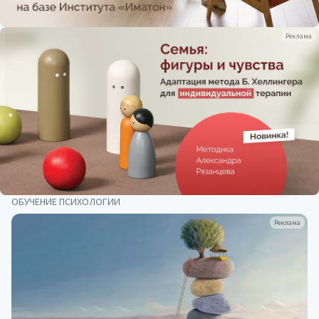
Реклама
ОБУЧЕНИЕ ПСИХОЛОГИИ
Реклама