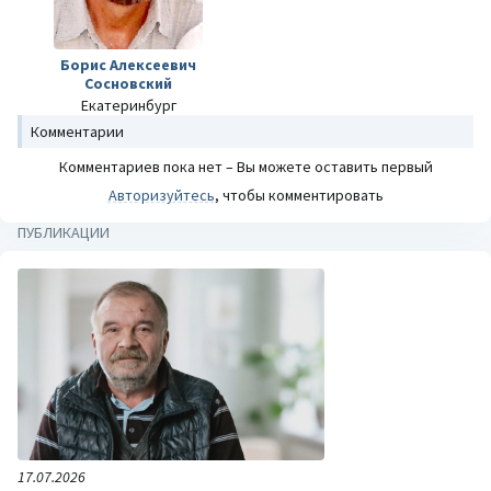
Борис Алексеевич
Сосновский
Екатеринбург
Комментарии
Комментариев пока нет – Вы можете оставить первый
Авторизуйтесь
, чтобы комментировать
ПУБЛИКАЦИИ
17.07.2026