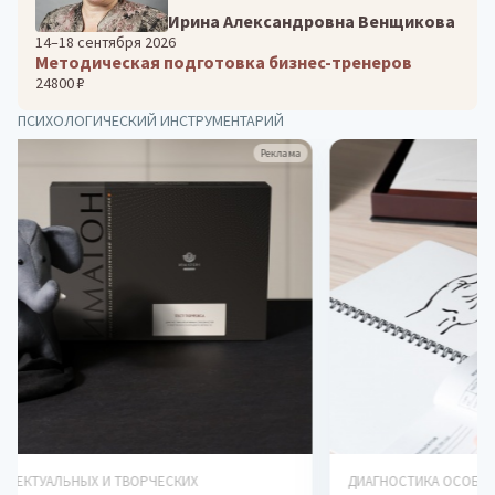
Ирина Александровна Венщикова
14–18 сентября 2026
Методическая подготовка бизнес-тренеров
24800 ₽
ПСИХОЛОГИЧЕСКИЙ ИНСТРУМЕНТАРИЙ
Реклама
ДИАГНОСТИКА ОСОБЕННОСТЕЙ ЛИЧНОСТИ