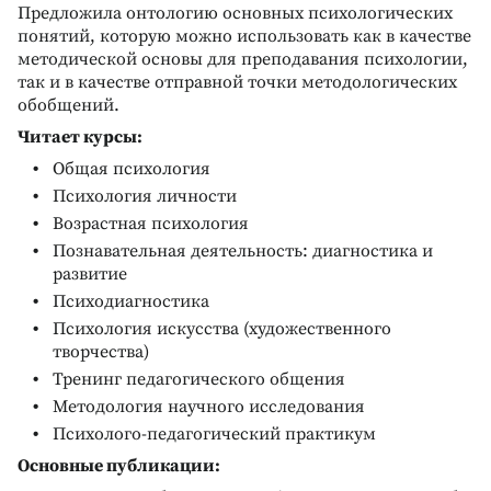
Предложила онтологию основных психологических
понятий, которую можно использовать как в качестве
методической основы для преподавания психологии,
так и в качестве отправной точки методологических
обобщений.
Читает курсы:
Общая психология
Психология личности
Возрастная психология
Познавательная деятельность: диагностика и
развитие
Психодиагностика
Психология искусства (художественного
творчества)
Тренинг педагогического общения
Методология научного исследования
Психолого-педагогический практикум
Основные публикации: