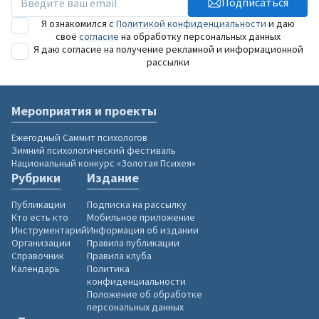
Подписаться
Я ознакомился с
Политикой конфиденциальности
и даю
своё
согласие
на обработку персональных данных
Я даю согласие на получение рекламной и информационной
рассылки
Мероприятия и проекты
Ежегодный Саммит психологов
Зимний психологический фестиваль
Национальный конкурс «Золотая Психея»
Рубрики
Издание
Публикации
Подписка на рассылку
Кто есть кто
Мобильное приложение
Инструментарий
Информация об издании
Организации
Правила публикации
Справочник
Правила клуба
Календарь
Политика
конфиденциальности
Положение об обработке
персональных данных