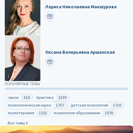
Лариса Николаевна Макшурова
ПОЗДРАВИТЬ
Оксана Валерьевна Аршанская
ПОЗДРАВИТЬ
ПОПУЛЯРНЫЕ ТЕМЫ
закон
316
практика
2239
психологическая наука
1757
детская психология
1716
психотерапия
1101
психология образования
1076
Все темы