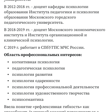
В 2012-2018 гг. - доцент кафедры психологии
образования Института педагогики и психологии
образования Московского городского
педагогического университета.
В 2018-2019 гг. - доцент Московского экономического
института и Института организационной и
клинической психологии.
С 2019 г. работает в СПбУГПС МЧС России.
Область профессиональных интересов:
когнитивная психология
педагогическая психология
психология развития
психология одаренности
психология профессиональной деятельности
психология художественного творчества
психосемантика
Ввела понятие «рефлексивная гибкость» как