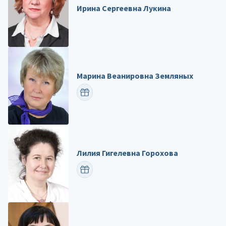
Ирина Сергеевна Лукина
Марина Веанировна Земляных
ПОЗДРАВИТЬ
Лилия Гигелевна Горохова
ПОЗДРАВИТЬ