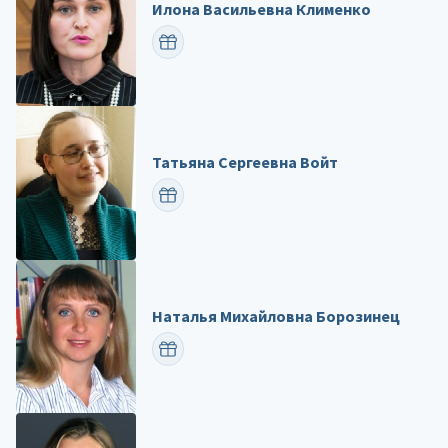
Илона Васильевна Клименко
ПОЗДРАВИТЬ
Татьяна Сергеевна Войт
ПОЗДРАВИТЬ
Наталья Михайловна Борозинец
ПОЗДРАВИТЬ