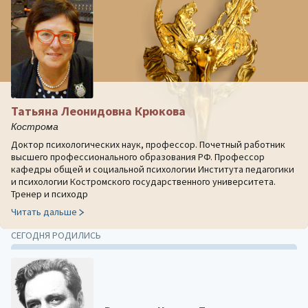
Татьяна Леонидовна Крюкова
Кострома
Доктор психологических наук, профессор. Почетный работник
высшего профессионального образования РФ. Профессор
кафедры общей и социальной психологии Института педагогики
и психологии Костромского государственного университета.
Тренер и психодр
Читать дальше
СЕГОДНЯ РОДИЛИСЬ