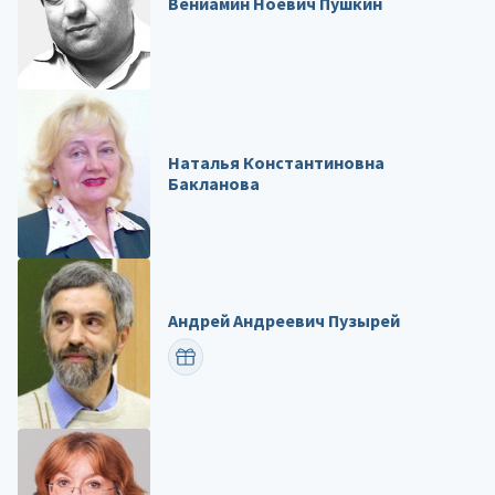
Вениамин Ноевич Пушкин
Наталья Константиновна
Бакланова
Андрей Андреевич Пузырей
ПОЗДРАВИТЬ