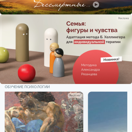
Реклама
ОБУЧЕНИЕ ПСИХОЛОГИИ
Реклама