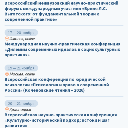
Всероссийский межвузовский научно-практический
форум с международным участием «Время Л.С.
Выготского: от фундаментальной теории к
современной практике»
17 — 20 ноября
Ижевск, online
Международная научно-практическая конференция
«Дилеммы современных идеалов в социокультурных
практиках»
19 — 21 ноября
Москва, online
Всероссийская конференция по юридической
психологии «Психология и право в современной
России» (Коченовские чтения – 2026)
20 — 21 ноября
Красноярск
Всероссийская научно-практическая конференция
«Культурно-исторический подход: истоки и шаг
развития»