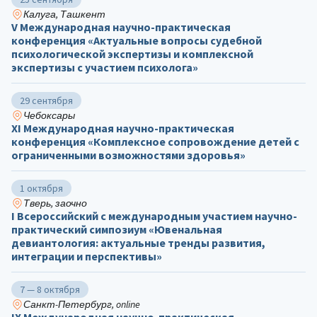
Калуга, Ташкент
V Международная научно-практическая
конференция «Актуальные вопросы судебной
психологической экспертизы и комплексной
экспертизы с участием психолога»
29 сентября
Чебоксары
ХΙ Международная научно-практическая
конференция «Комплексное сопровождение детей с
ограниченными возможностями здоровья»
1 октября
Тверь, заочно
I Всероссийский с международным участием научно-
практический симпозиум «Ювенальная
девиантология: актуальные тренды развития,
интеграции и перспективы»
7 — 8 октября
Санкт-Петербург, online