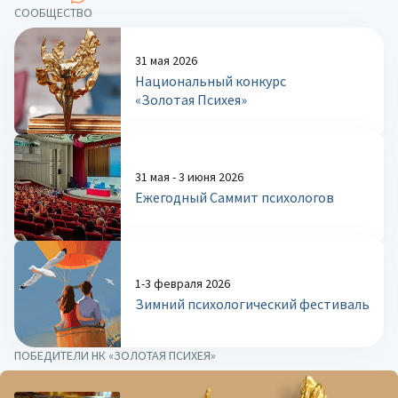
СООБЩЕСТВО
31 мая 2026
Национальный конкурс
«Золотая Психея»
31 мая - 3 июня 2026
Ежегодный Саммит психологов
1-3 февраля 2026
Зимний психологический фестиваль
ПОБЕДИТЕЛИ НК «ЗОЛОТАЯ ПСИХЕЯ»