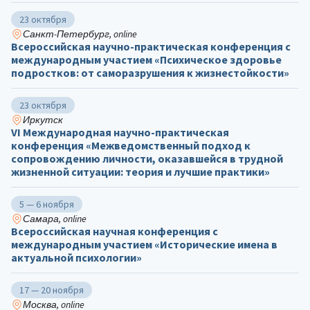
23 октября
Санкт-Петербург, online
Всероссийская научно-практическая конференция с
международным участием «Психическое здоровье
подростков: от саморазрушения к жизнестойкости»
23 октября
Иркутск
VI Международная научно-практическая
конференция «Межведомственный подход к
сопровождению личности, оказавшейся в трудной
жизненной ситуации: теория и лучшие практики»
5 — 6 ноября
Самара, online
Всероссийская научная конференция с
международным участием «Исторические имена в
актуальной психологии»
17 — 20 ноября
Москва, online