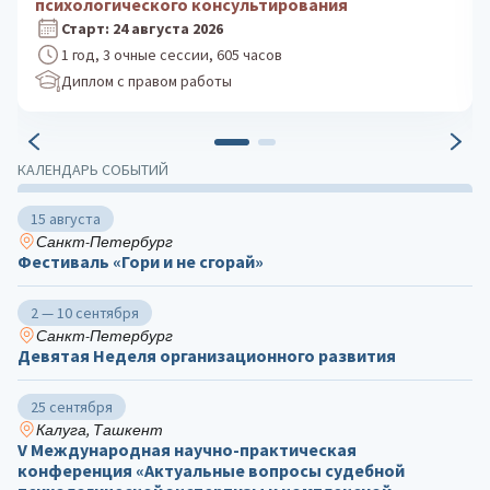
практика
Старт: 5 октября 2026
1 год, 3 очные сессии, 605 часов
Диплом с правом работы
КАЛЕНДАРЬ СОБЫТИЙ
15 августа
Санкт-Петербург
Фестиваль «Гори и не сгорай»
2 — 10 сентября
Санкт-Петербург
Девятая Неделя организационного развития
25 сентября
Калуга, Ташкент
V Международная научно-практическая
конференция «Актуальные вопросы судебной