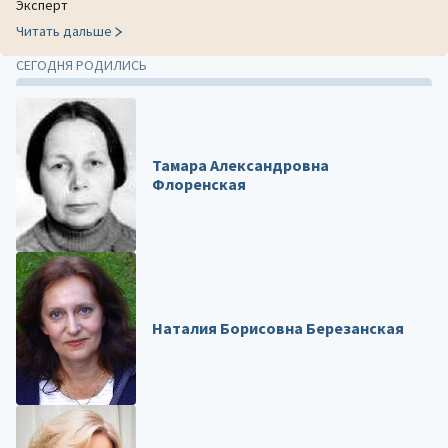
Эксперт
Читать дальше
СЕГОДНЯ РОДИЛИСЬ
Тамара Александровна
Флоренская
Наталия Борисовна Березанская