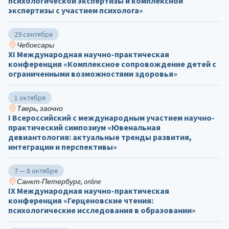
психологической экспертизы и комплексной
экспертизы с участием психолога»
29 сентября
Чебоксары
ХΙ Международная научно-практическая
конференция «Комплексное сопровождение детей с
ограниченными возможностями здоровья»
1 октября
Тверь, заочно
I Всероссийский с международным участием научно-
практический симпозиум «Ювенальная
девиантология: актуальные тренды развития,
интеграции и перспективы»
7 — 8 октября
Санкт-Петербург, online
IX Международная научно-практическая
конференция «Герценовские чтения:
психологические исследования в образовании»