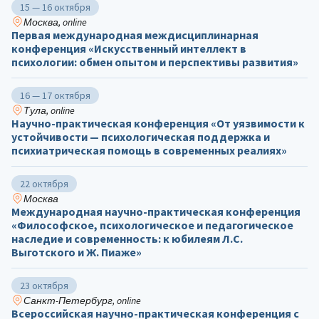
15 — 16 октября
Москва, online
Первая международная междисциплинарная
конференция «Искусственный интеллект в
психологии: обмен опытом и перспективы развития»
16 — 17 октября
Тула, online
Научно-практическая конференция «От уязвимости к
устойчивости — психологическая поддержка и
психиатрическая помощь в современных реалиях»
22 октября
Москва
Международная научно-практическая конференция
«Философское, психологическое и педагогическое
наследие и современность: к юбилеям Л.С.
Выготского и Ж. Пиаже»
23 октября
Санкт-Петербург, online
Всероссийская научно-практическая конференция с