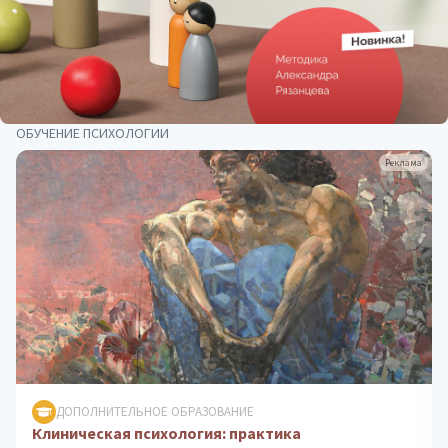
ОБУЧЕНИЕ ПСИХОЛОГИИ
Реклама
ДОПОЛНИТЕЛЬНОЕ ОБРАЗОВАНИЕ
Психологическое консультирование: теория и