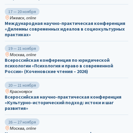
17 — 20 ноября
Ижевск, online
Международная научно-практическая конференция
«Дилеммы современных идеалов в социокультурных
практиках»
19 — 21 ноября
Москва, online
Всероссийская конференция по юридической
психологии «Психология и право в современной
России» (Коченовские чтения – 2026)
20 — 21 ноября
Красноярск
Всероссийская научно-практическая конференция
«Культурно-исторический подход: истоки и шаг
развития»
26 — 27 ноября
Москва, online