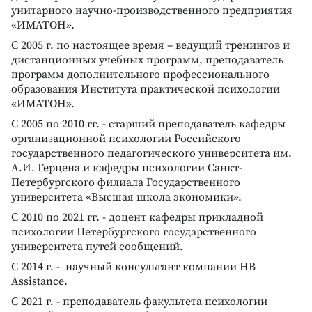
унитарного научно-производственного предприятия
«ИМАТОН».
С 2005 г. по настоящее время – ведущий тренингов и
дистанционных учебных программ, преподаватель
программ дополнительного профессионального
образования Института практической психологии
«ИМАТОН».
С 2005 по 2010 гг. - старший преподаватель кафедры
организационной психологии Российского
государственного педагогического университета им.
А.И. Герцена и кафедры психологии Санкт-
Петербургского филиала Государственного
университета «Высшая школа экономики».
C 2010 по 2021 гг. - доцент кафедры прикладной
психологии Петербургского государственного
университета путей сообщений.
С 2014 г. - научный консультант компании HB
Assistance.
С 2021 г. - преподаватель факультета психологии