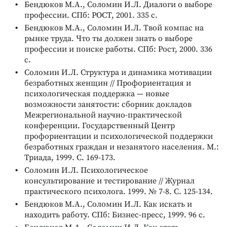
Бендюков М.А., Соломин И.Л. Диалоги о выборе
профессии. СПб: РОСТ, 2001. 335 с.
Бендюков М.А., Соломин И.Л. Твой компас на
рынке труда. Что ты должен знать о выборе
профессии и поиске работы. СПб: Рост, 2000. 336
с.
Соломин И.Л. Структура и динамика мотивации
безработных женщин // Профориентация и
психологическая поддержка — новые
возможности занятости: сборник докладов
Межрегиональной научно-практической
конференции. Государственный Центр
профориентации и психологической поддержки
безработных граждан и незанятого населения. М.:
Триада, 1999. С. 169-173.
Соломин И.Л. Психологическое
консультирование и тестирование // Журнал
практического психолога. 1999. № 7-8. С. 125-134.
Бендюков М.А., Соломин И.Л. Как искать и
находить работу. СПб: Бизнес-пресс, 1999. 96 с.