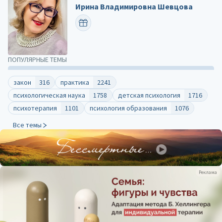
Ирина Владимировна Шевцова
ПОЗДРАВИТЬ
ПОПУЛЯРНЫЕ ТЕМЫ
закон
316
практика
2241
психологическая наука
1758
детская психология
1716
психотерапия
1101
психология образования
1076
Все темы
Реклама