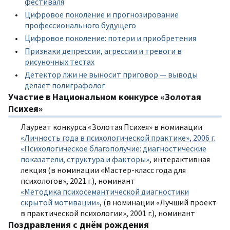
фестиваля
Цифровое поколение и прогнозирование
профессионального будущего
Цифровое поколение: потери и приобретения
Признаки депрессии, агрессии и тревоги в
рисуночных тестах
Детектор лжи не выносит приговор — выводы
делает полиграфолог
Участие в Национальном конкурсе «Золотая
Психея»
Лауреат конкурса «Золотая Психея» в номинации
«Личность года в психологической практике», 2006 г.
«Психологическое благополучие: диагностические
показатели, структура и факторы»
, интерактивная
лекция (в номинации «Мастер-класс года для
психологов», 2021 г.), номинант
«Методика психосемантической диагностики
скрытой мотивации»
, (в номинации «Лучший проект
в практической психологии», 2001 г.), номинант
Поздравления с днём рождения