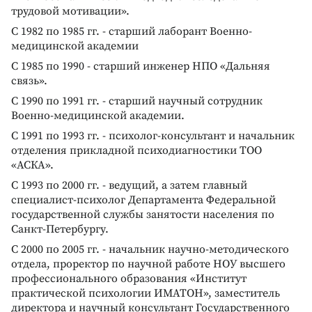
трудовой мотивации».
С 1982 по 1985 гг. - старший лаборант Военно-
медицинской академии
С 1985 по 1990 - старший инженер НПО «Дальняя
связь».
С 1990 по 1991 гг. - старший научный сотрудник
Военно-медицинской академии.
С 1991 по 1993 гг. - психолог-консультант и начальник
отделения прикладной психодиагностики ТОО
«АСКА».
С 1993 по 2000 гг. - ведущий, а затем главный
специалист-психолог Департамента Федеральной
государственной службы занятости населения по
Санкт-Петербургу.
С 2000 по 2005 гг. - начальник научно-методического
отдела, проректор по научной работе НОУ высшего
профессионального образования «Институт
практической психологии ИМАТОН», заместитель
директора и научный консультант Государственного