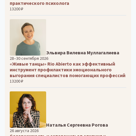
практического психолога
13200 ₽
Эльвира Вилевна Муллагалиева
28–30 сентября 2026
«Живые танцы» Rio Abierto как эффективный
инструмент профилактики эмоционального
выгорания специалистов помогающих профессий
13200 ₽
Наталья Сергеевна Рогова
26 августа 2026
Созависимость и сепарация: от слияния к