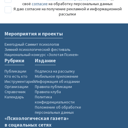
своё
согласие
на обработку персональных данных
Я даю согласие на получение рекламной и информационной
рассылки
Мероприятия и проекты
Ежегодный Саммит психологов
Зимний психологический фестиваль
Национальный конкурс «Золотая Психея»
Рубрики
Издание
Публикации
Подписка на рассылку
Кто есть кто
Мобильное приложение
Инструментарий
Информация об издании
Организации
Правила публикации
Справочник
Правила клуба
Календарь
Политика
конфиденциальности
Положение об обработке
персональных данных
«Психологическая газета»
в социальных сетях