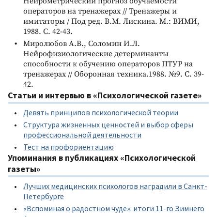
Нейрометрический прогноз обучаемости
операторов на тренажерах // Тренажеры и
имитаторы / Под ред. В.М. Лискина. М.: ВИМИ,
1988. С. 42-43.
Миролюбов А.В., Соломин И.Л.
Нейрофизиологические детерминанты
способности к обучению операторов ПТУР на
тренажерах // Оборонная техника.1988. №9. С. 39-
42.
Статьи и интервью в «Психологической газете»
Девять принципов психологической теории
Структура жизненных ценностей и выбор сферы
профессиональной деятельности
Тест на профориентацию
Упоминания в публикациях «Психологической
газеты»
Лучших медицинских психологов наградили в Санкт-
Петербурге
«Вспоминая о радостном чуде»: итоги 11-го Зимнего