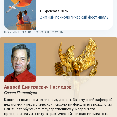
1-3 февраля 2026
Зимний психологический фестиваль
ПОБЕДИТЕЛИ НК «ЗОЛОТАЯ ПСИХЕЯ»
Андрей Дмитриевич Наследов
Санкт-Петербург
Кандидат психологических наук, доцент. Заведующий кафедрой
педагогики и педагогической психологии факультета психологии
Санкт-Петербургского государственного университета.
Преподаватель Института практической психологии «Иматон».