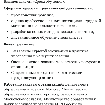
Высшей школы «Среда обучения».
Сфера интересов и практической деятельности:
профконсультирование,
оценка профессионального потенциала, трудовой
мотивации и лояльности персонала,
разработка новых методов психодиагностики,
дистанционное обучение специалистов.
Ведет тренинги:
Выявление скрытой мотивации в практике
управления и консультирования
Оценка и использование человеческих ресурсов в
организации
Современные методы психологического
профконсультирования
Работа по заказам организаций:
Департамент
образования и науки г. Москва, Министерство
образования и министерство здравоохранения
Московской области, Министерство образования и
науки и главное управление МВД России по