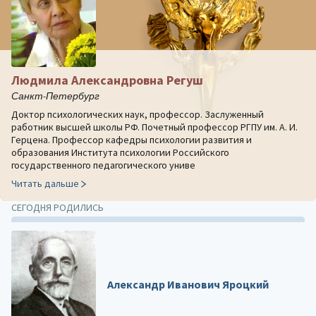
Людмила Александровна Регуш
Санкт-Петербург
Доктор психологических наук, профессор. Заслуженный
работник высшей школы РФ. Почетный профессор РГПУ им. А. И.
Герцена. Профессор кафедры психологии развития и
образования Института психологии Российского
государственного педагогического униве
Читать дальше
СЕГОДНЯ РОДИЛИСЬ
Александр Иванович Яроцкий