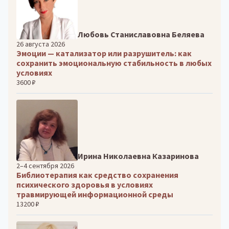
Любовь Станиславовна Беляева
26 августа 2026
Эмоции — катализатор или разрушитель: как
сохранить эмоциональную стабильность в любых
условиях
3600 ₽
Ирина Николаевна Казаринова
2–4 сентября 2026
Библиотерапия как средство сохранения
психического здоровья в условиях
травмирующей информационной среды
13200 ₽