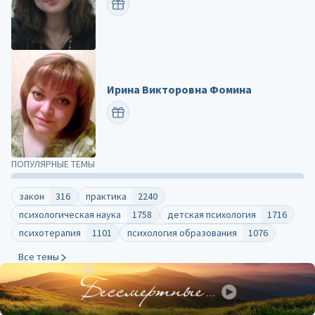
ПОЗДРАВИТЬ
Ирина Викторовна Фомина
ПОЗДРАВИТЬ
ПОПУЛЯРНЫЕ ТЕМЫ
закон
316
практика
2240
психологическая наука
1758
детская психология
1716
психотерапия
1101
психология образования
1076
Все темы