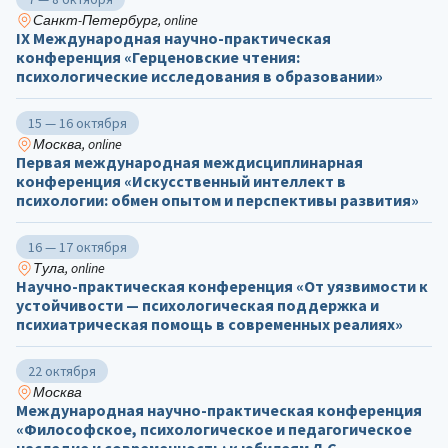
Санкт-Петербург, online
IX Международная научно-практическая
конференция «Герценовские чтения:
психологические исследования в образовании»
15 — 16 октября
Москва, online
Первая международная междисциплинарная
конференция «Искусственный интеллект в
психологии: обмен опытом и перспективы развития»
16 — 17 октября
Тула, online
Научно-практическая конференция «От уязвимости к
устойчивости — психологическая поддержка и
психиатрическая помощь в современных реалиях»
22 октября
Москва
Международная научно-практическая конференция
«Философское, психологическое и педагогическое