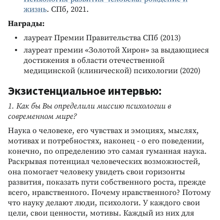
жизнь
. СПб, 2021.
Награды:
лауреат Премии Правительства СПб (2013)
лауреат премии «Золотой Хирон» за выдающиеся
достижения в области отечественной
медицинской (клинической) психологии (2020)
Экзистенциальное интервью:
1. Как бы Вы определили миссию психологии в
современном мире?
Наука о человеке, его чувствах и эмоциях, мыслях,
мотивах и потребностях, наконец - о его поведении,
конечно, по определению это самая гуманная наука.
Раскрывая потенциал человеческих возможностей,
она помогает человеку увидеть свои горизонты
развития, показать пути собственного роста, прежде
всего, нравственного. Почему нравственного? Потому
что науку делают люди, психологи. У каждого свои
цели, свои ценности, мотивы. Каждый из них для