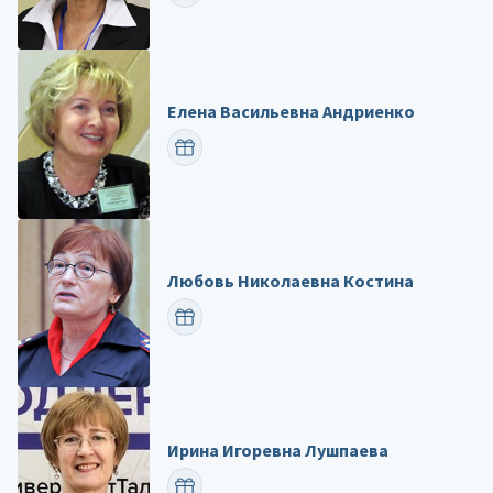
Елена Васильевна Андриенко
ПОЗДРАВИТЬ
Любовь Николаевна Костина
ПОЗДРАВИТЬ
Ирина Игоревна Лушпаева
ПОЗДРАВИТЬ