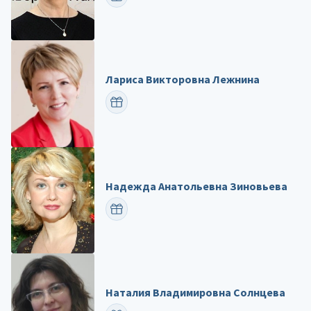
Лариса Викторовна Лежнина
ПОЗДРАВИТЬ
Надежда Анатольевна Зиновьева
ПОЗДРАВИТЬ
Наталия Владимировна Солнцева