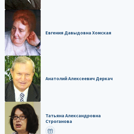
Евгения Давыдовна Хомская
Анатолий Алексеевич Деркач
Татьяна Александровна
Строганова
ПОЗДРАВИТЬ