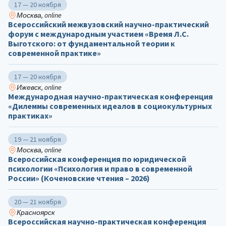
17 — 20 ноября
Москва, online
Всероссийский межвузовский научно-практический
форум с международным участием «Время Л.С.
Выготского: от фундаментальной теории к
современной практике»
17 — 20 ноября
Ижевск, online
Международная научно-практическая конференция
«Дилеммы современных идеалов в социокультурных
практиках»
19 — 21 ноября
Москва, online
Всероссийская конференция по юридической
психологии «Психология и право в современной
России» (Коченовские чтения – 2026)
20 — 21 ноября
Красноярск
Всероссийская научно-практическая конференция