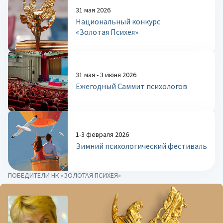
31 мая 2026
Национальный конкурс
«Золотая Психея»
31 мая - 3 июня 2026
Ежегодный Саммит психологов
1-3 февраля 2026
Зимний психологический фестиваль
ПОБЕДИТЕЛИ НК «ЗОЛОТАЯ ПСИХЕЯ»