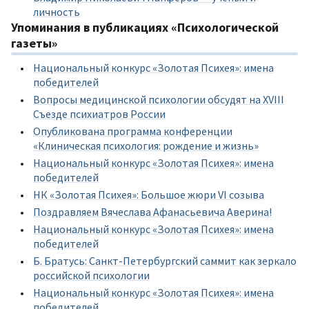
личность
Упоминания в публикациях «Психологической
газеты»
Национальный конкурс «Золотая Психея»: имена
победителей
Вопросы медицинской психологии обсудят на XVIII
Съезде психиатров России
Опубликована программа конференции
«Клиническая психология: рождение и жизнь»
Национальный конкурс «Золотая Психея»: имена
победителей
НК «Золотая Психея»: Большое жюри VI созыва
Поздравляем Вячеслава Афанасьевича Аверина!
Национальный конкурс «Золотая Психея»: имена
победителей
Б. Братусь: Санкт-Петербургский саммит как зеркало
российской психологии
Национальный конкурс «Золотая Психея»: имена
победителей