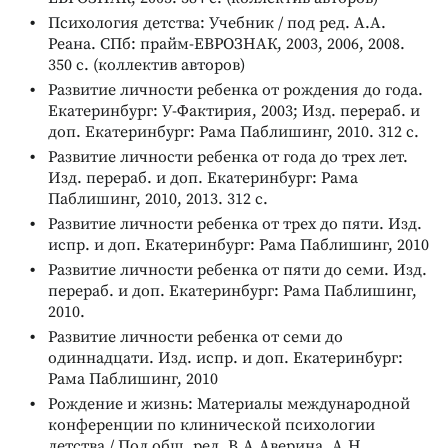
Психология детства: Учебник / под ред. А.А.
Реана. СПб: прайм-ЕВРОЗНАК, 2003, 2006, 2008.
350 с. (коллектив авторов)
Развитие личности ребенка от рождения до года.
Екатеринбург: У-Фактирия, 2003; Изд. перераб. и
доп. Екатеринбург: Рама Паблишинг, 2010. 312 с.
Развитие личности ребенка от года до трех лет.
Изд. перераб. и доп. Екатеринбург: Рама
Паблишинг, 2010, 2013. 312 с.
Развитие личности ребенка от трех до пяти. Изд.
испр. и доп. Екатеринбург: Рама Паблишинг, 2010
Развитие личности ребенка от пяти до семи. Изд.
перераб. и доп. Екатеринбург: Рама Паблишинг,
2010.
Развитие личности ребенка от семи до
одиннадцати. Изд. испр. и доп. Екатеринбург:
Рама Паблишинг, 2010
Рождение и жизнь: Материалы международной
конференции по клинической психологии
детства / Под общ. ред. В.А.Аверина, А.Н.