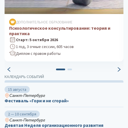
ДОПОЛНИТЕЛЬНОЕ ОБРАЗОВАНИЕ
Клиническая психология: практика
психологического консультирования
Старт: 24 августа 2026
1 год, 3 очные сессии, 605 часов
Диплом с правом работы
КАЛЕНДАРЬ СОБЫТИЙ
15 августа
Санкт-Петербург
Фестиваль «Гори и не сгорай»
2 — 10 сентября
Санкт-Петербург
Девятая Неделя организационного развития