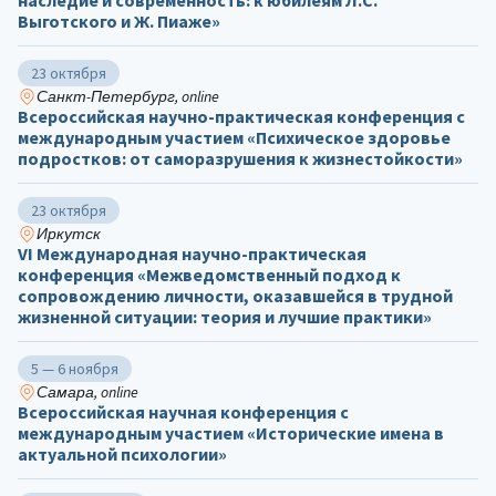
наследие и современность: к юбилеям Л.С.
Выготского и Ж. Пиаже»
23 октября
Санкт-Петербург, online
Всероссийская научно-практическая конференция с
международным участием «Психическое здоровье
подростков: от саморазрушения к жизнестойкости»
23 октября
Иркутск
VI Международная научно-практическая
конференция «Межведомственный подход к
сопровождению личности, оказавшейся в трудной
жизненной ситуации: теория и лучшие практики»
5 — 6 ноября
Самара, online
Всероссийская научная конференция с
международным участием «Исторические имена в
актуальной психологии»