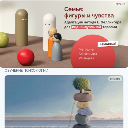
Реклама
ОБУЧЕНИЕ ПСИХОЛОГИИ
Реклама