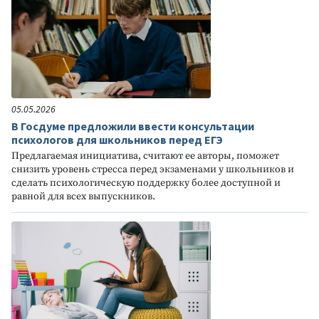
05.05.2026
В Госдуме предложили ввести консультации
психологов для школьников перед ЕГЭ
Предлагаемая инициатива, считают ее авторы, поможет
снизить уровень стресса перед экзаменами у школьников и
сделать психологическую поддержку более доступной и
равной для всех выпускников.