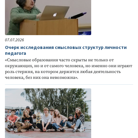
07.07.2026
Очерк исследования смысловых структур личности
педагога
«Смысловые образования часто скрыты не только от
окружающих, но и от самого человека, но именно они играют
роль стержня, на котором держится любая деятельность
человека, без них она невозможна».