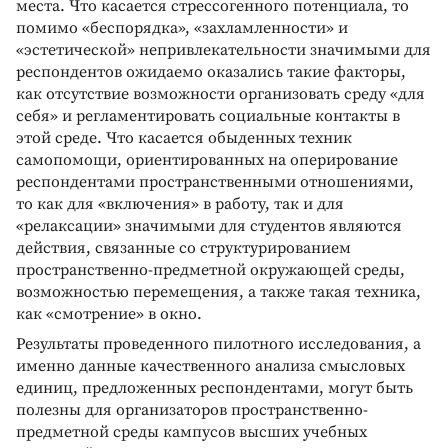
места. Что касается стрессогенного потенциала, то
помимо «беспорядка», «захламленности» и
«эстетической» непривлекательности значимыми для
респондентов ожидаемо оказались такие факторы,
как отсутствие возможности организовать среду «для
себя» и регламентировать социальные контакты в
этой среде. Что касается обыденных техник
самопомощи, ориентированных на оперирование
респондентами пространственными отношениями,
то как для «включения» в работу, так и для
«релаксации» значимыми для студентов являются
действия, связанные со структурированием
пространственно-предметной окружающей среды,
возможностью перемещения, а также такая техника,
как «смотрение» в окно.
Результаты проведенного пилотного исследования, а
именно данные качественного анализа смысловых
единиц, предложенных респондентами, могут быть
полезны для организаторов пространственно-
предметной среды кампусов высших учебных