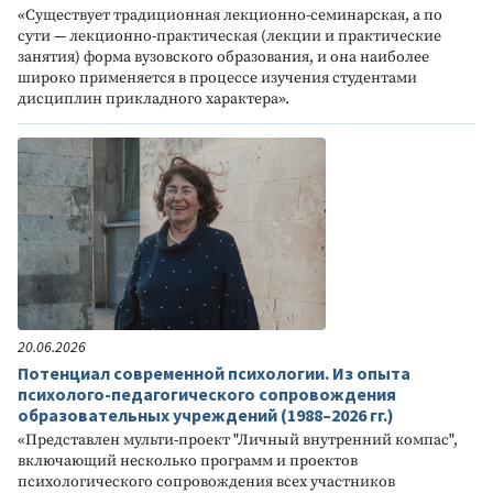
«Существует традиционная лекционно-семинарская, а по
сути — лекционно-практическая (лекции и практические
занятия) форма вузовского образования, и она наиболее
широко применяется в процессе изучения студентами
дисциплин прикладного характера».
20.06.2026
Потенциал современной психологии. Из опыта
психолого-педагогического сопровождения
образовательных учреждений (1988–2026 гг.)
«Представлен мульти-проект "Личный внутренний компас",
включающий несколько программ и проектов
психологического сопровождения всех участников