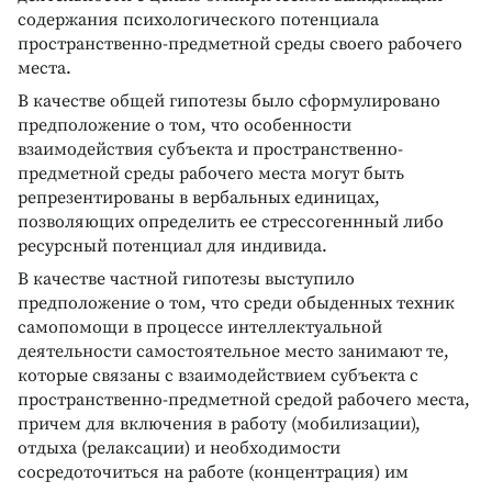
содержания психологического потенциала
пространственно-предметной среды своего рабочего
места.
В качестве общей гипотезы было сформулировано
предположение о том, что особенности
взаимодействия субъекта и пространственно-
предметной среды рабочего места могут быть
репрезентированы в вербальных единицах,
позволяющих определить ее стрессогеннный либо
ресурсный потенциал для индивида.
В качестве частной гипотезы выступило
предположение о том, что среди обыденных техник
самопомощи в процессе интеллектуальной
деятельности самостоятельное место занимают те,
которые связаны с взаимодействием субъекта с
пространственно-предметной средой рабочего места,
причем для включения в работу (мобилизации),
отдыха (релаксации) и необходимости
сосредоточиться на работе (концентрация) им