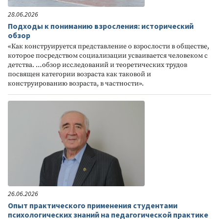
28.06.2026
Подходы к пониманию взросления: исторический
обзор
«Как конструируется представление о взрослости в обществе,
которое посредством социализации усваивается человеком с
детства. …обзор исследований и теоретических трудов
посвящен категории возраста как таковой и
конструированию возраста, в частности».
26.06.2026
Опыт практического применения студентами
психологических знаний на педагогической практике