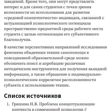
заведений. Кроме того, они могут представлять
интерес и для самих студентов с точки зрения
возможности их использования для развития
«средовой компетентности» индивидов, связанной с
актуализацией психологического потенциала
пространственно-предметной среды рабочего места
студента с целью оптимизации его субъективного
благополучия.
В качестве перспективных направлений исследования
феномена обыденных техник самопомощи в
повседневной образовательной среде можно
обозначить поиск и апробацию различных
методических инструментов для получения валидной
информации, а также обращение к индивидуально-
психологическим коррелятам расположенности
субъекта к использованию техник.
Список источников
Гришина Н.В. Проблема концептуализации
контекста в современной психологии //