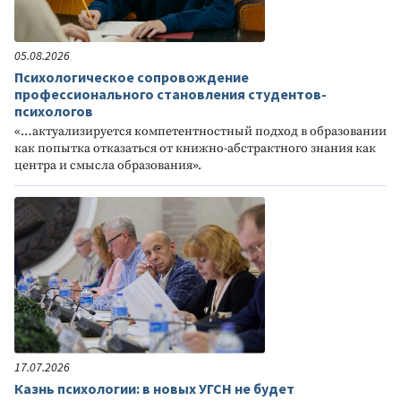
05.08.2026
Психологическое сопровождение
профессионального становления студентов-
психологов
«…актуализируется компетентностный подход в образовании
как попытка отказаться от книжно-абстрактного знания как
центра и смысла образования».
17.07.2026
Казнь психологии: в новых УГСН не будет