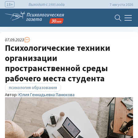
18+
Выходит с 1995 года
7 августа 2026
07.09.2023
Психологические техники
организации
пространственной среды
рабочего места студента
психология образования
Автор:
Юлия Геннадьевна Панюкова