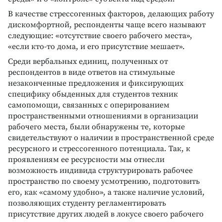
В качестве стрессогенных факторов, делающих работу
дискомфортной, респонденты чаще всего называют
следующие: «отсутствие своего рабочего места»,
«если кто-то дома, и его присутствие мешает».
Среди вербальных единиц, полученных от
респондентов в виде ответов на стимульные
незаконченные предложения и фиксирующих
специфику обыденных для студентов техник
самопомощи, связанных с оперированием
пространственными отношениями в организации
рабочего места, были обнаружены те, которые
свидетельствуют о наличии в пространственной среде
ресурсного и стрессогенного потенциала. Так, к
проявлениям ее ресурсности мы отнесли
возможность индивида структурировать рабочее
пространство по своему усмотрению, подготовить
его, как «самому удобно», а также наличие условий,
позволяющих студенту регламентировать
присутствие других людей в локусе своего рабочего