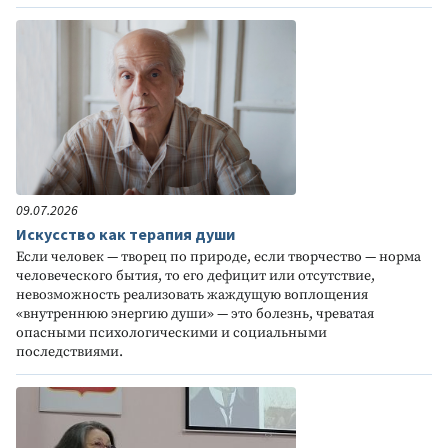
09.07.2026
Искусство как терапия души
Если человек — творец по природе, если творчество — норма
человеческого бытия, то его дефицит или отсутствие,
невозможность реализовать жаждущую воплощения
«внутреннюю энергию души» — это болезнь, чреватая
опасными психологическими и социальными
последствиями.