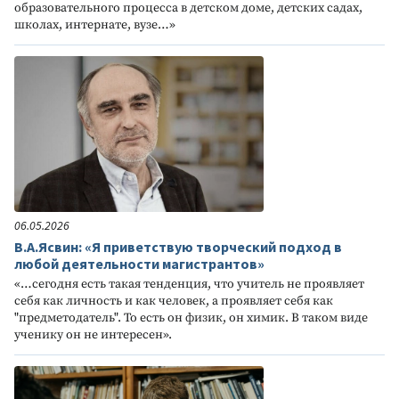
образовательного процесса в детском доме, детских садах,
школах, интернате, вузе…»
06.05.2026
В.А.Ясвин: «Я приветствую творческий подход в
любой деятельности магистрантов»
«…сегодня есть такая тенденция, что учитель не проявляет
себя как личность и как человек, а проявляет себя как
"предметодатель". То есть он физик, он химик. В таком виде
ученику он не интересен».