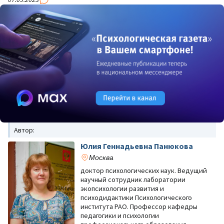
Автор:
Юлия Геннадьевна Панюкова
Москва
доктор психологических наук. Ведущий
научный сотрудник лаборатории
экопсихологии развития и
психодидактики Психологического
института РАО. Профессор кафедры
педагогики и психологии