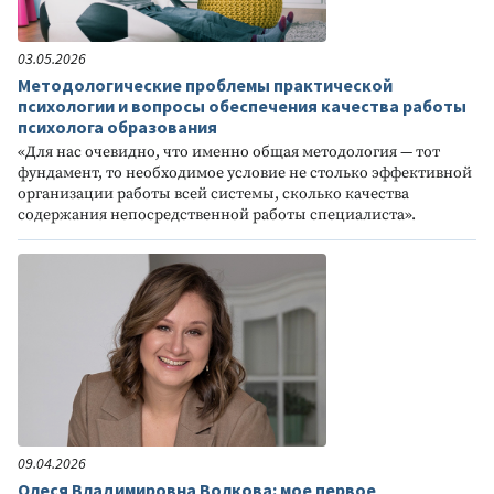
03.05.2026
Методологические проблемы практической
психологии и вопросы обеспечения качества работы
психолога образования
«Для нас очевидно, что именно общая методология — тот
фундамент, то необходимое условие не столько эффективной
организации работы всей системы, сколько качества
содержания непосредственной работы специалиста».
09.04.2026
Олеся Владимировна Волкова: мое первое