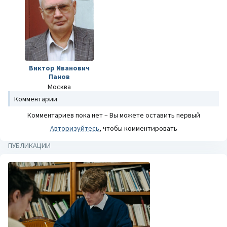
Виктор Иванович
Панов
Москва
Комментарии
Комментариев пока нет – Вы можете оставить первый
Авторизуйтесь
, чтобы комментировать
ПУБЛИКАЦИИ