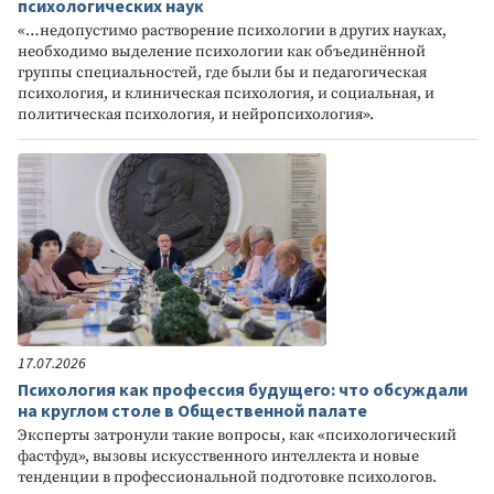
психологических наук
«…недопустимо растворение психологии в других науках,
необходимо выделение психологии как объединённой
группы специальностей, где были бы и педагогическая
психология, и клиническая психология, и социальная, и
политическая психология, и нейропсихология».
17.07.2026
Психология как профессия будущего: что обсуждали
на круглом столе в Общественной палате
Эксперты затронули такие вопросы, как «психологический
фастфуд», вызовы искусственного интеллекта и новые
тенденции в профессиональной подготовке психологов.