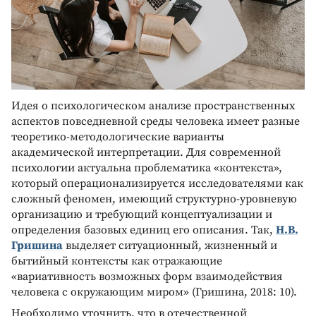
Идея о психологическом анализе пространственных
аспектов повседневной среды человека имеет разные
теоретико-методологические варианты
академической интерпретации. Для современной
психологии актуальна проблематика «контекста»,
который операционализируется исследователями как
сложный феномен, имеющий структурно-уровневую
организацию и требующий концептуализации и
определения базовых единиц его описания. Так,
Н.В.
Гришина
выделяет ситуационный, жизненный и
бытийный контексты как отражающие
«вариативность возможных форм взаимодействия
человека с окружающим миром» (Гришина, 2018: 10).
Необходимо уточнить, что в отечественной