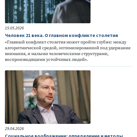
15.05.2026
Человек 21 века. О главном конфликте столетия
«Главный конфликт столетия может пройти глубже: между
алгоритмической средой, оптимизированной под удержание
внимания, и малыми человеческими структурами,
воспроизводящими устойчивых людей».
29.04.2026
Социальное воображение: определение и методы