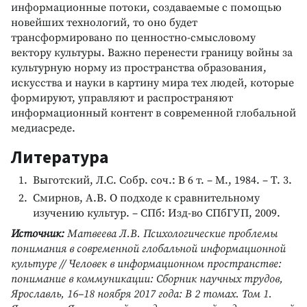
информационные потоки, создаваемые с помощью
новейших технологий, то оно будет
трансформировано по ценностно-смысловому
вектору культуры. Важно перенести границу войны за
культурную норму из пространства образования,
искусства и науки в картину мира тех людей, которые
формируют, управляют и распространяют
информационный контент в современной глобальной
медиасреде.
Литература
Выготский, Л.С. Собр. соч.: В 6 т. – М., 1984. – Т. 3.
Смирнов, А.В. О подходе к сравнительному
изучению культур. – СПб: Изд-во СПбГУП, 2009.
Источник:
Матвеева Л.В. Психологические проблемы
понимания в современной глобальной информационной
культуре // Человек в информационном пространстве:
понимание в коммуникации: Сборник научных трудов,
Ярославль, 16–18 ноября 2017 года: В 2 томах. Том 1.