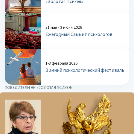
«Золотая Психея»
31 мая - 3 июня 2026
Ежегодный Саммит психологов
1-3 февраля 2026
Зимний психологический фестиваль
ПОБЕДИТЕЛИ НК «ЗОЛОТАЯ ПСИХЕЯ»