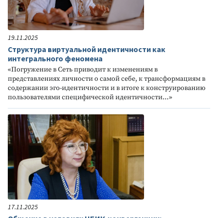
19.11.2025
Структура виртуальной идентичности как
интегрального феномена
«Погружение в Сеть приводит к изменениям в
представлениях личности о самой себе, к трансформациям в
содержании эго-идентичности и в итоге к конструированию
пользователями специфической идентичности…»
17.11.2025