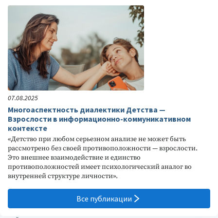
07.08.2025
Многоаспектность диалектики Детства —
Взрослости в информационно-коммуникативном
контексте
«Детство при любом серьезном анализе не может быть
рассмотрено без своей противоположности — взрослости.
Это внешнее взаимодействие и единство
противоположностей имеет психологический аналог во
внутренней структуре личности».
Все публикации