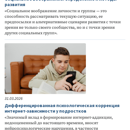
развития
«Социальное воображение личности и группы — это
способность рассматривать текущую ситуацию, ее
предпосылки и альтернативные сценарии развития с точки
зрения не только своего сообщества, но и с точки зрения
других социальных групп».
31.03.2026
Дифференцированная психологическая коррекция
интернет-зависимости у подростков
«Значимый вклад в формирование интернет-аддикции,
недооцененный до настоящего времени, вносят
нейропсихологические нарушения, в частности