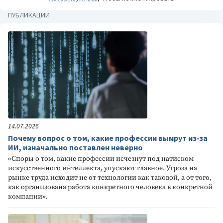
ПУБЛИКАЦИИ
14.07.2026
Почему вопрос о том, какие профессии вымрут из-за
ИИ, изначально поставлен неверно
«Споры о том, какие профессии исчезнут под натиском
искусственного интеллекта, упускают главное. Угроза на
рынке труда исходит не от технологии как таковой, а от того,
как организована работа конкретного человека в конкретной
компании».