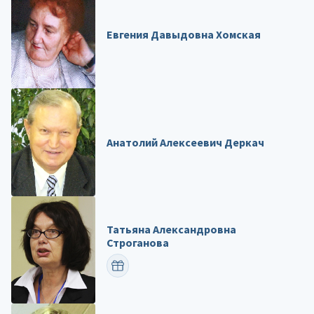
Евгения Давыдовна Хомская
Анатолий Алексеевич Деркач
Татьяна Александровна
Строганова
ПОЗДРАВИТЬ