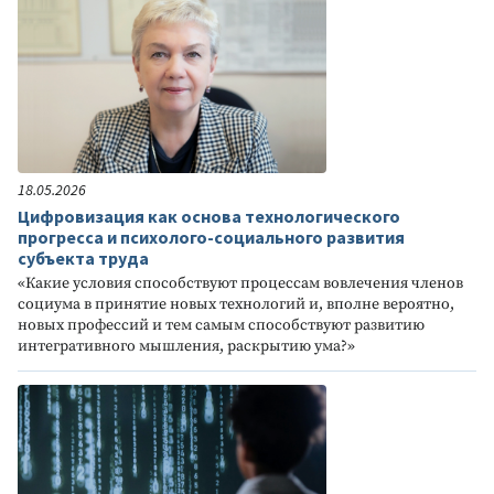
18.05.2026
Цифровизация как основа технологического
прогресса и психолого-социального развития
субъекта труда
«Какие условия способствуют процессам вовлечения членов
социума в принятие новых технологий и, вполне вероятно,
новых профессий и тем самым способствуют развитию
интегративного мышления, раскрытию ума?»