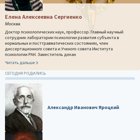
Елена Алексеевна Сергиенко
Москва
Доктор психологических наук, профессор. Главный научный
сотрудник лаборатории психологии развития субъекта в
нормальных и посттравматических состояниях, член
диссертационного совета и Ученого совета Института
психологии РАН. Заместитель декан
Читать дальше
СЕГОДНЯ РОДИЛИСЬ
Александр Иванович Яроцкий