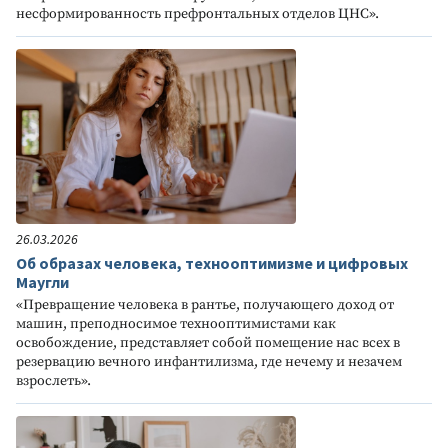
несформированность префронтальных отделов ЦНС».
26.03.2026
Об образах человека, технооптимизме и цифровых
Маугли
«Превращение человека в рантье, получающего доход от
машин, преподносимое технооптимистами как
освобождение, представляет собой помещение нас всех в
резервацию вечного инфантилизма, где нечему и незачем
взрослеть».