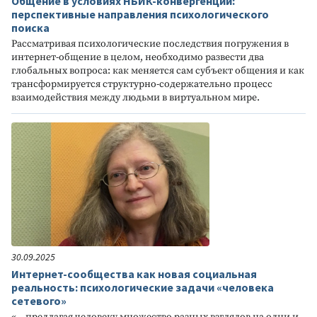
Общение в условиях НБИК-конвергенции:
перспективные направления психологического
поиска
Рассматривая психологические последствия погружения в
интернет-общение в целом, необходимо развести два
глобальных вопроса: как меняется сам субъект общения и как
трансформируется структурно-содержательно процесс
взаимодействия между людьми в виртуальном мире.
30.09.2025
Интернет-сообщества как новая социальная
реальность: психологические задачи «человека
сетевого»