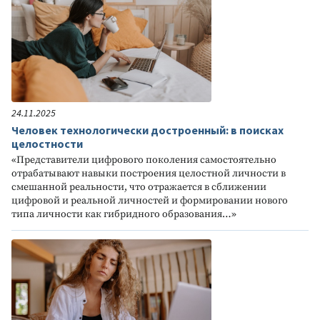
24.11.2025
Человек технологически достроенный: в поисках
целостности
«Представители цифрового поколения самостоятельно
отрабатывают навыки построения целостной личности в
смешанной реальности, что отражается в сближении
цифровой и реальной личностей и формировании нового
типа личности как гибридного образования…»