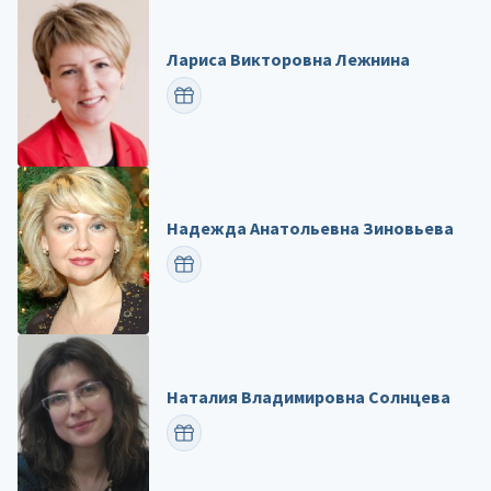
Лариса Викторовна Лежнина
ПОЗДРАВИТЬ
Надежда Анатольевна Зиновьева
ПОЗДРАВИТЬ
Наталия Владимировна Солнцева
ПОЗДРАВИТЬ