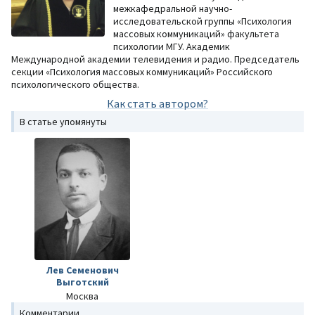
межкафедральной научно-
исследовательской группы «Психология
массовых коммуникаций» факультета
психологии МГУ. Академик
Международной академии телевидения и радио. Председатель
секции «Психология массовых коммуникаций» Российского
психологического общества.
Как стать автором?
В статье упомянуты
Лев Семенович
Выготский
Москва
Комментарии