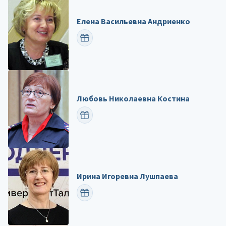
Елена Васильевна Андриенко
ПОЗДРАВИТЬ
Любовь Николаевна Костина
ПОЗДРАВИТЬ
Ирина Игоревна Лушпаева
ПОЗДРАВИТЬ