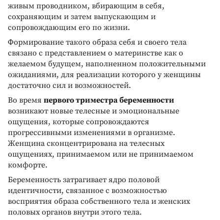
живым проводником, вбирающим в себя,
сохраняющим и затем выпускающим и
сопровождающим его по жизни.
Формирование такого образа себя и своего тела
связано с представлением о материнстве как о
желаемом будущем, наполненном положительными
ожиданиями, для реализации которого у женщины
достаточно сил и возможностей.
Во время
первого триместра беременности
возникают новые телесные и эмоциональные
ощущения, которые сопровождаются
прогрессивными изменениями в организме.
Женщина сконцентрирована на телесных
ощущениях, принимаемом или не принимаемом
комфорте.
Беременность затрагивает ядро половой
идентичности, связанное с возможностью
восприятия образа собственного тела и женских
половых органов внутри этого тела.