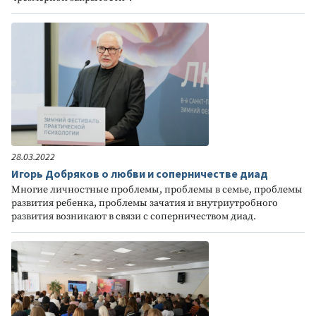
28.03.2022
Игорь Добряков о любви и соперничестве диад
Многие личностные проблемы, проблемы в семье, проблемы
развития ребенка, проблемы зачатия и внутриутробного
развития возникают в связи с соперничеством диад.