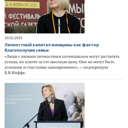
10.02.2025
Личностный капитал женщины как фактор
благополучия семьи
«Люди с низким личностным потенциалом могут достигать
успеха, но платят за это высокую цену. Они не могут быть
успешны и счастливы одновременно», — подчеркнула
Е.В.Иоффе.