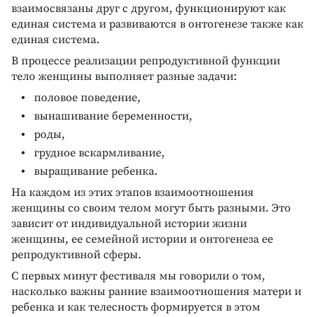
взаимосвязаны друг с другом, функционируют как
единая система и развиваются в онтогенезе также как
единая система.
В процессе реализации репродуктивной функции
тело женщины выполняет разные задачи:
половое поведение,
вынашивание беременности,
роды,
грудное вскармливание,
выращивание ребенка.
На каждом из этих этапов взаимоотношения
женщины со своим телом могут быть разными. Это
зависит от индивидуальной истории жизни
женщины, ее семейной истории и онтогенеза ее
репродуктивной сферы.
С первых минут фестиваля мы говорили о том,
насколько важны ранние взаимоотношения матери и
ребенка и как телесность формируется в этом