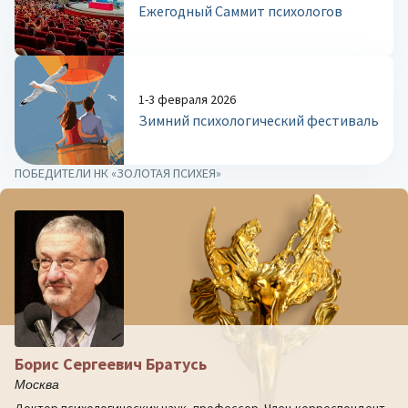
Ежегодный Саммит психологов
1-3 февраля 2026
Зимний психологический фестиваль
ПОБЕДИТЕЛИ НК «ЗОЛОТАЯ ПСИХЕЯ»
Борис Сергеевич Братусь
Москва