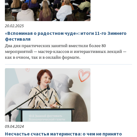
20.02.2025
«Вспоминая о радостном чуде»: итоги 11-го Зимнего
фестиваля
Два дня практических занятий вместили более 80
мероприятий — мастер-классов и интерактивных лекций —
как в очном, так и в онлайн формате.
09.04.2024
Несчастье счастья материнства: о чем не принято