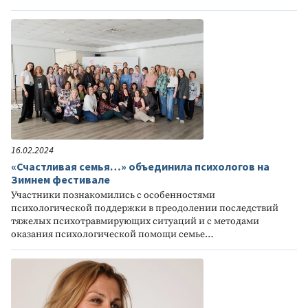
16.02.2024
«Счастливая семья…» объединила психологов на
Зимнем фестивале
Участники познакомились с особенностями
психологической поддержки в преодолении последствий
тяжелых психотравмирующих ситуаций и с методами
оказания психологической помощи семье…