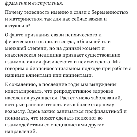
фрагменты выступления.
Почему телесность именно в связи с беременностью
и материнством так для нас сейчас важна и
актуальна?
О факте признания связи психического и
физического говорили всегда, в большей или
меньшей степени, но на данный момент и
классическая медицина признает существование
взаимовлияния физического и психического. Мы
говорим о биопсихосоциальном подходе при работе с
нашими клиентами или пациентами.
К сожалению, в последние годы мы вынуждены
констатировать, что репродуктивное здоровье
населения ухудшается. Растет число заболеваний,
которые раньше относились к более старшему
возрасту. Здесь важно заниматься профилактикой и
понимать, что может сделать психолог во
взаимодействии со специалистами других
направлений.