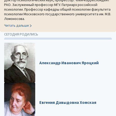
Доктор психологических наук, профессор. Член-корреспондент
РАО. Заслуженный профессор МГУ. Патриарх российской
психологии. Профессор кафедры общей психологии факультета
психологии Московского государственного университета им. М.В.
Ломоносова.
Читать дальше
СЕГОДНЯ РОДИЛИСЬ
Александр Иванович Яроцкий
Евгения Давыдовна Хомская