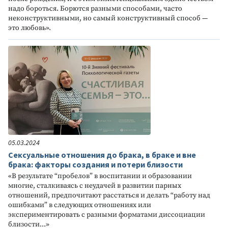
надо бороться. Борются разными способами, часто
неконструктивными, но самый конструктивный способ —
это любовь».
05.03.2024
Сексуальные отношения до брака, в браке и вне
брака: факторы создания и потери близости
«В результате “пробелов” в воспитании и образовании
многие, сталкиваясь с неудачей в развитии парных
отношений, предпочитают расстаться и делать “работу над
ошибками” в следующих отношениях или
экспериментировать с разными форматами диссоциации
близости...»