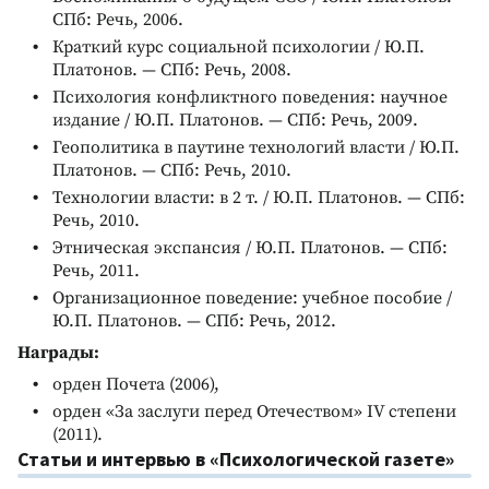
СПб: Речь, 2006.
Краткий курс социальной психологии / Ю.П.
Платонов. — СПб: Речь, 2008.
Психология конфликтного поведения: научное
издание / Ю.П. Платонов. — СПб: Речь, 2009.
Геополитика в паутине технологий власти / Ю.П.
Платонов. — СПб: Речь, 2010.
Технологии власти: в 2 т. / Ю.П. Платонов. — СПб:
Речь, 2010.
Этническая экспансия / Ю.П. Платонов. — СПб:
Речь, 2011.
Организационное поведение: учебное пособие /
Ю.П. Платонов. — СПб: Речь, 2012.
Награды:
орден Почета (2006),
орден «За заслуги перед Отечеством» IV степени
(2011).
Статьи и интервью в «Психологической газете»