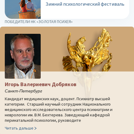
Зимний психологический фестиваль
ПОБЕДИТЕЛИ НК «ЗОЛОТАЯ ПСИХЕЯ»
Игорь Валериевич Добряков
Санкт-Петербург
Кандидат медицинских наук, доцент. Психиатр высшей
категории. Старший научный сотрудник Национального
медицинского исследовательского центра психиатрии и
неврологии им. В.М. Бехтерева. Заведующий кафедрой
перинатальной психологии, руководите
Читать дальше