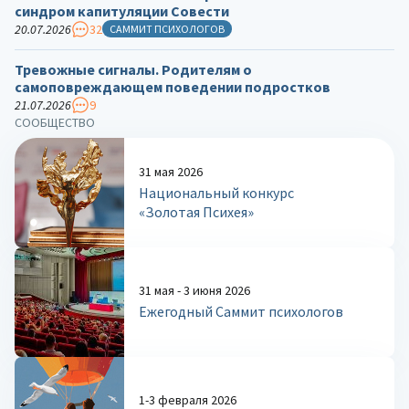
синдром капитуляции Совести
20.07.2026
32
САММИТ ПСИХОЛОГОВ
Тревожные сигналы. Родителям о
самоповреждающем поведении подростков
21.07.2026
9
СООБЩЕСТВО
31 мая 2026
Национальный конкурс
«Золотая Психея»
31 мая - 3 июня 2026
Ежегодный Саммит психологов
1-3 февраля 2026