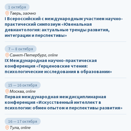
1 октября
Тверь, заочно
I Всероссийский с международным участием научно-
практический симпозиум «Ювенальная
девиантология: актуальные тренды развития,
интеграции и перспективы»
7 — 8 октября
Санкт-Петербург, online
IX Международная научно-практическая
конференция «Герценовские чтения:
психологические исследования в образовании»
15 — 16 октября
Москва, online
Первая международная междисциплинарная
конференция «Искусственный интеллект в
психологии: обмен опытом и перспективы развития»
16 — 17 октября
Тула, online