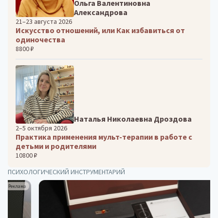
Ольга Валентиновна
Александрова
21–23 августа 2026
Искусство отношений, или Как избавиться от
одиночества
8800 ₽
Наталья Николаевна Дроздова
2–5 октября 2026
Практика применения мульт‑терапии в работе с
детьми и родителями
10800 ₽
ПСИХОЛОГИЧЕСКИЙ ИНСТРУМЕНТАРИЙ
Реклама