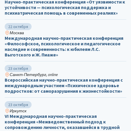
Научно-практическая конференция «От уязвимости к
устойчивости — психологическая поддержка и
психиатрическая помощь в современных реалиях»
22 октября
Москва
Международная научно-практическая конференция
«Философское, психологическое и педагогическое
наследие и современность: к юбилеям Л.С.
Выготского и Ж. Пиаже»
23 октября
Санкт-Петербург, online
Всероссийская научно-практическая конференция с
международным участием «Психическое здоровье
подростков: от саморазрушения к жизнестойкости»
23 октября
Иркутск
VI Международная научно-практическая
конференция «Межведомственный подход к
сопровождению личности, оказавшейся в трудной