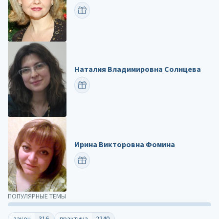
ПОЗДРАВИТЬ
Наталия Владимировна Солнцева
ПОЗДРАВИТЬ
Ирина Викторовна Фомина
ПОЗДРАВИТЬ
ПОПУЛЯРНЫЕ ТЕМЫ
закон
316
практика
2240