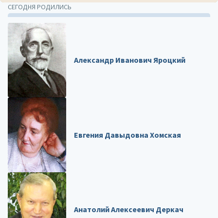
СЕГОДНЯ РОДИЛИСЬ
Александр Иванович Яроцкий
Евгения Давыдовна Хомская
Анатолий Алексеевич Деркач