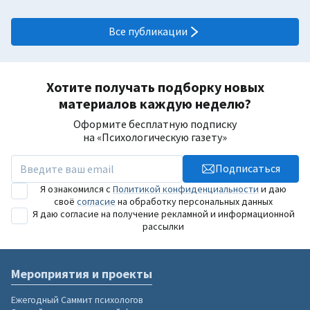
Все публикации
Хотите получать подборку новых
материалов каждую неделю?
Оформите бесплатную подписку
на «Психологическую газету»
Подписаться
Я ознакомился с
Политикой конфиденциальности
и даю
своё
согласие
на обработку персональных данных
Я даю согласие на получение рекламной и информационной
рассылки
Мероприятия и проекты
Ежегодный Саммит психологов