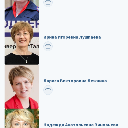
ПОЗДРАВИТЬ
Ирина Игоревна Лушпаева
ПОЗДРАВИТЬ
Лариса Викторовна Лежнина
ПОЗДРАВИТЬ
Надежда Анатольевна Зиновьева