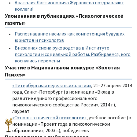
Анатолия Лактионовича Журавлева поздравляют
коллеги!
Упоминания в публикациях «Психологической
газеты»
Распознавание насилия как компетенция будущих
юристов и психологов
Внезапная смена руководства в Институте
психологии и социальной работы. Разбираемся, кого
коснулись перемены
Участие в Национальном конкурсе «Золотая
Психея»
«Петербургская неделя психологии»
, 21–27 апреля 2014
года, Санкт-Петербург (в номинации «Вклад в
развитие единого профессионального
психологического сообщества России», 2014 г.),
лауреат
«Основы этнической психологии»
, учебное пособие (в
номинации «Проект года в психологическом
образовании», 2003 г.), победитель