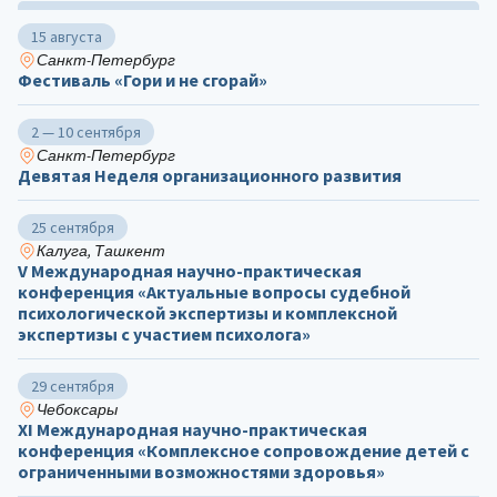
15 августа
Санкт-Петербург
Фестиваль «Гори и не сгорай»
2 — 10 сентября
Санкт-Петербург
Девятая Неделя организационного развития
25 сентября
Калуга, Ташкент
V Международная научно-практическая
конференция «Актуальные вопросы судебной
психологической экспертизы и комплексной
экспертизы с участием психолога»
29 сентября
Чебоксары
ХΙ Международная научно-практическая
конференция «Комплексное сопровождение детей с
ограниченными возможностями здоровья»