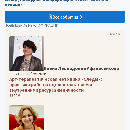
чтения»
Все события
ПОВЫШЕНИЕ КВАЛИФИКАЦИИ
Реклама
Елена Леонидовна Афанасенкова
19–21 сентября 2026
Арт-терапевтическая методика «Следы»:
практика работы с целеполаганием и
внутренними ресурсами личности
8800 ₽