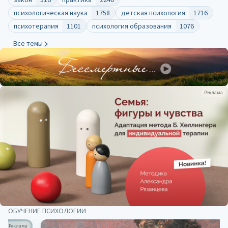
психологическая наука
1758
детская психология
1716
психотерапия
1101
психология образования
1076
Все темы
Реклама
ОБУЧЕНИЕ ПСИХОЛОГИИ
Реклама