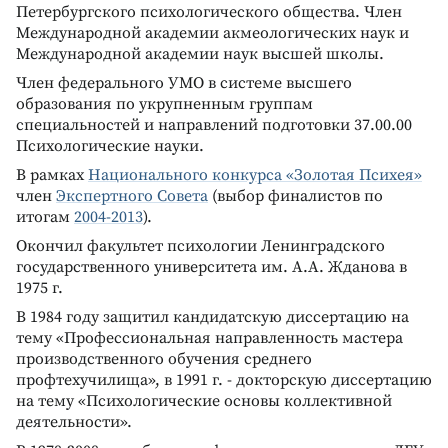
Петербургского психологического общества. Член
Международной академии акмеологических наук и
Международной академии наук высшей школы.
Член федерального УМО в системе высшего
образования по укрупненным группам
специальностей и направлений подготовки 37.00.00
Психологические науки.
В рамках
Национального конкурса «Золотая Психея»
член
Экспертного Совета
(выбор финалистов по
итогам
2004-2013
).
Окончил факультет психологии Ленинградского
государственного университета им. А.А. Жданова в
1975 г.
В 1984 году защитил кандидатскую диссертацию на
тему «Профессиональная направленность мастера
производственного обучения среднего
профтехучилища», в 1991 г. - докторскую диссертацию
на тему «Психологические основы коллективной
деятельности».