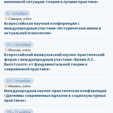
жизненной ситуации: теория и лучшие практики»
5 — 6 ноября
Самара, online
Всероссийская научная конференция с
международным участием «Исторические имена в
актуальной психологии»
17 — 20 ноября
Москва, online
Всероссийский межвузовский научно-практический
форум с международным участием «Время Л.С.
Выготского: от фундаментальной теории к
современной практике»
17 — 20 ноября
Ижевск, online
Международная научно-практическая конференция
«Дилеммы современных идеалов в социокультурных
практиках»
19 — 21 ноября