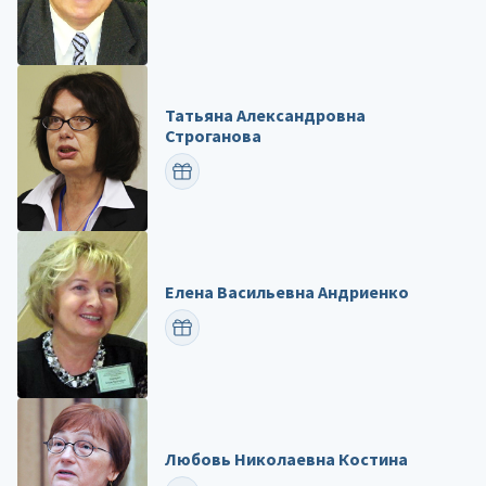
Татьяна Александровна
Строганова
ПОЗДРАВИТЬ
Елена Васильевна Андриенко
ПОЗДРАВИТЬ
Любовь Николаевна Костина