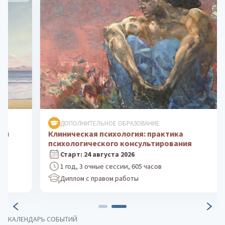
ДОПОЛНИТЕЛЬНОЕ ОБРАЗОВАНИЕ
Клиническая психология: практика
психологического консультирования
Старт: 24 августа 2026
1 год, 3 очные сессии, 605 часов
Диплом с правом работы
КАЛЕНДАРЬ СОБЫТИЙ