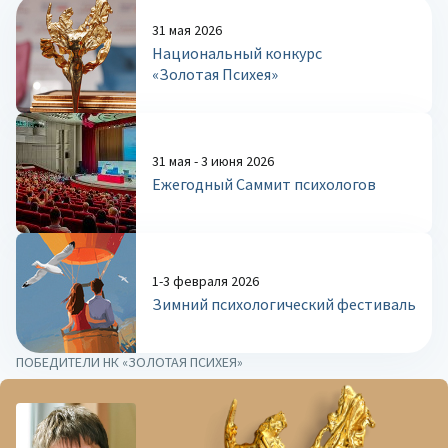
31 мая 2026
Национальный конкурс
«Золотая Психея»
31 мая - 3 июня 2026
Ежегодный Саммит психологов
1-3 февраля 2026
Зимний психологический фестиваль
ПОБЕДИТЕЛИ НК «ЗОЛОТАЯ ПСИХЕЯ»