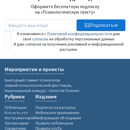
Оформите бесплатную подписку
на «Психологическую газету»
Подписаться
Я ознакомился с
Политикой конфиденциальности
и даю
своё
согласие
на обработку персональных данных
Я даю согласие на получение рекламной и информационной
рассылки
Мероприятия и проекты
Ежегодный Саммит психологов
Зимний психологический фестиваль
Национальный конкурс «Золотая Психея»
Рубрики
Издание
Публикации
Подписка на рассылку
Кто есть кто
Мобильное приложение
Инструментарий
Информация об издании
Организации
Правила публикации
Справочник
Правила клуба