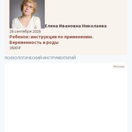
Елена Ивановна Николаева
26 сентября 2026
Ребенок: инструкция по применению.
Беременность и роды
3600 ₽
ПСИХОЛОГИЧЕСКИЙ ИНСТРУМЕНТАРИЙ
Реклама