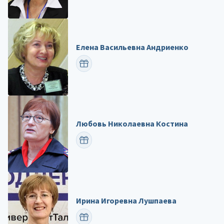
Елена Васильевна Андриенко
ПОЗДРАВИТЬ
Любовь Николаевна Костина
ПОЗДРАВИТЬ
Ирина Игоревна Лушпаева
ПОЗДРАВИТЬ