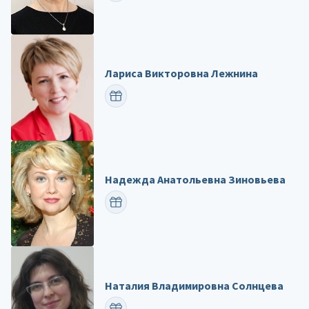
Лариса Викторовна Лежнина
ПОЗДРАВИТЬ
Надежда Анатольевна Зиновьева
ПОЗДРАВИТЬ
Наталия Владимировна Солнцева
ПОЗДРАВИТЬ