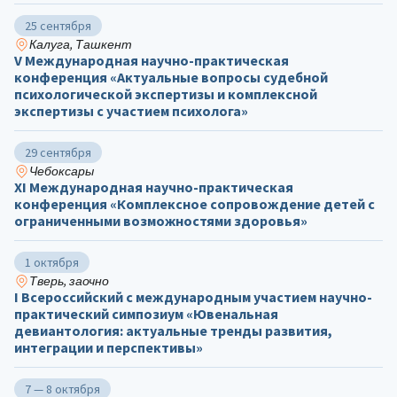
25 сентября
Калуга, Ташкент
V Международная научно-практическая
конференция «Актуальные вопросы судебной
психологической экспертизы и комплексной
экспертизы с участием психолога»
29 сентября
Чебоксары
ХΙ Международная научно-практическая
конференция «Комплексное сопровождение детей с
ограниченными возможностями здоровья»
1 октября
Тверь, заочно
I Всероссийский с международным участием научно-
практический симпозиум «Ювенальная
девиантология: актуальные тренды развития,
интеграции и перспективы»
7 — 8 октября