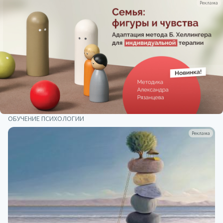
Реклама
ОБУЧЕНИЕ ПСИХОЛОГИИ
Реклама