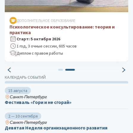
ДОПОЛНИТЕЛЬНОЕ ОБРАЗОВАНИЕ
Психологическое консультирование: теория и
практика
Старт: 5 октября 2026
1 год, 3 очные сессии, 605 часов
Диплом с правом работы
КАЛЕНДАРЬ СОБЫТИЙ
15 августа
Санкт-Петербург
Фестиваль «Гори и не сгорай»
2 — 10 сентября
Санкт-Петербург
Девятая Неделя организационного развития