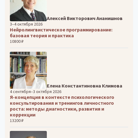
Алексей Викторович Ананишнов
3–4 октября 2026
Нейролингвистическое программирование:
базовая теория и практика
10800 ₽
Елена Константиновна Климова
4 сентября–3 октября 2026
Я-концепция в контексте психологического
консультирования и тренингов личностного
роста: методы диагностики, развития и
коррекции
13200 ₽