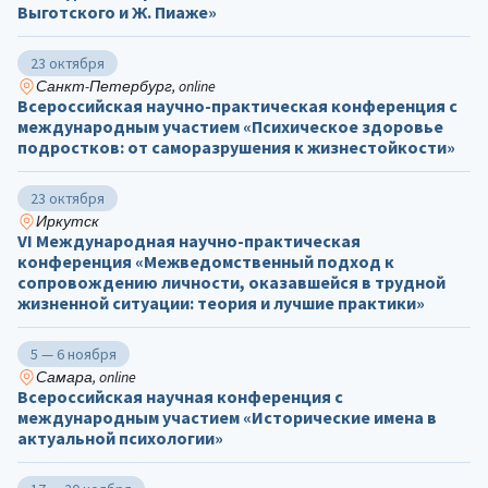
Выготского и Ж. Пиаже»
23 октября
Санкт-Петербург, online
Всероссийская научно-практическая конференция с
международным участием «Психическое здоровье
подростков: от саморазрушения к жизнестойкости»
23 октября
Иркутск
VI Международная научно-практическая
конференция «Межведомственный подход к
сопровождению личности, оказавшейся в трудной
жизненной ситуации: теория и лучшие практики»
5 — 6 ноября
Самара, online
Всероссийская научная конференция с
международным участием «Исторические имена в
актуальной психологии»