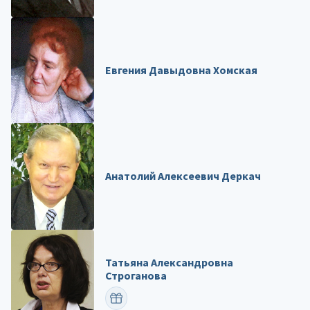
Евгения Давыдовна Хомская
Анатолий Алексеевич Деркач
Татьяна Александровна
Строганова
ПОЗДРАВИТЬ