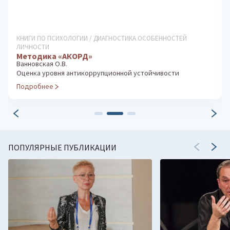
КНИГИ ПО ПСИХОЛОГИИ / ДИАГНОСТИКА ОСОБЕННОСТЕЙ
ЛИЧНОСТИ
Методика «АКОРД»
Ванновская О.В.
Оценка уровня антикоррупционной устойчивости
Подробнее
ПОПУЛЯРНЫЕ ПУБЛИКАЦИИ