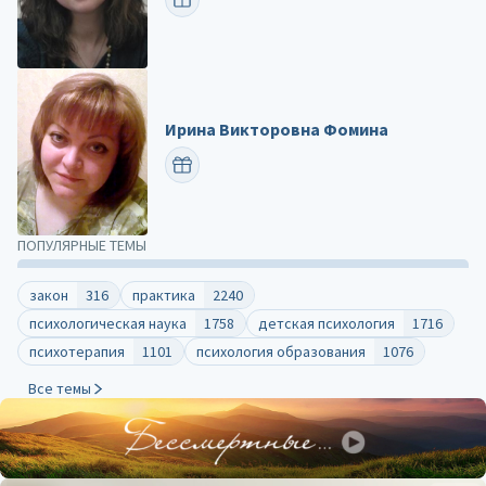
Ирина Викторовна Фомина
ПОЗДРАВИТЬ
ПОПУЛЯРНЫЕ ТЕМЫ
закон
316
практика
2240
психологическая наука
1758
детская психология
1716
психотерапия
1101
психология образования
1076
Все темы