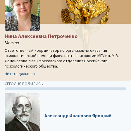
Нина Алексеевна Петроченко
Москва
Ответственный координатор по организации оказания
психологической помощи факультета психологии МГУ им. М.В.
Ломоносова. Член Московского отделения Российского
психологического общества.
Читать дальше
СЕГОДНЯ РОДИЛИСЬ
Александр Иванович Яроцкий