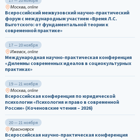
17 — 20 ноября
Москва, online
Всероссийский межвузовский научно-практический
форум с международным участием «Время Л.С.
Выготского: от фундаментальной теории к
современной практике»
17 — 20 ноября
Ижевск, online
Международная научно-практическая конференция
«Дилеммы современных идеалов в социокультурных
практиках»
19 — 21 ноября
Москва, online
Всероссийская конференция по юридической
психологии «Психология и право в современной
России» (Коченовские чтения – 2026)
20 — 21 ноября
Красноярск
Всероссийская научно-практическая конференция