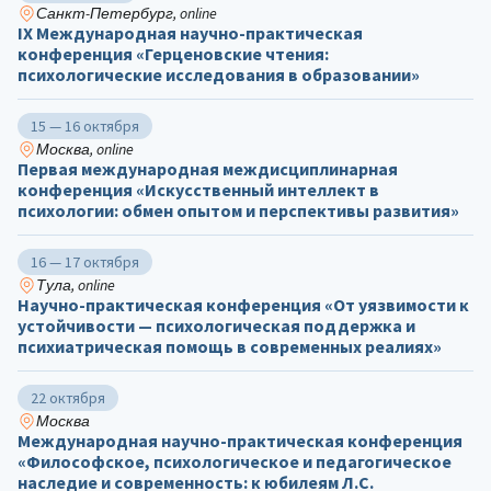
Санкт-Петербург, online
IX Международная научно-практическая
конференция «Герценовские чтения:
психологические исследования в образовании»
15 — 16 октября
Москва, online
Первая международная междисциплинарная
конференция «Искусственный интеллект в
психологии: обмен опытом и перспективы развития»
16 — 17 октября
Тула, online
Научно-практическая конференция «От уязвимости к
устойчивости — психологическая поддержка и
психиатрическая помощь в современных реалиях»
22 октября
Москва
Международная научно-практическая конференция
«Философское, психологическое и педагогическое
наследие и современность: к юбилеям Л.С.