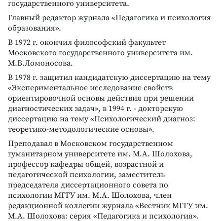
государственного университета.
Главный редактор журнала «Педагогика и психология
образования».
В 1972 г. окончил философский факультет
Московского государственного университета им.
М.В.Ломоносова.
В 1978 г. защитил кандидатскую диссертацию на тему
«Экспериментальное исследование свойств
ориентировочной основы действия при решении
диагностических задач», в 1994 г. - докторскую
диссертацию на тему «Психологический диагноз:
теоретико-методологические основы».
Преподавал в Московском государственном
гуманитарном университете им. М.А. Шолохова,
профессор кафедры общей, возрастной и
педагогической психологии, заместитель
председателя диссертационного совета по
психологии МГГУ им. М.А. Шолохова, член
редакционной коллегии журнала «Вестник МГГУ им.
М.А. Шолохова: серия «Педагогика и психология».