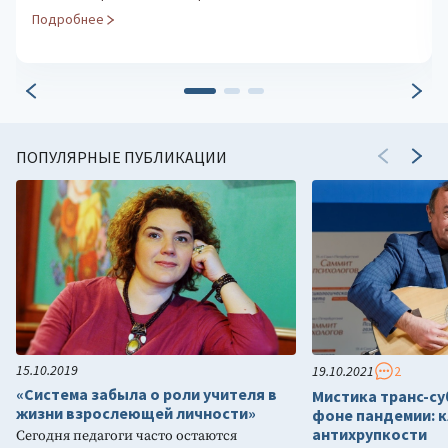
Подробнее
ПОПУЛЯРНЫЕ ПУБЛИКАЦИИ
15.10.2019
19.10.2021
2
«Система забыла о роли учителя в
Мистика транс-су
жизни взрослеющей личности»
фоне пандемии: к
антихрупкости
Сегодня педагоги часто остаются