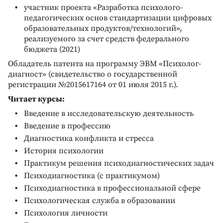
участник проекта «Разработка психолого-
педагогических основ стандартизации цифровых
образовательных продуктов/технологий»,
реализуемого за счет средств федерального
бюджета (2021)
Обладатель патента на программу ЭВМ «Психолог-
диагност» (свидетельство о государственной
регистрации №2015617164 от 01 июля 2015 г.).
Читает курсы:
Введение в исследовательскую деятельность
Введение в профессию
Диагностика конфликта и стресса
История психологии
Практикум решения психодиагностических задач
Психодиагностика (с практикумом)
Психодиагностика в профессиональной сфере
Психологическая служба в образовании
Психология личности