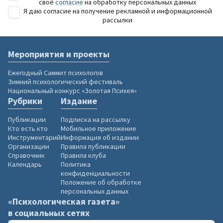
своё
согласие
на обработку персональных данных
Я даю согласие на получение рекламной и информационной
рассылки
Мероприятия и проекты
Ежегодный Саммит психологов
Зимний психологический фестиваль
Национальный конкурс «Золотая Психея»
Рубрики
Издание
Публикации
Подписка на рассылку
Кто есть кто
Мобильное приложение
Инструментарий
Информация об издании
Организации
Правила публикации
Справочник
Правила клуба
Календарь
Политика
конфиденциальности
Положение об обработке
персональных данных
«Психологическая газета»
в социальных сетях