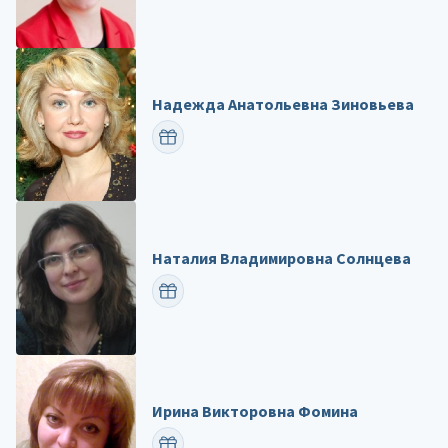
Надежда Анатольевна Зиновьева
ПОЗДРАВИТЬ
Наталия Владимировна Солнцева
ПОЗДРАВИТЬ
Ирина Викторовна Фомина
ПОЗДРАВИТЬ