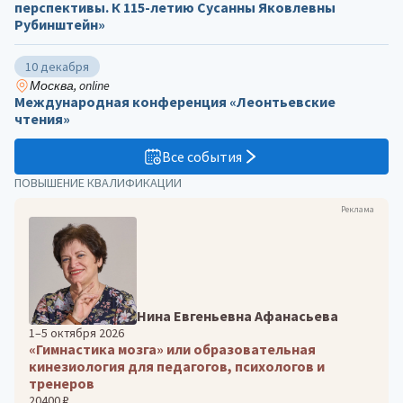
перспективы. К 115-летию Сусанны Яковлевны
Рубинштейн»
10 декабря
Москва, online
Международная конференция «Леонтьевские
чтения»
Все события
ПОВЫШЕНИЕ КВАЛИФИКАЦИИ
Реклама
Нина Евгеньевна Афанасьева
1–5 октября 2026
«Гимнастика мозга» или образовательная
кинезиология для педагогов, психологов и
тренеров
20400 ₽