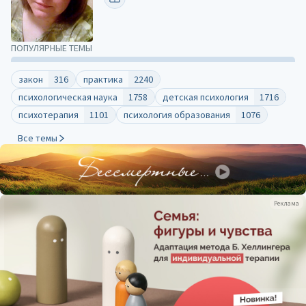
ПОПУЛЯРНЫЕ ТЕМЫ
закон
316
практика
2240
психологическая наука
1758
детская психология
1716
психотерапия
1101
психология образования
1076
Все темы
Реклама