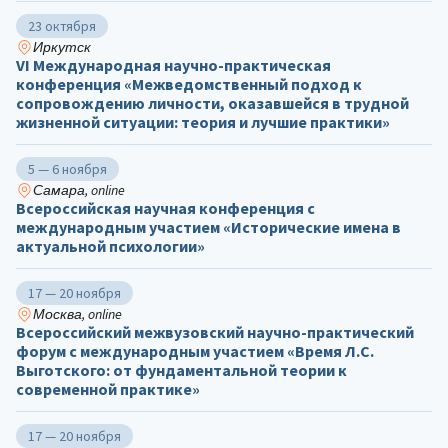
23 октября
Иркутск
VI Международная научно-практическая
конференция «Межведомственный подход к
сопровождению личности, оказавшейся в трудной
жизненной ситуации: теория и лучшие практики»
5 — 6 ноября
Самара, online
Всероссийская научная конференция с
международным участием «Исторические имена в
актуальной психологии»
17 — 20 ноября
Москва, online
Всероссийский межвузовский научно-практический
форум с международным участием «Время Л.С.
Выготского: от фундаментальной теории к
современной практике»
17 — 20 ноября