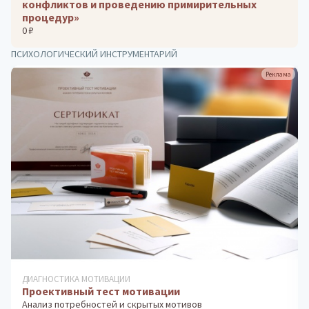
конфликтов и проведению примирительных
процедур»
0 ₽
ПСИХОЛОГИЧЕСКИЙ ИНСТРУМЕНТАРИЙ
Реклама
ДИАГНОСТИКА МОТИВАЦИИ
Проективный тест мотивации
Анализ потребностей и скрытых мотивов