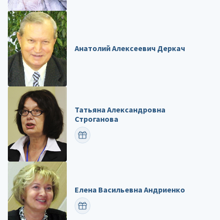
Анатолий Алексеевич Деркач
Татьяна Александровна
Строганова
ПОЗДРАВИТЬ
Елена Васильевна Андриенко
ПОЗДРАВИТЬ