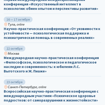
конференция «Искусственный интеллект в
психологии: обмен опытом и перспективы развития»
16 — 17 октября
Тула, online
Научно-практическая конференция «От уязвимости к
устойчивости — психологическая поддержка и
психиатрическая помощь в современных реалиях»
22 октября
Москва
Международная научно-практическая конференция
«Философское, психологическое и педагогическое
наследие и современность: к юбилеям Л.С.
Выготского и Ж. Пиаже»
23 октября
Санкт-Петербург, online
Всероссийская научно-практическая конференция с
международным участием «Психическое здоровье
подростков: от саморазрушения к жизнестойкости»