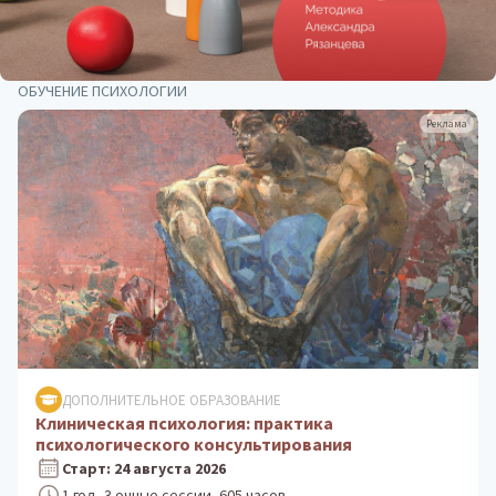
ОБУЧЕНИЕ ПСИХОЛОГИИ
Реклама
ДОПОЛНИТЕЛЬНОЕ ОБРАЗОВАНИЕ
Клиническая психология: практика
психологического консультирования
Старт: 24 августа 2026
1 год, 3 очные сессии, 605 часов