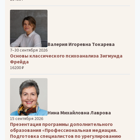
Валерия Игоревна Токарева
7–30 сентября 2026
Основы классического психоанализа Зигмунда
Фрейда
16200 ₽
Нина Михайловна Лаврова
15 сентября 2026
Презентация программы дополнительного
образования «Профессиональная медиация.
Подготовка специалистов по урегулированию