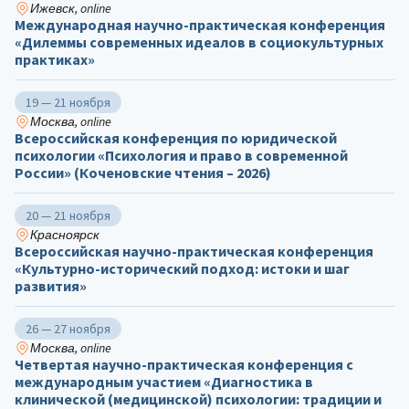
Ижевск, online
Международная научно-практическая конференция
«Дилеммы современных идеалов в социокультурных
практиках»
19 — 21 ноября
Москва, online
Всероссийская конференция по юридической
психологии «Психология и право в современной
России» (Коченовские чтения – 2026)
20 — 21 ноября
Красноярск
Всероссийская научно-практическая конференция
«Культурно-исторический подход: истоки и шаг
развития»
26 — 27 ноября
Москва, online
Четвертая научно-практическая конференция с
международным участием «Диагностика в
клинической (медицинской) психологии: традиции и