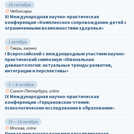
29 сентября
Чебоксары
ХΙ Международная научно-практическая
конференция «Комплексное сопровождение детей с
ограниченными возможностями здоровья»
1 октября
Тверь, заочно
I Всероссийский с международным участием научно-
практический симпозиум «Ювенальная
девиантология: актуальные тренды развития,
интеграции и перспективы»
7 — 8 октября
Санкт-Петербург, online
IX Международная научно-практическая
конференция «Герценовские чтения:
психологические исследования в образовании»
15 — 16 октября
Москва, online
Первая международная междисциплинарная