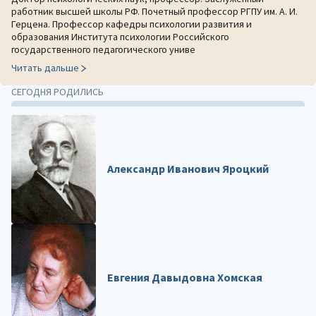
работник высшей школы РФ. Почетный профессор РГПУ им. А. И.
Герцена. Профессор кафедры психологии развития и
образования Института психологии Российского
государственного педагогического униве
Читать дальше
СЕГОДНЯ РОДИЛИСЬ
Александр Иванович Яроцкий
Евгения Давыдовна Хомская