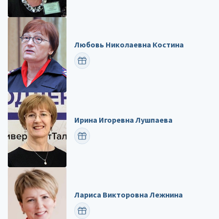
Любовь Николаевна Костина
ПОЗДРАВИТЬ
Ирина Игоревна Лушпаева
ПОЗДРАВИТЬ
Лариса Викторовна Лежнина
ПОЗДРАВИТЬ