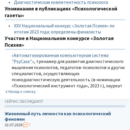
Диагностическая компетентность психолога
Упоминания в публикациях «Психологической
газеты»
XXV Национальный конкурс «Золотая Психея» по
итогам 2023 года: определены финалисты
Участие в Национальном конкурсе «Золотая
Психея»
«Автоматизированная компьютерная система
"PsyCase"»
, тренажер для развития диагностического
мышления психологов, педагогов-психологов и других
специалистов, осуществляющих
психодиагностическую деятельность (в номинации
«Психологический инструмент года», 2023 г.), лауреат
Назад к списку
СЕЙЧАС ОБСУЖДАЮТ
Жизненный путь личности как психологический
феномен
31.07.2026
7