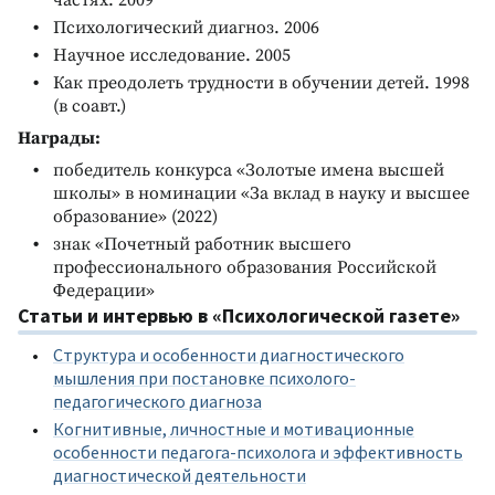
частях. 2009
Психологический диагноз. 2006
Научное исследование. 2005
Как преодолеть трудности в обучении детей. 1998
(в соавт.)
Награды:
победитель конкурса «Золотые имена высшей
школы» в номинации «За вклад в науку и высшее
образование» (2022)
знак «Почетный работник высшего
профессионального образования Российской
Федерации»
Статьи и интервью в «Психологической газете»
Структура и особенности диагностического
мышления при постановке психолого-
педагогического диагноза
Когнитивные, личностные и мотивационные
особенности педагога-психолога и эффективность
диагностической деятельности