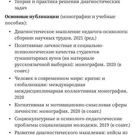
Теория и практика решения диагностических
задач
Основные публикации
(монографии и учебные
пособия):
Диагностическое мышление педагога-психолога:
сборник научных трудов. 2021 (ред.)
Позитивные личностные и социально-
психологические качества студентов
гуманитарных вузов (на материале
русскоязычной выборки): монография. 2020 (в
соавт.)
Человек в современном мире: кризис и
глобализация: международная
междисциплинарная коллективная монография.
2020
Когнитивная м мотивационно-смысловая сферы
личности: монография. 2020 (в соавт.)
Социокультурные и психолого-педагогические
проблемы социализации молодежи. 2019 (в соавт.)
Развитие диагностического мышления: кейсы из