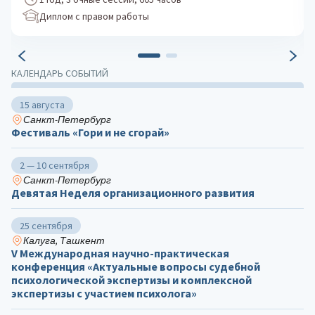
Диплом с правом работы
КАЛЕНДАРЬ СОБЫТИЙ
15 августа
Санкт-Петербург
Фестиваль «Гори и не сгорай»
2 — 10 сентября
Санкт-Петербург
Девятая Неделя организационного развития
25 сентября
Калуга, Ташкент
V Международная научно-практическая
конференция «Актуальные вопросы судебной
психологической экспертизы и комплексной
экспертизы с участием психолога»