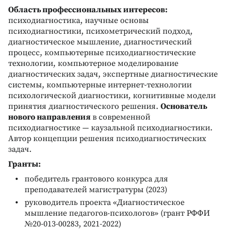
Область профессиональных интересов:
психодиагностика, научные основы
психодиагностики, психометрический подход,
диагностическое мышление, диагностический
процесс, компьютерные психодиагностические
технологии, компьютерное моделирование
диагностических задач, экспертные диагностические
системы, компьютерные интернет-технологии
психологической диагностики, когнитивные модели
принятия диагностического решения.
Основатель
нового направления
в современной
психодиагностике — каузальной психодиагностики.
Автор концепции решения психодиагностических
задач.
Гранты:
победитель грантового конкурса для
преподавателей магистратуры (2023)
руководитель проекта «Диагностическое
мышление педагогов-психологов» (грант РФФИ
№20-013-00283, 2021-2022)