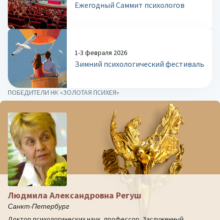
Ежегодный Саммит психологов
1-3 февраля 2026
Зимний психологический фестиваль
ПОБЕДИТЕЛИ НК «ЗОЛОТАЯ ПСИХЕЯ»
Людмила Александровна Регуш
Санкт-Петербург
Доктор психологических наук, профессор. Заслуженный