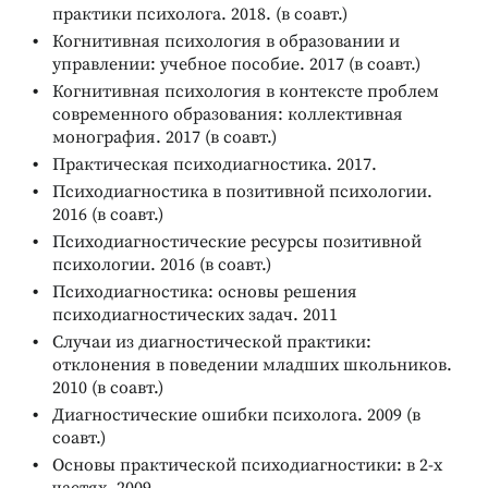
практики психолога. 2018. (в соавт.)
Когнитивная психология в образовании и
управлении: учебное пособие. 2017 (в соавт.)
Когнитивная психология в контексте проблем
современного образования: коллективная
монография. 2017 (в соавт.)
Практическая психодиагностика. 2017.
Психодиагностика в позитивной психологии.
2016 (в соавт.)
Психодиагностические ресурсы позитивной
психологии. 2016 (в соавт.)
Психодиагностика: основы решения
психодиагностических задач. 2011
Случаи из диагностической практики:
отклонения в поведении младших школьников.
2010 (в соавт.)
Диагностические ошибки психолога. 2009 (в
соавт.)
Основы практической психодиагностики: в 2-х