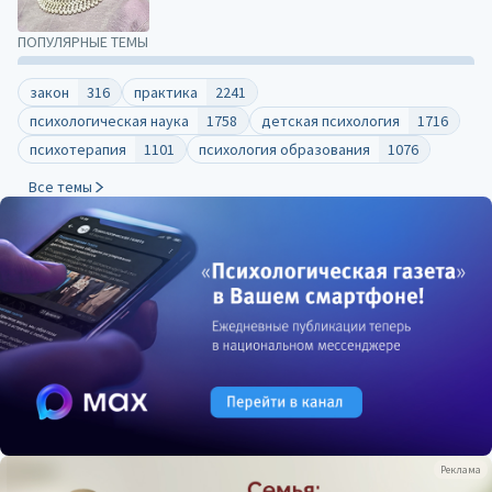
ПОПУЛЯРНЫЕ ТЕМЫ
закон
316
практика
2241
психологическая наука
1758
детская психология
1716
психотерапия
1101
психология образования
1076
Все темы
Реклама