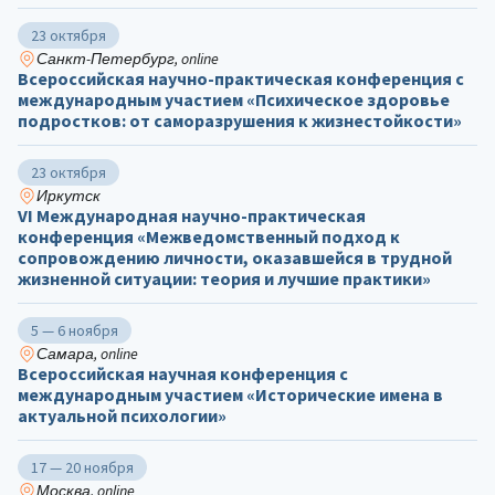
23 октября
Санкт-Петербург, online
Всероссийская научно-практическая конференция с
международным участием «Психическое здоровье
подростков: от саморазрушения к жизнестойкости»
23 октября
Иркутск
VI Международная научно-практическая
конференция «Межведомственный подход к
сопровождению личности, оказавшейся в трудной
жизненной ситуации: теория и лучшие практики»
5 — 6 ноября
Самара, online
Всероссийская научная конференция с
международным участием «Исторические имена в
актуальной психологии»
17 — 20 ноября
Москва, online