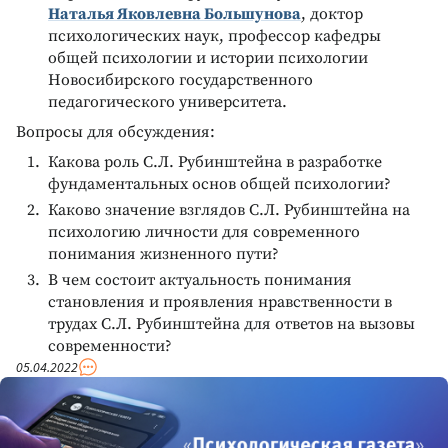
Наталья Яковлевна Большунова
, доктор
психологических наук, профессор кафедры
общей психологии и истории психологии
Новосибирского государственного
педагогического университета.
Вопросы для обсуждения:
Какова роль С.Л. Рубинштейна в разработке
фундаментальных основ общей психологии?
Каково значение взглядов С.Л. Рубинштейна на
психологию личности для современного
понимания жизненного пути?
В чем состоит актуальность понимания
становления и проявления нравственности в
трудах С.Л. Рубинштейна для ответов на вызовы
современности?
05.04.2022