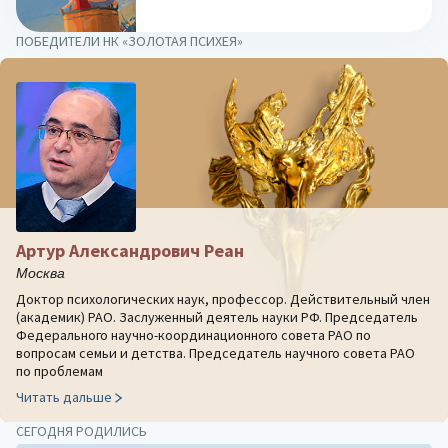
ПОБЕДИТЕЛИ НК «ЗОЛОТАЯ ПСИХЕЯ»
Артур Александрович Реан
Москва
Доктор психологических наук, профессор. Действительный член
(академик) РАО. Заслуженный деятель науки РФ. Председатель
Федерального научно-координационного совета РАО по
вопросам семьи и детства. Председатель научного совета РАО
по проблемам
Читать дальше
СЕГОДНЯ РОДИЛИСЬ