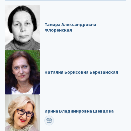
Тамара Александровна
Флоренская
Наталия Борисовна Березанская
Ирина Владимировна Шевцова
ПОЗДРАВИТЬ