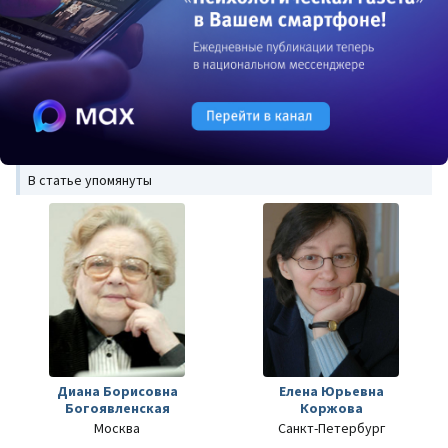
В статье упомянуты
Диана Борисовна
Елена Юрьевна
Богоявленская
Коржова
Москва
Санкт-Петербург