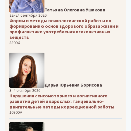
Татьяна Олеговна Ушакова
22–24 сентября 2026
Формы и методы психологической работы по
формированию основ здорового образа жизни и
профилактике употребления психоактивных
веществ
8800 ₽
Дарья Юрьевна Борисова
3–4 октября 2026
Нарушения сенсомоторного и когнитивного
развития детей и взрослых: танцевально-
двигательные методы коррекционной работы
10800 ₽