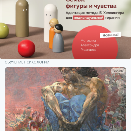
ОБУЧЕНИЕ ПСИХОЛОГИИ
Реклама