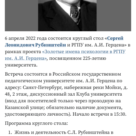
6 апреля 2022 года состоится круглый стол «
Сергей
Леонидович Рубинштейн
и РГПУ им. А.И. Герцена» в
рамках проекта
«Золотые имена психологии в РГПУ
им. А.И. Герцена»
, посвященном 225-летию
университета.
Встреча состоится в Российском государственном
педагогическом университете им. А.И. Герцена по
адресу: Санкт-Петербург, набережная реки Мойки, д.
48, 2 этаж, дискуссионный зал Клуба университета
(вход для посетителей только через проходную на
Казанской улице; обязательно наличие документа,
удостоверяющего личность). Начало встречи в 15:30.
Программа круглого стола:
Жизнь и деятельность С.Л. Рубинштейна в