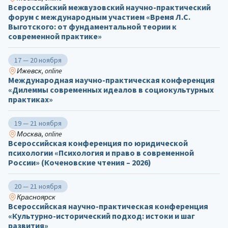
Всероссийский межвузовский научно-практический
форум с международным участием «Время Л.С.
Выготского: от фундаментальной теории к
современной практике»
17 — 20 ноября
Ижевск, online
Международная научно-практическая конференция
«Дилеммы современных идеалов в социокультурных
практиках»
19 — 21 ноября
Москва, online
Всероссийская конференция по юридической
психологии «Психология и право в современной
России» (Коченовские чтения – 2026)
20 — 21 ноября
Красноярск
Всероссийская научно-практическая конференция
«Культурно-исторический подход: истоки и шаг
развития»