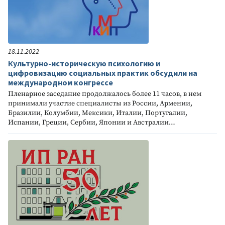
18.11.2022
Культурно-историческую психологию и
цифровизацию социальных практик обсудили на
международном конгрессе
Пленарное заседание продолжалось более 11 часов, в нем
принимали участие специалисты из России, Армении,
Бразилии, Колумбии, Мексики, Италии, Португалии,
Испании, Греции, Сербии, Японии и Австралии…