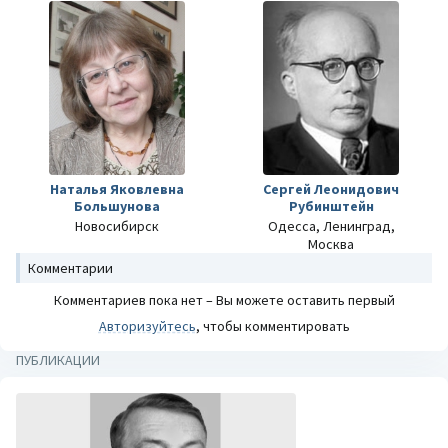
Наталья Яковлевна
Сергей Леонидович
Большунова
Рубинштейн
Новосибирск
Одесса, Ленинград,
Москва
Комментарии
Комментариев пока нет – Вы можете оставить первый
Авторизуйтесь
, чтобы комментировать
ПУБЛИКАЦИИ