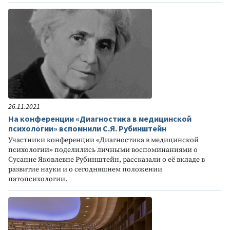
26.11.2021
На конференции «Диагностика в медицинской
психологии» вспомнили С.Я. Рубинштейн
Участники конференции «Диагностика в медицинской
психологии» поделились личными воспоминаниями о
Сусанне Яковлевне Рубинштейн, рассказали о её вкладе в
развитие науки и о сегодняшнем положении
патопсихологии.