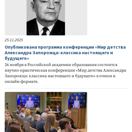
25.11.2025
Опубликована программа конференции «Мир детства
Александра Запорожца: классика настоящего и
будущего»
26 ноября в Российской академии образования состоится
научно-практическая конференция «Мир детства Александра
Запорожца: классика настоящего и будущего» в очном и
онлайн-формате.