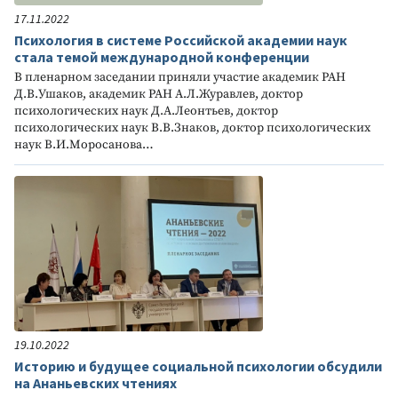
17.11.2022
Психология в системе Российской академии наук
стала темой международной конференции
В пленарном заседании приняли участие академик РАН
Д.В.Ушаков, академик РАН А.Л.Журавлев, доктор
психологических наук Д.А.Леонтьев, доктор
психологических наук В.В.Знаков, доктор психологических
наук В.И.Моросанова…
19.10.2022
Историю и будущее социальной психологии обсудили
на Ананьевских чтениях