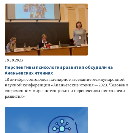
18.10.2023
Перспективы психологии развития обсудили на
Ананьевских чтениях
18 октября состоялось пленарное заседание международной
научной конференции «Ананьевские чтения — 2023. Человек в
современном мире: потенциалы и перспективы психологии
развития».