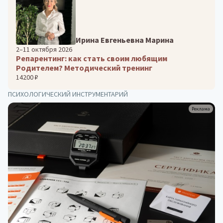
Ирина Евгеньевна Марина
2–11 октября 2026
Репарентинг: как стать своим любящим
Родителем? Методический тренинг
14200 ₽
ПСИХОЛОГИЧЕСКИЙ ИНСТРУМЕНТАРИЙ
Реклама