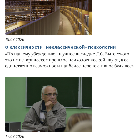
19.07.2026
О классичности «неклассической» психологии
«По нашему убеждению, научное наследие Л.С. Выготского —
это не историческое прошлое психологической науки, а ее
единственно возможное и наиболее перспективное будущее».
17.07.2026