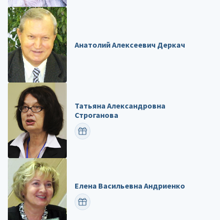
Анатолий Алексеевич Деркач
Татьяна Александровна
Строганова
ПОЗДРАВИТЬ
Елена Васильевна Андриенко
ПОЗДРАВИТЬ