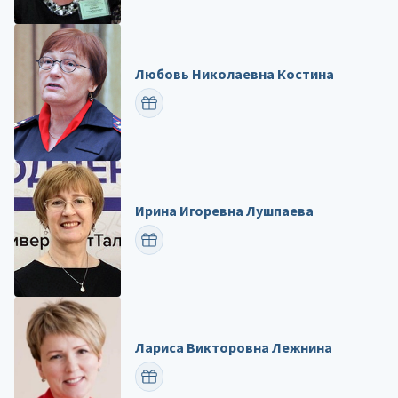
Любовь Николаевна Костина
ПОЗДРАВИТЬ
Ирина Игоревна Лушпаева
ПОЗДРАВИТЬ
Лариса Викторовна Лежнина
ПОЗДРАВИТЬ