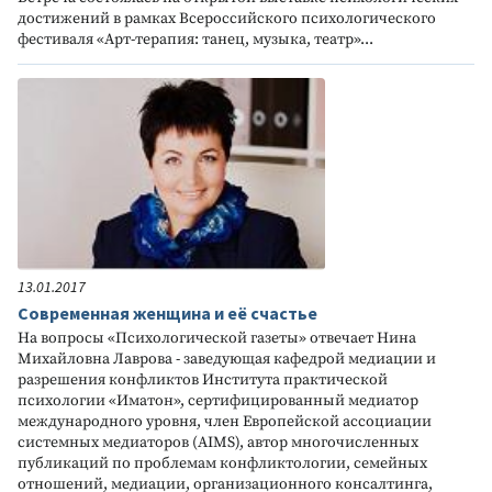
достижений в рамках Всероссийского психологического
фестиваля «Арт-терапия: танец, музыка, театр»...
13.01.2017
Современная женщина и её счастье
На вопросы «Психологической газеты» отвечает Нина
Михайловна Лаврова - заведующая кафедрой медиации и
разрешения конфликтов Института практической
психологии «Иматон», сертифицированный медиатор
международного уровня, член Европейской ассоциации
системных медиаторов (AIMS), автор многочисленных
публикаций по проблемам конфликтологии, семейных
отношений, медиации, организационного консалтинга,