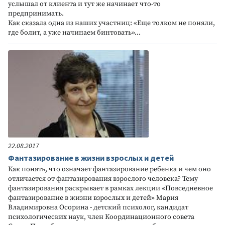
услышал от клиента и тут же начинает что-то
предпринимать.
Как сказала одна из наших участниц: «Еще толком не поняли,
где болит, а уже начинаем бинтовать»...
22.08.2017
Фантазирование в жизни взрослых и детей
Как понять, что означает фантазирование ребенка и чем оно
отличается от фантазирования взрослого человека? Тему
фантазирования раскрывает в рамках лекции «Повседневное
фантазирование в жизни взрослых и детей» Мария
Владимировна Осорина - детский психолог, кандидат
психологических наук, член Координационного совета