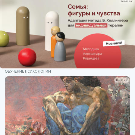
Реклама
ОБУЧЕНИЕ ПСИХОЛОГИИ
Реклама