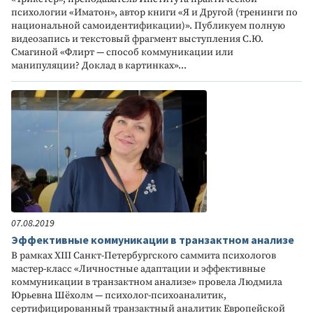
психологии «Иматон», автор книги «Я и Другой (тренинги по
национальной самоидентификации)». Публикуем полную
видеозапись и текстовый фрагмент выступления С.Ю.
Смагиной «Флирт — способ коммуникации или
манипуляции? Доклад в картинках»...
07.08.2019
Эффективные коммуникации в транзактном анализе
В рамках XIII Санкт-Петербургского саммита психологов
мастер-класс «Личностные адаптации и эффективные
коммуникации в транзактном анализе» провела Людмила
Юрьевна Шёхолм — психолог-психоаналитик,
сертифицированный транзактный аналитик Европейской