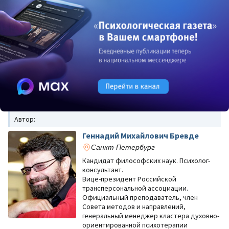
Автор:
Геннадий Михайлович Бревде
Санкт-Петербург
Кандидат философских наук. Психолог-
консультант.
Вице-президент Российской
трансперсональной ассоциации.
Официальный преподаватель, член
Совета методов и направлений,
генеральный менеджер кластера духовно-
ориентированной психотерапии