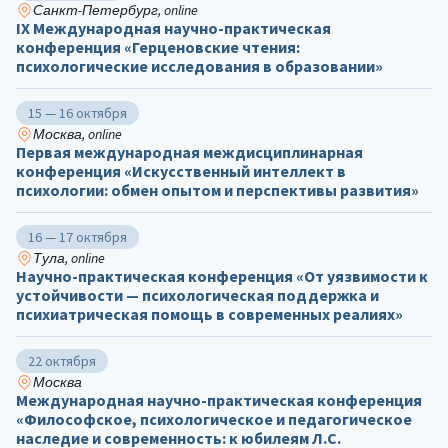
Санкт-Петербург, online
IX Международная научно-практическая
конференция «Герценовские чтения:
психологические исследования в образовании»
15 — 16 октября
Москва, online
Первая международная междисциплинарная
конференция «Искусственный интеллект в
психологии: обмен опытом и перспективы развития»
16 — 17 октября
Тула, online
Научно-практическая конференция «От уязвимости к
устойчивости — психологическая поддержка и
психиатрическая помощь в современных реалиях»
22 октября
Москва
Международная научно-практическая конференция
«Философское, психологическое и педагогическое
наследие и современность: к юбилеям Л.С.