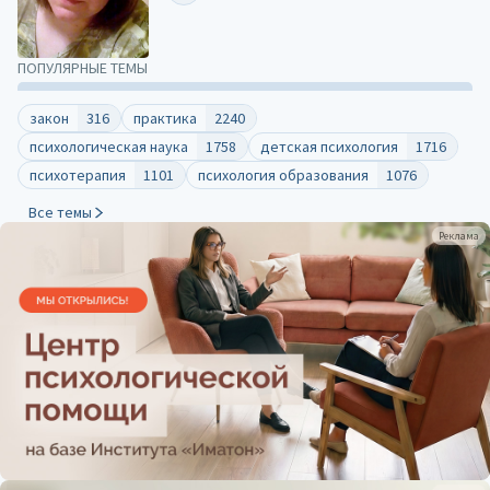
ПОПУЛЯРНЫЕ ТЕМЫ
закон
316
практика
2240
психологическая наука
1758
детская психология
1716
психотерапия
1101
психология образования
1076
Все темы
Реклама