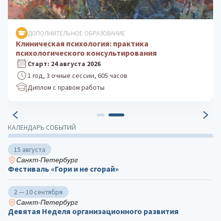
ДОПОЛНИТЕЛЬНОЕ ОБРАЗОВАНИЕ
Клиническая психология: практика
психологического консультирования
Старт: 24 августа 2026
1 год, 3 очные сессии, 605 часов
Диплом с правом работы
КАЛЕНДАРЬ СОБЫТИЙ
15 августа
Санкт-Петербург
Фестиваль «Гори и не сгорай»
2 — 10 сентября
Санкт-Петербург
Девятая Неделя организационного развития