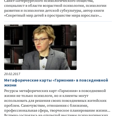
Санкт-Петербургского психологического общества,
специалист в области возрастной психологии, психологии
развития и психологии детской субкультуры, автор книги
«Секретный мир детей в пространстве мира взрослых»...
20.02.2017
Метафорические карты «Гармония» в повседенвной
жизни
Ресурсы метафорических карт «Гармония» в повседневной
жизни не только психологи, но и клиенты могут
использовать для решения своих повседневных житейских
проблем. Самочувствие, отношения с близкими,
профессиональная сфера, творческое планирование жизни...
Встреча состоялась на открытой выставке психологических