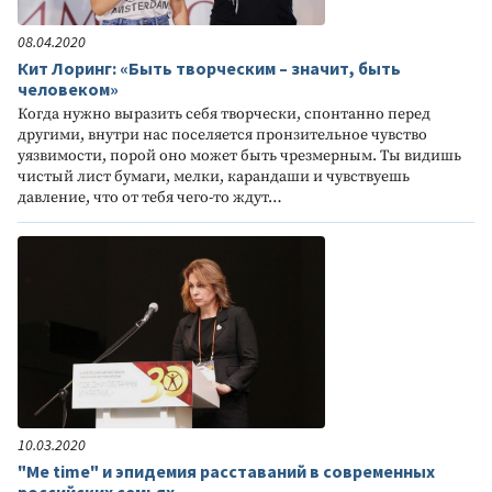
08.04.2020
Кит Лоринг: «Быть творческим – значит, быть
человеком»
Когда нужно выразить себя творчески, спонтанно перед
другими, внутри нас поселяется пронзительное чувство
уязвимости, порой оно может быть чрезмерным. Ты видишь
чистый лист бумаги, мелки, карандаши и чувствуешь
давление, что от тебя чего-то ждут…
10.03.2020
"Me time" и эпидемия расставаний в современных