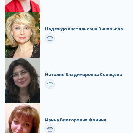
Надежда Анатольевна Зиновьева
ПОЗДРАВИТЬ
Наталия Владимировна Солнцева
ПОЗДРАВИТЬ
Ирина Викторовна Фомина
ПОЗДРАВИТЬ