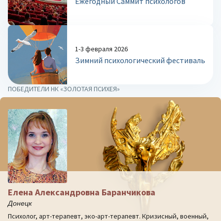
Ежегодный Саммит психологов
1-3 февраля 2026
Зимний психологический фестиваль
ПОБЕДИТЕЛИ НК «ЗОЛОТАЯ ПСИХЕЯ»
Елена Александровна Баранчикова
Донецк
Психолог, арт-терапевт, эко-арт-терапевт. Кризисный, военный,