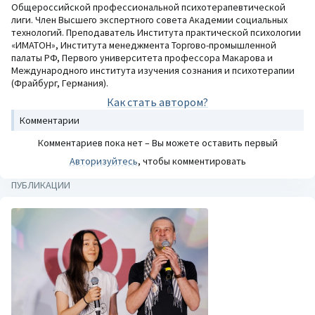
Общероссийской профессиональной психотерапевтической
лиги. Член Высшего экспертного совета Академии социальных
технологий. Преподаватель Института практической психологии
«ИМАТОН», Института менеджмента Торгово-промышленной
палаты РФ, Первого университета профессора Макарова и
Международного института изучения сознания и психотерапии
(Фрайбург, Германия).
Как стать автором?
Комментарии
Комментариев пока нет – Вы можете оставить первый
Авторизуйтесь
, чтобы комментировать
ПУБЛИКАЦИИ