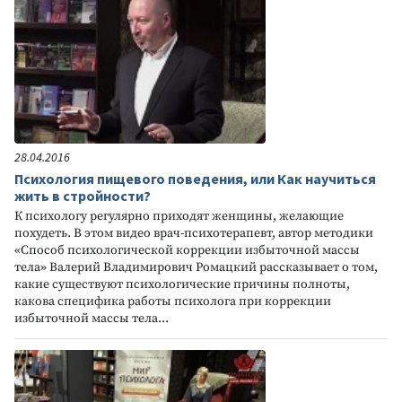
28.04.2016
Психология пищевого поведения, или Как научиться
жить в стройности?
К психологу регулярно приходят женщины, желающие
похудеть. В этом видео врач-психотерапевт, автор методики
«Способ психологической коррекции избыточной массы
тела» Валерий Владимирович Ромацкий рассказывает о том,
какие существуют психологические причины полноты,
какова специфика работы психолога при коррекции
избыточной массы тела...