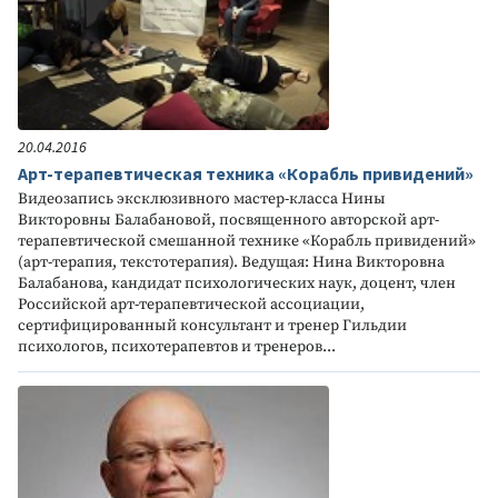
20.04.2016
Арт-терапевтическая техника «Корабль привидений»
Видеозапись эксклюзивного мастер-класса Нины
Викторовны Балабановой, посвященного авторской арт-
терапевтической смешанной технике «Корабль привидений»
(арт-терапия, текстотерапия). Ведущая: Нина Викторовна
Балабанова, кандидат психологических наук, доцент, член
Российской арт-терапевтической ассоциации,
сертифицированный консультант и тренер Гильдии
психологов, психотерапевтов и тренеров...