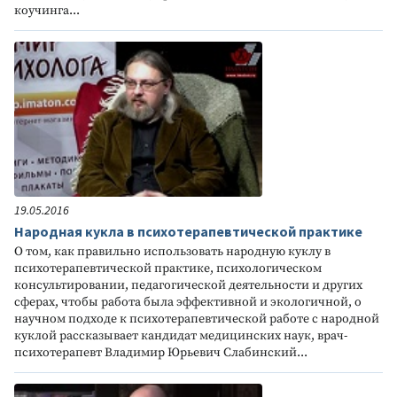
коучинга...
19.05.2016
Народная кукла в психотерапевтической практике
О том, как правильно использовать народную куклу в
психотерапевтической практике, психологическом
консультировании, педагогической деятельности и других
сферах, чтобы работа была эффективной и экологичной, о
научном подходе к психотерапевтической работе с народной
куклой рассказывает кандидат медицинских наук, врач-
психотерапевт Владимир Юрьевич Слабинский...