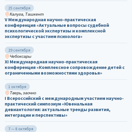
25 сентября
Калуга, Ташкент
V Международная научно-практическая
конференция «Актуальные вопросы судебной
психологической экспертизы и комплексной
экспертизы с участием психолога»
29 сентября
Чебоксары
ХΙ Международная научно-практическая
конференция «Комплексное сопровождение детей с
ограниченными возможностями здоровья»
1 октября
Тверь, заочно
I Всероссийский с международным участием научно-
практический симпозиум «Ювенальная
девиантология: актуальные тренды развития,
интеграции и перспективы»
7 — 8 октября