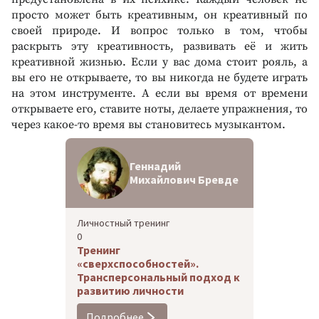
просто может быть креативным, он креативный по
своей природе. И вопрос только в том, чтобы
раскрыть эту креативность, развивать её и жить
креативной жизнью. Если у вас дома стоит рояль, а
вы его не открываете, то вы никогда не будете играть
на этом инструменте. А если вы время от времени
открываете его, ставите ноты, делаете упражнения, то
через какое-то время вы становитесь музыкантом.
Геннадий
Михайлович Бревде
Личностный тренинг
0
Тренинг
«сверхспособностей».
Трансперсональный подход к
развитию личности
Подробнее