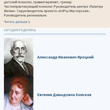
детский психолог, травматерапевт, тренер.
Частнопрактикующий психолог. Руководитель центра «Палитра
Жизни». Соруководитель проекта «ArtPsy Мастерская».
Руководитель регионально
Читать дальше
СЕГОДНЯ РОДИЛИСЬ
Александр Иванович Яроцкий
Евгения Давыдовна Хомская