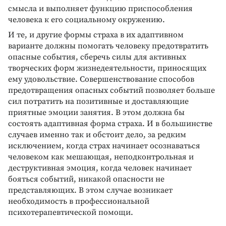
смысла и выполняет функцию приспособления
человека к его социальному окружению.
И те, и другие формы страха в их адаптивном
варианте должны помогать человеку предотвратить
опасные события, сберечь силы для активных
творческих форм жизнедеятельности, приносящих
ему удовольствие. Совершенствование способов
предотвращения опасных событий позволяет больше
сил потратить на позитивные и доставляющие
приятные эмоции занятия. В этом должна бы
состоять адаптивная форма страха. И в большинстве
случаев именно так и обстоит дело, за редким
исключением, когда страх начинает осознаваться
человеком как мешающая, неподконтрольная и
деструктивная эмоция, когда человек начинает
бояться событий, никакой опасности не
представляющих. В этом случае возникает
необходимость в профессиональной
психотерапевтической помощи.