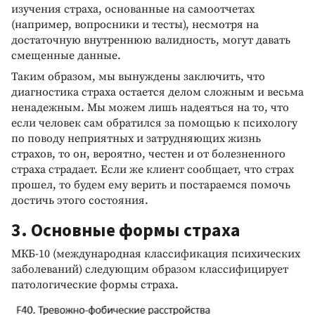
изучения страха, основанные на самоотчетах
(например, вопросники и тесты), несмотря на
достаточную внутреннюю валидность, могут давать
смещенные данные.
Таким образом, мы вынуждены заключить, что
диагностика страха остается делом сложным и весьма
ненадежным. Мы можем лишь надеяться на то, что
если человек сам обратился за помощью к психологу
по поводу неприятных и затрудняющих жизнь
страхов, то он, вероятно, честен и от болезненного
страха страдает. Если же клиент сообщает, что страх
прошел, то будем ему верить и постараемся помочь
достичь этого состояния.
3. Основные формы страха
МКБ-10 (международная классификация психических
заболеваний) следующим образом классифицирует
патологические формы страха.