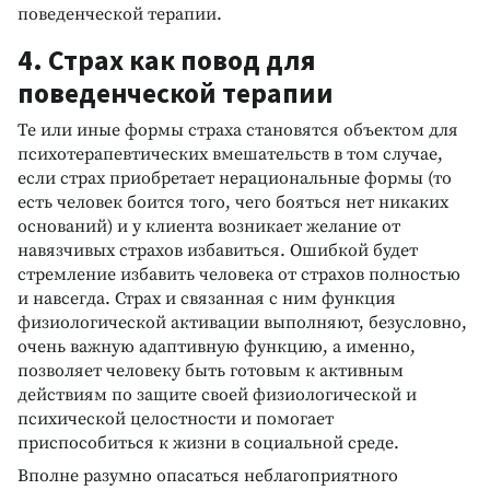
поведенческой терапии.
4. Страх как повод для
поведенческой терапии
Те или иные формы страха становятся объектом для
психотерапевтических вмешательств в том случае,
если страх приобретает нерациональные формы (то
есть человек боится того, чего бояться нет никаких
оснований) и у клиента возникает желание от
навязчивых страхов избавиться. Ошибкой будет
стремление избавить человека от страхов полностью
и навсегда. Страх и связанная с ним функция
физиологической активации выполняют, безусловно,
очень важную адаптивную функцию, а именно,
позволяет человеку быть готовым к активным
действиям по защите своей физиологической и
психической целостности и помогает
приспособиться к жизни в социальной среде.
Вполне разумно опасаться неблагоприятного