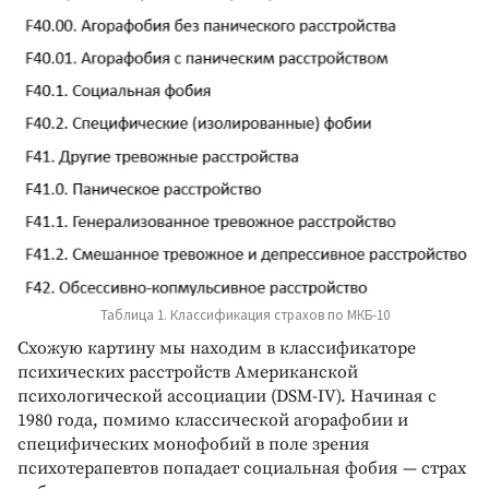
Таблица 1. Классификация страхов по МКБ-10
Схожую картину мы находим в классификаторе
психических расстройств Американской
психологической ассоциации (DSM-IV). Начиная с
1980 года, помимо классической агорафобии и
специфических монофобий в поле зрения
психотерапевтов попадает социальная фобия — страх