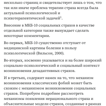
несколько страниц и свидетельствует лишь о том, что
так или иначе проблема терапии страха всегда была
актуальной психологической и
1
психотерапевтической задачей
.
Внесение в МКБ-10 социальных страхов в качестве
отдельной категории также вынуждает сделать
некоторые комментарии.
Во-первых, МКБ-10 существенно отступает от
медицинской картины болезни в пользу
психологической (Вильсон, 2000).
Во-вторых, косвенно указывается и на более широкий
социально-психологический и социальный контекст
возникновения дезадаптивных страхов.
И в-третьих, содержит намек на то, что механизм
возникновения классических фобий может быть
схожим с механизмом возникновения социальных
страхов. Попробуем подробнее рассмотреть
механизмы появления нерационального страха и
объяснительные модели страхов, созданные в рамках