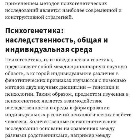
применением методов психогенетических
исследований является наиболее современной и
конструктивной стратегией.
Психогенетика:
наследственность, общая и
индивидуальная среда
Психогенетика, или поведенческая генетика,
представляет собой междисциплинарную научную
область, в которой индивидуальные различия в
фенотипических признаках изучаются с помощью
методов двух научных дисциплин — генетики и
психологии. Таким образом, предметом изучения в
психогенетике является взаимодействие
наследственности и среды в формировании
индивидуальных различий психологических свойств
человека. Количественные психогенетические
исследования основаны на сравнениях между
разными родственниками, например между