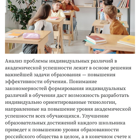
Анализ проблемы индивидуальных различий в
академической успешности лежит в основе решения
важнейшей задачи образования — повышения
эффективности обучения. Понимание
закономерностей формирования индивидуальных
различий в обучении даст возможность разработать
индивидуально ориентированные технологии,
направленные на повышение уровня академической
успешности всех обучающихся. Улучшение
образовательных достижений каждого школьника
приведет к повышению уровня образованности
российского общества в целом, а в конечном счете к