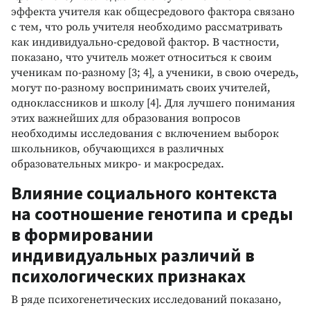
эффекта учителя как общесредового фактора связано
с тем, что роль учителя необходимо рассматривать
как индивидуально-средовой фактор. В частности,
показано, что учитель может относиться к своим
ученикам по-разному [3; 4], а ученики, в свою очередь,
могут по-разному воспринимать своих учителей,
одноклассников и школу [4]. Для лучшего понимания
этих важнейших для образования вопросов
необходимы исследования с включением выборок
школьников, обучающихся в различных
образовательных микро- и макросредах.
Влияние социального контекста
на соотношение генотипа и среды
в формировании
индивидуальных различий в
психологических признаках
В ряде психогенетических исследований показано,