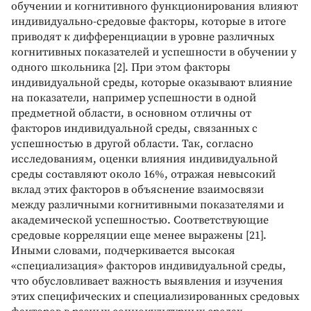
обучении и когнитивного функционирования влияют
индивидуально-средовые факторы, которые в итоге
приводят к дифференциации в уровне различных
когнитивных показателей и успешности в обучении у
одного школьника [2]. При этом факторы
индивидуальной среды, которые оказывают влияние
на показатели, например успешности в одной
предметной области, в основном отличны от
факторов индивидуальной среды, связанных с
успешностью в другой области. Так, согласно
исследованиям, оценки влияния индивидуальной
среды составляют около 16%, отражая невысокий
вклад этих факторов в объяснение взаимосвязи
между различными когнитивными показателями и
академической успешностью. Соответствующие
средовые корреляции еще менее выражены [21].
Иными словами, подчеркивается высокая
«специализация» факторов индивидуальной среды,
что обусловливает важность выявления и изучения
этих специфических и специализированных средовых