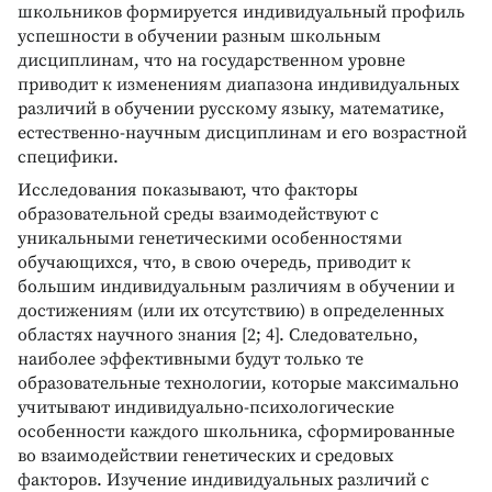
школьников формируется индивидуальный профиль
успешности в обучении разным школьным
дисциплинам, что на государственном уровне
приводит к изменениям диапазона индивидуальных
различий в обучении русскому языку, математике,
естественно-научным дисциплинам и его возрастной
специфики.
Исследования показывают, что факторы
образовательной среды взаимодействуют с
уникальными генетическими особенностями
обучающихся, что, в свою очередь, приводит к
большим индивидуальным различиям в обучении и
достижениям (или их отсутствию) в определенных
областях научного знания [2; 4]. Следовательно,
наиболее эффективными будут только те
образовательные технологии, которые максимально
учитывают индивидуально-психологические
особенности каждого школьника, сформированные
во взаимодействии генетических и средовых
факторов. Изучение индивидуальных различий с