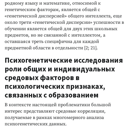
родному языку и математике, относимой к
генетическим факторам, является общей с
«генетической дисперсией» общего интеллекта, еще
около трети «генетической дисперсии» успешности в
обучении является общей для двух этих школьных
предметов, но не связанной с интеллектом, а
оставшаяся треть специфична для каждой
предметной области в отдельности [2; 21].
Психогенетические исследования
роли общих и индивидуальных
средовых факторов в
психологических признаках,
связанных с образованием
В контексте настоящей проблематики большой
интерес представляют средовые корреляции,
получаемые в рамках многомерного анализа
психогенетических данных.