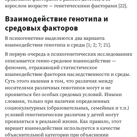
взрослом возрасте — генетическими факторами [22].
Взаимодействие генотипа и
средовых факторов
В психогенетике выделяются два варианта
взаимодействия генотипа и среды [1; 2; 7; 21].
В первую очередь в психогенетических исследованиях
описывается генно-средовое взаимодействие —
феномен, отражающий статистическое
взаимодействие факторов наследственности и среды.
Суть этого явления в том, что различия между
носителями различных генотипов могут и не
проявиться без особых средовых условий. Иными
словами, только при наличии определенных
социокультурных (образовательных, семейных и т.п.)
условий генотипические различия у детей могут
проявляться в реальной жизни. Как правило, этот
вариант взаимодействия используется в качестве
объяснительной категории при объяснении