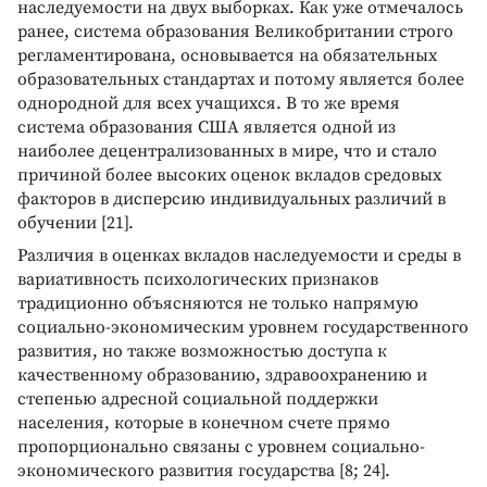
наследуемости на двух выборках. Как уже отмечалось
ранее, система образования Великобритании строго
регламентирована, основывается на обязательных
образовательных стандартах и потому является более
однородной для всех учащихся. В то же время
система образования США является одной из
наиболее децентрализованных в мире, что и стало
причиной более высоких оценок вкладов средовых
факторов в дисперсию индивидуальных различий в
обучении [21].
Различия в оценках вкладов наследуемости и среды в
вариативность психологических признаков
традиционно объясняются не только напрямую
социально-экономическим уровнем государственного
развития, но также возможностью доступа к
качественному образованию, здравоохранению и
степенью адресной социальной поддержки
населения, которые в конечном счете прямо
пропорционально связаны с уровнем социально-
экономического развития государства [8; 24].