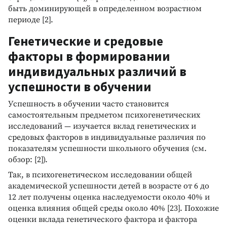
быть доминирующей в определенном возрастном
периоде [2].
Генетические и средовые
факторы в формировании
индивидуальных различий в
успешности в обучении
Успешность в обучении часто становится
самостоятельным предметом психогенетических
исследований — изучается вклад генетических и
средовых факторов в индивидуальные различия по
показателям успешности школьного обучения (см.
обзор: [2]).
Так, в психогенетическом исследовании общей
академической успешности детей в возрасте от 6 до
12 лет получены оценка наследуемости около 40% и
оценка влияния общей среды около 40% [23]. Похожие
оценки вклада генетического фактора и фактора