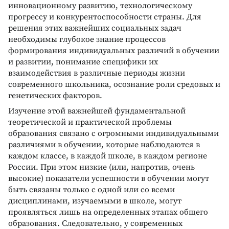
инновационному развитию, технологическому
прогрессу и конкурентоспособности страны. Для
решения этих важнейших социальных задач
необходимы глубокое знание процессов
формирования индивидуальных различий в обучении
и развитии, понимание специфики их
взаимодействия в различные периоды жизни
современного школьника, осознание роли средовых и
генетических факторов.
Изучение этой важнейшей фундаментальной
теоретической и практической проблемы
образования связано с огромными индивидуальными
различиями в обучении, которые наблюдаются в
каждом классе, в каждой школе, в каждом регионе
России. При этом низкие (или, напротив, очень
высокие) показатели успешности в обучении могут
быть связаны только с одной или со всеми
дисциплинами, изучаемыми в школе, могут
проявляться лишь на определенных этапах общего
образования. Следовательно, у современных