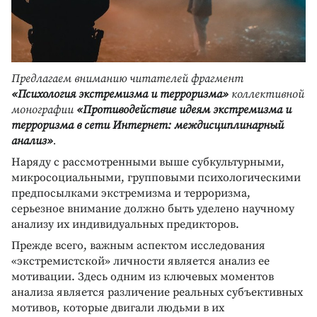
Предлагаем вниманию читателей фрагмент
«Психология экстремизма и терроризма»
коллективной
монографии
«Противодействие идеям экстремизма и
терроризма в сети Интернет: междисциплинарный
анализ»
.
Наряду с рассмотренными выше субкультурными,
микросоциальными, групповыми психологическими
предпосылками экстремизма и терроризма,
серьезное внимание должно быть уделено научному
анализу их индивидуальных предикторов.
Прежде всего, важным аспектом исследования
«экстремистской» личности является анализ ее
мотивации. Здесь одним из ключевых моментов
анализа является различение реальных субъективных
мотивов, которые двигали людьми в их