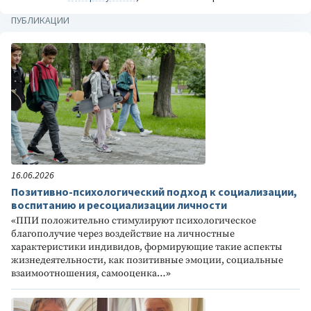
ПУБЛИКАЦИИ
16.06.2026
Позитивно-психологический подход к социализации,
воспитанию и ресоциализации личности
«ППИ положительно стимулируют психологическое
благополучие через воздействие на личностные
характеристики индивидов, формирующие такие аспекты
жизнедеятельности, как позитивные эмоции, социальные
взаимоотношения, самооценка…»