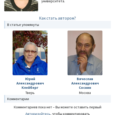
университета.
Как стать автором?
В статье упомянуты
Юрий
Вячеслав
Александрович
Александрович
Клейберг
Соснин
Тверь
Москва
Комментарии
Комментариев пока нет – Вы можете оставить первый
Авторизуйтесь
, чтобы комментировать