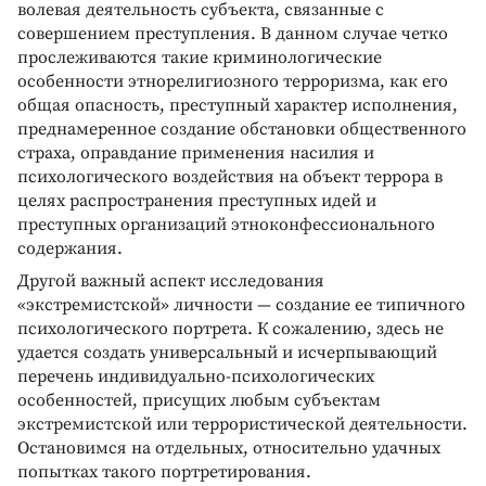
волевая деятельность субъекта, связанные с
совершением преступления. В данном случае четко
прослеживаются такие криминологические
особенности этнорелигиозного терроризма, как его
общая опасность, преступный характер исполнения,
преднамеренное создание обстановки общественного
страха, оправдание применения насилия и
психологического воздействия на объект террора в
целях распространения преступных идей и
преступных организаций этноконфессионального
содержания.
Другой важный аспект исследования
«экстремистской» личности — создание ее типичного
психологического портрета. К сожалению, здесь не
удается создать универсальный и исчерпывающий
перечень индивидуально-психологических
особенностей, присущих любым субъектам
экстремистской или террористической деятельности.
Остановимся на отдельных, относительно удачных
попытках такого портретирования.