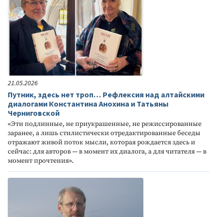
21.05.2026
Путник, здесь нет троп… Рефлексия над алтайскими
диалогами Константина Анохина и Татьяны
Черниговской
«Эти подлинные, не приукрашенные, не режиссированные
заранее, а лишь стилистически отредактированные беседы
отражают живой поток мысли, которая рождается здесь и
сейчас: для авторов — в момент их диалога, а для читателя — в
момент прочтения».