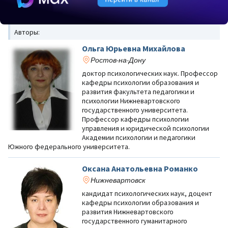
Авторы:
Ольга Юрьевна Михайлова
Ростов-на-Дону
доктор психологических наук. Профессор
кафедры психологии образования и
развития факультета педагогики и
психологии Нижневартовского
государственного университета.
Профессор кафедры психологии
управления и юридической психологии
Академии психологии и педагогики
Южного федерального университета.
Оксана Анатольевна Романко
Нижневартовск
кандидат психологических наук, доцент
кафедры психологии образования и
развития Нижневартовского
государственного гуманитарного