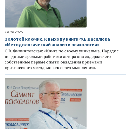
14.04.2026
Золотой ключик. К выходу книги Ф.Е.Василюка
«Методологический анализ в психологии»
О.В. Филипповская: «Книга по-своему уникальна. Наряду с
поздними зрелыми работами автора она содержит его
собственные первые опыты овладения приемами
критического методологического мышления».