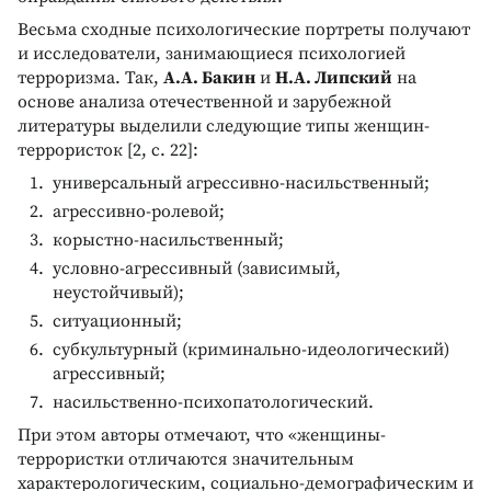
Весьма сходные психологические портреты получают
и исследователи, занимающиеся психологией
терроризма. Так,
А.А. Бакин
и
Н.А. Липский
на
основе анализа отечественной и зарубежной
литературы выделили следующие типы женщин-
террористок [2, с. 22]:
универсальный агрессивно-насильственный;
агрессивно-ролевой;
корыстно-насильственный;
условно-агрессивный (зависимый,
неустойчивый);
ситуационный;
субкультурный (криминально-идеологический)
агрессивный;
насильственно-психопатологический.
При этом авторы отмечают, что «женщины-
террористки отличаются значительным
характерологическим, социально-демографическим и