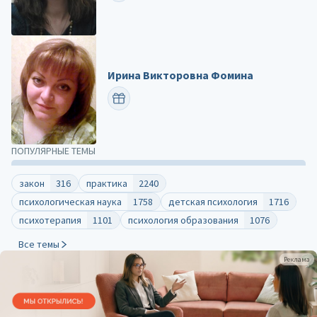
Ирина Викторовна Фомина
ПОЗДРАВИТЬ
ПОПУЛЯРНЫЕ ТЕМЫ
закон
316
практика
2240
психологическая наука
1758
детская психология
1716
психотерапия
1101
психология образования
1076
Все темы
Реклама