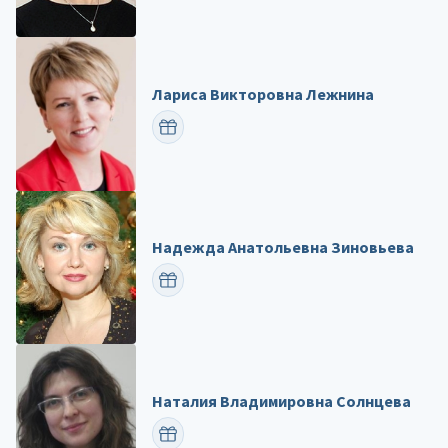
Лариса Викторовна Лежнина
ПОЗДРАВИТЬ
Надежда Анатольевна Зиновьева
ПОЗДРАВИТЬ
Наталия Владимировна Солнцева
ПОЗДРАВИТЬ