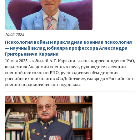
10.05.2025
Психология войны и прикладная военная психология
— научный вклад юбиляра профессора Александра
Григорьевича Караяни
10 мая 2025 г. юбилей А.Г. Караяни, члена-корреспондента РАО,
академика Академии военных наук, руководителя секции
военной психологии РПО, руководителя объединения
российских психологов «СоДействие», главреда «Российского
военно-психологического журнала».