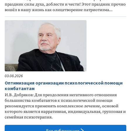
праздник силы духа, доблести и чести! Этот праздник прочно
вошёл в нашу жизнь как олицетворение патриотизма...
03.08.2026
Оптимизация организации психологической помощи
комбатантам
И.В. Добряков: Для преодоления негативного отношения
большинства комбатантов к психологической помощи
рекомендуется применять комплексное лечение, основой
которого является нарративная, индивидуальная, групповая и
семейная психотерапия.
Все публикации