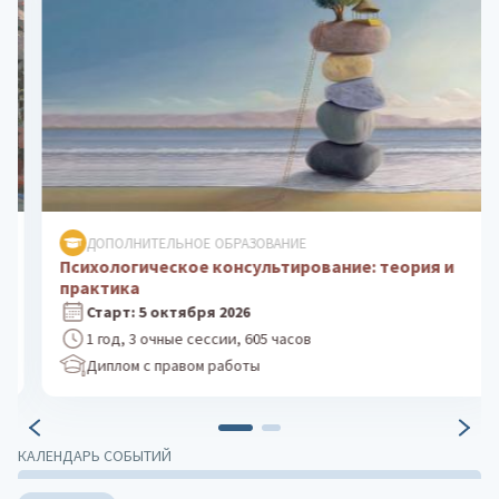
ДОПОЛНИТЕЛЬНОЕ ОБРАЗОВАНИЕ
Психологическое консультирование: теория и
практика
Старт: 5 октября 2026
1 год, 3 очные сессии, 605 часов
Диплом с правом работы
КАЛЕНДАРЬ СОБЫТИЙ