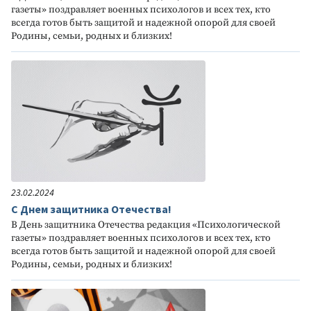
газеты» поздравляет военных психологов и всех тех, кто
всегда готов быть защитой и надежной опорой для своей
Родины, семьи, родных и близких!
23.02.2024
С Днем защитника Отечества!
В День защитника Отечества редакция «Психологической
газеты» поздравляет военных психологов и всех тех, кто
всегда готов быть защитой и надежной опорой для своей
Родины, семьи, родных и близких!