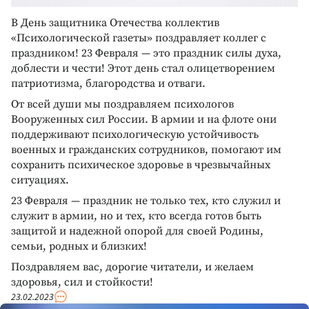
В День защитника Отечества коллектив
«Психологической газеты» поздравляет коллег с
праздником! 23 Февраля — это праздник силы духа,
доблести и чести! Этот день стал олицетворением
патриотизма, благородства и отваги.
От всей души мы поздравляем психологов
Вооруженных сил России. В армии и на флоте они
поддерживают психологическую устойчивость
военных и гражданских сотрудников, помогают им
сохранить психическое здоровье в чрезвычайных
ситуациях.
23 Февраля — праздник не только тех, кто служил и
служит в армии, но и тех, кто всегда готов быть
защитой и надежной опорой для своей Родины,
семьи, родных и близких!
Поздравляем вас, дорогие читатели, и желаем
здоровья, сил и стойкости!
23.02.2023