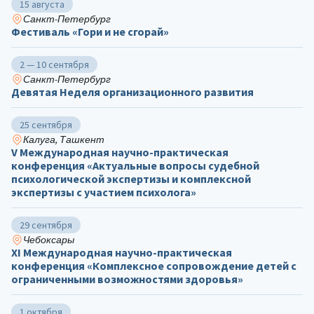
15 августа
Санкт-Петербург
Фестиваль «Гори и не сгорай»
2 — 10 сентября
Санкт-Петербург
Девятая Неделя организационного развития
25 сентября
Калуга, Ташкент
V Международная научно-практическая
конференция «Актуальные вопросы судебной
психологической экспертизы и комплексной
экспертизы с участием психолога»
29 сентября
Чебоксары
ХΙ Международная научно-практическая
конференция «Комплексное сопровождение детей с
ограниченными возможностями здоровья»
1 октября