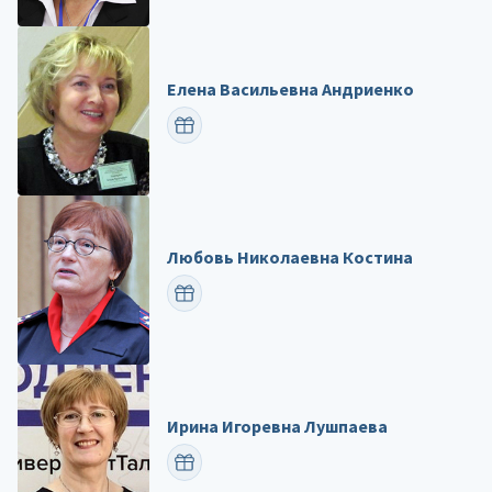
Елена Васильевна Андриенко
ПОЗДРАВИТЬ
Любовь Николаевна Костина
ПОЗДРАВИТЬ
Ирина Игоревна Лушпаева
ПОЗДРАВИТЬ