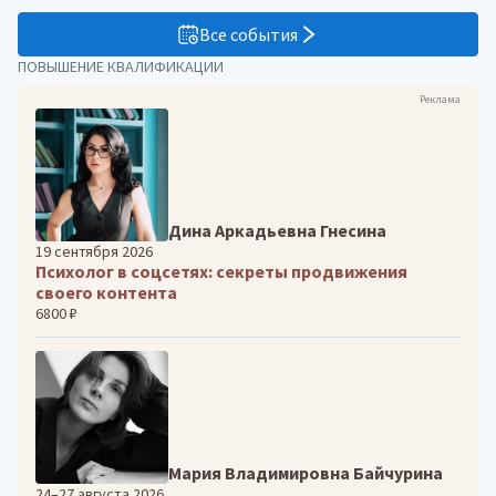
Все события
ПОВЫШЕНИЕ КВАЛИФИКАЦИИ
Реклама
Дина Аркадьевна Гнесина
19 сентября 2026
Психолог в соцсетях: секреты продвижения
своего контента
6800 ₽
Мария Владимировна Байчурина
24–27 августа 2026