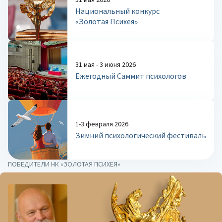
Национальный конкурс
«Золотая Психея»
31 мая - 3 июня 2026
Ежегодный Саммит психологов
1-3 февраля 2026
Зимний психологический фестиваль
ПОБЕДИТЕЛИ НК «ЗОЛОТАЯ ПСИХЕЯ»