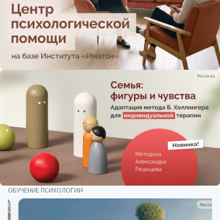
Реклама
ОБУЧЕНИЕ ПСИХОЛОГИИ
Реклама