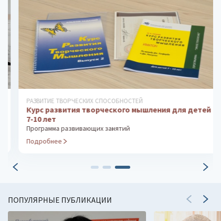
РАЗВИТИЕ ТВОРЧЕСКИХ СПОСОБНОСТЕЙ
Курс развития творческого мышления для детей
7-10 лет
Программа развивающих занятий
Подробнее
ПОПУЛЯРНЫЕ ПУБЛИКАЦИИ