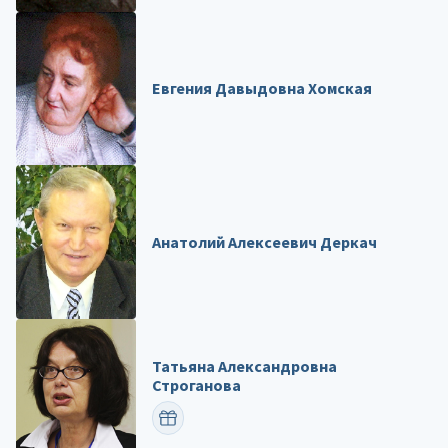
Евгения Давыдовна Хомская
Анатолий Алексеевич Деркач
Татьяна Александровна
Строганова
ПОЗДРАВИТЬ