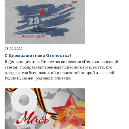
23.02.2022
С Днем защитника Отечества!
В День защитника Отечества коллектив «Психологической
газеты» поздравляет военных психологов и всех тех, кто
всегда готов быть защитой и надежной опорой для своей
Родины, семьи, родных и близких!