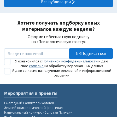
Все публикации
Хотите получать подборку новых
материалов каждую неделю?
Оформите бесплатную подписку
на «Психологическую газету»
Подписаться
Я ознакомился с
Политикой конфиденциальности
и даю
своё
согласие
на обработку персональных данных
Я даю согласие на получение рекламной и информационной
рассылки
Мероприятия и проекты
Ежегодный Саммит психологов
Зимний психологический фестиваль
Национальный конкурс «Золотая Психея»