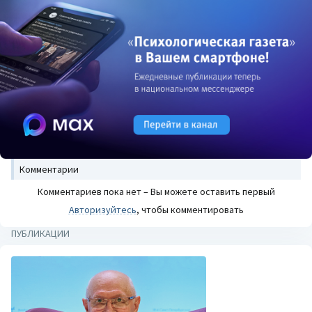
Комментарии
Комментариев пока нет – Вы можете оставить первый
Авторизуйтесь
, чтобы комментировать
ПУБЛИКАЦИИ