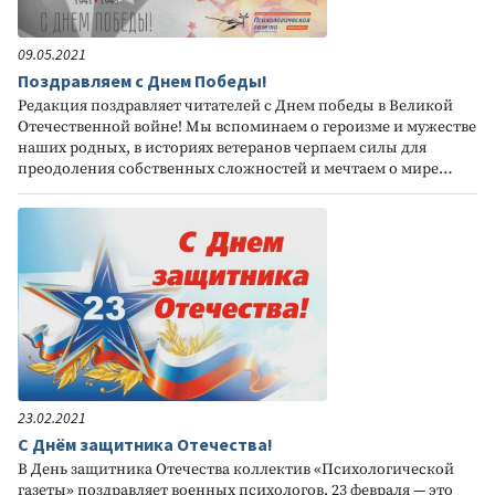
09.05.2021
Поздравляем с Днем Победы!
Редакция поздравляет читателей с Днем победы в Великой
Отечественной войне! Мы вспоминаем о героизме и мужестве
наших родных, в историях ветеранов черпаем силы для
преодоления собственных сложностей и мечтаем о мире…
23.02.2021
С Днём защитника Отечества!
В День защитника Отечества коллектив «Психологической
газеты» поздравляет военных психологов. 23 февраля — это