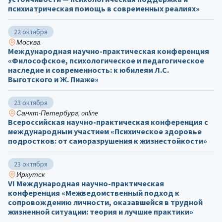
психиатрическая помощь в современных реалиях»
22 октября
Москва
Международная научно-практическая конференция
«Философское, психологическое и педагогическое
наследие и современность: к юбилеям Л.С.
Выготского и Ж. Пиаже»
23 октября
Санкт-Петербург, online
Всероссийская научно-практическая конференция с
международным участием «Психическое здоровье
подростков: от саморазрушения к жизнестойкости»
23 октября
Иркутск
VI Международная научно-практическая
конференция «Межведомственный подход к
сопровождению личности, оказавшейся в трудной
жизненной ситуации: теория и лучшие практики»