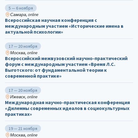
5 — 6 ноября
Самара, online
Всероссийская научная конференция с
международным участием «Исторические имена в
актуальной психологии»
17 — 20 ноября
Москва, online
Всероссийский межвузовский научно-практический
форум с международным участием «Время Л.С.
Выготского: от фундаментальной теории к
современной практике»
17 — 20 ноября
Ижевск, online
Международная научно-практическая конференция
«Дилеммы современных идеалов в социокультурных
практиках»
19 — 21 ноября
Москва, online