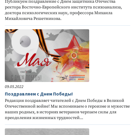
Публикуем поздравление с Днем защитника Отечества
ректора Восточно-Европейского института психоанализа,
доктора психологических наук, профессора Михаила
Михайловича Решетникова.
09.05.2022
Поздравляем с Днем Победы!
Редакция поздравляет читателей с Днем Победы в Великой
Отечественной войне! Мы вспоминаем о героизме и мужестве
наших родных, в историях ветеранов черпаем силы для
преодоления жизненных трудностей...