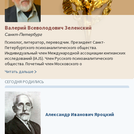
Валерий Всеволодович Зеленский
Санкт-Петербург
Психолог, литератор, переводчик. Президент Санкт-
Петербургского психоаналитического общества.
Индивидуальный член Международной ассоциации юнгианских
исследований (IAJS). Член Русского психоаналитического
общества. Почетный член Московского о
Читать дальше
СЕГОДНЯ РОДИЛИСЬ
Александр Иванович Яроцкий