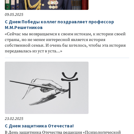
09.05.2025
С Днем Победы коллег поздравляет профессор
М.М.Решетников
«Сейчас мы возвращаемся к своим истокам, к истории своей
страны, но не менее интересной является история
собственной семьи. И очень бы хотелось, чтобы эта история
передавалась из уст в уста…»
23.02.2025
С Днем защитника Отечества!
В День защитника Отечества редакция «Психологической