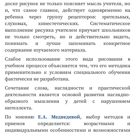
доске рисунок не только поясняет мысль учителя, но
и, что самое главное, действует одновременно на
ребенка через группу рецепторов: зрительных,
слуховых, кинестетических. Систематическое
выполнение рисунка учителем приучает школьников
не только смотреть, но и действительно видеть,
понимать и лучше запоминать конкретное
содержание изучаемого материала.
Слабое использование этого вида рисования в
учебном процессе объясняется тем, что его методика
применительно к условиям специального обучения
фактически не разработана.
Сочетание слова, наглядности и практической
деятельности является основой развития наглядно-
образного мышления у детей с нарушением
интеллекта.
По мнению
Е.А. Медведевой
, выбор методов и
приемов определяется: возрастными и
индивидуальными особенностями и возможностями