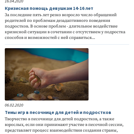
16.04.2020
Кризисная помощь девушкам 14-16 лет
За последние пять лет резко возросло число обращений
родителей по проблемам дезадаптивного поведения
подростков. В основе проблем - длительное воздействие
кризисной ситуации в сочетании с отсутствием у подростка
способов и возможностей с ней справиться...
06.02.2020
Темы игр в песочнице для детей и подростков
Творчество в песочнице для детей подростков, а также
взрослых, если они принимают участие в песочной сессии,
представляет процесс взаимодействия создания страны,