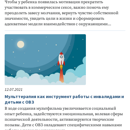
Чтобы у ребенка появилась мотивация прекратить
участвовать в коммерческом сексе, важно помочь ему
преодолеть завесу молчания, вернуть чувство собственной
значимости, увидеть цели в жизни и сформировать
адекватные модели взаимодействия с окружающими...
12.07.2021
Мульттерапия как инструмент работы с инвалидами и
детьми с ОВЗ
В ходе создания мультфильма увеличивается социальный
опыт ребенка, задействуются эмоциональная, волевая сферы
психической деятельности, активизируются творческие
позывы. Дети с ОВЗ овладевают специфическими навыками