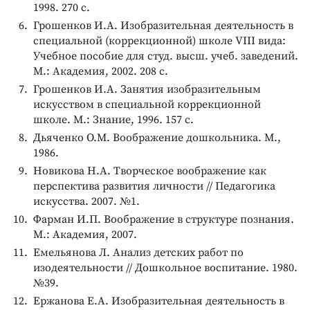
1998. 270 с.
Грошенков И.А. Изобразительная деятельность в
специальной (коррекционной) школе VIII вида:
Учебное пособие для студ. высш. учеб. заведений.
М.: Академия, 2002. 208 с.
Грошенков И.А. Занятия изобразительным
искусством в специальной коррекционной
школе. М.: Знание, 1996. 157 с.
Дьяченко О.М. Воображение дошкольника. М.,
1986.
Новикова Н.А. Творческое воображение как
перспектива развития личности // Педагогика
искусства. 2007. №1.
Фарман И.П. Воображение в структуре познания.
М.: Академия, 2007.
Емельянова Л. Анализ детских работ по
изодеятельности // Дошкольное воспитание. 1980.
№39.
Ержанова Е.А. Изобразительная деятельность в