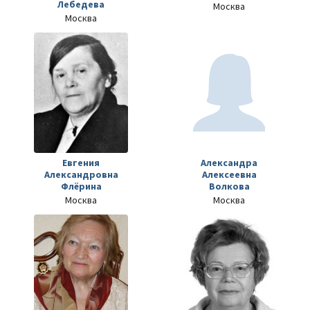
Лебедева
Москва
Москва
Евгения
Александра
Александровна
Алексеевна
Флёрина
Волкова
Москва
Москва