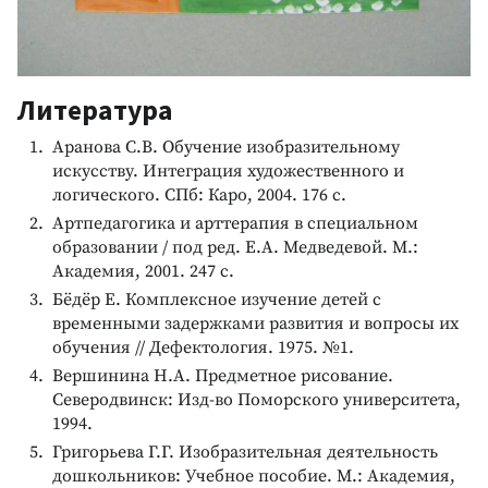
Литература
Аранова С.В. Обучение изобразительному
искусству. Интеграция художественного и
логического. СПб: Каро, 2004. 176 с.
Артпедагогика и арттерапия в специальном
образовании / под ред. Е.А. Медведевой. М.:
Академия, 2001. 247 с.
Бёдёр Е. Комплексное изучение детей с
временными задержками развития и вопросы их
обучения // Дефектология. 1975. №1.
Вершинина Н.А. Предметное рисование.
Северодвинск: Изд-во Поморского университета,
1994.
Григорьева Г.Г. Изобразительная деятельность
дошкольников: Учебное пособие. М.: Академия,