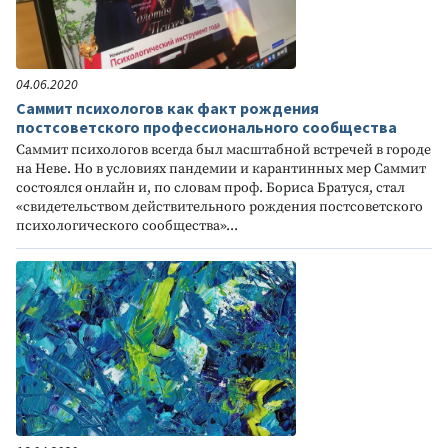
04.06.2020
Саммит психологов как факт рождения
постсоветского профессионального сообщества
Саммит психологов всегда был масштабной встречей в городе
на Неве. Но в условиях пандемии и карантинных мер Саммит
состоялся онлайн и, по словам проф. Бориса Братуся, стал
«свидетельством действительного рождения постсоветского
психологического сообщества»...