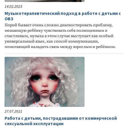
14.02.2023
Музыкотерапевтический подход в работе с детьми с
ОВЗ
Порой бывает очень сложно диагностировать проблему,
мешающую ребёнку чувствовать себя полноценным и
счастливым, музыка в этом случае выступает как особый
универсальный язык, как способ коммуникации,
помогающий наладить связь между взрослым и ребёнком.
27.07.2021
Работа с детьми, пострадавшими от коммерческой
сексуальной эксплуатации