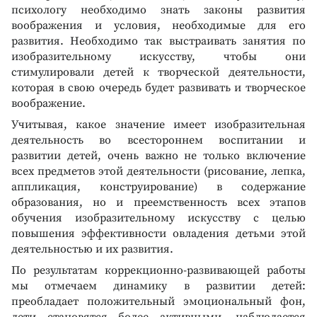
психологу необходимо знать законы развития
воображения и условия, необходимые для его
развития. Необходимо так выстраивать занятия по
изобразительному искусству, чтобы они
стимулировали детей к творческой деятельности,
которая в свою очередь будет развивать и творческое
воображение.
Учитывая, какое значение имеет изобразительная
деятельность во всестороннем воспитании и
развитии детей, очень важно не только включение
всех предметов этой деятельности (рисование, лепка,
аппликация, конструирование) в содержание
образования, но и преемственность всех этапов
обучения изобразительному искусству с целью
повышения эффективности овладения детьми этой
деятельностью и их развития.
По результатам коррекционно-развивающей работы
мы отмечаем динамику в развитии детей:
преобладает положительный эмоциональный фон,