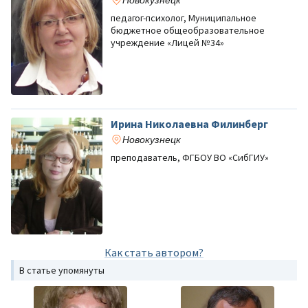
педагог-психолог, Муниципальное
бюджетное общеобразовательное
учреждение «Лицей №34»
Ирина Николаевна Филинберг
Новокузнецк
преподаватель, ФГБОУ ВО «СибГИУ»
Как стать автором?
В статье упомянуты