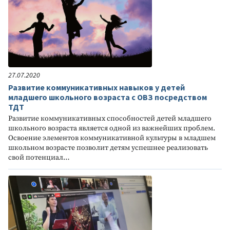
27.07.2020
Развитие коммуникативных навыков у детей
младшего школьного возраста с ОВЗ посредством
ТДТ
Развитие коммуникативных способностей детей младшего
школьного возраста является одной из важнейших проблем.
Освоение элементов коммуникативной культуры в младшем
школьном возрасте позволит детям успешнее реализовать
свой потенциал…