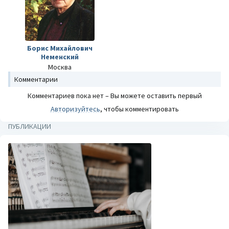
Борис Михайлович
Неменский
Москва
Комментарии
Комментариев пока нет – Вы можете оставить первый
Авторизуйтесь
, чтобы комментировать
ПУБЛИКАЦИИ