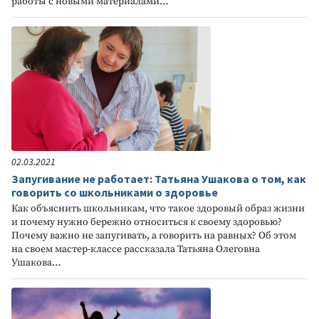
работы с новыми материалами…
02.03.2021
Запугивание не работает: Татьяна Ушакова о том, как
говорить со школьниками о здоровье
Как объяснить школьникам, что такое здоровый образ жизни
и почему нужно бережно относиться к своему здоровью?
Почему важно не запугивать, а говорить на равных? Об этом
на своем мастер-классе рассказала Татьяна Олеговна
Ушакова…