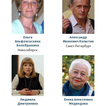
Ольга
Александр
Альфонсасовна
Иванович Копытин
Белобрыкина
Санкт-Петербург
Новосибирск
Людмила
Елена Алексеевна
Дмитриевна
Медведева