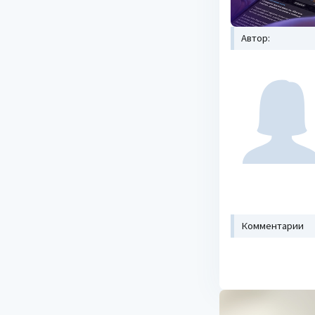
Автор:
Комментарии