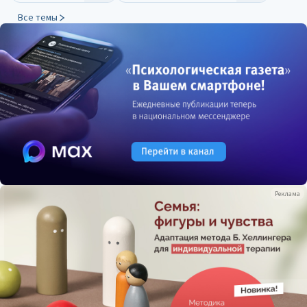
Все темы
Реклама