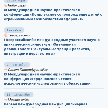
29 сентября
Чебоксары
ХΙ Международная научно-практическая
конференция «Комплексное сопровождение детей с
ограниченными возможностями здоровья»
1 октября
Тверь, заочно
I Всероссийский с международным участием научно-
практический симпозиум «Ювенальная
девиантология: актуальные тренды развития,
интеграции и перспективы»
7 — 8 октября
Санкт-Петербург, online
IX Международная научно-практическая
конференция «Герценовские чтения:
психологические исследования в образовании»
15 — 16 октября
Москва, online
Первая международная междисциплинарная