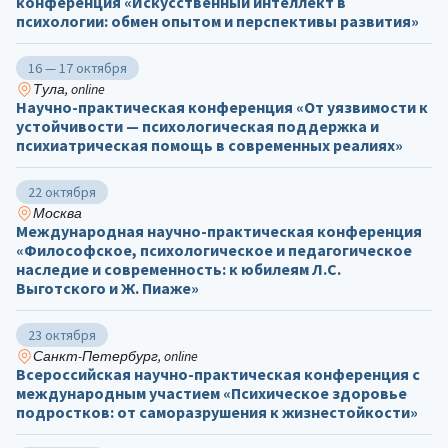
конференция «Искусственный интеллект в
психологии: обмен опытом и перспективы развития»
16 — 17 октября
Тула, online
Научно-практическая конференция «От уязвимости к
устойчивости — психологическая поддержка и
психиатрическая помощь в современных реалиях»
22 октября
Москва
Международная научно-практическая конференция
«Философское, психологическое и педагогическое
наследие и современность: к юбилеям Л.С.
Выготского и Ж. Пиаже»
23 октября
Санкт-Петербург, online
Всероссийская научно-практическая конференция с
международным участием «Психическое здоровье
подростков: от саморазрушения к жизнестойкости»