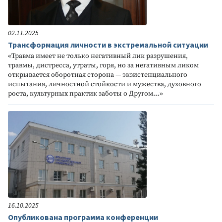
02.11.2025
Трансформация личности в экстремальной ситуации
«Травма имеет не только негативный лик разрушения,
травмы, дистресса, утраты, горя, но за негативным ликом
открывается оборотная сторона — экзистенциального
испытания, личностной стойкости и мужества, духовного
роста, культурных практик заботы о Другом…»
16.10.2025
Опубликована программа конференции