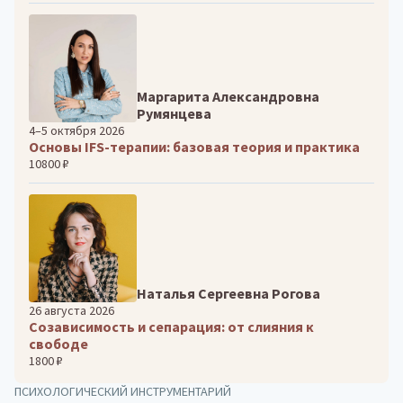
Маргарита Александровна
Румянцева
4–5 октября 2026
Основы IFS-терапии: базовая теория и практика
10800 ₽
Наталья Сергеевна Рогова
26 августа 2026
Созависимость и сепарация: от слияния к
свободе
1800 ₽
ПСИХОЛОГИЧЕСКИЙ ИНСТРУМЕНТАРИЙ