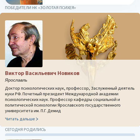
ПОБЕДИТЕЛИ НК «ЗОЛОТАЯ ПСИХЕЯ»
Виктор Васильевич Новиков
Ярославль
Доктор психологических наук, профессор, Заслуженный деятель
нуки РФ. Почетный президент Международной академии
психологических наук. Профессор кафедры социальной и
политической психологии Ярославского государственного
университета им. П.Г. Демид
Читать дальше
СЕГОДНЯ РОДИЛИСЬ