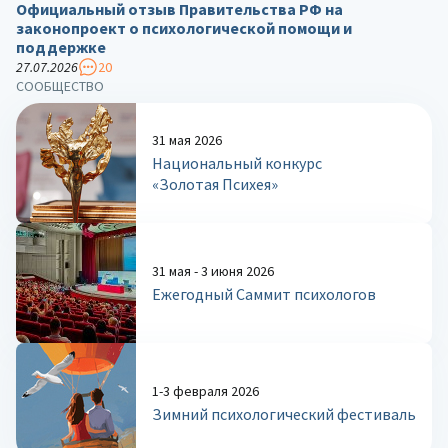
Официальный отзыв Правительства РФ на
законопроект о психологической помощи и
поддержке
27.07.2026
20
СООБЩЕСТВО
31 мая 2026
Национальный конкурс
«Золотая Психея»
31 мая - 3 июня 2026
Ежегодный Саммит психологов
1-3 февраля 2026
Зимний психологический фестиваль