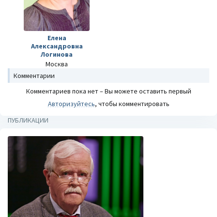
Елена
Александровна
Логинова
Москва
Комментарии
Комментариев пока нет – Вы можете оставить первый
Авторизуйтесь
, чтобы комментировать
ПУБЛИКАЦИИ