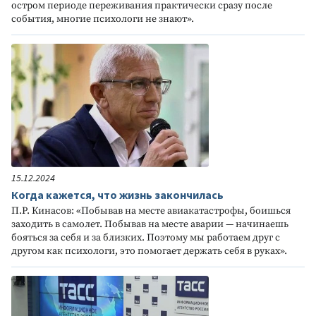
остром периоде переживания практически сразу после
события, многие психологи не знают».
15.12.2024
Когда кажется, что жизнь закончилась
П.Р. Кинасов: «Побывав на месте авиакатастрофы, боишься
заходить в самолет. Побывав на месте аварии — начинаешь
бояться за себя и за близких. Поэтому мы работаем друг с
другом как психологи, это помогает держать себя в руках».