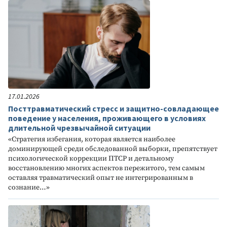
17.01.2026
Посттравматический стресс и защитно-совладающее
поведение у населения, проживающего в условиях
длительной чрезвычайной ситуации
«Стратегия избегания, которая является наиболее
доминирующей среди обследованной выборки, препятствует
психологической коррекции ПТСР и детальному
восстановлению многих аспектов пережитого, тем самым
оставляя травматический опыт не интегрированным в
сознание…»