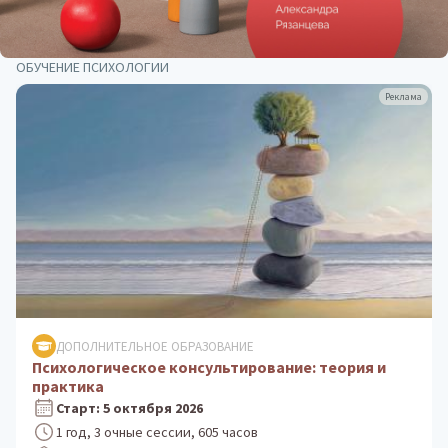
ОБУЧЕНИЕ ПСИХОЛОГИИ
Реклама
ДОПОЛНИТЕЛЬНОЕ ОБРАЗОВАНИЕ
Психологическое консультирование: теория и
практика
Старт: 5 октября 2026
1 год, 3 очные сессии, 605 часов