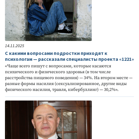
14.11.2025
С какими вопросами подростки приходят к
психологам — рассказали специалисты проекта «1221»
«Чаще всего пишут с вопросами, которые касаются
психического и физического здоровья (в том числе
расстройства пищевого поведения) — 34%. На втором месте —
разные формы насилия (сексуализированное, другие виды
физического насилия, травля, кибербуллинг) — 30,2%».