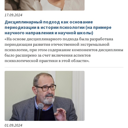
17.09.2024
Дисциплинарный подход как основание
периодизации в истории психологии (на примере
научного направления и научной школы)
«На основе дисциплинарного подхода была разработана
периодизация развития отечественной экстремальной
психологии, при этом содержание компонентов дисциплины
было расширено за счет включения аспектов
психологической практики в этой области».
01.09.2024