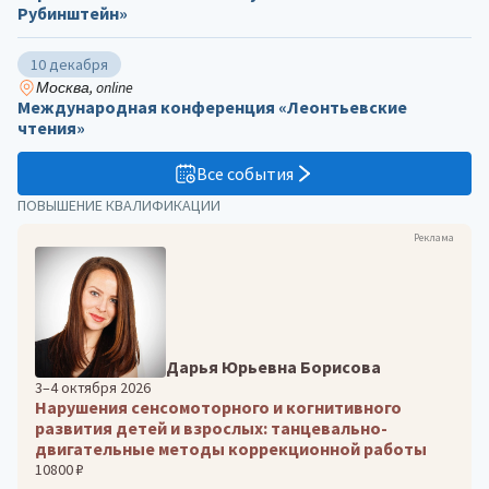
Рубинштейн»
10 декабря
Москва, online
Международная конференция «Леонтьевские
чтения»
Все события
ПОВЫШЕНИЕ КВАЛИФИКАЦИИ
Реклама
Дарья Юрьевна Борисова
3–4 октября 2026
Нарушения сенсомоторного и когнитивного
развития детей и взрослых: танцевально-
двигательные методы коррекционной работы
10800 ₽