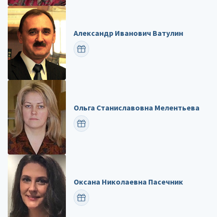
Александр Иванович Ватулин
ПОЗДРАВИТЬ
Ольга Станиславовна Мелентьева
ПОЗДРАВИТЬ
Оксана Николаевна Пасечник
ПОЗДРАВИТЬ