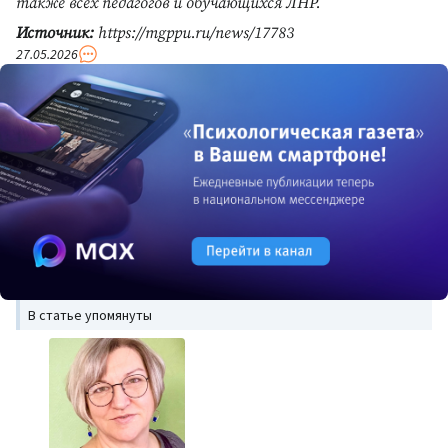
также всех педагогов и обучающихся ЛНР.
Источник:
https://mgppu.ru/news/17783
27.05.2026
В статье упомянуты