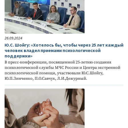
26.09.2024
Ю.С. Шойгу: «Хотелось бы, чтобы через 25 лет каждый
человек владел приемами психологической
поддержки»
В пресс-конференции, посвященной 25-летию создания
психологической службы МЧС России и Центра экстренной
психологической помощи, участвовали Ю.С.Шойгу,
Ю.П.Зинченко, П.О.Савчук, Л.И.Дежурный.