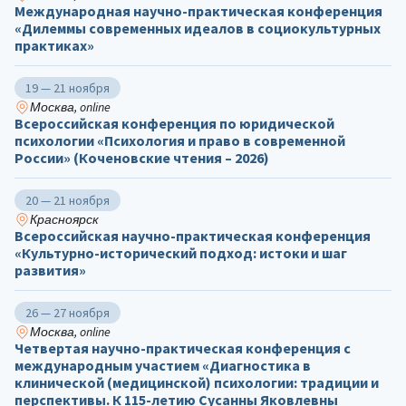
Международная научно-практическая конференция
«Дилеммы современных идеалов в социокультурных
практиках»
19 — 21 ноября
Москва, online
Всероссийская конференция по юридической
психологии «Психология и право в современной
России» (Коченовские чтения – 2026)
20 — 21 ноября
Красноярск
Всероссийская научно-практическая конференция
«Культурно-исторический подход: истоки и шаг
развития»
26 — 27 ноября
Москва, online
Четвертая научно-практическая конференция с
международным участием «Диагностика в
клинической (медицинской) психологии: традиции и
перспективы. К 115-летию Сусанны Яковлевны