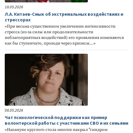
18.05.2026
Л.А. Китаев-Смык об экстремальных воздействиях и
стрессорах
«При весьма существенном увеличении интенсивности
стресса (из-за силы или продолжительности
неблагоприятных воздействий) его проявления изменяются
как бы ступенчато, проходя через кризисы…»
08.05.2026
Чат психологической поддержки как пример
волонтерской работы с участниками СВО и их семьями
«Накануне круглого стола многих накрыл "синдром