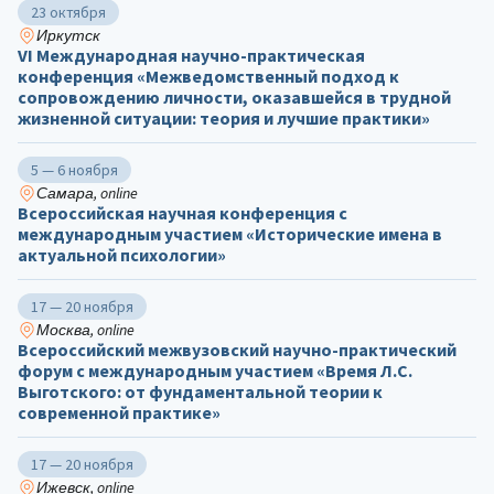
23 октября
Иркутск
VI Международная научно-практическая
конференция «Межведомственный подход к
сопровождению личности, оказавшейся в трудной
жизненной ситуации: теория и лучшие практики»
5 — 6 ноября
Самара, online
Всероссийская научная конференция с
международным участием «Исторические имена в
актуальной психологии»
17 — 20 ноября
Москва, online
Всероссийский межвузовский научно-практический
форум с международным участием «Время Л.С.
Выготского: от фундаментальной теории к
современной практике»
17 — 20 ноября
Ижевск, online