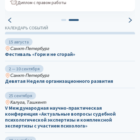
Диплом с правом работы
КАЛЕНДАРЬ СОБЫТИЙ
15 августа
Санкт-Петербург
Фестиваль «Гори и не сгорай»
2 — 10 сентября
Санкт-Петербург
Девятая Неделя организационного развития
25 сентября
Калуга, Ташкент
V Международная научно-практическая
конференция «Актуальные вопросы судебной
психологической экспертизы и комплексной
экспертизы с участием психолога»