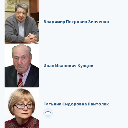
Владимир Петрович Зинченко
Иван Иванович Купцов
Татьяна Сидоровна Пантолик
ПОЗДРАВИТЬ