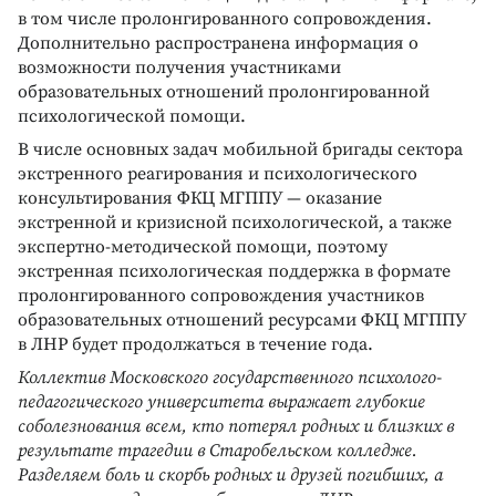
в том числе пролонгированного сопровождения.
Дополнительно распространена информация о
возможности получения участниками
образовательных отношений пролонгированной
психологической помощи.
В числе основных задач мобильной бригады сектора
экстренного реагирования и психологического
консультирования ФКЦ МГППУ — оказание
экстренной и кризисной психологической, а также
экспертно-методической помощи, поэтому
экстренная психологическая поддержка в формате
пролонгированного сопровождения участников
образовательных отношений ресурсами ФКЦ МГППУ
в ЛНР будет продолжаться в течение года.
Коллектив Московского государственного психолого-
педагогического университета выражает глубокие
соболезнования всем, кто потерял родных и близких в
результате трагедии в Старобельском колледже.
Разделяем боль и скорбь родных и друзей погибших, а