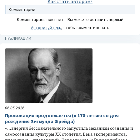
Как стать автором?
Комментарии
Комментариев пока нет – Вы можете оставить первый
Авторизуйтесь
, чтобы комментировать
ПУБЛИКАЦИИ
06.05.2026
Провокация продолжается (к 170-летию со дня
рождения Зигмунда Фрейда)
«…энергия бессознательного запустила механизм сознания и
самосознания культуры XX столетия. Века экспериментов,