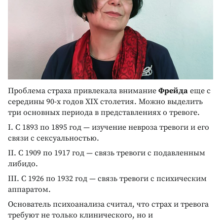
Проблема страха привлекала внимание
Фрейда
еще с
середины 90-х годов XIX столетия. Можно выделить
три основных периода в представлениях о тревоге.
I. С 1893 по 1895 год — изучение невроза тревоги и его
связи с сексуальностью.
II. С 1909 по 1917 год — связь тревоги с подавленным
либидо.
III. С 1926 по 1932 год — связь тревоги с психическим
аппаратом.
Основатель психоанализа считал, что страх и тревога
требуют не только клинического, но и