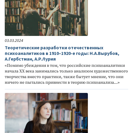
03.03.2024
Теоретические разработки отечественных
психоаналитиков в 1910–1920-е годы: Н.А.Вырубов,
А.Гербстман, А.Р.Лурия
«Помимо убеждения в том, что российские психоаналитики
начала XX века занимались только анализом художественного
творчества вместо практики, также бытует мнение, что они
ничего не пытались привнести в теорию психоанализа...»