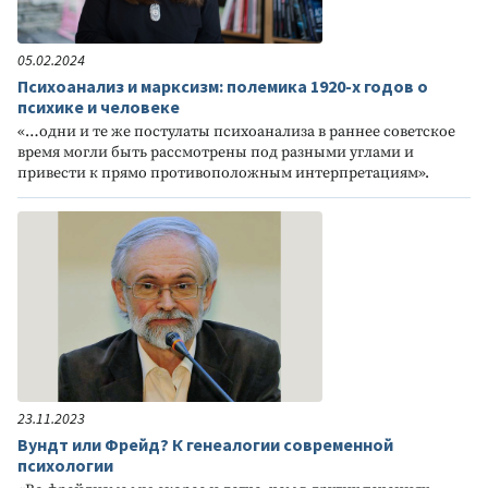
05.02.2024
Психоанализ и марксизм: полемика 1920-х годов о
психике и человеке
«…одни и те же постулаты психоанализа в раннее советское
время могли быть рассмотрены под разными углами и
привести к прямо противоположным интерпретациям».
23.11.2023
Вундт или Фрейд? К генеалогии современной
психологии