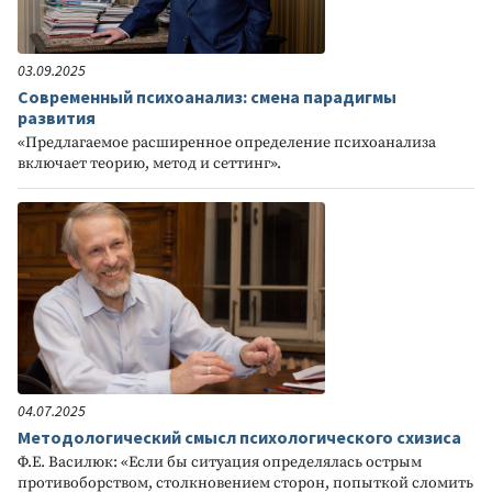
03.09.2025
Современный психоанализ: смена парадигмы
развития
«Предлагаемое расширенное определение психоанализа
включает теорию, метод и сеттинг».
04.07.2025
Методологический смысл психологического схизиса
Ф.Е. Василюк: «Если бы ситуация определялась острым
противоборством, столкновением сторон, попыткой сломить