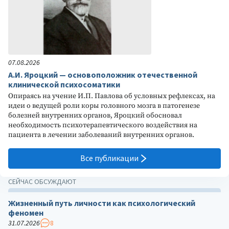
07.08.2026
А.И. Яроцкий — основоположник отечественной
клинической психосоматики
Опираясь на учение И.П. Павлова об условных рефлексах, на
идеи о ведущей роли коры головного мозга в патогенезе
болезней внутренних органов, Яроцкий обосновал
необходимость психотерапевтического воздействия на
пациента в лечении заболеваний внутренних органов.
Все публикации
СЕЙЧАС ОБСУЖДАЮТ
Жизненный путь личности как психологический
феномен
31.07.2026
8