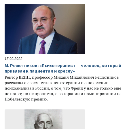
15.02.2022
М. Решетников: «Психотерапевт — человек, который
привязан к пациентам и креслу»
Ректор ВЕИП, профессор Михаил Михайлович Решетников
рассказал о своем пути в психотерапии и о появлении
психоанализа в России, о том, что Фрейд у нас не только еще
не понят, но не прочитан, о выгорании и номинировании на
Нобелевскую премию.