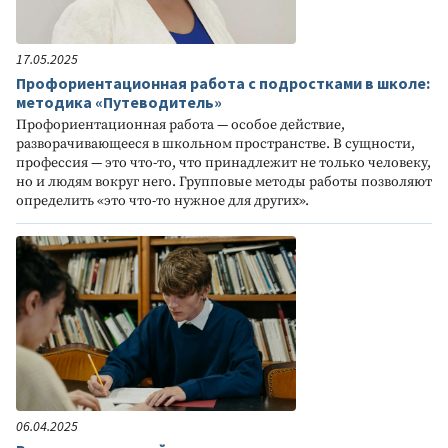
17.05.2025
Профориентационная работа с подростками в школе:
методика «Путеводитель»
Профориентационная работа — особое действие,
разворачивающееся в школьном пространстве. В сущности,
профессия — это что-то, что принадлежит не только человеку,
но и людям вокруг него. Групповые методы работы позволяют
определить «это что-то нужное для других».
06.04.2025