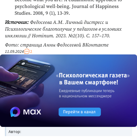
psychological well-being. Journal of Happiness
Studies. 2008, 9 (1), 13-39.
Источник:
Федосеева А.М. Личный дистресс и
Психологическое благополучие у педагогов в условиях
инклюзии // Hominum. 2023. №2(10). С. 157–170.
Фото: страница Анны Федосеевой ВКонтакте
11.09.2024
2
Автор: