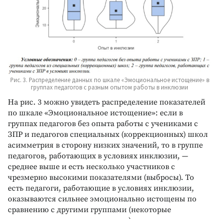
Рис. 3. Распределение данных по шкале «Эмоциональное истощение» в
группах педагогов с разным опытом работы в инклюзии
На рис. 3 можно увидеть распределение показателей
по шкале «Эмоциональное истощение»: если в
группах педагогов без опыта работы с учениками с
ЗПР и педагогов специальных (коррекционных) школ
асимметрия в сторону низких значений, то в группе
педагогов, работающих в условиях инклюзии, —
среднее выше и есть несколько участников с
чрезмерно высокими показателями (выбросы). То
есть педагоги, работающие в условиях инклюзии,
оказываются сильнее эмоционально истощены по
сравнению с другими группами (некоторые