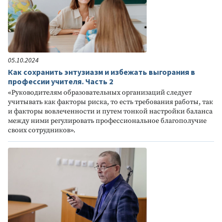
05.10.2024
Как сохранить энтузиазм и избежать выгорания в
профессии учителя. Часть 2
«Руководителям образовательных организаций следует
учитывать как факторы риска, то есть требования работы, так
и факторы вовлеченности и путем тонкой настройки баланса
между ними регулировать профессиональное благополучие
своих сотрудников».