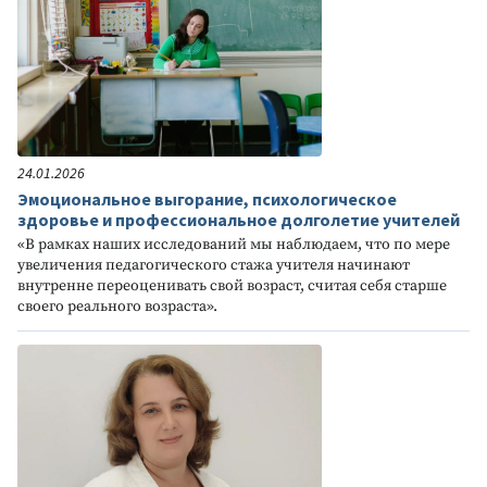
24.01.2026
Эмоциональное выгорание, психологическое
здоровье и профессиональное долголетие учителей
«В рамках наших исследований мы наблюдаем, что по мере
увеличения педагогического стажа учителя начинают
внутренне переоценивать свой возраст, считая себя старше
своего реального возраста».