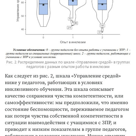
Рис. 2. Распределение данных по шкале «Управление средой» в группах
педагогов с разным опытом работы в инклюзии
Как следует из рис. 2, шкала «Управление средой»
ниже у педагогов, работающих в условиях
инклюзивного обучения. Эта шкала описывает
качество сохранения чувства компетентности, или
самоэффективности: мы предположили, что именно
состояние беспомощности, переживаемое педагогом
как потеря чувства собственной компетентности в
ситуации взаимодействия с учащимися с ЗПР, и
приводит к низким показателям в группе педагогов,
работающих в условиях инклюзии. Нужно отметить,