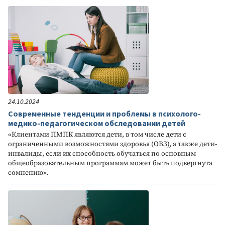
24.10.2024
Современные тенденции и проблемы в психолого-
медико-педагогическом обследовании детей
«Клиентами ПМПК являются дети, в том числе дети с
ограниченными возможностями здоровья (ОВЗ), а также дети-
инвалиды, если их способность обучаться по основным
общеобразовательным программам может быть подвергнута
сомнению».