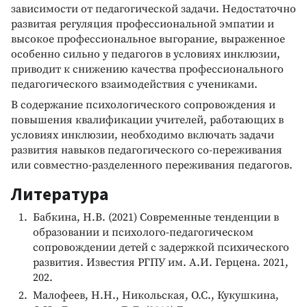
зависимости от педагогической задачи. Недостаточно
развитая регуляция профессиональной эмпатии и
высокое профессиональное выгорание, выраженное
особенно сильно у педагогов в условиях инклюзии,
приводит к снижению качества профессионального
педагогического взаимодействия с учениками.
В содержание психологического сопровождения и
повышения квалификации учителей, работающих в
условиях инклюзии, необходимо включать задачи
развития навыков педагогического со-переживания
или совместно-разделенного переживания педагогов.
Литература
Бабкина, Н.В. (2021) Современные тенденции в
образовании и психолого-педагогическом
сопровождении детей с задержкой психического
развития. Известия РГПУ им. А.И. Герцена. 2021,
202.
Малофеев, Н.Н., Никольская, О.С., Кукушкина,