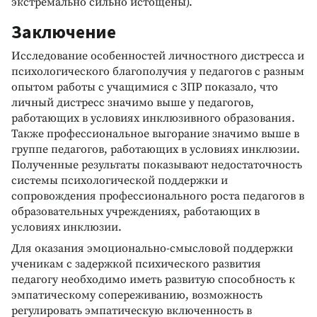
экстремально сильно истощены).
Заключение
Исследование особенностей личностного дистресса и
психологического благополучия у педагогов с разным
опытом работы с учащимися с ЗПР показало, что
личный дистресс значимо выше у педагогов,
работающих в условиях инклюзивного образования.
Также профессиональное выгорание значимо выше в
группе педагогов, работающих в условиях инклюзии.
Полученные результаты показывают недостаточность
системы психологической поддержки и
сопровождения профессионального роста педагогов в
образовательных учреждениях, работающих в
условиях инклюзии.
Для оказания эмоционально-смысловой поддержки
ученикам с задержкой психического развития
педагогу необходимо иметь развитую способность к
эмпатическому сопереживанию, возможность
регулировать эмпатическую включенность в