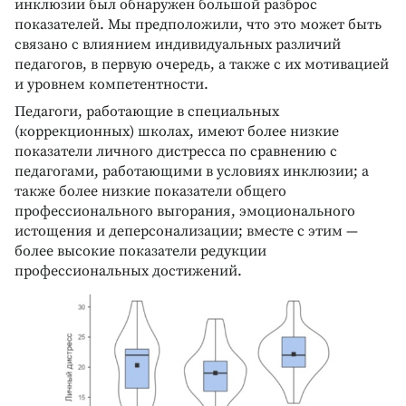
инклюзии был обнаружен большой разброс
показателей. Мы предположили, что это может быть
связано с влиянием индивидуальных различий
педагогов, в первую очередь, а также с их мотивацией
и уровнем компетентности.
Педагоги, работающие в специальных
(коррекционных) школах, имеют более низкие
показатели личного дистресса по сравнению с
педагогами, работающими в условиях инклюзии; а
также более низкие показатели общего
профессионального выгорания, эмоционального
истощения и деперсонализации; вместе с этим —
более высокие показатели редукции
профессиональных достижений.