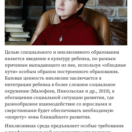
Целью специального и инклюзивного образования
является введение в культуру ребенка, по разным
причинам выпадающего из нее, используя «обходные
пути» особым образом построенного образования.
Базовая ценность инклюзии заключается в
интеграции ребенка в более сложное социальное
окружение (Малофеев, Никольская и др., 2010), в
обогащении социальной ситуации развития, где
разнообразное взаимодействие со взрослыми и
сверстниками будет обеспечивать необходимую
«широту» зоны ближайшего развития.
Инклюзивная среда предъявляет особые требования