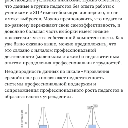
что данные в группе педагогов без опыта работы с
учениками с ЗПР имеют большую дисперсию, но не
имеют выбросов. Можно предположить, что педагоги
по-разному переживают свою самоэффективность, и
довольно большая часть выборки имеет низкие
показатели чувства собственной компетентности. Как
уже было сказано выше, можно предположить, что
это связано с началом профессиональной
деятельности (маленьким стажем) и недостаточным
опытом преодоления профессиональных трудностей.
Неоднородность данных по шкале «Управления
средой» еще раз показывает недостаточность
системы профессиональной поддержки и
сопровождения профессионального роста педагогов в
образовательных учреждениях.