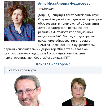
Анна Михайловна Федосеева
Москва
доцент, кандидат психологических наук.
Старший научный сотрудник лаборатории
образования и комплексной абилитации
детей с задержкой психического
развития Института коррекционной
педагогики РАО. Методист для группы
психологов образования в проекте
«Учитель для России». Соучредитель,
первый исполнительный директор Общества человеко-
центрированного подхода и Ассоциации понимающей
психотерапии, член Совета Ассоциации ППТ.
Как стать автором?
В статье упомянуты