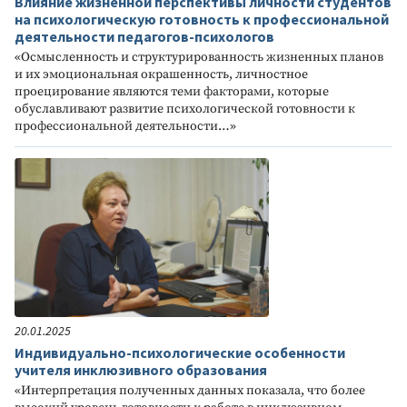
Влияние жизненной перспективы личности студентов
на психологическую готовность к профессиональной
деятельности педагогов-психологов
«Осмысленность и структурированность жизненных планов
и их эмоциональная окрашенность, личностное
проецирование являются теми факторами, которые
обуславливают развитие психологической готовности к
профессиональной деятельности…»
20.01.2025
Индивидуально-психологические особенности
учителя инклюзивного образования
«Интерпретация полученных данных показала, что более