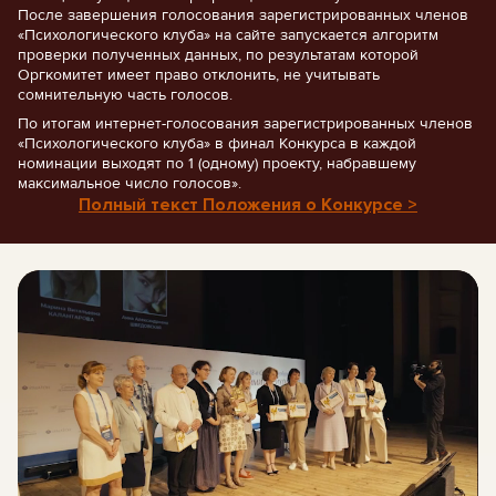
После завершения голосования зарегистрированных членов
«Психологического клуба» на сайте запускается алгоритм
проверки полученных данных, по результатам которой
Оргкомитет имеет право отклонить, не учитывать
сомнительную часть голосов.
По итогам интернет-голосования зарегистрированных членов
«Психологического клуба» в финал Конкурса в каждой
номинации выходят по 1 (одному) проекту, набравшему
максимальное число голосов».
Полный текст Положения о Конкурсе >