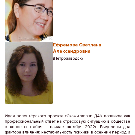
Ефремова Светлана
Александровна
(Петрозаводск)
Идея волонтёрского проекта «Скажи жизни ДА!» возникла как
профессиональный ответ на стрессовую ситуацию в обществе
в конце сентября – начале октября 2022г. Выделены два
фактора влияния: нестабильность психики в осенний период и