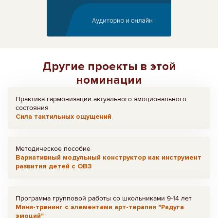
Другие проекты в этой
номинации
Практика гармонизации актуального эмоционального
состояния
Сила тактильных ощущений
Методическое пособие
Вариативный модульный конструктор как инструмент
развития детей с ОВЗ
Программа групповой работы со школьниками 9-14 лет
Мини-тренинг с элементами арт-терапии "Радуга
эмоций"