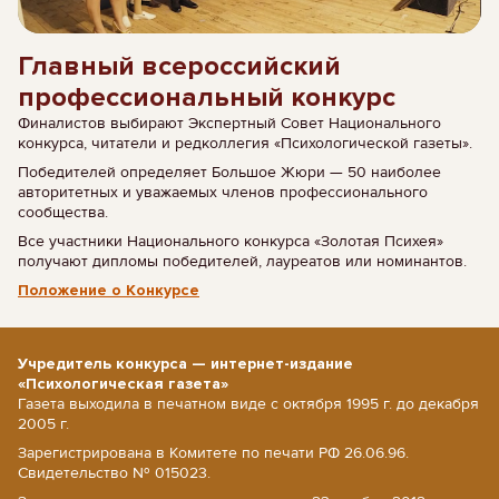
Главный всероссийский
профессиональный конкурс
Финалистов выбирают Экспертный Совет Национального
конкурса, читатели и редколлегия «Психологической газеты».
Победителей определяет Большое Жюри — 50 наиболее
авторитетных и уважаемых членов профессионального
сообщества.
Все участники Национального конкурса «Золотая Психея»
получают дипломы победителей, лауреатов или номинантов.
Положение о Конкурсе
Учредитель конкурса — интернет-издание
«Психологическая газета»
Газета выходила в печатном виде с октября 1995 г. до декабря
2005 г.
Зарегистрирована в Комитете по печати РФ 26.06.96.
Свидетельство № 015023.