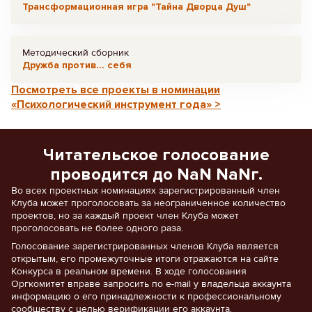
Трансформационная игра "Тайна Дворца Душ"
Методический сборник
Дружба против... себя
Посмотреть все проекты в номинации
«Психологический инструмент года» >
Читательское голосование
проводится до NaN NaNг.
Во всех проектных номинациях зарегистрированный член
Клуба может проголосовать за неограниченное количество
проектов, но за каждый проект член Клуба может
проголосовать не более одного раза.
Голосование зарегистрированных членов Клуба является
открытым, его промежуточные итоги отражаются на сайте
Конкурса в реальном времени. В ходе голосования
Оргкомитет вправе запросить по e-mail у владельца аккаунта
информацию о его принадлежности к профессиональному
сообществу с целью верификации его аккаунта.