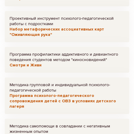
Проективный инструмент психолого-педагогической
работы с подростками
Набор метафорических ассоциативных карт
"Оживляющая рука"
Программа профилактики аддиктивного и девиантного
поведения студентов методом "киносновидений"
Смотри и Живи
Методика групповой и индивидуальной психолого-
педагогической работы
Программа психолого-педагогического
сопровождения детей с ОВЗ в условиях детского
лагеря
Методика самопомощи в совладании с негативным
жизненным опытом