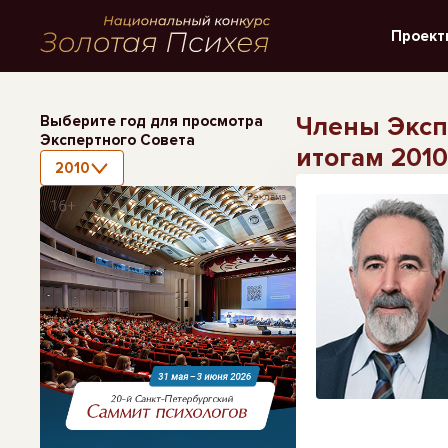
Проект
Члены Эксп
Выберите год для просмотра
Экспертного Совета
итогам 2010
2010
Реклама