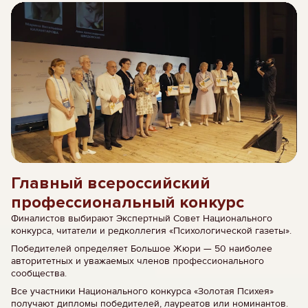
Главный всероссийский
профессиональный конкурс
Финалистов выбирают Экспертный Совет Национального
конкурса, читатели и редколлегия «Психологической газеты».
Победителей определяет Большое Жюри — 50 наиболее
авторитетных и уважаемых членов профессионального
сообщества.
Все участники Национального конкурса «Золотая Психея»
получают дипломы победителей, лауреатов или номинантов.