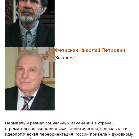
Фетискин Николай Петрович
(Кострома)
Небывалый размах социальных изменений в стране,
стремительная экономическая, политическая, социальная и
идеологическая переориентация России привела к духовному