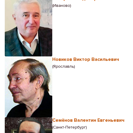
(Иваново)
Новиков Виктор Васильевич
(Ярославль)
Семёнов Валентин Евгеньевич
(Санкт-Петербург)