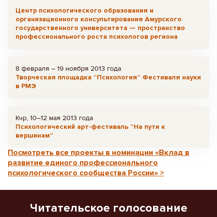
Центр психологического образования и
организационного консультирования Амурского
государственного университета — пространство
профессионального роста психологов региона
8 февраля – 19 ноября 2013 года
Творческая площадка “Психология” Фестиваля науки
в РМЭ
Кчр, 10–12 мая 2013 года
Психологический арт-фестиваль “На пути к
вершинам”
Посмотреть все проекты в номинации «Вклад в
развитие единого профессионального
психологического сообщества России» >
Читательское голосование