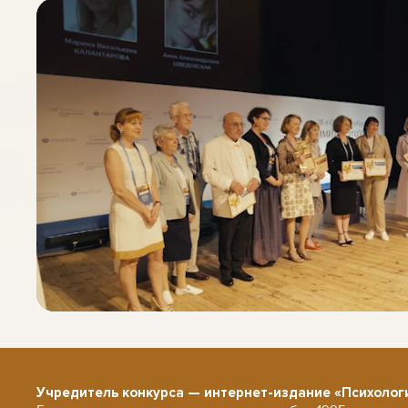
Учредитель конкурса — интернет-издание «Психолог