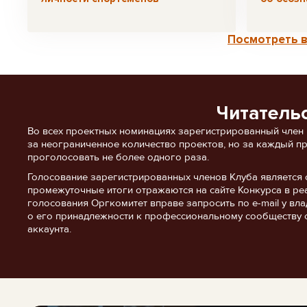
Посмотреть в
Читатель
Во всех проектных номинациях зарегистрированный член
за неограниченное количество проектов, но за каждый п
проголосовать не более одного раза.
Голосование зарегистрированных членов Клуба является 
промежуточные итоги отражаются на сайте Конкурса в ре
голосования Оргкомитет вправе запросить по e-mail у в
о его принадлежности к профессиональному сообществу 
аккаунта.